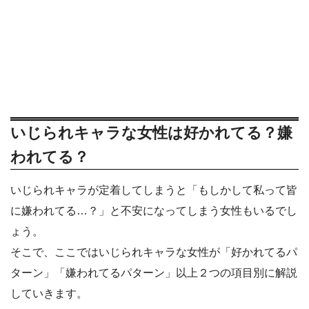
いじられキャラな女性は好かれてる？嫌
われてる？
いじられキャラが定着してしまうと「もしかして私って皆
に嫌われてる…？」と不安になってしまう女性もいるでし
ょう。
そこで、ここではいじられキャラな女性が「好かれてるパ
ターン」「嫌われてるパターン」以上２つの項目別に解説
していきます。