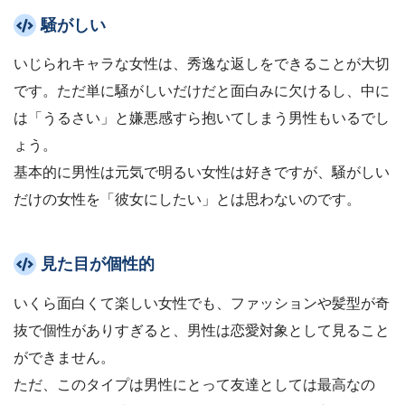
騒がしい
いじられキャラな女性は、秀逸な返しをできることが大切
です。ただ単に騒がしいだけだと面白みに欠けるし、中に
は「うるさい」と嫌悪感すら抱いてしまう男性もいるでし
ょう。
基本的に男性は元気で明るい女性は好きですが、騒がしい
だけの女性を「彼女にしたい」とは思わないのです。
見た目が個性的
いくら面白くて楽しい女性でも、ファッションや髪型が奇
抜で個性がありすぎると、男性は恋愛対象として見ること
ができません。
ただ、このタイプは男性にとって友達としては最高なの