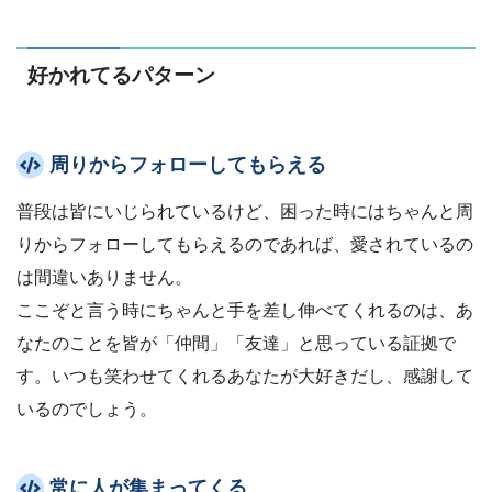
好かれてるパターン
周りからフォローしてもらえる
普段は皆にいじられているけど、困った時にはちゃんと周
りからフォローしてもらえるのであれば、愛されているの
は間違いありません。
ここぞと言う時にちゃんと手を差し伸べてくれるのは、あ
なたのことを皆が「仲間」「友達」と思っている証拠で
す。いつも笑わせてくれるあなたが大好きだし、感謝して
いるのでしょう。
常に人が集まってくる