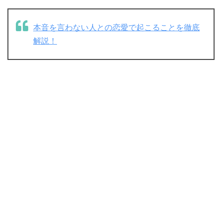
本音を言わない人との恋愛で起こることを徹底
解説！