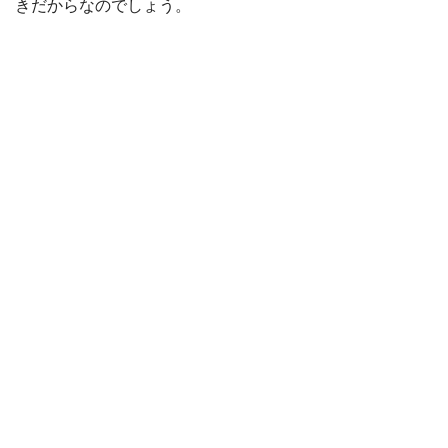
きだからなのでしょう。