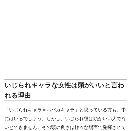
いじられキャラな女性は頭がいいと言わ
れる理由
「いじられキャラ＝おバカキャラ」と思っている方も、中
にはいるでしょう。しかし、いじられ役は頭がいい人でな
いとできません。その頭の良さは様々な場面で発揮されて