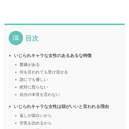
目次
いじられキャラな女性のあるあるな特徴
愛嬌がある
何を言われても受け流せる
誰にでも優しい
絶対に怒らない
自分の本音を言わない
いじられキャラな女性は頭がいいと言われる理由
返しが面白いから
空気を読めるから