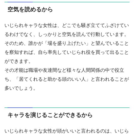
空気を読めるから
いじられキャラな女性は、どこでも騒ぎ立ててふざけてい
るわけでなく、しっかりと空気を読んで行動しています。
そのため、誰かが「場を盛り上げたい」と望んでいること
を察知すれば、自ら率先していじられ役を買って出ること
ができます。
その才能は職場や友達間など様々な人間関係の中で役立
ち、「居てくれると助かる頭のいい人」と言われることが
多いでしょう。
キャラを演じることができるから
いじられキャラな女性が頭がいいと言われるのは、いじら