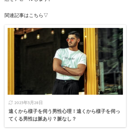
関連記事はこちら▽
2023年3月28日
遠くから様子を伺う男性心理！遠くから様子を伺っ
てくる男性は脈あり？脈なし？