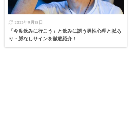
2023年9月18日
「今度飲みに行こう」と飲みに誘う男性心理と脈あ
り・脈なしサインを徹底紹介！