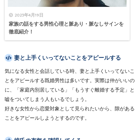
2023年4月19日
家族の話をする男性心理と脈あり・脈なしサインを
徹底紹介！
妻と上手くいってないことをアピールする
気になる女性と会話している時、妻と上手くいってないこ
とをアピールする既婚男性は多いです。実際は仲がいいの
に、「家庭内別居している」「もうすぐ離婚する予定」と
嘘をついてしまう人もいるでしょう。
好きな女性から恋愛対象として見られたいから、隙がある
ことをアピールしようとするのです。