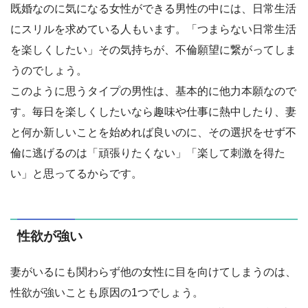
既婚なのに気になる女性ができる男性の中には、日常生活
にスリルを求めている人もいます。「つまらない日常生活
を楽しくしたい」その気持ちが、不倫願望に繋がってしま
うのでしょう。
このように思うタイプの男性は、基本的に他力本願なので
す。毎日を楽しくしたいなら趣味や仕事に熱中したり、妻
と何か新しいことを始めれば良いのに、その選択をせず不
倫に逃げるのは「頑張りたくない」「楽して刺激を得た
い」と思ってるからです。
性欲が強い
妻がいるにも関わらず他の女性に目を向けてしまうのは、
性欲が強いことも原因の1つでしょう。