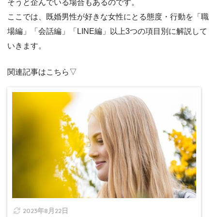
そうと企んでいる場合もあるのです。
ここでは、既婚男性が好きな女性にとる態度・行動を「職
場編」「会話編」「LINE編」以上3つの項目別に解説して
いきます。
関連記事はこちら▽
2023年8月22日