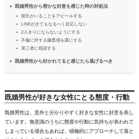
既婚男性から密かな好意を感じた時の対処法
彼氏がいることをアピールする
LINEがきてもなるべく反応しない
2人きりにならないようにする
不倫に対する嫌悪感を露にする
第三者に相談する
既婚男性から好かれてると感じたら逃げるべき
既婚男性が好きな女性にとる態度・行動
既婚男性は、意外と分かりやすく好きな女性に好意を表し
ています。無意識のうちに態度や行動に気持ちが表われて
しまっている場合もあれば、積極的にアプローチして落と