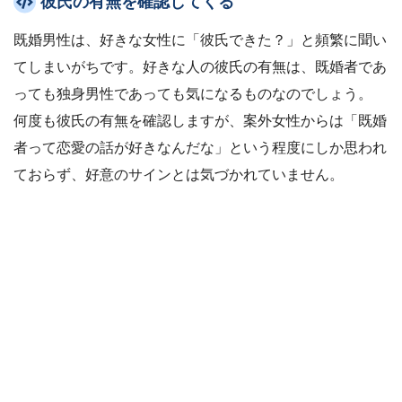
彼氏の有無を確認してくる
既婚男性は、好きな女性に「彼氏できた？」と頻繁に聞い
てしまいがちです。好きな人の彼氏の有無は、既婚者であ
っても独身男性であっても気になるものなのでしょう。
何度も彼氏の有無を確認しますが、案外女性からは「既婚
者って恋愛の話が好きなんだな」という程度にしか思われ
ておらず、好意のサインとは気づかれていません。