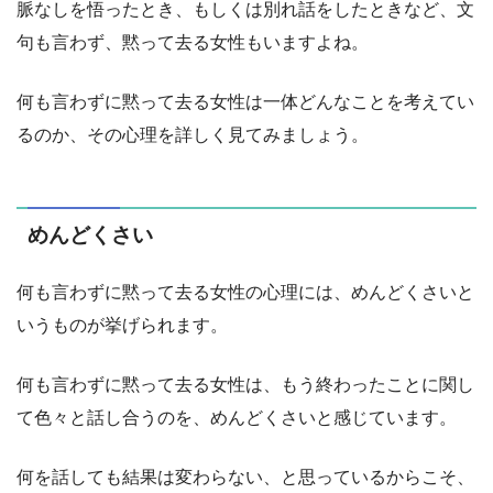
脈なしを悟ったとき、もしくは別れ話をしたときなど、文
句も言わず、黙って去る女性もいますよね。
何も言わずに黙って去る女性は一体どんなことを考えてい
るのか、その心理を詳しく見てみましょう。
めんどくさい
何も言わずに黙って去る女性の心理には、めんどくさいと
いうものが挙げられます。
何も言わずに黙って去る女性は、もう終わったことに関し
て色々と話し合うのを、めんどくさいと感じています。
何を話しても結果は変わらない、と思っているからこそ、