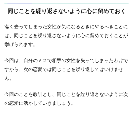
同じことを繰り返さないように心に留めておく
潔く去ってしまった女性が気になるときにやるべきことに
は、同じことを繰り返さないように心に留めておくことが
挙げられます。
今回は、自分のミスで相手の女性を失ってしまったわけで
すから、次の恋愛では同じことを繰り返してはいけませ
ん。
今回のことを教訓とし、同じことを繰り返さないように次
の恋愛に活かしていきましょう。