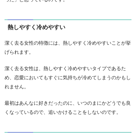
熱しやすく冷めやすい
潔く去る女性の特徴には、熱しやすく冷めやすいことが挙
げられます。
潔く去る女性は、熱しやすく冷めやすいタイプであるた
め、恋愛においてもすぐに気持ちが冷めてしまうのかもし
れません。
最初はあんなに好きだったのに、いつのまにかどうでも良
くなっているので、追いかけることをしないのです。