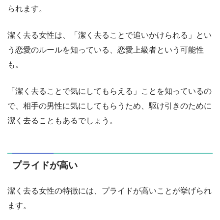
られます。
潔く去る女性は、「潔く去ることで追いかけられる」とい
う恋愛のルールを知っている、恋愛上級者という可能性
も。
「潔く去ることで気にしてもらえる」ことを知っているの
で、相手の男性に気にしてもらうため、駆け引きのために
潔く去ることもあるでしょう。
プライドが高い
潔く去る女性の特徴には、プライドが高いことが挙げられ
ます。