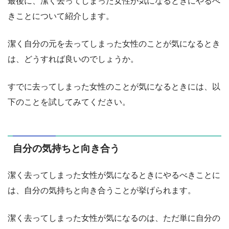
最後に、潔く去ってしまった女性が気になるときにやるべ
きことについて紹介します。
潔く自分の元を去ってしまった女性のことが気になるとき
は、どうすれば良いのでしょうか。
すでに去ってしまった女性のことが気になるときには、以
下のことを試してみてください。
自分の気持ちと向き合う
潔く去ってしまった女性が気になるときにやるべきことに
は、自分の気持ちと向き合うことが挙げられます。
潔く去ってしまった女性が気になるのは、ただ単に自分の