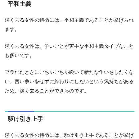
平和主義
潔く去る女性の特徴には、平和主義であることが挙げられ
ます。
潔く去る女性は、争いごとが苦手な平和主義タイプなこと
も多いです。
フラれたときにごちゃごちゃ喚いて新たな争いをしたくな
い、言い争いをせずに終わりにしたいという気持ちがある
ため、潔く去ることができるのです。
駆け引き上手
潔く去る女性の特徴には、駆け引き上手であることが挙げ