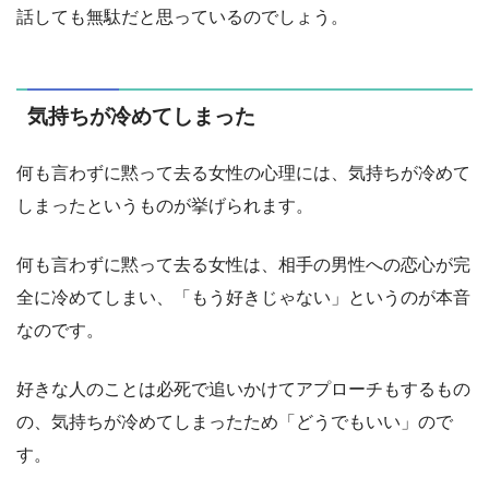
話しても無駄だと思っているのでしょう。
気持ちが冷めてしまった
何も言わずに黙って去る女性の心理には、気持ちが冷めて
しまったというものが挙げられます。
何も言わずに黙って去る女性は、相手の男性への恋心が完
全に冷めてしまい、「もう好きじゃない」というのが本音
なのです。
好きな人のことは必死で追いかけてアプローチもするもの
の、気持ちが冷めてしまったため「どうでもいい」ので
す。