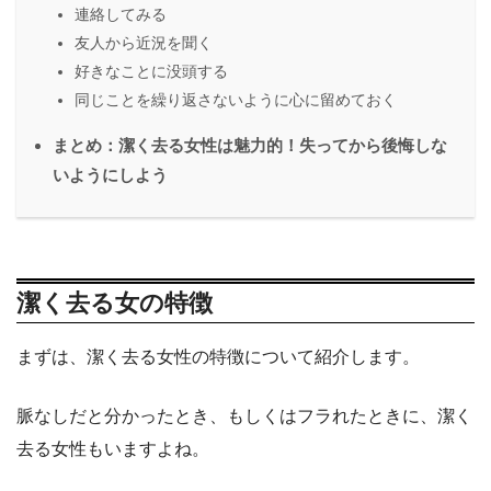
連絡してみる
友人から近況を聞く
好きなことに没頭する
同じことを繰り返さないように心に留めておく
まとめ：潔く去る女性は魅力的！失ってから後悔しな
いようにしよう
潔く去る女の特徴
まずは、潔く去る女性の特徴について紹介します。
脈なしだと分かったとき、もしくはフラれたときに、潔く
去る女性もいますよね。