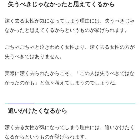
失うべきじゃなかったと思えてくるから
潔く去る女性が気になってしまう理由には、失うべきじゃ
なかったと思えてくるからというものが挙げられます。
ごちゃごちゃと泣きわめく女性より、潔く去る女性の方が
失うべきではありません。
実際に潔く去られたからこそ、「この人は失うべきではな
かったのかも」と色々考えてしまうのでしょうね。
追いかけたくなるから
潔く去る女性が気になってしまう理由には、追いかけたく
なるからというものが挙げられます。