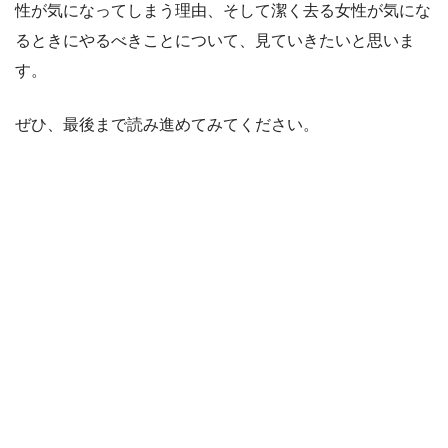
性が気になってしまう理由、そして潔く去る女性が気にな
るときにやるべきことについて、見ていきたいと思いま
す。
ぜひ、最後まで読み進めてみてください。