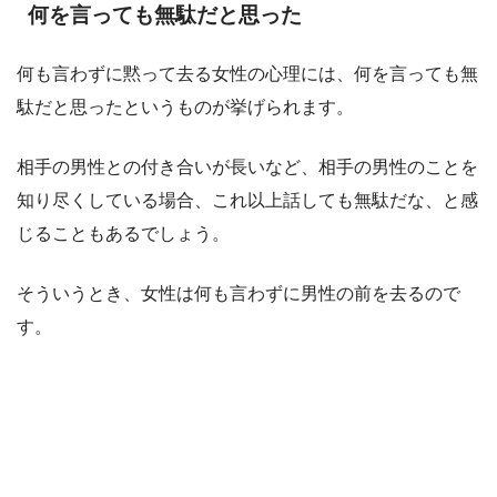
何を言っても無駄だと思った
何も言わずに黙って去る女性の心理には、何を言っても無
駄だと思ったというものが挙げられます。
相手の男性との付き合いが長いなど、相手の男性のことを
知り尽くしている場合、これ以上話しても無駄だな、と感
じることもあるでしょう。
そういうとき、女性は何も言わずに男性の前を去るので
す。