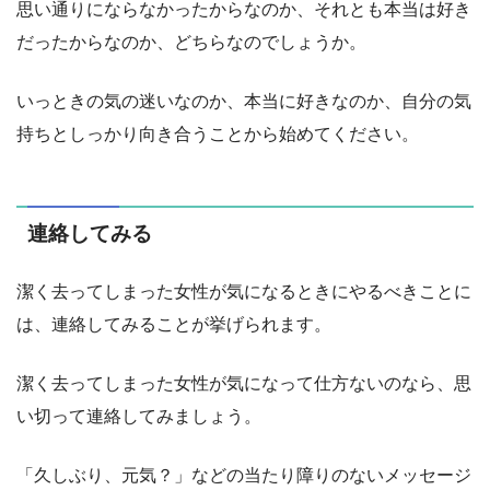
思い通りにならなかったからなのか、それとも本当は好き
だったからなのか、どちらなのでしょうか。
いっときの気の迷いなのか、本当に好きなのか、自分の気
持ちとしっかり向き合うことから始めてください。
連絡してみる
潔く去ってしまった女性が気になるときにやるべきことに
は、連絡してみることが挙げられます。
潔く去ってしまった女性が気になって仕方ないのなら、思
い切って連絡してみましょう。
「久しぶり、元気？」などの当たり障りのないメッセージ