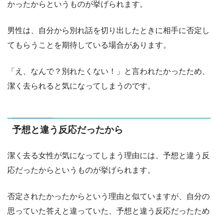
かったからというものが挙げられます。
男性は、自分から別れ話を切り出したときに相手に否定し
てもらうことを期待している場合があります。
「え、なんで？別れたくない！」と言われたかったため、
潔く去られると気になってしまうのです。
予想と違う反応だったから
潔く去る女性が気になってしまう理由には、予想と違う反
応だったからというものが挙げられます。
否定されたかったからという理由と似ていますが、自分の
思っていた答えと違っていた、予想と違う反応だったため