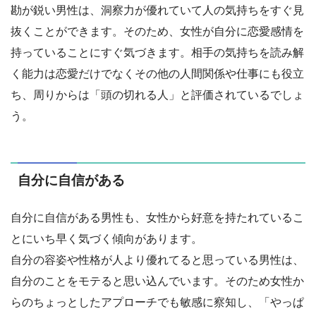
勘が鋭い男性は、洞察力が優れていて人の気持ちをすぐ見
抜くことができます。そのため、女性が自分に恋愛感情を
持っていることにすぐ気づきます。相手の気持ちを読み解
く能力は恋愛だけでなくその他の人間関係や仕事にも役立
ち、周りからは「頭の切れる人」と評価されているでしょ
う。
自分に自信がある
自分に自信がある男性も、女性から好意を持たれているこ
とにいち早く気づく傾向があります。
自分の容姿や性格が人より優れてると思っている男性は、
自分のことをモテると思い込んでいます。そのため女性か
らのちょっとしたアプローチでも敏感に察知し、「やっぱ