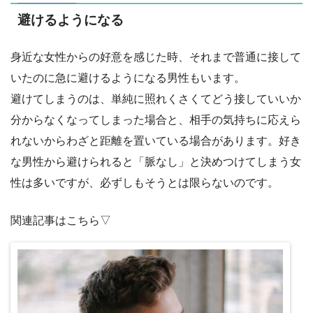
避けるようになる
身近な女性からの好意を感じた時、それまで普通に接して
いたのに急に避けるようになる男性もいます。
避けてしまうのは、単純に照れくさくてどう接していいか
分からなくなってしまった場合と、相手の気持ちに応えら
れないからわざと距離を置いている場合があります。好き
な男性から避けられると「脈なし」と決めつけてしまう女
性は多いですが、必ずしもそうとは限らないのです。
関連記事はこちら▽