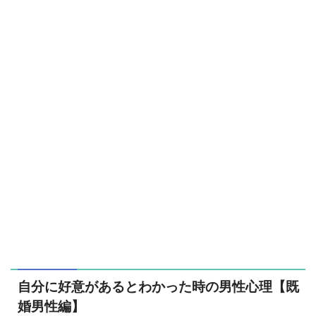
自分に好意があるとわかった時の男性心理【既
婚男性編】