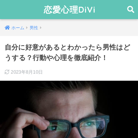
恋愛心理DiVi
ホーム
男性
自分に好意があるとわかったら男性はど
うする？行動や心理を徹底紹介！
2023年8月10日