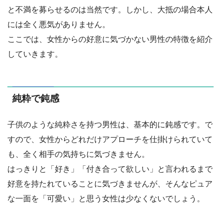
と不満を募らせるのは当然です。しかし、大抵の場合本人
には全く悪気がありません。
ここでは、女性からの好意に気づかない男性の特徴を紹介
していきます。
純粋で鈍感
子供のような純粋さを持つ男性は、基本的に鈍感です。で
すので、女性からどれだけアプローチを仕掛けられていて
も、全く相手の気持ちに気づきません。
はっきりと「好き」「付き合って欲しい」と言われるまで
好意を持たれていることに気づきませんが、そんなピュア
な一面を「可愛い」と思う女性は少なくないでしょう。