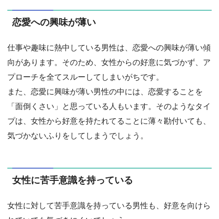
恋愛への興味が薄い
仕事や趣味に熱中している男性は、恋愛への興味が薄い傾
向があります。そのため、女性からの好意に気づかず、ア
プローチを全てスルーしてしまいがちです。
また、恋愛に興味が薄い男性の中には、恋愛することを
「面倒くさい」と思っている人もいます。そのようなタイ
プは、女性から好意を持たれてることに薄々勘付いても、
気づかないふりをしてしまうでしょう。
女性に苦手意識を持っている
女性に対して苦手意識を持っている男性も、好意を向けら