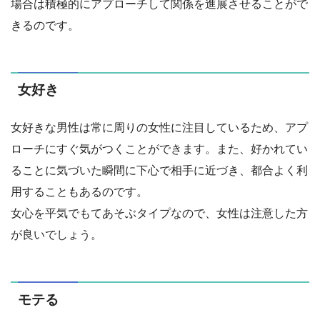
場合は積極的にアプローチして関係を進展させることがで
きるのです。
女好き
女好きな男性は常に周りの女性に注目しているため、アプ
ローチにすぐ気がつくことができます。また、好かれてい
ることに気づいた瞬間に下心で相手に近づき、都合よく利
用することもあるのです。
女心を平気でもてあそぶタイプなので、女性は注意した方
が良いでしょう。
モテる