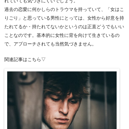
れていても気づきにくいでしょう。
過去の恋愛に何かしらのトラウマを持っていて、「女はこ
りごり」と思っている男性にとっては、女性から好意を持
たれてるか・持たれてないかというのは正直どうでもいい
ことなのです。基本的に女性に背を向けて生きているの
で、アプローチされても当然気づきません。
関連記事はこちら▽