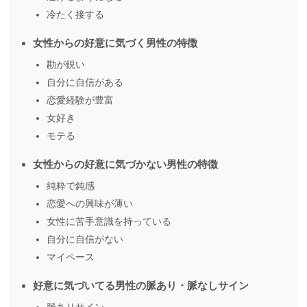
冷たく接する
女性からの好意に気づく男性の特徴
勘が鋭い
自分に自信がある
恋愛経験が豊富
女好き
モテる
女性からの好意に気づかない男性の特徴
純粋で鈍感
恋愛への興味が薄い
女性に苦手意識を持っている
自分に自信がない
マイペース
好意に気づいてる男性の脈あり・脈なしサイン