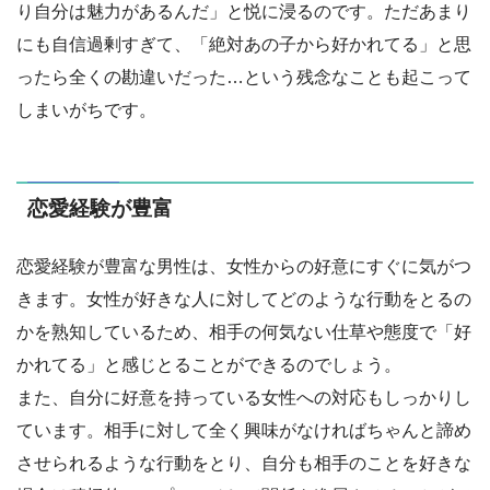
り自分は魅力があるんだ」と悦に浸るのです。ただあまり
にも自信過剰すぎて、「絶対あの子から好かれてる」と思
ったら全くの勘違いだった…という残念なことも起こって
しまいがちです。
恋愛経験が豊富
恋愛経験が豊富な男性は、女性からの好意にすぐに気がつ
きます。女性が好きな人に対してどのような行動をとるの
かを熟知しているため、相手の何気ない仕草や態度で「好
かれてる」と感じとることができるのでしょう。
また、自分に好意を持っている女性への対応もしっかりし
ています。相手に対して全く興味がなければちゃんと諦め
させられるような行動をとり、自分も相手のことを好きな