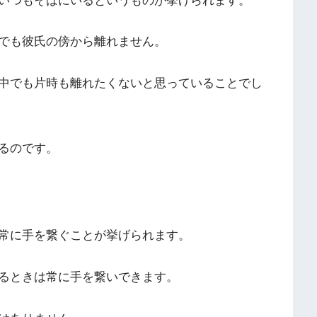
いつもそばにいるというものが挙げられます。
でも彼氏の傍から離れません。
中でも片時も離れたくないと思っていることでし
るのです。
常に手を繋ぐことが挙げられます。
るときは常に手を繋いできます。