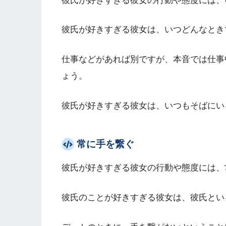
彼氏が好きすぎる彼女の行動や態度には、
彼氏が好きすぎる彼女は、いつどんなとき
仕事などがあれば別ですが、本音では仕事
ょう。
彼氏が好きすぎる彼女は、いつもそばにい
常に手を繋ぐ
彼氏が好きすぎる彼女の行動や態度には、
彼氏のことが好きすぎる彼女は、彼氏とい