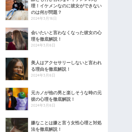
理！イケメンなのに彼女ができない
のは何が問題？
2024年3月18日
会いたいと言わなくなった彼女の心
理を徹底解説！
2024年3月8日
美人はアクセサリーしないと言われ
る理由を徹底解説！
2024年3月8日
元カノが他の男と楽しそうな時の元
彼の心理を徹底解説！
2024年3月8日
嫌なことは嫌と言う女性心理と対処
法を徹底解説！