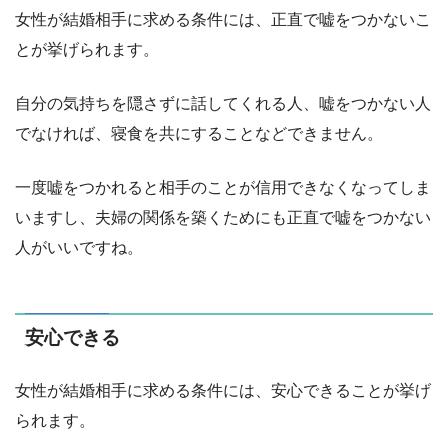
女性が結婚相手に求める条件には、正直で嘘をつかないこ
とが挙げられます。
自分の気持ちを隠さずに話してくれる人、嘘をつかない人
でなければ、寝食を共にすることなどできません。
一度嘘をつかれると相手のことが信用できなくなってしま
いますし、夫婦の関係を築くためにも正直で嘘をつかない
人がいいですね。
安心できる
女性が結婚相手に求める条件には、安心できることが挙げ
られます。