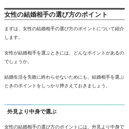
女性の結婚相手の選び方のポイント
まずは、女性の結婚相手の選び方のポイントについて紹介
します。
女性が結婚相手を選ぶときには、どんなポイントがあるの
でしょうか。
結婚生活を失敗に終わらせないためにも、結婚相手を選ぶ
ときのポイントをしっかり押さえておきましょう。
外見より中身で選ぶ
女性の結婚相手の選び方のポイントには、外見より中身で