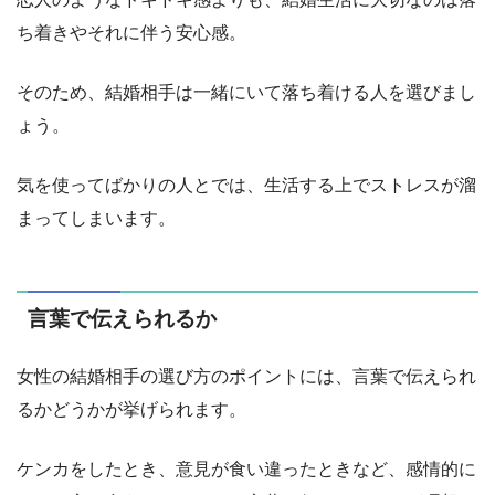
ち着きやそれに伴う安心感。
そのため、結婚相手は一緒にいて落ち着ける人を選びまし
ょう。
気を使ってばかりの人とでは、生活する上でストレスが溜
まってしまいます。
言葉で伝えられるか
女性の結婚相手の選び方のポイントには、言葉で伝えられ
るかどうかが挙げられます。
ケンカをしたとき、意見が食い違ったときなど、感情的に