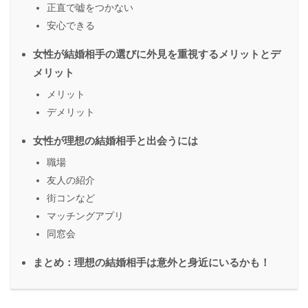
正直で嘘をつかない
安心できる
女性が結婚相手の選びに外見を重視するメリットとデ
メリット
メリット
デメリット
女性が理想の結婚相手と出会うには
職場
友人の紹介
街コンなど
マッチングアプリ
同窓会
まとめ：理想の結婚相手は意外と身近にいるかも！