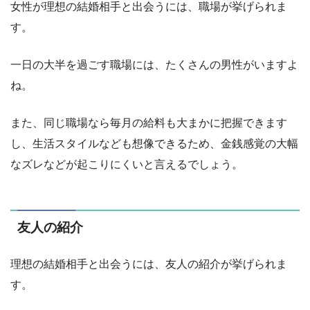
女性が理想の結婚相手と出会うには、職場が挙げられま
す。
一日の大半を過ごす職場には、たくさんの男性がいますよ
ね。
また、同じ職場なら毎月の給料も大まかに把握できます
し、生活スタイルなども想像できるため、金銭感覚の大幅
なズレなどが起こりにくいと言えるでしょう。
友人の紹介
理想の結婚相手と出会うには、友人の紹介が挙げられま
す。