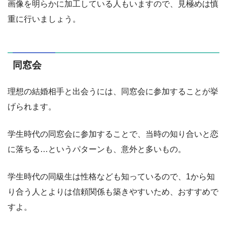
画像を明らかに加工している人もいますので、見極めは慎
重に行いましょう。
同窓会
理想の結婚相手と出会うには、同窓会に参加することが挙
げられます。
学生時代の同窓会に参加することで、当時の知り合いと恋
に落ちる…というパターンも、意外と多いもの。
学生時代の同級生は性格なども知っているので、1から知
り合う人とよりは信頼関係も築きやすいため、おすすめで
すよ。