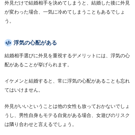
外見だけで結婚相手を決めてしまうと、結婚した後に外見
が変わった場合、一気に冷めてしまうこともあるでしょ
う。
浮気の心配がある
結婚相手選びに外見を重視するデメリットには、浮気の心
配があることが挙げられます。
イケメンと結婚すると、常に浮気の心配があることも忘れ
てはいけません。
外見がいいということは他の女性も放っておかないでしょ
うし、男性自身もモテる自覚がある場合、女遊びのリスク
は隣り合わせと言えるでしょう。