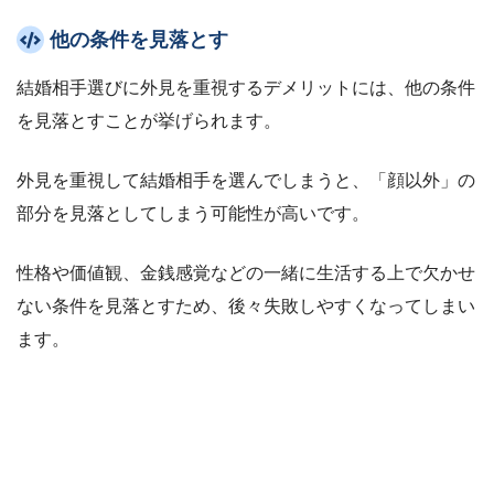
他の条件を見落とす
結婚相手選びに外見を重視するデメリットには、他の条件
を見落とすことが挙げられます。
外見を重視して結婚相手を選んでしまうと、「顔以外」の
部分を見落としてしまう可能性が高いです。
性格や価値観、金銭感覚などの一緒に生活する上で欠かせ
ない条件を見落とすため、後々失敗しやすくなってしまい
ます。