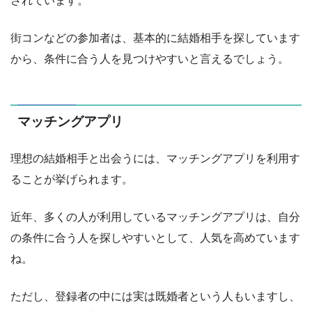
されています。
街コンなどの参加者は、基本的に結婚相手を探しています
から、条件に合う人を見つけやすいと言えるでしょう。
マッチングアプリ
理想の結婚相手と出会うには、マッチングアプリを利用す
ることが挙げられます。
近年、多くの人が利用しているマッチングアプリは、自分
の条件に合う人を探しやすいとして、人気を高めています
ね。
ただし、登録者の中には実は既婚者という人もいますし、