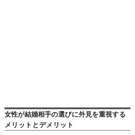
女性が結婚相手の選びに外見を重視する
メリットとデメリット