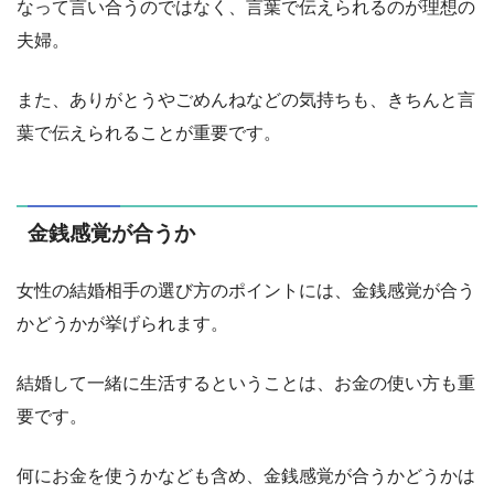
なって言い合うのではなく、言葉で伝えられるのが理想の
夫婦。
また、ありがとうやごめんねなどの気持ちも、きちんと言
葉で伝えられることが重要です。
金銭感覚が合うか
女性の結婚相手の選び方のポイントには、金銭感覚が合う
かどうかが挙げられます。
結婚して一緒に生活するということは、お金の使い方も重
要です。
何にお金を使うかなども含め、金銭感覚が合うかどうかは