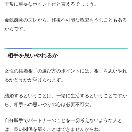
非常に重要なポイントだと言えるでしょう。
金銭感覚のズレから、修復不可能な亀裂をうむこともある
からです。
相手を思いやれるか
女性の結婚相手の選び方のポイントには、相手を思いやれ
るかどうかが挙げられます。
結婚するということは、一緒に生活するということですか
ら、相手への思いやりの心は必要不可欠。
自分勝手でパートナーのことを一切考えないような人と
は、良い関係を築くことはできませんからね。