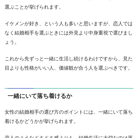
選ぶことが挙げられます。
イケメンが好き、という人も多いと思いますが、恋人では
なく結婚相手を選ぶときには外見より中身重視で選びまし
ょう。
これから先ずっと一緒に生活し続けるわけですから、見た
目よりも性格がいい人、価値観が合う人を選ぶべきです。
一緒にいて落ち着けるか
女性の結婚相手の選び方のポイントには、一緒にいて落ち
着けるかどうかが挙げられます。
恋人のようなドキドキ感よりも、結婚生活に大切なのは落