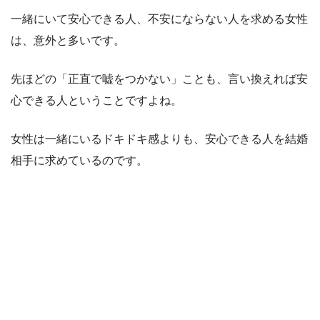
一緒にいて安心できる人、不安にならない人を求める女性
は、意外と多いです。
先ほどの「正直で嘘をつかない」ことも、言い換えれば安
心できる人ということですよね。
女性は一緒にいるドキドキ感よりも、安心できる人を結婚
相手に求めているのです。