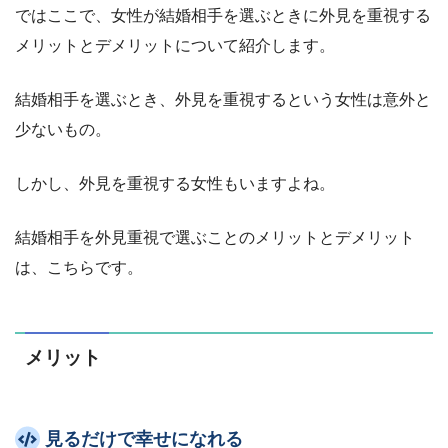
ではここで、女性が結婚相手を選ぶときに外見を重視する
メリットとデメリットについて紹介します。
結婚相手を選ぶとき、外見を重視するという女性は意外と
少ないもの。
しかし、外見を重視する女性もいますよね。
結婚相手を外見重視で選ぶことのメリットとデメリット
は、こちらです。
メリット
見るだけで幸せになれる