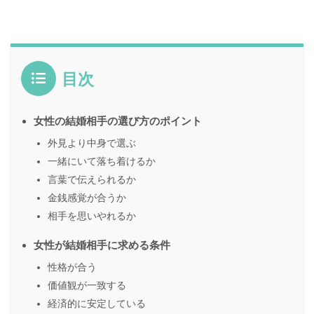
目次
女性の結婚相手の選び方のポイント
外見より中身で選ぶ
一緒にいて落ち着けるか
言葉で伝えられるか
金銭感覚が合うか
相手を思いやれるか
女性が結婚相手に求める条件
性格が合う
価値観が一致する
経済的に安定している