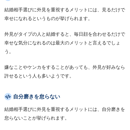
結婚相手選びに外見を重視するメリットには、見るだけで
幸せになれるというものが挙げられます。
外見がタイプの人と結婚すると、毎日顔を合わせるだけで
幸せな気分になれるのは最大のメリットと言えるでしょ
う。
嫌なことやケンカをすることがあっても、外見が好みなら
許せるという人も多いようです。
自分磨きを怠らない
結婚相手選びに外見を重視するメリットには、自分磨きを
怠らないことが挙げられます。