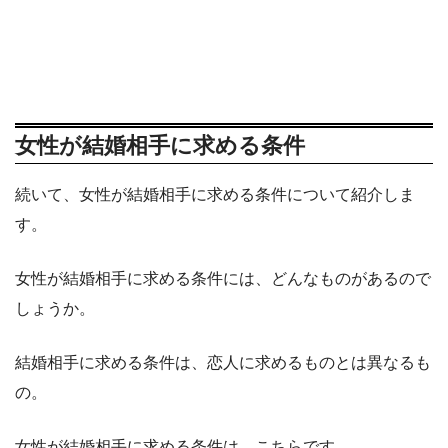
女性が結婚相手に求める条件
続いて、女性が結婚相手に求める条件について紹介しま
す。
女性が結婚相手に求める条件には、どんなものがあるので
しょうか。
結婚相手に求める条件は、恋人に求めるものとは異なるも
の。
女性が結婚相手に求める条件は、こちらです。