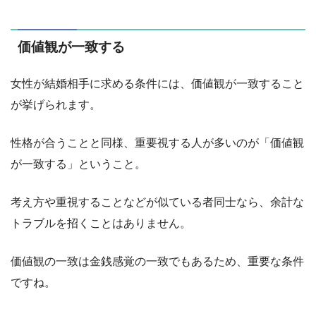
価値観が一致する
女性が結婚相手に求める条件には、価値観が一致すること
が挙げられます。
性格が合うことと同様、重要視する人が多いのが「価値観
が一致する」ということ。
考え方や重視することなどが似ている者同士なら、余計な
トラブルを招くことはありません。
価値観の一致は金銭感覚の一致でもあるため、重要な条件
ですね。