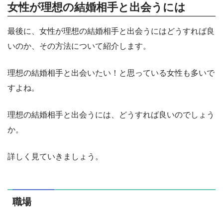
女性が理想の結婚相手と出会うには
最後に、女性が理想の結婚相手と出会うにはどうすれば良
いのか、その方法について紹介します。
理想の結婚相手と出会いたい！と思っている女性も多いで
すよね。
理想の結婚相手と出会うには、どうすれば良いのでしょう
か。
詳しく見ていきましょう。
職場