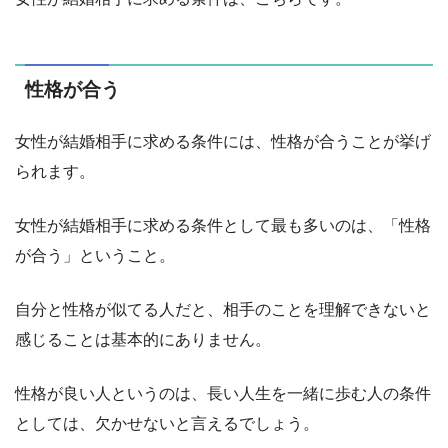
性格が合う
女性が結婚相手に求める条件には、性格が合うことが挙げ
られます。
女性が結婚相手に求める条件として最も多いのは、「性格
が合う」ということ。
自分と性格が似てる人だと、相手のことを理解できないと
感じることは基本的にありません。
性格が良い人というのは、長い人生を一緒に歩む人の条件
としては、欠かせないと言えるでしょう。