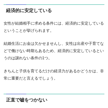
経済的に安定している
女性が結婚相手に求める条件には、経済的に安定している
ということが挙げられます。
結婚生活にお金は欠かせませんし、女性は出産や子育てな
どで働けない時期もあるため、経済的に安定しているとい
うのは譲れない条件の1つ。
きちんと子供を育てるだけの経済力があるかどうかは、非
常に重要だと言えるでしょう。
正直で嘘をつかない