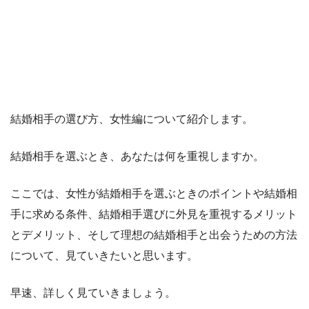
結婚相手の選び方、女性編について紹介します。
結婚相手を選ぶとき、あなたは何を重視しますか。
ここでは、女性が結婚相手を選ぶときのポイントや結婚相
手に求める条件、結婚相手選びに外見を重視するメリット
とデメリット、そして理想の結婚相手と出会うための方法
について、見ていきたいと思います。
早速、詳しく見ていきましょう。