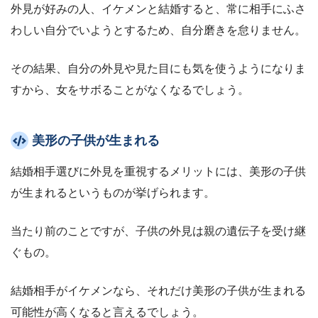
外見が好みの人、イケメンと結婚すると、常に相手にふさ
わしい自分でいようとするため、自分磨きを怠りません。
その結果、自分の外見や見た目にも気を使うようになりま
すから、女をサボることがなくなるでしょう。
美形の子供が生まれる
結婚相手選びに外見を重視するメリットには、美形の子供
が生まれるというものが挙げられます。
当たり前のことですが、子供の外見は親の遺伝子を受け継
ぐもの。
結婚相手がイケメンなら、それだけ美形の子供が生まれる
可能性が高くなると言えるでしょう。