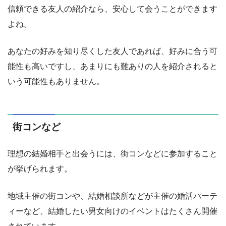
信頼できる友人の紹介なら、安心して会うことができます
よね。
あなたの好みを知り尽くした友人であれば、好みに合う可
能性も高いですし、あまりにも難ありの人を紹介されると
いう可能性もありません。
街コンなど
理想の結婚相手と出会うには、街コンなどに参加すること
が挙げられます。
地域主催の街コンや、結婚相談所などが主催の婚活パーテ
ィーなど、結婚したい男女向けのイベントはたくさん開催