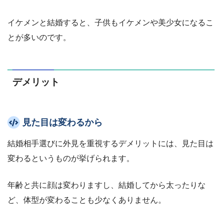
イケメンと結婚すると、子供もイケメンや美少女になるこ
とが多いのです。
デメリット
見た目は変わるから
結婚相手選びに外見を重視するデメリットには、見た目は
変わるというものが挙げられます。
年齢と共に顔は変わりますし、結婚してから太ったりな
ど、体型が変わることも少なくありません。