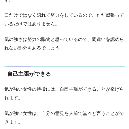
口だけではなく隠れて努力をしているので、ただ威張って
いるだけではありません。
気の強さは努力の賜物と思っているので、間違いを認めら
れない部分もあるでしょう。
自己主張ができる
気が強い女性の特徴には、自己主張ができることが挙げら
れます。
気が強い女性は、自分の意見を人前で堂々と言うことがで
きます。