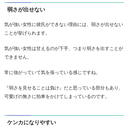
弱さが出せない
気が強い女性に彼氏ができない理由には、弱さが出せない
ことが挙げられます。
気が強い女性は甘えるのが下手、つまり弱さを出すことが
できません。
常に強がっていて気を張っている感じですね。
『弱さを見せることは負け』だと思っている部分もあり、
可愛げの無さに拍車をかけてしまっているのです。
ケンカになりやすい