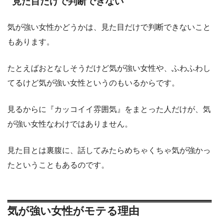
見た目だけで判断できない
気が強い女性かどうかは、見た目だけで判断できないこと
もあります。
たとえばおとなしそうだけど気が強い女性や、ふわふわし
てるけど気が強い女性というのもいるからです。
見るからに『カッコイイ雰囲気』をまとった人だけが、気
が強い女性なわけではありません。
見た目とは裏腹に、話してみたらめちゃくちゃ気が強かっ
たということもあるのです。
気が強い女性がモテる理由