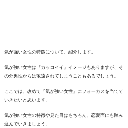
気が強い女性の特徴について、紹介します。
気が強い女性は『カッコイイ』イメージもありますが、そ
の分男性からは敬遠されてしまうこともあるでしょう。
ここでは、改めて『気が強い女性』にフォーカスを当てて
いきたいと思います。
気が強い女性の特徴や見た目はもちろん、恋愛面にも踏み
込んでいきましょう。