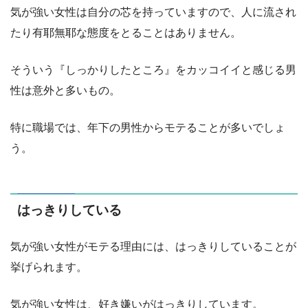
気が強い女性は自分の芯を持っていますので、人に流され
たり有耶無耶な態度をとることはありません。
そういう『しっかりしたところ』をカッコイイと感じる男
性は意外と多いもの。
特に職場では、年下の男性からモテることが多いでしょ
う。
はっきりしている
気が強い女性がモテる理由には、はっきりしていることが
挙げられます。
気が強い女性は、好き嫌いがはっきりしています。