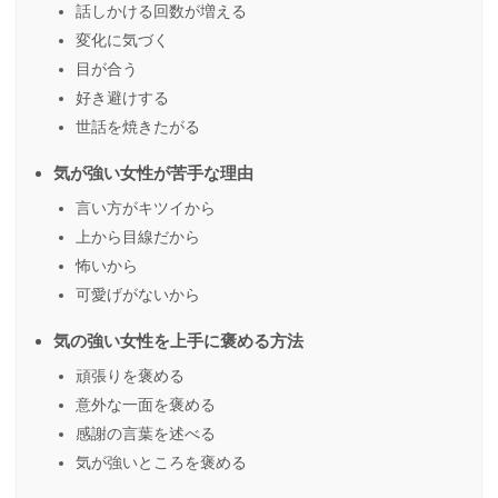
話しかける回数が増える
変化に気づく
目が合う
好き避けする
世話を焼きたがる
気が強い女性が苦手な理由
言い方がキツイから
上から目線だから
怖いから
可愛げがないから
気の強い女性を上手に褒める方法
頑張りを褒める
意外な一面を褒める
感謝の言葉を述べる
気が強いところを褒める