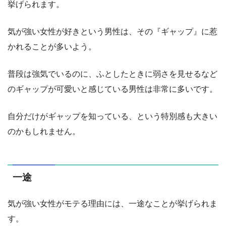
挙げられます。
気が強い女性が好きという男性は、その『ギャップ』に惹
かれることが多いよう。
普段は強気でいるのに、ふとしたときに弱さを見せるなど
のギャップが可愛いと感じている男性は非常に多いです。
自分だけがギャップを知っている、という特別感も大きい
のかもしれません。
一途
気が強い女性がモテる理由には、一途なことが挙げられま
す。