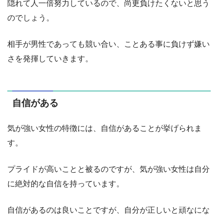
隠れて人一倍努力しているので、尚更負けたくないと思う
のでしょう。
相手が男性であっても競い合い、ことある事に負けず嫌い
さを発揮していきます。
自信がある
気が強い女性の特徴には、自信があることが挙げられま
す。
プライドが高いことと被るのですが、気が強い女性は自分
に絶対的な自信を持っています。
自信があるのは良いことですが、自分が正しいと頑なにな