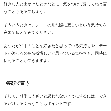
好きな人と出かけたときなどに、気をつけて帰ってねと言
うこともあるでしょう。
そういうときは、デートの別れ際に寂しいという気持ちを
込めて伝えてみてください。
あなたが相手のことを好きだと思っている気持ちや、デー
トが終わるのを名残惜しいと思っている気持ちも、同時に
伝えることができますよ。
笑顔で言う
そして、相手にうざいと思われないようにするには、でき
るだけ明るく言うこともポイントです。