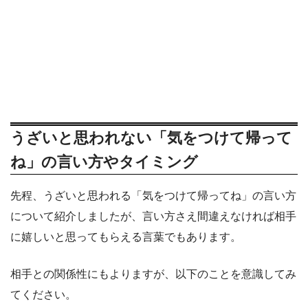
うざいと思われない「気をつけて帰って
ね」の言い方やタイミング
先程、うざいと思われる「気をつけて帰ってね」の言い方
について紹介しましたが、言い方さえ間違えなければ相手
に嬉しいと思ってもらえる言葉でもあります。
相手との関係性にもよりますが、以下のことを意識してみ
てください。