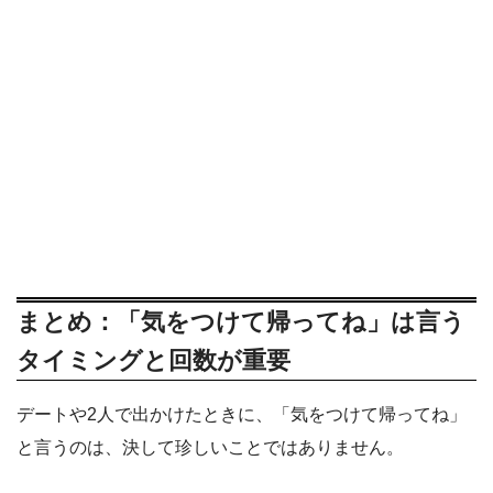
まとめ：「気をつけて帰ってね」は言う
タイミングと回数が重要
デートや2人で出かけたときに、「気をつけて帰ってね」
と言うのは、決して珍しいことではありません。