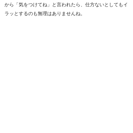
から「気をつけてね」と言われたら、仕方ないとしてもイ
ラッとするのも無理はありませんね。