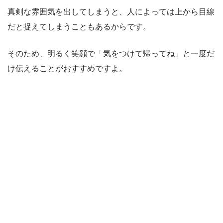
真剣な雰囲気を出してしまうと、人によっては上から目線
だと捉えてしまうこともあるからです。
そのため、明るく笑顔で「気をつけて帰ってね」と一度だ
け伝えることがおすすめですよ。