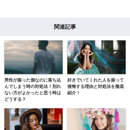
関連記事
男性が振った側なのに落ち込
好きでいてくれた人を振って
んでしまう時の対処法！別れ
後悔する理由と対処法を徹底
ない方がよかったと思う時は
紹介！
どうする？