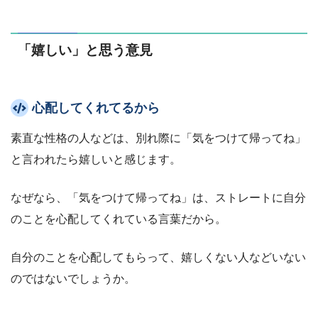
「嬉しい」と思う意見
心配してくれてるから
素直な性格の人などは、別れ際に「気をつけて帰ってね」
と言われたら嬉しいと感じます。
なぜなら、「気をつけて帰ってね」は、ストレートに自分
のことを心配してくれている言葉だから。
自分のことを心配してもらって、嬉しくない人などいない
のではないでしょうか。