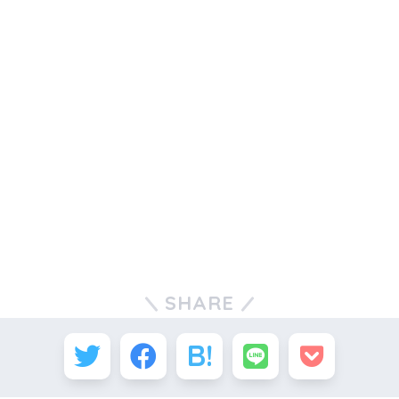
SHARE