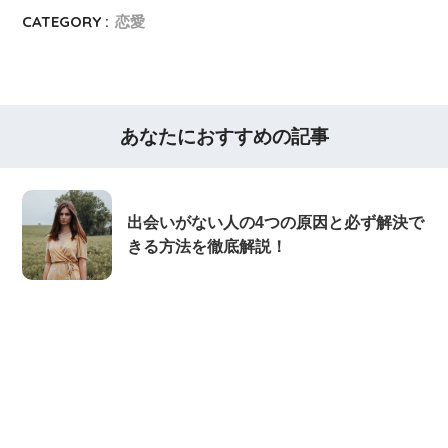
CATEGORY :
恋愛
あなたにおすすめの記事
出会いがない人の4つの原因と必ず解決で
きる方法を徹底解説！