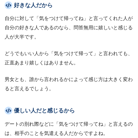
好きな人だから
自分に対して「気をつけて帰ってね」と言ってくれた人が
自分の好きな人であるのなら、問答無用に嬉しいと感じる
人が大半です。
どうでもいい人から「気をつけて帰って」と言われても、
正直あまり嬉しくはありません。
男女とも、誰から言われるかによって感じ方は大きく変わ
ると言えるでしょう。
優しい人だと感じるから
デートの別れ際などに「気をつけて帰ってね」と言えるの
は、相手のことを気遣える人だからですよね。