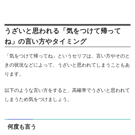
うざいと思われる「気をつけて帰って
ね」の言い方やタイミング
「気をつけて帰ってね」というセリフは、言い方やそのと
きの状況などによって、うざいと思われてしまうこともあ
ります。
以下のような言い方をすると、高確率でうざいと思われて
しまうため気をつけましょう。
何度も言う