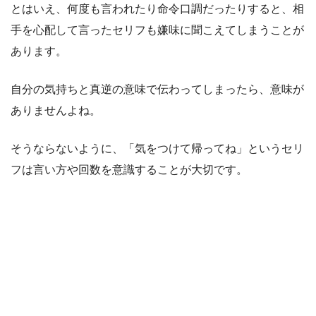
とはいえ、何度も言われたり命令口調だったりすると、相
手を心配して言ったセリフも嫌味に聞こえてしまうことが
あります。
自分の気持ちと真逆の意味で伝わってしまったら、意味が
ありませんよね。
そうならないように、「気をつけて帰ってね」というセリ
フは言い方や回数を意識することが大切です。