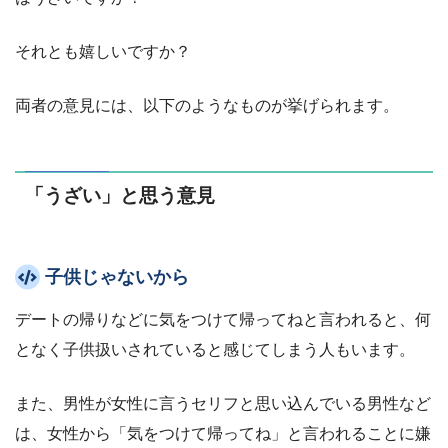
それとも嬉しいですか？
両者の意見には、以下のようなものが挙げられます。
「うざい」と思う意見
子供じゃないから
デートの帰りなどに気をつけて帰ってねと言われると、何
となく子供扱いされていると感じてしまう人もいます。
また、男性が女性に言うセリフと思い込んでいる男性など
は、女性から「気をつけて帰ってね」と言われることに嫌