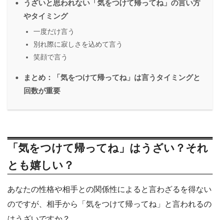
うざいと思われない「気をつけて帰ってね」の言い方
やタイミング
一度だけ言う
別れ際に寂しさを込めて言う
笑顔で言う
まとめ：「気をつけて帰ってね」は言うタイミングと
回数が重要
「気をつけて帰ってね」はうざい？それ
とも嬉しい？
あなたの性格や相手との関係性によると言わざるを得ない
のですが、相手から「気をつけて帰ってね」と言われるの
はうざいですか？