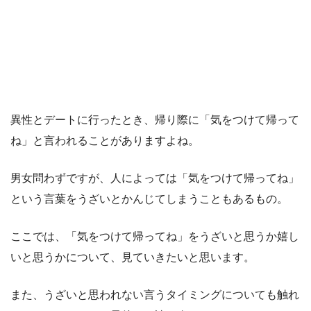
異性とデートに行ったとき、帰り際に「気をつけて帰って
ね」と言われることがありますよね。
男女問わずですが、人によっては「気をつけて帰ってね」
という言葉をうざいとかんじてしまうこともあるもの。
ここでは、「気をつけて帰ってね」をうざいと思うか嬉し
いと思うかについて、見ていきたいと思います。
また、うざいと思われない言うタイミングについても触れ