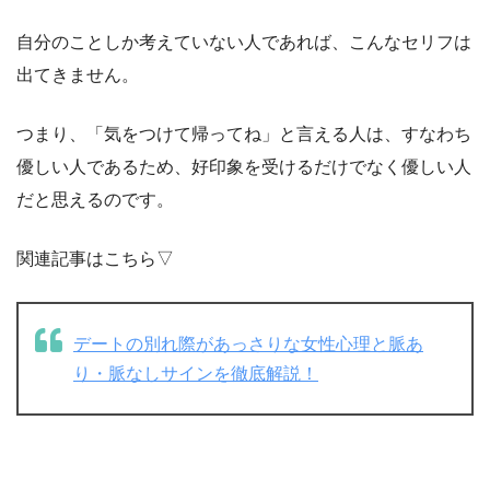
自分のことしか考えていない人であれば、こんなセリフは
出てきません。
つまり、「気をつけて帰ってね」と言える人は、すなわち
優しい人であるため、好印象を受けるだけでなく優しい人
だと思えるのです。
関連記事はこちら▽
デートの別れ際があっさりな女性心理と脈あ
り・脈なしサインを徹底解説！