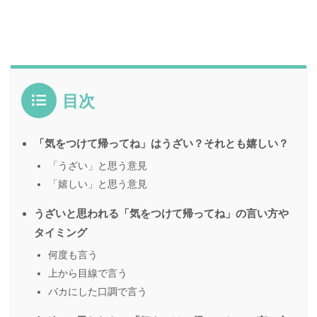
目次
「気をつけて帰ってね」はうざい？それとも嬉しい？
「うざい」と思う意見
「嬉しい」と思う意見
うざいと思われる「気をつけて帰ってね」の言い方や
タイミング
何度も言う
上から目線で言う
バカにした口調で言う