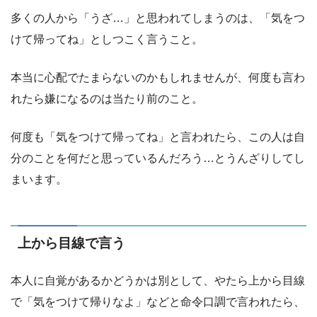
多くの人から「うざ…」と思われてしまうのは、「気をつ
けて帰ってね」としつこく言うこと。
本当に心配でたまらないのかもしれませんが、何度も言わ
れたら嫌になるのは当たり前のこと。
何度も「気をつけて帰ってね」と言われたら、この人は自
分のことを何だと思っているんだろう…とうんざりしてし
まいます。
上から目線で言う
本人に自覚があるかどうかは別として、やたら上から目線
で「気をつけて帰りなよ」などと命令口調で言われたら、