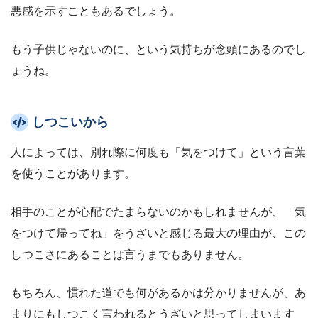
悪感を示すこともあるでしょう。
もう子供じゃないのに、という気持ちが念頭にあるのでし
ょうね。
しつこいから
人によっては、別れ際に何度も「気をつけて」という言葉
を使うことがあります。
相手のことが心配でたまらないのかもしれませんが、「気
をつけて帰ってね」をうざいと感じる最大の理由が、この
しつこさにあることは言うまでもありません。
もちろん、慣れた道でも何があるかは分かりませんが、あ
まりにもしつこく言われるとうざいと思ってしまいます