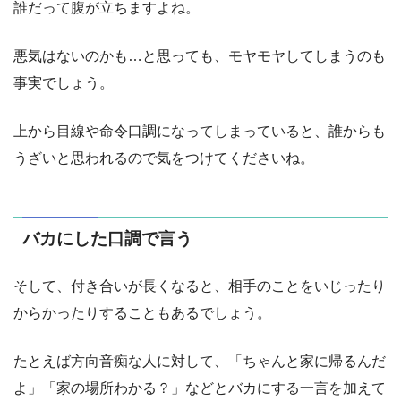
誰だって腹が立ちますよね。
悪気はないのかも…と思っても、モヤモヤしてしまうのも
事実でしょう。
上から目線や命令口調になってしまっていると、誰からも
うざいと思われるので気をつけてくださいね。
バカにした口調で言う
そして、付き合いが長くなると、相手のことをいじったり
からかったりすることもあるでしょう。
たとえば方向音痴な人に対して、「ちゃんと家に帰るんだ
よ」「家の場所わかる？」などとバカにする一言を加えて