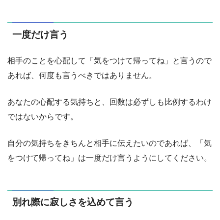
一度だけ言う
相手のことを心配して「気をつけて帰ってね」と言うので
あれば、何度も言うべきではありません。
あなたの心配する気持ちと、回数は必ずしも比例するわけ
ではないからです。
自分の気持ちをきちんと相手に伝えたいのであれば、「気
をつけて帰ってね」は一度だけ言うようにしてください。
別れ際に寂しさを込めて言う