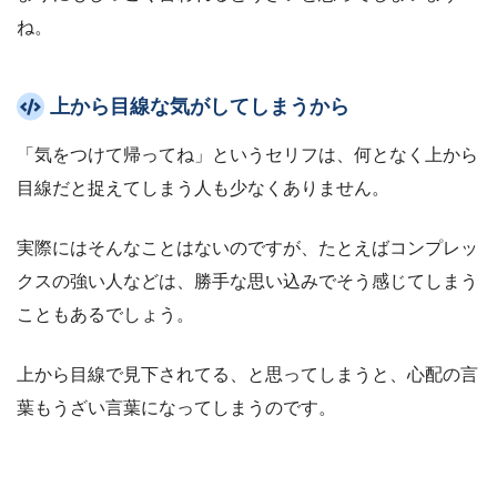
ね。
上から目線な気がしてしまうから
「気をつけて帰ってね」というセリフは、何となく上から
目線だと捉えてしまう人も少なくありません。
実際にはそんなことはないのですが、たとえばコンプレッ
クスの強い人などは、勝手な思い込みでそう感じてしまう
こともあるでしょう。
上から目線で見下されてる、と思ってしまうと、心配の言
葉もうざい言葉になってしまうのです。