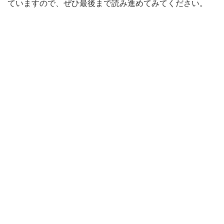
ていますので、ぜひ最後まで読み進めてみてください。