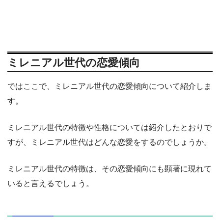
ミレニアル世代の恋愛傾向
ではここで、ミレニアル世代の恋愛傾向について紹介しま
す。
ミレニアル世代の特徴や性格については紹介したとおりで
すが、ミレニアル世代はどんな恋愛をするのでしょうか。
ミレニアル世代の特徴は、その恋愛傾向にも顕著に現れて
いると言えるでしょう。