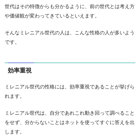
世代はその特徴からも分かるように、前の世代とは考え方
や価値観が変わってきているといえます。
そんなミレニアル世代の人は、こんな性格の人が多いよう
です。
効率重視
ミレニアル世代の性格には、効率重視であることが挙げら
れます。
ミレニアル世代は、自分であれこれ動き回って調べること
をせず、分からないことはネットを使ってすぐに答えを出
します。