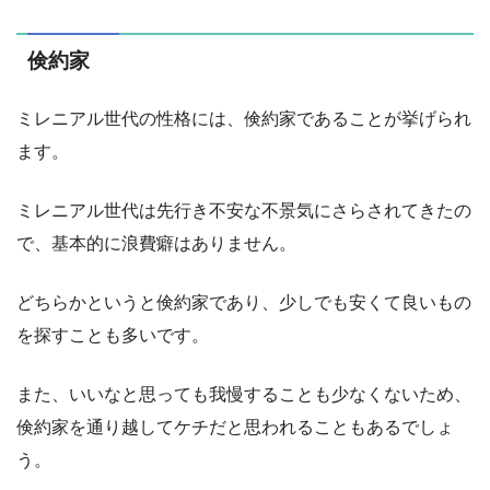
倹約家
ミレニアル世代の性格には、倹約家であることが挙げられ
ます。
ミレニアル世代は先行き不安な不景気にさらされてきたの
で、基本的に浪費癖はありません。
どちらかというと倹約家であり、少しでも安くて良いもの
を探すことも多いです。
また、いいなと思っても我慢することも少なくないため、
倹約家を通り越してケチだと思われることもあるでしょ
う。