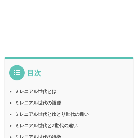
目次
ミレニアル世代とは
ミレニアル世代の語源
ミレニアル世代とゆとり世代の違い
ミレニアル世代とZ世代の違い
ミレニアル世代の特徴