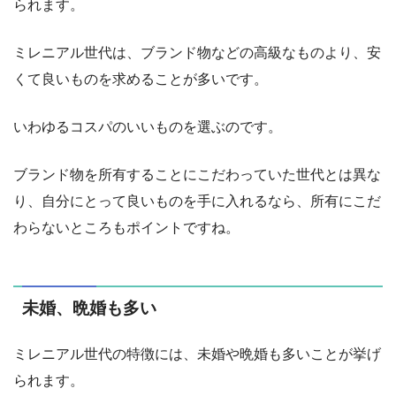
られます。
ミレニアル世代は、ブランド物などの高級なものより、安
くて良いものを求めることが多いです。
いわゆるコスパのいいものを選ぶのです。
ブランド物を所有することにこだわっていた世代とは異な
り、自分にとって良いものを手に入れるなら、所有にこだ
わらないところもポイントですね。
未婚、晩婚も多い
ミレニアル世代の特徴には、未婚や晩婚も多いことが挙げ
られます。