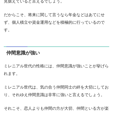
見据えていると言えるでしょう。
だからこそ、将来に関して言うなら年金などはあてにせ
ず、個人積立や資金運用などを積極的に行っているので
す。
仲間意識が強い
ミレニアル世代の性格には、仲間意識が強いことが挙げら
れます。
ミレニアル世代は、気の合う仲間同士の絆を大切にしてお
り、それゆえ仲間意識は非常に強いと言えるでしょう。
それこそ、恋人よりも仲間の方が大切、仲間といる方が楽