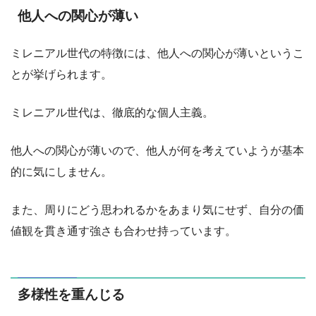
他人への関心が薄い
ミレニアル世代の特徴には、他人への関心が薄いというこ
とが挙げられます。
ミレニアル世代は、徹底的な個人主義。
他人への関心が薄いので、他人が何を考えていようが基本
的に気にしません。
また、周りにどう思われるかをあまり気にせず、自分の価
値観を貫き通す強さも合わせ持っています。
多様性を重んじる