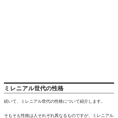
ミレニアル世代の性格
続いて、ミレニアル世代の性格について紹介します。
そもそも性格は人それぞれ異なるものですが、ミレニアル