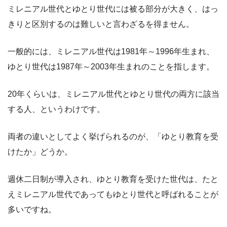
ミレニアル世代とゆとり世代には被る部分が大きく、はっ
きりと区別するのは難しいと言わざるを得ません。
一般的には、ミレニアル世代は1981年～1996年生まれ、
ゆとり世代は1987年～2003年生まれのことを指します。
20年くらいは、ミレニアル世代とゆとり世代の両方に該当
する人、というわけです。
両者の違いとしてよく挙げられるのが、「ゆとり教育を受
けたか」どうか。
週休二日制が導入され、ゆとり教育を受けた世代は、たと
えミレニアル世代であってもゆとり世代と呼ばれることが
多いですね。