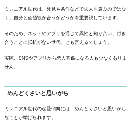
ミレニアル世代は、外見や条件などで恋人を選ぶのではな
く、自分と価値観が合うかどうかを重要視しています。
そのため、ネットやアプリを通じて異性と知り合い、付き
合うことに抵抗がない世代、とも言えるでしょう。
実際、SNSやアプリから恋人関係になる人も少なくありま
せん。
めんどくさいと思いがち
ミレニアル世代の恋愛傾向には、めんどくさいと思いがち
なことが挙げられます。