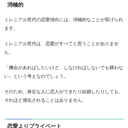
消極的
ミレニアル世代の恋愛傾向には、消極的なことが挙げられ
ます。
ミレニアル世代は、恋愛がすべてと思うことがありませ
ん。
「機会があればしたいけど、しなければしないでも構わな
い」という考えなのでしょう。
そのため、身近な人に恋人ができたり結婚したりしても、
それほど感化されることはありません。
恋愛よりプライベート