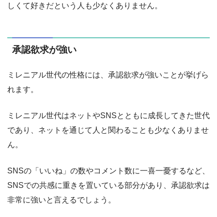
しくて好きだという人も少なくありません。
承認欲求が強い
ミレニアル世代の性格には、承認欲求が強いことが挙げら
れます。
ミレニアル世代はネットやSNSとともに成長してきた世代
であり、ネットを通じて人と関わることも少なくありませ
ん。
SNSの「いいね」の数やコメント数に一喜一憂するなど、
SNSでの共感に重きを置いている部分があり、承認欲求は
非常に強いと言えるでしょう。