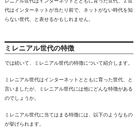
レニアル世代はインターネットとともに育った世代、Ｚ世
代はインターネットが当たり前で、ネットがない時代を知
らない世代、と表せるかもしれません。
ミレニアル世代の特徴
では続いて、ミレニアル世代の特徴について紹介します。
ミレニアル世代はインターネットとともに育った世代、と
言いましたが、ミレニアル世代には他にどんな特徴がある
のでしょうか。
ミレニアル世代に当てはまる特徴には、以下のようなもの
が挙げられます。