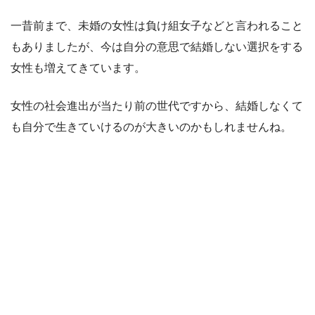
一昔前まで、未婚の女性は負け組女子などと言われること
もありましたが、今は自分の意思で結婚しない選択をする
女性も増えてきています。
女性の社会進出が当たり前の世代ですから、結婚しなくて
も自分で生きていけるのが大きいのかもしれませんね。