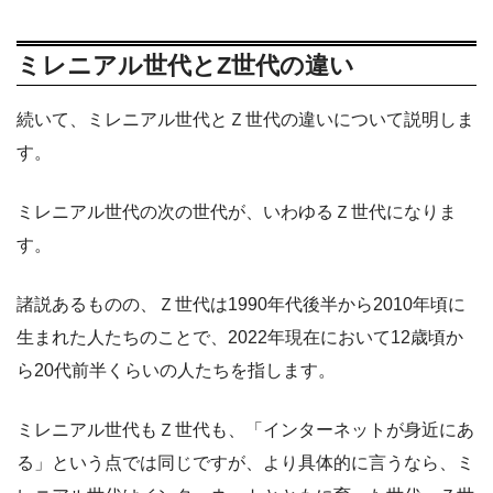
ミレニアル世代とZ世代の違い
続いて、ミレニアル世代とＺ世代の違いについて説明しま
す。
ミレニアル世代の次の世代が、いわゆるＺ世代になりま
す。
諸説あるものの、Ｚ世代は1990年代後半から2010年頃に
生まれた人たちのことで、2022年現在において12歳頃か
ら20代前半くらいの人たちを指します。
ミレニアル世代もＺ世代も、「インターネットが身近にあ
る」という点では同じですが、より具体的に言うなら、ミ