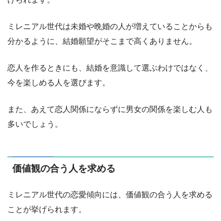
ミレニアル世代は未婚や晩婚の人が増えていることからも
分かるように、結婚願望がそこまで高くありません。
恋人を作るときにも、結婚を意識して選ぶわけではなく、
今を楽しめる人を選びます。
また、あえて恋人関係にならずに男女の関係を楽しむ人も
多いでしょう。
価値観の合う人を求める
ミレニアル世代の恋愛傾向には、価値観の合う人を求める
ことが挙げられます。