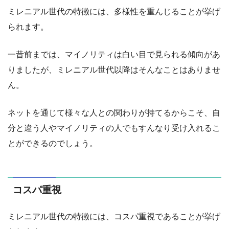
ミレニアル世代の特徴には、多様性を重んじることが挙げ
られます。
一昔前までは、マイノリティは白い目で見られる傾向があ
りましたが、ミレニアル世代以降はそんなことはありませ
ん。
ネットを通じて様々な人との関わりが持てるからこそ、自
分と違う人やマイノリティの人でもすんなり受け入れるこ
とができるのでしょう。
コスパ重視
ミレニアル世代の特徴には、コスパ重視であることが挙げ