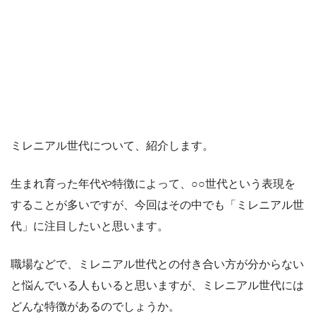
ミレニアル世代について、紹介します。
生まれ育った年代や特徴によって、○○世代という表現を
することが多いですが、今回はその中でも「ミレニアル世
代」に注目したいと思います。
職場などで、ミレニアル世代との付き合い方が分からない
と悩んでいる人もいると思いますが、ミレニアル世代には
どんな特徴があるのでしょうか。