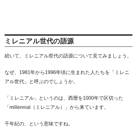
ミレニアル世代の語源
続いて、ミレニアル世代の語源について見てみましょう。
なぜ、1981年から1996年頃に生まれた人たちを「ミレニ
アル世代」と呼ぶのでしょうか。
「ミレニアル」というのは、西暦を1000年で区切った
「millennial（ミレニアル）」から来ています。
千年紀の、という意味ですね。