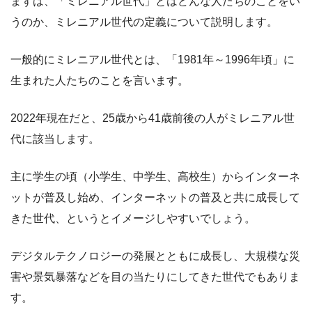
まずは、「ミレニアル世代」とはどんな人たちのことをい
うのか、ミレニアル世代の定義について説明します。
一般的にミレニアル世代とは、「1981年～1996年頃」に
生まれた人たちのことを言います。
2022年現在だと、25歳から41歳前後の人がミレニアル世
代に該当します。
主に学生の頃（小学生、中学生、高校生）からインターネ
ットが普及し始め、インターネットの普及と共に成長して
きた世代、というとイメージしやすいでしょう。
デジタルテクノロジーの発展とともに成長し、大規模な災
害や景気暴落などを目の当たりにしてきた世代でもありま
す。