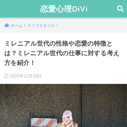
恋愛心理DiVi
ホーム
ライフスタイル
ミレニアル世代の性格や恋愛の特徴と
は？ミレニアル世代の仕事に対する考え
方を紹介！
2022年12月19日