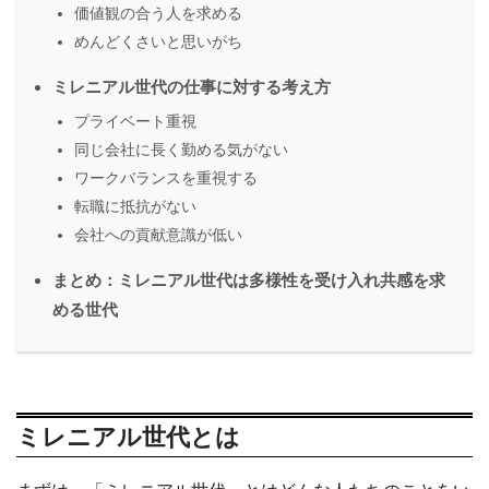
価値観の合う人を求める
めんどくさいと思いがち
ミレニアル世代の仕事に対する考え方
プライベート重視
同じ会社に長く勤める気がない
ワークバランスを重視する
転職に抵抗がない
会社への貢献意識が低い
まとめ：ミレニアル世代は多様性を受け入れ共感を求
める世代
ミレニアル世代とは