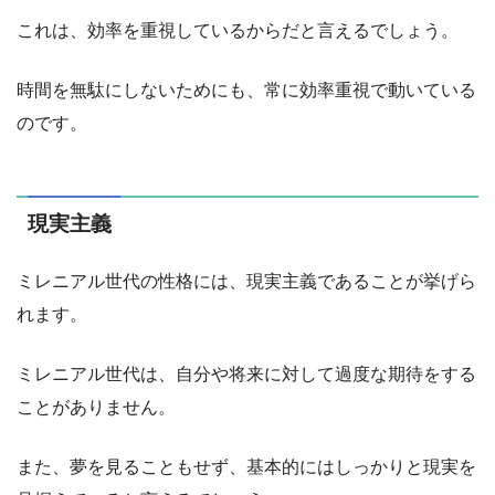
これは、効率を重視しているからだと言えるでしょう。
時間を無駄にしないためにも、常に効率重視で動いている
のです。
現実主義
ミレニアル世代の性格には、現実主義であることが挙げら
れます。
ミレニアル世代は、自分や将来に対して過度な期待をする
ことがありません。
また、夢を見ることもせず、基本的にはしっかりと現実を