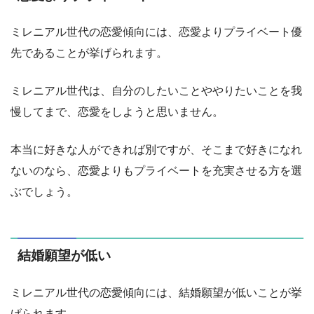
ミレニアル世代の恋愛傾向には、恋愛よりプライベート優
先であることが挙げられます。
ミレニアル世代は、自分のしたいことややりたいことを我
慢してまで、恋愛をしようと思いません。
本当に好きな人ができれば別ですが、そこまで好きになれ
ないのなら、恋愛よりもプライベートを充実させる方を選
ぶでしょう。
結婚願望が低い
ミレニアル世代の恋愛傾向には、結婚願望が低いことが挙
げられます。