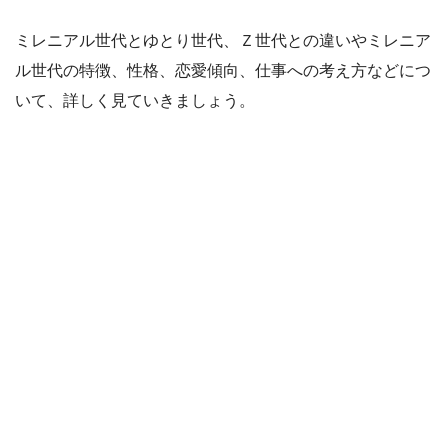
ミレニアル世代とゆとり世代、Ｚ世代との違いやミレニア
ル世代の特徴、性格、恋愛傾向、仕事への考え方などにつ
いて、詳しく見ていきましょう。