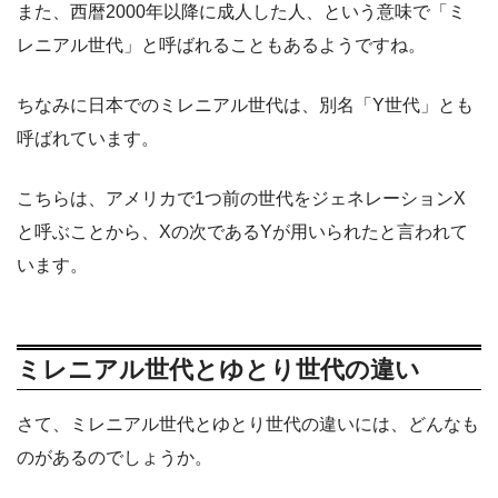
また、西暦2000年以降に成人した人、という意味で「ミ
レニアル世代」と呼ばれることもあるようですね。
ちなみに日本でのミレニアル世代は、別名「Y世代」とも
呼ばれています。
こちらは、アメリカで1つ前の世代をジェネレーションX
と呼ぶことから、Xの次であるYが用いられたと言われて
います。
ミレニアル世代とゆとり世代の違い
さて、ミレニアル世代とゆとり世代の違いには、どんなも
のがあるのでしょうか。