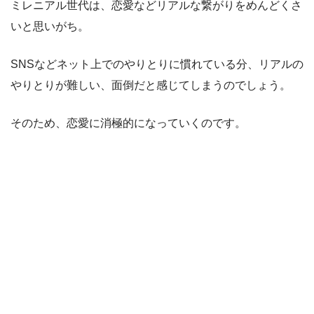
ミレニアル世代は、恋愛などリアルな繋がりをめんどくさ
いと思いがち。
SNSなどネット上でのやりとりに慣れている分、リアルの
やりとりが難しい、面倒だと感じてしまうのでしょう。
そのため、恋愛に消極的になっていくのです。