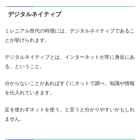
デジタルネイティブ
ミレニアル世代の特徴には、デジタルネイティブであるこ
とが挙げられます。
デジタルネイティブとは、インターネットが常に身近にあ
る、ということ。
分からないことがあればすぐにネットで調べ、知識や情報
を仕入れていきます。
足を使わずネットを使う、と言うと分かりやすいかもしれ
ません。