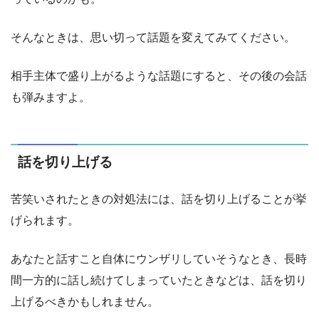
そんなときは、思い切って話題を変えてみてください。
相手主体で盛り上がるような話題にすると、その後の会話
も弾みますよ。
話を切り上げる
苦笑いされたときの対処法には、話を切り上げることが挙
げられます。
あなたと話すこと自体にウンザリしていそうなとき、長時
間一方的に話し続けてしまっていたときなどは、話を切り
上げるべきかもしれません。