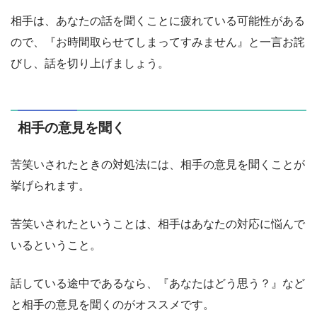
相手は、あなたの話を聞くことに疲れている可能性がある
ので、『お時間取らせてしまってすみません』と一言お詫
びし、話を切り上げましょう。
相手の意見を聞く
苦笑いされたときの対処法には、相手の意見を聞くことが
挙げられます。
苦笑いされたということは、相手はあなたの対応に悩んで
いるということ。
話している途中であるなら、『あなたはどう思う？』など
と相手の意見を聞くのがオススメです。