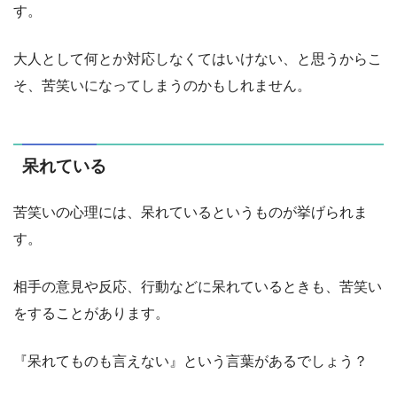
す。
大人として何とか対応しなくてはいけない、と思うからこ
そ、苦笑いになってしまうのかもしれません。
呆れている
苦笑いの心理には、呆れているというものが挙げられま
す。
相手の意見や反応、行動などに呆れているときも、苦笑い
をすることがあります。
『呆れてものも言えない』という言葉があるでしょう？