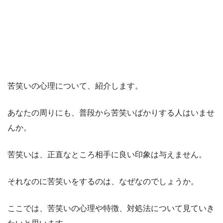
苦笑いの心理について、紹介します。
あなたの周りにも、普段から苦笑いばかりする人はいませ
んか。
苦笑いは、正直なところ相手に良い印象は与えません。
それなのに苦笑いをするのは、なぜなのでしょうか。
ここでは、苦笑いの心理や特徴、対処法について見ていき