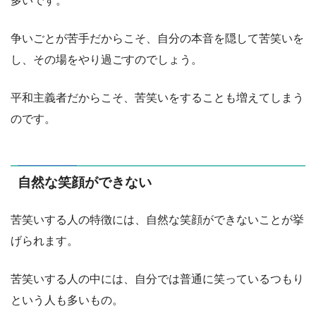
多いです。
争いごとが苦手だからこそ、自分の本音を隠して苦笑いを
し、その場をやり過ごすのでしょう。
平和主義者だからこそ、苦笑いをすることも増えてしまう
のです。
自然な笑顔ができない
苦笑いする人の特徴には、自然な笑顔ができないことが挙
げられます。
苦笑いする人の中には、自分では普通に笑っているつもり
という人も多いもの。