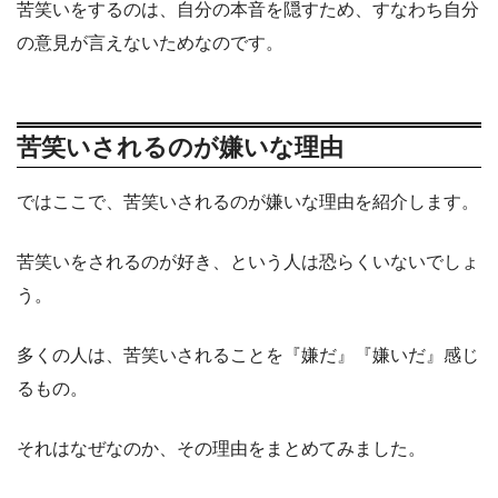
苦笑いをするのは、自分の本音を隠すため、すなわち自分
の意見が言えないためなのです。
苦笑いされるのが嫌いな理由
ではここで、苦笑いされるのが嫌いな理由を紹介します。
苦笑いをされるのが好き、という人は恐らくいないでしょ
う。
多くの人は、苦笑いされることを『嫌だ』『嫌いだ』感じ
るもの。
それはなぜなのか、その理由をまとめてみました。