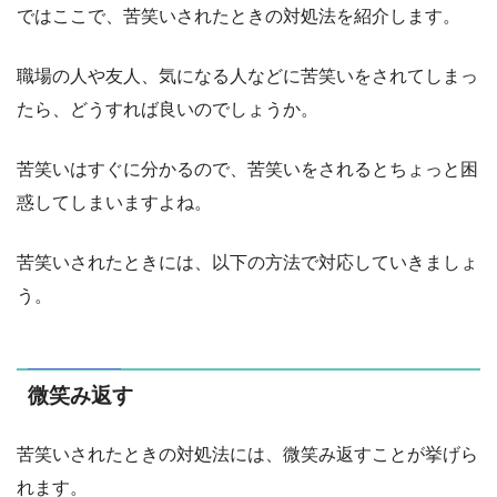
ではここで、苦笑いされたときの対処法を紹介します。
職場の人や友人、気になる人などに苦笑いをされてしまっ
たら、どうすれば良いのでしょうか。
苦笑いはすぐに分かるので、苦笑いをされるとちょっと困
惑してしまいますよね。
苦笑いされたときには、以下の方法で対応していきましょ
う。
微笑み返す
苦笑いされたときの対処法には、微笑み返すことが挙げら
れます。