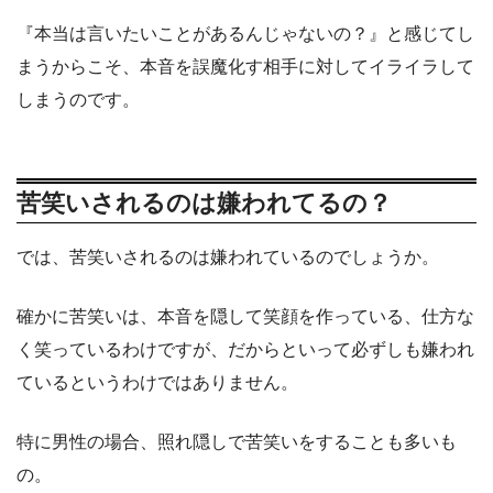
『本当は言いたいことがあるんじゃないの？』と感じてし
まうからこそ、本音を誤魔化す相手に対してイライラして
しまうのです。
苦笑いされるのは嫌われてるの？
では、苦笑いされるのは嫌われているのでしょうか。
確かに苦笑いは、本音を隠して笑顔を作っている、仕方な
く笑っているわけですが、だからといって必ずしも嫌われ
ているというわけではありません。
特に男性の場合、照れ隠しで苦笑いをすることも多いも
の。