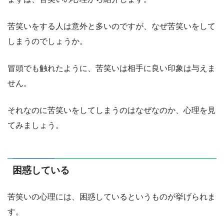
苦笑いをする人は意外と多いのですが、なぜ苦笑いをして
しまうのでしょうか。
冒頭でも触れたように、苦笑いは相手に良い印象は与えま
せん。
それなのに苦笑いをしてしまうのはなぜなのか、心理を見
てみましょう。
困惑している
苦笑いの心理には、困惑しているというものが挙げられま
す。