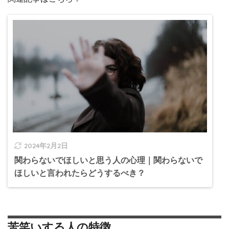
2024年2月2日
関わらないでほしいと思う人の心理｜関わらないで
ほしいと言われたらどうするべき？
苦笑いする人の特徴