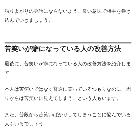
独りよがりの会話にならないよう、良い意味で相手を巻き
込んでいきましょう。
苦笑いが癖になっている人の改善方法
最後に、苦笑いが癖になっている人の改善方法を紹介しま
す。
本人は苦笑いではなく普通に笑っているつもりなのに、周
りからは苦笑いに見えてしまう、という人もいます。
また、普段から苦笑いばかりしてしまうことに悩んでいる
人もいるでしょう。