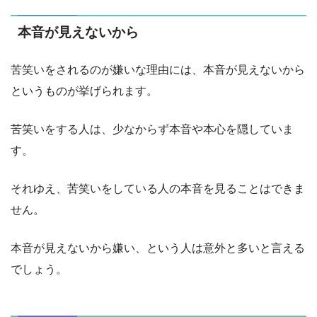
本音が見えないから
苦笑いをされるのが嫌いな理由には、本音が見えないから
というものが挙げられます。
苦笑いをする人は、少なからず本音や本心を隠していま
す。
それゆえ、苦笑いをしている人の本音を見ることはできま
せん。
本音が見えないから嫌い、という人は意外と多いと言える
でしょう。