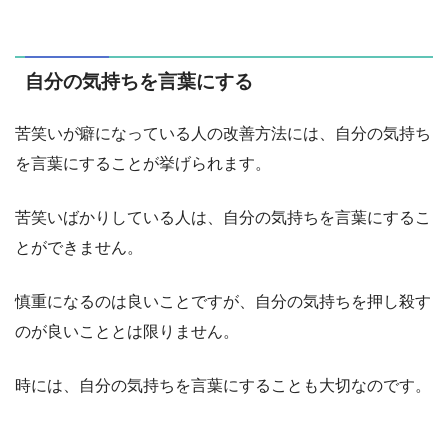
自分の気持ちを言葉にする
苦笑いが癖になっている人の改善方法には、自分の気持ち
を言葉にすることが挙げられます。
苦笑いばかりしている人は、自分の気持ちを言葉にするこ
とができません。
慎重になるのは良いことですが、自分の気持ちを押し殺す
のが良いこととは限りません。
時には、自分の気持ちを言葉にすることも大切なのです。