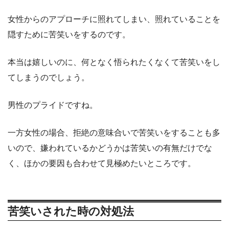
女性からのアプローチに照れてしまい、照れていることを
隠すために苦笑いをするのです。
本当は嬉しいのに、何となく悟られたくなくて苦笑いをし
てしまうのでしょう。
男性のプライドですね。
一方女性の場合、拒絶の意味合いで苦笑いをすることも多
いので、嫌われているかどうかは苦笑いの有無だけでな
く、ほかの要因も合わせて見極めたいところです。
苦笑いされた時の対処法