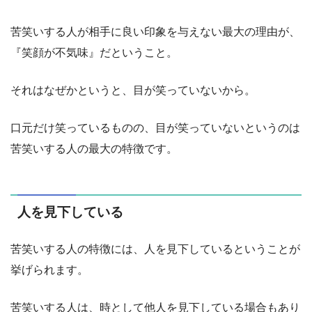
苦笑いする人が相手に良い印象を与えない最大の理由が、
『笑顔が不気味』だということ。
それはなぜかというと、目が笑っていないから。
口元だけ笑っているものの、目が笑っていないというのは
苦笑いする人の最大の特徴です。
人を見下している
苦笑いする人の特徴には、人を見下しているということが
挙げられます。
苦笑いする人は、時として他人を見下している場合もあり