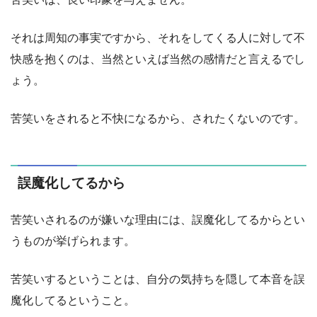
それは周知の事実ですから、それをしてくる人に対して不
快感を抱くのは、当然といえば当然の感情だと言えるでし
ょう。
苦笑いをされると不快になるから、されたくないのです。
誤魔化してるから
苦笑いされるのが嫌いな理由には、誤魔化してるからとい
うものが挙げられます。
苦笑いするということは、自分の気持ちを隠して本音を誤
魔化してるということ。