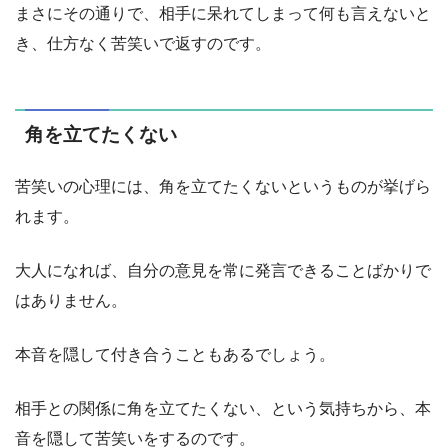
まさにその通りで、相手に呆れてしまって何も言えないと
き、仕方なく苦笑いで返すのです。
角を立てたくない
苦笑いの心理には、角を立てたくないというものが挙げら
れます。
大人になれば、自分の意見を常に発言できることばかりで
はありません。
本音を隠して付き合うこともあるでしょう。
相手との関係に角を立てたくない、という気持ちから、本
音を隠して苦笑いをするのです。