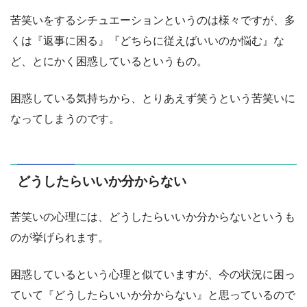
苦笑いをするシチュエーションというのは様々ですが、多
くは『返事に困る』『どちらに従えばいいのか悩む』な
ど、とにかく困惑しているというもの。
困惑している気持ちから、とりあえず笑うという苦笑いに
なってしまうのです。
どうしたらいいか分からない
苦笑いの心理には、どうしたらいいか分からないというも
のが挙げられます。
困惑しているという心理と似ていますが、今の状況に困っ
ていて『どうしたらいいか分からない』と思っているので