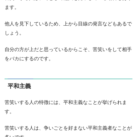
ます。
他人を見下しているため、上から目線の発言などもあるで
しょう。
自分の方が上だと思っているからこそ、苦笑いをして相手
をバカにするのです。
平和主義
苦笑いする人の特徴には、平和主義なことが挙げられま
す。
苦笑いする人は、争いごとを好まない平和主義者なことが