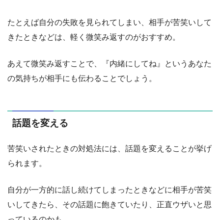
たとえば自分の失敗を見られてしまい、相手が苦笑いして
きたときなどは、軽く微笑み返すのがおすすめ。
あえて微笑み返すことで、『内緒にしてね』というあなた
の気持ちが相手にも伝わることでしょう。
話題を変える
苦笑いされたときの対処法には、話題を変えることが挙げ
られます。
自分が一方的に話し続けてしまったときなどに相手が苦笑
いしてきたら、その話題に飽きていたり、正直ウザいと思
っているのかも。