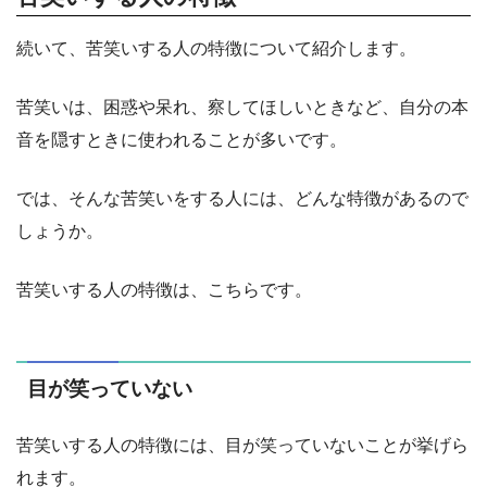
続いて、苦笑いする人の特徴について紹介します。
苦笑いは、困惑や呆れ、察してほしいときなど、自分の本
音を隠すときに使われることが多いです。
では、そんな苦笑いをする人には、どんな特徴があるので
しょうか。
苦笑いする人の特徴は、こちらです。
目が笑っていない
苦笑いする人の特徴には、目が笑っていないことが挙げら
れます。