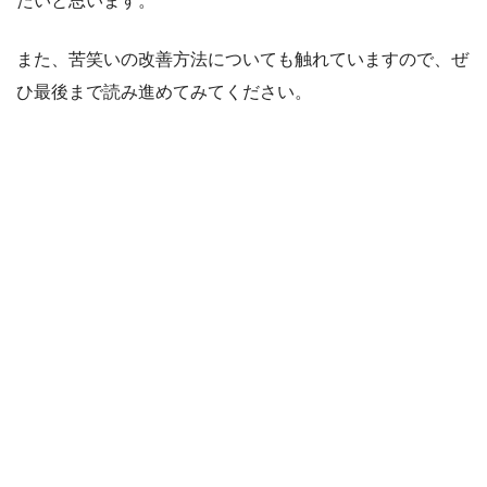
たいと思います。
また、苦笑いの改善方法についても触れていますので、ぜ
ひ最後まで読み進めてみてください。