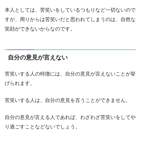
本人としては、苦笑いをしているつもりなど一切ないので
すが、周りからは苦笑いだと思われてしまうのは、自然な
笑顔ができないからなのです。
自分の意見が言えない
苦笑いする人の特徴には、自分の意見が言えないことが挙
げられます。
苦笑いする人は、自分の意見を言うことができません。
自分の意見が言える人であれば、わざわざ苦笑いをしてや
り過ごすことなどないでしょう。