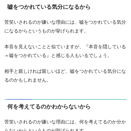
嘘をつかれている気分になるから
苦笑いされるのが嫌いな理由には、嘘をつかれている気分
になるからというものが挙げられます。
本音を見えないことと似ていますが、『本音を隠している
＝嘘をつかれている』と感じる人もいるでしょう。
相手と親しければ親しいほど、嘘をつかれている気分にな
るのかもしれません。
何を考えてるのかわからないから
苦笑いされるのが嫌いな理由には、何を考えてるのか分か
らないからというものが挙げられます。