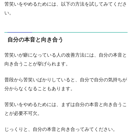
苦笑いをやめるためには、以下の方法を試してみてくださ
い。
自分の本音と向き合う
苦笑いが癖になっている人の改善方法には、自分の本音と
向き合うことが挙げられます。
普段から苦笑いばかりしていると、自分で自分の気持ちが
分からなくなることもあります。
苦笑いをやめるためには、まずは自分の本音と向き合うこ
とが必要不可欠。
じっくりと、自分の本音と向き合ってみてください。