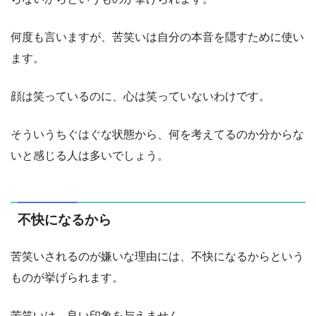
何度も言いますが、苦笑いは自分の本音を隠すために使い
ます。
顔は笑っているのに、心は笑っていないわけです。
そういうちぐはぐな状態から、何を考えてるのか分からな
いと感じる人は多いでしょう。
不快になるから
苦笑いされるのが嫌いな理由には、不快になるからという
ものが挙げられます。
苦笑いは、良い印象を与えません。