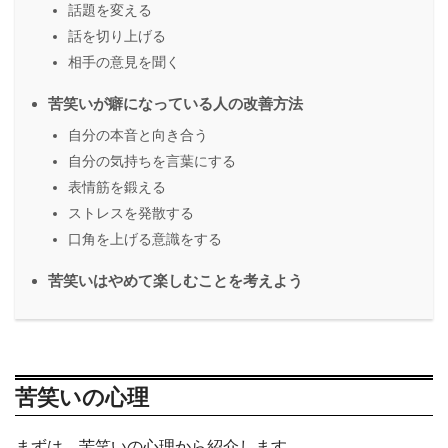
話題を変える
話を切り上げる
相手の意見を聞く
苦笑いが癖になっている人の改善方法
自分の本音と向き合う
自分の気持ちを言葉にする
表情筋を鍛える
ストレスを発散する
口角を上げる意識をする
苦笑いはやめて楽しむことを考えよう
苦笑いの心理
まずは、苦笑いの心理から紹介します。