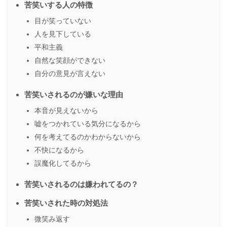
苦笑いする人の特徴
目が笑っていない
人を見下している
平和主義
自然な笑顔ができない
自分の意見が言えない
苦笑いされるのが嫌いな理由
本音が見えないから
嘘をつかれている気分になるから
何を考えてるのかわからないから
不快になるから
誤魔化してるから
苦笑いされるのは嫌われてるの？
苦笑いされた時の対処法
微笑み返す