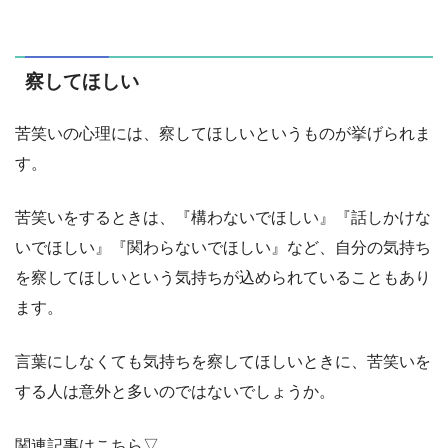
察してほしい
苦笑いの心理には、察してほしいというものが挙げられま
す。
苦笑いをするときは、『構わないでほしい』『話しかけな
いでほしい』『関わらないでほしい』など、自分の気持ち
を察してほしいという気持ちが込められていることもあり
ます。
言葉にしなくても気持ちを察してほしいときに、苦笑いを
する人は意外と多いのではないでしょうか。
関連記事はこちら▽