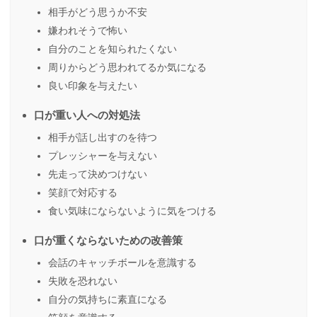
相手がどう思うか不安
嫌われそうで怖い
自分のことを知られたくない
周りからどう思われてるか気になる
良い印象を与えたい
口が重い人への対処法
相手が話し出すのを待つ
プレッシャーを与えない
先走って決めつけない
笑顔で対応する
食い気味にならないように気をつける
口が重くならないための改善策
会話のキャッチボールを意識する
失敗を恐れない
自分の気持ちに素直になる