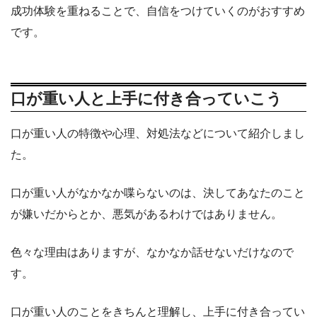
成功体験を重ねることで、自信をつけていくのがおすすめ
です。
口が重い人と上手に付き合っていこう
口が重い人の特徴や心理、対処法などについて紹介しまし
た。
口が重い人がなかなか喋らないのは、決してあなたのこと
が嫌いだからとか、悪気があるわけではありません。
色々な理由はありますが、なかなか話せないだけなので
す。
口が重い人のことをきちんと理解し、上手に付き合ってい