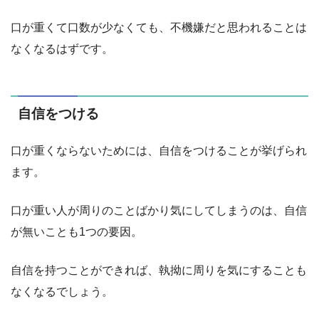
口が重くて口数が少なくても、不機嫌だと思われることは
なくなるはずです。
自信をつける
口が重くならないためには、自信をつけることが挙げられ
ます。
口が重い人が周りのことばかり気にしてしまうのは、自信
が無いことも1つの要因。
自信を持つことができれば、執拗に周りを気にすることも
なくなるでしょう。