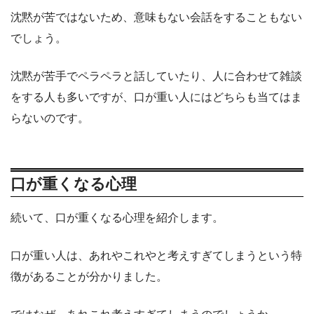
沈黙が苦ではないため、意味もない会話をすることもない
でしょう。
沈黙が苦手でペラペラと話していたり、人に合わせて雑談
をする人も多いですが、口が重い人にはどちらも当てはま
らないのです。
口が重くなる心理
続いて、口が重くなる心理を紹介します。
口が重い人は、あれやこれやと考えすぎてしまうという特
徴があることが分かりました。