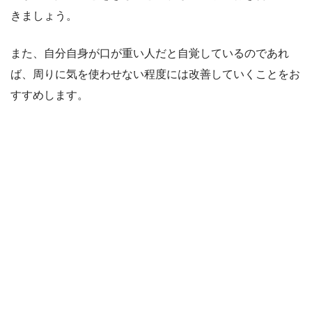
きましょう。
また、自分自身が口が重い人だと自覚しているのであれ
ば、周りに気を使わせない程度には改善していくことをお
すすめします。