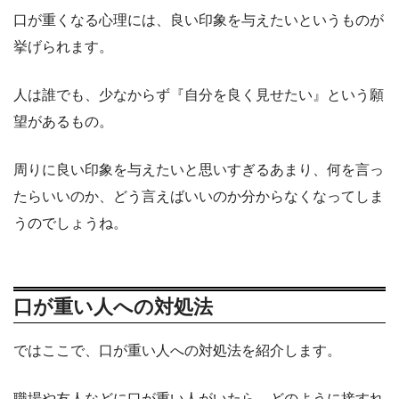
口が重くなる心理には、良い印象を与えたいというものが
挙げられます。
人は誰でも、少なからず『自分を良く見せたい』という願
望があるもの。
周りに良い印象を与えたいと思いすぎるあまり、何を言っ
たらいいのか、どう言えばいいのか分からなくなってしま
うのでしょうね。
口が重い人への対処法
ではここで、口が重い人への対処法を紹介します。
職場や友人などに口が重い人がいたら、どのように接すれ