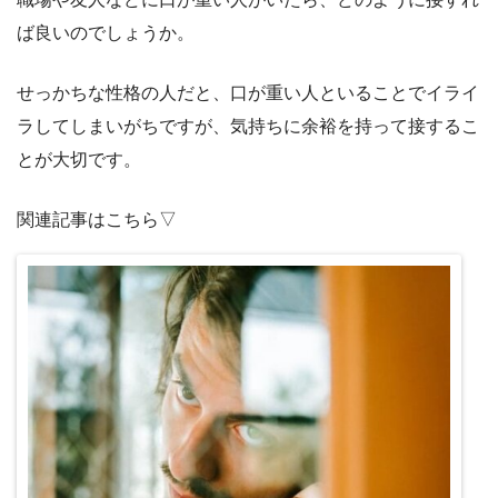
ば良いのでしょうか。
せっかちな性格の人だと、口が重い人といることでイライ
ラしてしまいがちですが、気持ちに余裕を持って接するこ
とが大切です。
関連記事はこちら▽