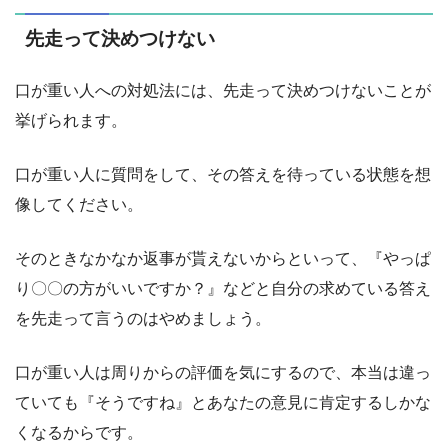
先走って決めつけない
口が重い人への対処法には、先走って決めつけないことが
挙げられます。
口が重い人に質問をして、その答えを待っている状態を想
像してください。
そのときなかなか返事が貰えないからといって、『やっぱ
り〇〇の方がいいですか？』などと自分の求めている答え
を先走って言うのはやめましょう。
口が重い人は周りからの評価を気にするので、本当は違っ
ていても『そうですね』とあなたの意見に肯定するしかな
くなるからです。