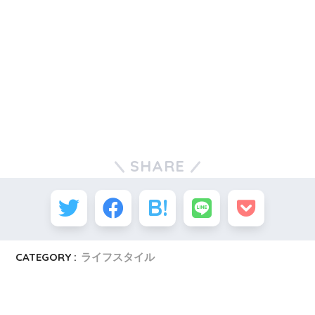
SHARE
CATEGORY :
ライフスタイル