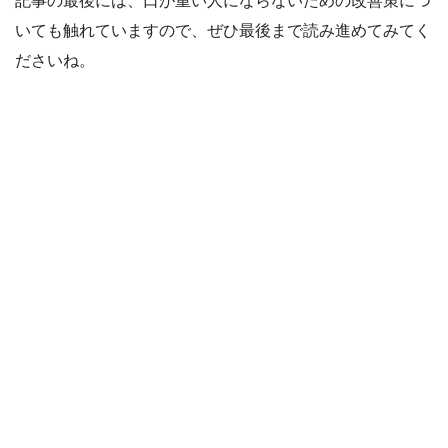
記事の最後には、口が重い人にならないための改善策につ
いても触れていますので、ぜひ最後まで読み進めてみてく
ださいね。