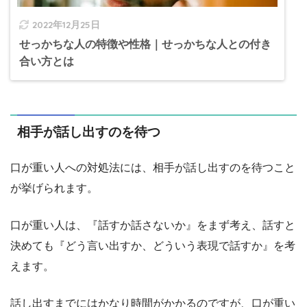
2022年12月25日
せっかちな人の特徴や性格｜せっかちな人との付き
合い方とは
相手が話し出すのを待つ
口が重い人への対処法には、相手が話し出すのを待つこと
が挙げられます。
口が重い人は、『話すか話さないか』をまず考え、話すと
決めても『どう言い出すか、どういう表現で話すか』を考
えます。
話し出すまでにはかなり時間がかかるのですが、口が重い