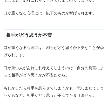
ではなぜ、あれこれ考えすぎてしまうのでしょうか。
口が重くなる心理には、以下のものが挙げられます。
相手がどう思うか不安
口が重くなる心理には、相手がどう思うか不安なことが挙
げられます。
口が重い人があれこれ考えてしまうのは、自分の発言によ
って相手がどう思うかが不安だから。
もしかしたら相手を怒らせてしまうかも、悲しませてしま
うかもなど、相手がどう思うか不安でたまりません。