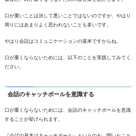
口が重いことは決して悪いことではないのですが、やはり
周りにはあまりよく思われないことも多いです。
やはり会話はコミュニケーションの基本ですからね。
口が重くならないためには、以下のことを実践してみてく
ださい。
会話のキャッチボールを意識する
口が重くならないためには、会話のキャッチボールを意識
することが挙げられます。
『会話の基本はキャッチボール』というのを、聞いたこと