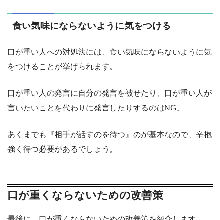
食い気味にならないように気をつける
口が重い人への対処法には、食い気味にならないように気
をつけることが挙げられます。
口が重い人の発言に自分の発言を被せたり、口が重い人が
言いたいことを代わりに発言したりするのはNG。
あくまでも『相手が話すのを待つ』のが基本なので、辛抱
強く待つ必要があるでしょう。
口が重くならないための改善策
最後に、口が重くならないための改善策を紹介します。