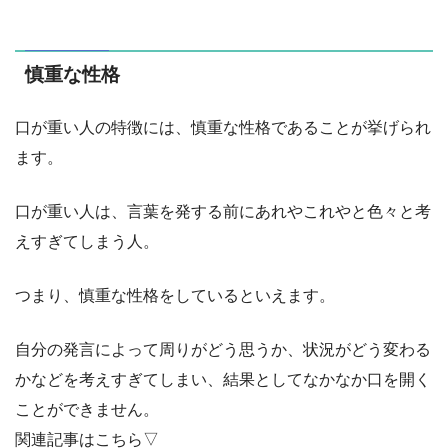
慎重な性格
口が重い人の特徴には、慎重な性格であることが挙げられ
ます。
口が重い人は、言葉を発する前にあれやこれやと色々と考
えすぎてしまう人。
つまり、慎重な性格をしているといえます。
自分の発言によって周りがどう思うか、状況がどう変わる
かなどを考えすぎてしまい、結果としてなかなか口を開く
ことができません。
関連記事はこちら▽