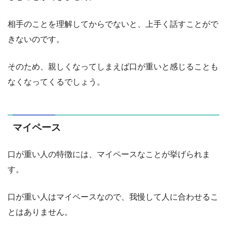
相手のことを理解してからでないと、上手く話すことがで
きないのです。
そのため、親しくなってしまえば口が重いと感じることも
なくなってくるでしょう。
マイペース
口が重い人の特徴には、マイペースなことが挙げられま
す。
口が重い人はマイペースなので、我慢して人に合わせるこ
とはありません。