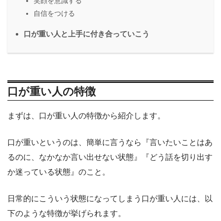
笑顔を意識する
自信をつける
口が重い人と上手に付き合っていこう
口が重い人の特徴
まずは、口が重い人の特徴から紹介します。
口が重いというのは、簡単に言うなら『言いたいことはあ
るのに、なかなか言い出せない状態』『どう話を切り出す
か迷っている状態』のこと。
日常的にこういう状態になってしまう口が重い人には、以
下のような特徴が挙げられます。