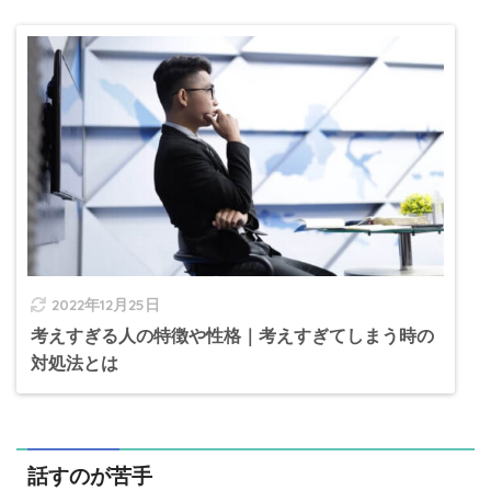
2022年12月25日
考えすぎる人の特徴や性格｜考えすぎてしまう時の
対処法とは
話すのが苦手