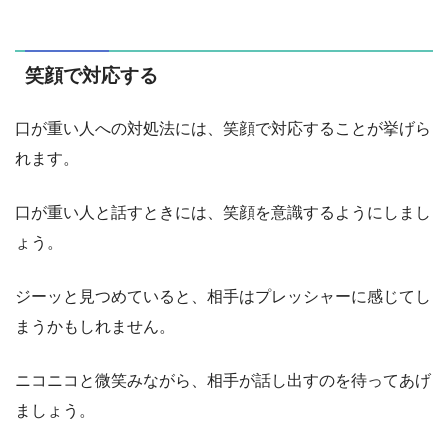
笑顔で対応する
口が重い人への対処法には、笑顔で対応することが挙げら
れます。
口が重い人と話すときには、笑顔を意識するようにしまし
ょう。
ジーッと見つめていると、相手はプレッシャーに感じてし
まうかもしれません。
ニコニコと微笑みながら、相手が話し出すのを待ってあげ
ましょう。