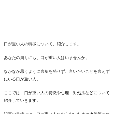
口が重い人の特徴について、紹介します。
あなたの周りにも、口が重い人はいませんか。
なかなか思うように言葉を発せず、言いたいことを言えず
にいる口が重い人。
ここでは、口が重い人の特徴や心理、対処法などについて
紹介していきます。