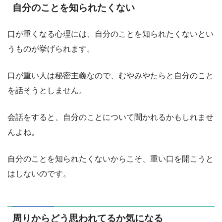
自分のことを知られたくない
口が重くなる心理には、自分のことを知られたくないとい
うものが挙げられます。
口が重い人は秘密主義なので、むやみやたらと自分のこと
を話そうとしません。
会話をすると、自分のことについて聞かれるかもしれませ
んよね。
自分のことを知られたくないからこそ、重い口を開こうと
はしないのです。
周りからどう思われてるか気になる