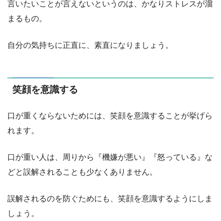
言いたいことが言えないというのは、かなりストレスが溜
まるもの。
自分の気持ちに正直に、素直になりましょう。
笑顔を意識する
口が重くならないためには、笑顔を意識することが挙げら
れます。
口が重い人は、周りから『機嫌が悪い』『怒っている』な
どと誤解されることも少なくありません。
誤解されるのを防ぐためにも、笑顔を意識するようにしま
しょう。