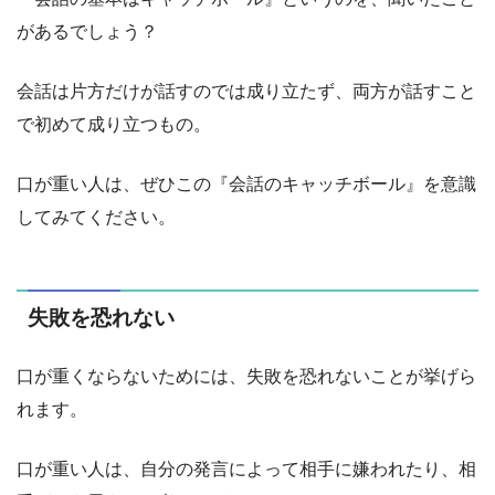
があるでしょう？
会話は片方だけが話すのでは成り立たず、両方が話すこと
で初めて成り立つもの。
口が重い人は、ぜひこの『会話のキャッチボール』を意識
してみてください。
失敗を恐れない
口が重くならないためには、失敗を恐れないことが挙げら
れます。
口が重い人は、自分の発言によって相手に嫌われたり、相