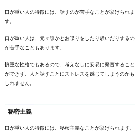
口が重い人の特徴には、話すのが苦手なことが挙げられま
す。
口が重い人は、元々誰かとお喋りをしたり騒いだりするの
が苦手なこともあります。
慎重な性格でもあるので、考えなしに安易に発言すること
ができず、人と話すことにストレスを感じてしまうのかも
しれません。
秘密主義
口が重い人の特徴には、秘密主義なことが挙げられます。