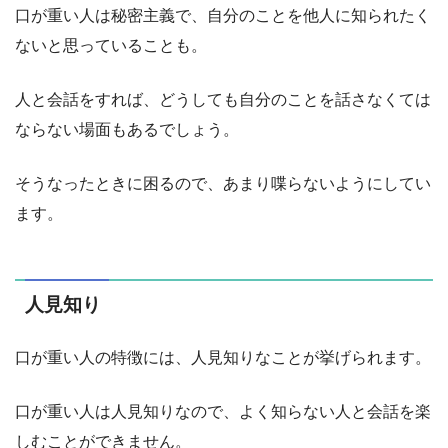
口が重い人は秘密主義で、自分のことを他人に知られたく
ないと思っていることも。
人と会話をすれば、どうしても自分のことを話さなくては
ならない場面もあるでしょう。
そうなったときに困るので、あまり喋らないようにしてい
ます。
人見知り
口が重い人の特徴には、人見知りなことが挙げられます。
口が重い人は人見知りなので、よく知らない人と会話を楽
しむことができません。