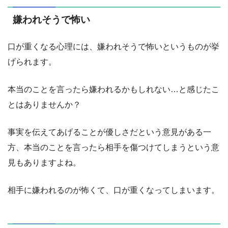
嫌われそうで怖い
口が重くなる心理には、嫌われそうで怖いというものが挙
げられます。
本当のことを言ったら嫌われるかもしれない…と感じたこ
とはありませんか？
事実を伝えてあげることが優しさだという意見がある一
方、本当のことを言ったら相手を傷つけてしまうという意
見もありますよね。
相手に嫌われるのが怖くて、口が重くなってしまいます。