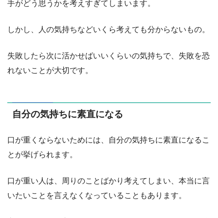
手がどう思うかを考えすぎてしまいます。
しかし、人の気持ちなどいくら考えても分からないもの。
失敗したら次に活かせばいいくらいの気持ちで、失敗を恐
れないことが大切です。
自分の気持ちに素直になる
口が重くならないためには、自分の気持ちに素直になるこ
とが挙げられます。
口が重い人は、周りのことばかり考えてしまい、本当に言
いたいことを言えなくなっていることもあります。