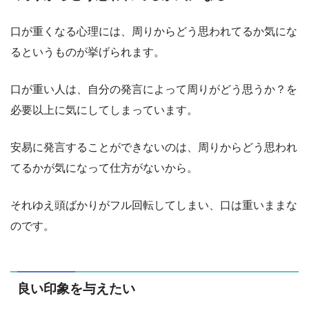
口が重くなる心理には、周りからどう思われてるか気にな
るというものが挙げられます。
口が重い人は、自分の発言によって周りがどう思うか？を
必要以上に気にしてしまっています。
安易に発言することができないのは、周りからどう思われ
てるかが気になって仕方がないから。
それゆえ頭ばかりがフル回転してしまい、口は重いままな
のです。
良い印象を与えたい