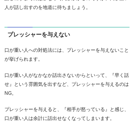
人が話し出すのを地道に待ちましょう。
プレッシャーを与えない
口が重い人への対処法には、プレッシャーを与えないこと
が挙げられます。
口が重い人がなかなか話出さないからといって、『早く話
せ』という雰囲気を出すなど、プレッシャーを与えるのは
NG。
プレッシャーを与えると、『相手が怒っている』と感じ、
口が重い人は余計に話出せなくなってしまいます。