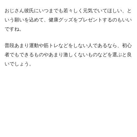
おじさん彼氏にいつまでも若々しく元気でいてほしい、と
いう願いを込めて、健康グッズをプレゼントするのもいい
ですね。
普段あまり運動や筋トレなどをしない人であるなら、初心
者でもできるものやあまり激しくないものなどを選ぶと良
いでしょう。