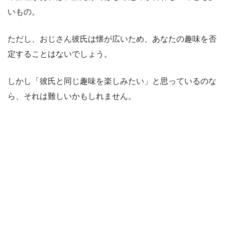
いもの。
ただし、おじさん彼氏は懐が広いため、あなたの趣味を否
定することはないでしょう。
しかし「彼氏と同じ趣味を楽しみたい」と思っているのな
ら、それは難しいかもしれません。