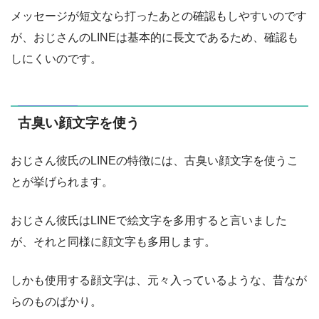
メッセージが短文なら打ったあとの確認もしやすいのです
が、おじさんのLINEは基本的に長文であるため、確認も
しにくいのです。
古臭い顔文字を使う
おじさん彼氏のLINEの特徴には、古臭い顔文字を使うこ
とが挙げられます。
おじさん彼氏はLINEで絵文字を多用すると言いました
が、それと同様に顔文字も多用します。
しかも使用する顔文字は、元々入っているような、昔なが
らのものばかり。