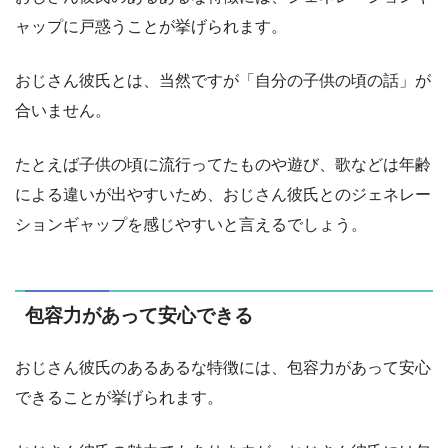
ャップに戸惑うことが挙げられます。
おじさん彼氏とは、当然ですが「自分の子供の頃の話」が
合いません。
たとえば子供の頃に流行ってたものや遊び、歌などは年齢
による違いが出やすいため、おじさん彼氏とのジェネレー
ションギャップを感じやすいと言えるでしょう。
包容力があって安心できる
おじさん彼氏のあるあるな特徴には、包容力があって安心
できることが挙げられます。