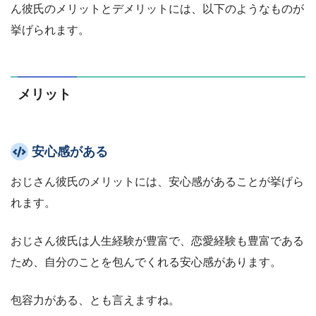
ん彼氏のメリットとデメリットには、以下のようなものが
挙げられます。
メリット
安心感がある
おじさん彼氏のメリットには、安心感があることが挙げら
れます。
おじさん彼氏は人生経験が豊富で、恋愛経験も豊富である
ため、自分のことを包んでくれる安心感があります。
包容力がある、とも言えますね。