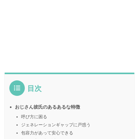
目次
おじさん彼氏のあるあるな特徴
呼び方に困る
ジェネレーションギャップに戸惑う
包容力があって安心できる