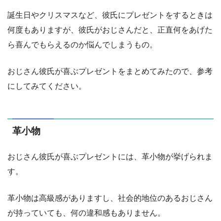
誕生日やクリスマスなど、彼氏にプレゼントをするときは
何度もありますが、彼氏がおじさんだと、正直何をあげた
ら喜んでもらえるのか悩んでしまうもの。
おじさん彼氏が喜ぶプレゼントをまとめてみたので、参考
にしてみてください。
革小物
おじさん彼氏が喜ぶプレゼントには、革小物が挙げられま
す。
革小物は高級感がありますし、社会的地位のあるおじさん
が持っていても、何の違和感もありません。