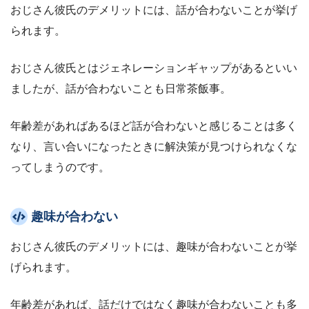
おじさん彼氏のデメリットには、話が合わないことが挙げ
られます。
おじさん彼氏とはジェネレーションギャップがあるといい
ましたが、話が合わないことも日常茶飯事。
年齢差があればあるほど話が合わないと感じることは多く
なり、言い合いになったときに解決策が見つけられなくな
ってしまうのです。
趣味が合わない
おじさん彼氏のデメリットには、趣味が合わないことが挙
げられます。
年齢差があれば、話だけではなく趣味が合わないことも多