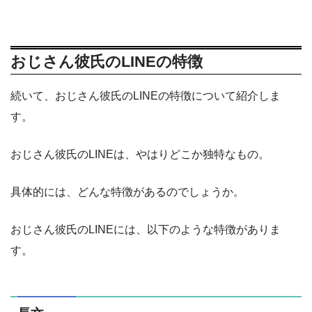
おじさん彼氏のLINEの特徴
続いて、おじさん彼氏のLINEの特徴について紹介しま
す。
おじさん彼氏のLINEは、やはりどこか独特なもの。
具体的には、どんな特徴があるのでしょうか。
おじさん彼氏のLINEには、以下のような特徴がありま
す。