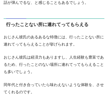
話が弾んでるな、と感じることもあるでしょう。
行ったことない所に連れてってもらえる
おじさん彼氏のあるあるな特徴には、行ったことない所に
連れてってもらえることが挙げられます。
おじさん彼氏は経済力もありますし、人生経験も豊富であ
るため、行ったことのない場所に連れてってもらえること
も多いでしょう。
同年代と付き合っていたら味わえないような体験を、させ
てくれるのです。