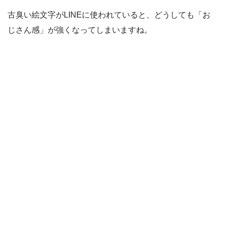
古臭い絵文字がLINEに使われていると、どうしても「お
じさん感」が強くなってしまいますね。