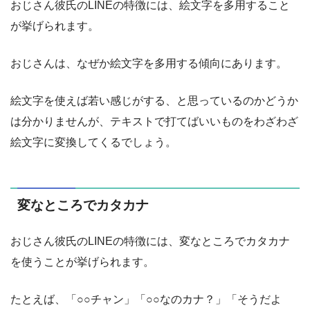
おじさん彼氏のLINEの特徴には、絵文字を多用すること
が挙げられます。
おじさんは、なぜか絵文字を多用する傾向にあります。
絵文字を使えば若い感じがする、と思っているのかどうか
は分かりませんが、テキストで打てばいいものをわざわざ
絵文字に変換してくるでしょう。
変なところでカタカナ
おじさん彼氏のLINEの特徴には、変なところでカタカナ
を使うことが挙げられます。
たとえば、「○○チャン」「○○なのカナ？」「そうだよ