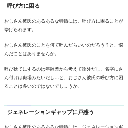
呼び方に困る
おじさん彼氏のあるあるな特徴には、呼び方に困ることが
挙げられます。
おじさん彼氏のことを何て呼んだらいいのだろう？と、悩
んだことはありませんか。
呼び捨てにするのは年齢差から考えて論外だし、名字にさ
ん付けは職場みたいだし…と、おじさん彼氏の呼び方に困
ることは多いのではないでしょうか。
ジェネレーションギャップに戸惑う
おじさん彼氏のあるあるな特徴には、ジェネレーションギ