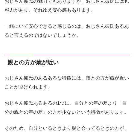
おじさん彼氏の魅力でもありますが、おじさん彼氏には包
容力があり、それゆえ安心感もあります。
一緒にいて安心できると感じるのは、おじさん彼氏あるあ
ると言えるのではないでしょうか。
親との方が歳が近い
おじさん彼氏のあるあるな特徴には、親との方が歳が近い
ことが挙げられます。
おじさん彼氏あるあるの1つに、自分との年の差より「自
分の親との年の差」の方が少ないという特徴があります。
そのため、自分といるときより親と会ってるときの方が、