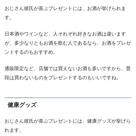
おじさん彼氏が喜ぶプレゼントには、お酒が挙げられま
す。
日本酒やワインなど、人それぞれ好きなお酒は違います
が、多少なりともお酒を飲む人であるなら、お酒をプレゼ
ントするのもおすすめ。
通販限定など、店舗では買えないお酒も多いですから、普
段は買わないものをプレゼントするのもいいですね。
健康グッズ
おじさん彼氏が喜ぶプレゼントには、健康グッズが挙げら
れます。