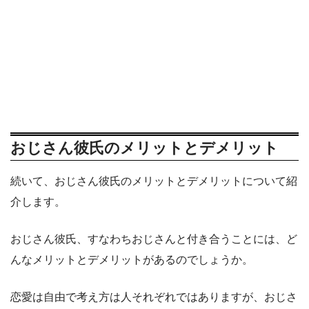
おじさん彼氏のメリットとデメリット
続いて、おじさん彼氏のメリットとデメリットについて紹
介します。
おじさん彼氏、すなわちおじさんと付き合うことには、ど
んなメリットとデメリットがあるのでしょうか。
恋愛は自由で考え方は人それぞれではありますが、おじさ