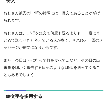
長文
おじさん彼氏のLINEの特徴には、長文であることが挙げ
られます。
おじさんは、LINEを短文で何度も送るよりも、一度にま
とめて送るべきと考えている人が多く、それゆえ一回のメ
ッセージが長文になりがちです。
また、今日は○○に行って何を食べて…など、その日の出
来事を細かく報告する日記のようなLINEを送ってくるこ
ともあるでしょう。
絵文字を多用する