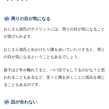
周りの目が気になる
おじさん彼氏のデメリットには、周りの目が気になること
が挙げられます。
おじさん彼氏と出かけたり隣を歩いていたりすると、周り
の目が気になるということもあるでしょう。
親子ほど年が離れてると、パパ活でもしてるのかな？と思
われることもあるなど、堂々と隣を歩くことに抵抗を感じ
ることもあるのです。
話が合わない