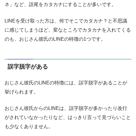
ネ」など、語尾をカタカナにすることが多いです。
LINEを受け取った方は、何でそこでカタカナ？と不思議
に感じてしまうほど、変なところでカタカナを入れてくる
のも、おじさん彼氏のLINEの特徴の1つです。
誤字脱字がある
おじさん彼氏のLINEの特徴には、誤字脱字があることが
挙げられます。
おじさん彼氏からのLINEは、誤字脱字が多かったり改行
がされていなかったりなど、はっきり言って見づらいこと
も少なくありません。