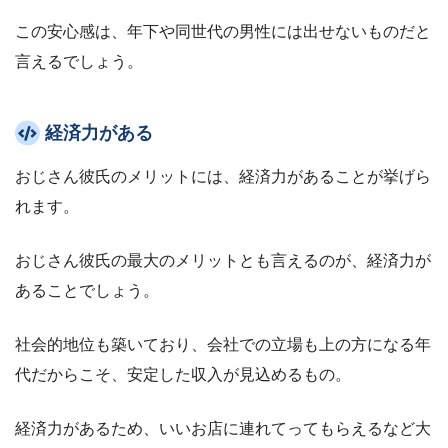
この安心感は、年下や同世代の男性には出せないものだと
言えるでしょう。
経済力がある
おじさん彼氏のメリットには、経済力があることが挙げら
れます。
おじさん彼氏の最大のメリットとも言えるのが、経済力が
あることでしょう。
社会的地位も築いており、会社での立場も上の方になる年
代だからこそ、安定した収入が見込めるもの。
経済力があるため、いいお店に連れてってもらえるなど大