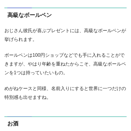
高級なボールペン
おじさん彼氏が喜ぶプレゼントには、高級なボールペンが
挙げられます。
ボールペンは100円ショップなどでも手に入れることがで
きますが、やはり年齢を重ねたからこそ、高級なボールペ
ンを1つは持っていたいもの。
めがねケースと同様、名前入りにすると世界に一つだけの
特別感も出せますね。
お酒