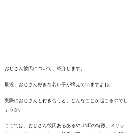
おじさん彼氏について、紹介します。
最近、おじさん好きな若い子が増えていますよね。
実際におじさんと付き合うと、どんなことが起こるのでし
ょうか。
ここでは、おじさん彼氏あるあるやLINEの特徴、メリッ