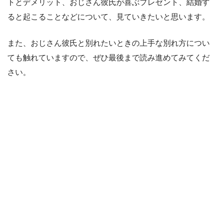
トとデメリット、おじさん彼氏が喜ぶプレゼント、結婚す
ると起こることなどについて、見ていきたいと思います。
また、おじさん彼氏と別れたいときの上手な別れ方につい
ても触れていますので、ぜひ最後まで読み進めてみてくだ
さい。