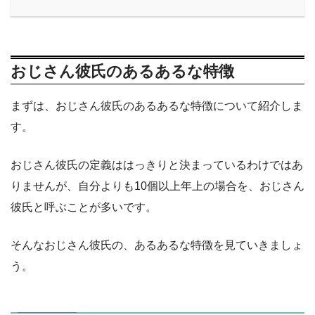
おじさん彼氏のあるあるな特徴
まずは、おじさん彼氏のあるあるな特徴について紹介しま
す。
おじさん彼氏の定義ははっきりと決まっているわけではあ
りませんが、自分よりも10個以上年上の場合を、おじさん
彼氏と呼ぶことが多いです。
そんなおじさん彼氏の、あるあるな特徴を見ていきましょ
う。