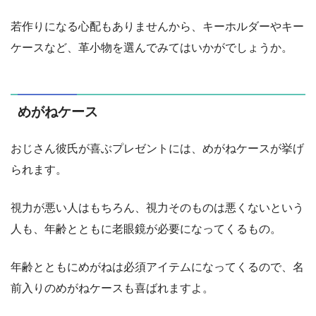
若作りになる心配もありませんから、キーホルダーやキー
ケースなど、革小物を選んでみてはいかがでしょうか。
めがねケース
おじさん彼氏が喜ぶプレゼントには、めがねケースが挙げ
られます。
視力が悪い人はもちろん、視力そのものは悪くないという
人も、年齢とともに老眼鏡が必要になってくるもの。
年齢とともにめがねは必須アイテムになってくるので、名
前入りのめがねケースも喜ばれますよ。