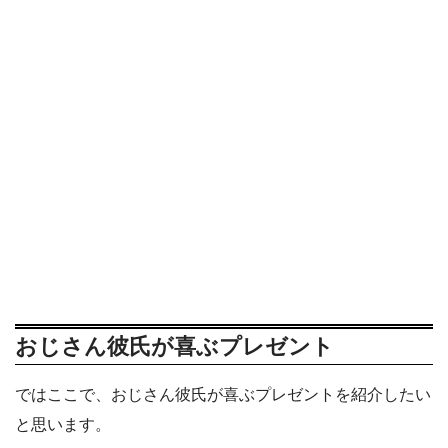
おじさん彼氏が喜ぶプレゼント
ではここで、おじさん彼氏が喜ぶプレゼントを紹介したい
と思います。