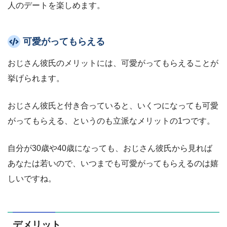
人のデートを楽しめます。
可愛がってもらえる
おじさん彼氏のメリットには、可愛がってもらえることが
挙げられます。
おじさん彼氏と付き合っていると、いくつになっても可愛
がってもらえる、というのも立派なメリットの1つです。
自分が30歳や40歳になっても、おじさん彼氏から見れば
あなたは若いので、いつまでも可愛がってもらえるのは嬉
しいですね。
デメリット