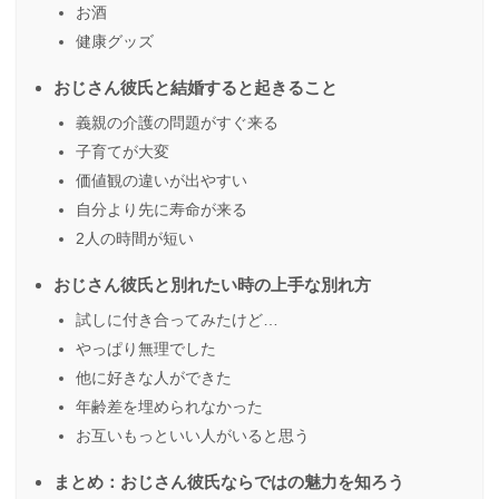
お酒
健康グッズ
おじさん彼氏と結婚すると起きること
義親の介護の問題がすぐ来る
子育てが大変
価値観の違いが出やすい
自分より先に寿命が来る
2人の時間が短い
おじさん彼氏と別れたい時の上手な別れ方
試しに付き合ってみたけど…
やっぱり無理でした
他に好きな人ができた
年齢差を埋められなかった
お互いもっといい人がいると思う
まとめ：おじさん彼氏ならではの魅力を知ろう