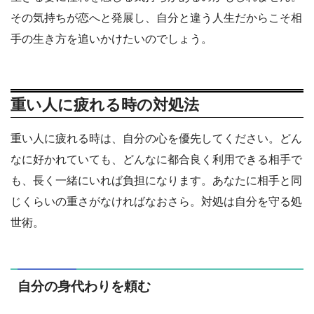
その気持ちが恋へと発展し、自分と違う人生だからこそ相
手の生き方を追いかけたいのでしょう。
重い人に疲れる時の対処法
重い人に疲れる時は、自分の心を優先してください。どん
なに好かれていても、どんなに都合良く利用できる相手で
も、長く一緒にいれば負担になります。あなたに相手と同
じくらいの重さがなければなおさら。対処は自分を守る処
世術。
自分の身代わりを頼む