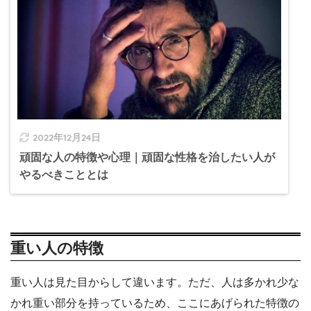
2022年12月24日
頑固な人の特徴や心理｜頑固な性格を治したい人が
やるべきこととは
重い人の特徴
重い人は見た目からして違います。ただ、人は多かれ少な
かれ重い部分を持っているため、ここにあげられた特徴の