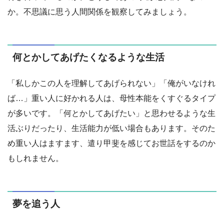
か。不思議に思う人間関係を観察してみましょう。
何とかしてあげたくなるような生活
「私しかこの人を理解してあげられない」「俺がいなけれ
ば…」重い人に好かれる人は、母性本能をくすぐるタイプ
が多いです。「何とかしてあげたい」と思わせるような生
活ぶりだったり、生活能力が低い場合もあります。そのた
め重い人はますます、遣り甲斐を感じてお世話をするのか
もしれません。
夢を追う人