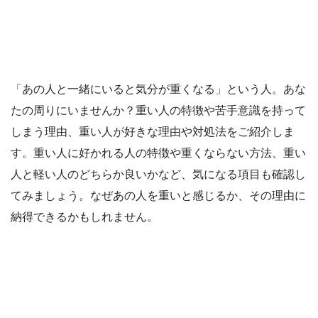
「あの人と一緒にいると気分が重くなる」という人。あな
たの周りにいませんか？重い人の特徴や苦手意識を持って
しまう理由、重い人が好きな理由や対処法をご紹介しま
す。重い人に好かれる人の特徴や重くならない方法、重い
人と軽い人のどちらか良いかなど、気になる項目も確認し
てみましょう。なぜあの人を重いと感じるか、その理由に
納得できるかもしれません。