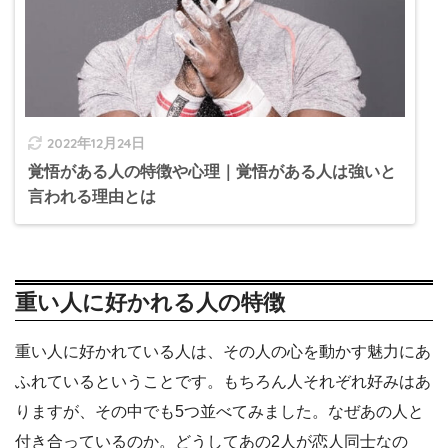
2022年12月24日
覚悟がある人の特徴や心理｜覚悟がある人は強いと
言われる理由とは
重い人に好かれる人の特徴
重い人に好かれている人は、その人の心を動かす魅力にあ
ふれているということです。もちろん人それぞれ好みはあ
りますが、その中でも5つ並べてみました。なぜあの人と
付き合っているのか。どうしてあの2人が恋人同士なの