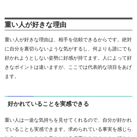
重い人が好きな理由
重い人が好きな理由は、相手を信頼できるからです。絶対
に自分を裏切らないような気がするし、何よりも誰にでも
好かれようとしない姿勢に好感が持てます。人によって好
きなポイントは違いますが、ここでは代表的な項目をあげ
ます。
好かれていることを実感できる
重い人は一途な気持ちを見せてくれるので、自分が好かれ
ていることも実感できます。求められている事実を感じら