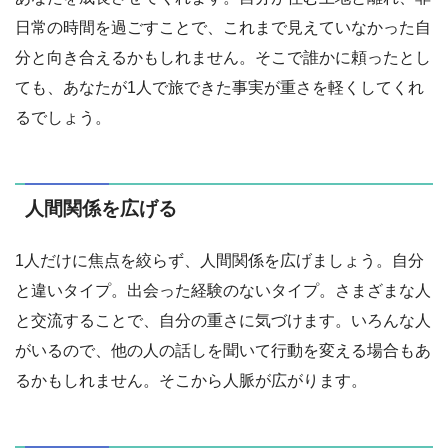
日常の時間を過ごすことで、これまで見えていなかった自
分と向き合えるかもしれません。そこで誰かに頼ったとし
ても、あなたが1人で旅できた事実が重さを軽くしてくれ
るでしょう。
人間関係を広げる
1人だけに焦点を絞らず、人間関係を広げましょう。自分
と違いタイプ。出会った経験のないタイプ。さまざまな人
と交流することで、自分の重さに気づけます。いろんな人
がいるので、他の人の話しを聞いて行動を変える場合もあ
るかもしれません。そこから人脈が広がります。