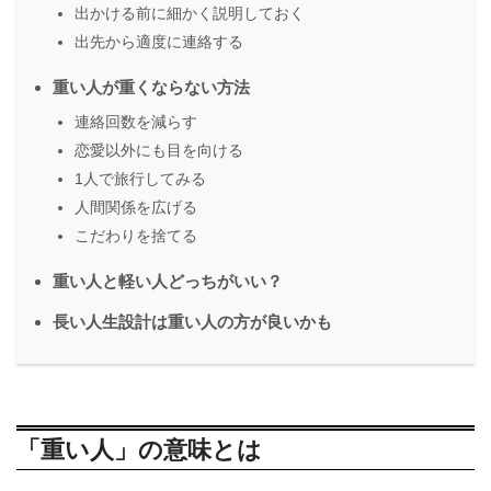
出かける前に細かく説明しておく
出先から適度に連絡する
重い人が重くならない方法
連絡回数を減らす
恋愛以外にも目を向ける
1人で旅行してみる
人間関係を広げる
こだわりを捨てる
重い人と軽い人どっちがいい？
長い人生設計は重い人の方が良いかも
「重い人」の意味とは