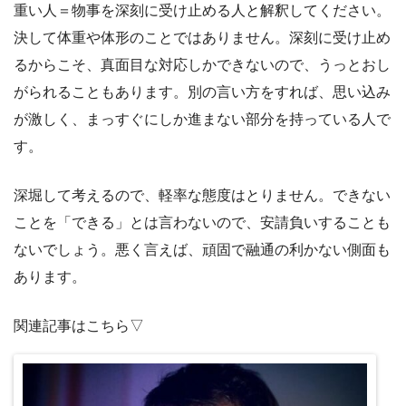
重い人＝物事を深刻に受け止める人と解釈してください。
決して体重や体形のことではありません。深刻に受け止め
るからこそ、真面目な対応しかできないので、うっとおし
がられることもあります。別の言い方をすれば、思い込み
が激しく、まっすぐにしか進まない部分を持っている人で
す。
深堀して考えるので、軽率な態度はとりません。できない
ことを「できる」とは言わないので、安請負いすることも
ないでしょう。悪く言えば、頑固で融通の利かない側面も
あります。
関連記事はこちら▽