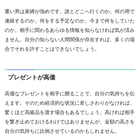
重い男は束縛が強めです。誰とどこへ行くのか。何の用で
連絡するのか。何をする予定なのか。今まで何をしていた
のか。相手に関わるあらゆる情報を知らなければ気が済み
ません。自分の知らない人間関係が存在すれば、多くの場
合でそれを許すことはできないでしょう。
プレゼントが高価
高価なプレゼントを相手に贈ることで、自分の気持ちを伝
えます。そのため経済的な状況に差しさわりがなければ、
驚くほど高級品を渡す場合もあるでしょう。高ければ相手
を繋ぎ止めておけるわけではありませんが、金額の高さを
自分の気持ちに比例させているのかもしれません。