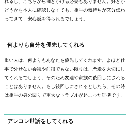
れるし、こちらから働きかける必要もありません。好きか
どうかを本人に確認しなくても、相手の気持ちが充分伝わ
ってきて、安心感を得られるでしょう。
何よりも自分を優先してくれる
重い人は、何よりもあなたを優先してくれます。よほど仕
事で外せない会議や商談でもない限りは、恋愛を大切にし
てくれるでしょう。そのため友達や家族の後回しにされる
ことはありません。もし後回しにされるとしたら、その時
は相手の身の回りで重大なトラブルが起こった証拠です。
アレコレ世話をしてくれる