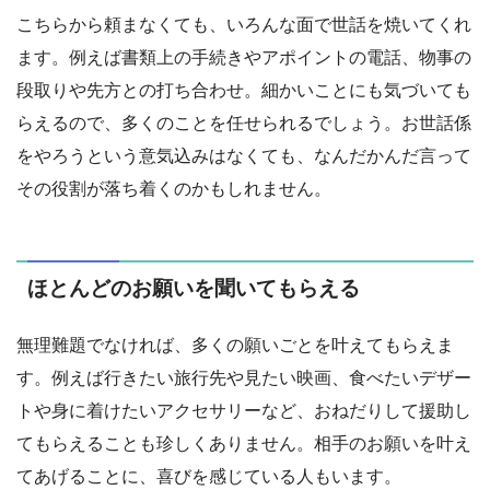
こちらから頼まなくても、いろんな面で世話を焼いてくれ
ます。例えば書類上の手続きやアポイントの電話、物事の
段取りや先方との打ち合わせ。細かいことにも気づいても
らえるので、多くのことを任せられるでしょう。お世話係
をやろうという意気込みはなくても、なんだかんだ言って
その役割が落ち着くのかもしれません。
ほとんどのお願いを聞いてもらえる
無理難題でなければ、多くの願いごとを叶えてもらえま
す。例えば行きたい旅行先や見たい映画、食べたいデザー
トや身に着けたいアクセサリーなど、おねだりして援助し
てもらえることも珍しくありません。相手のお願いを叶え
てあげることに、喜びを感じている人もいます。