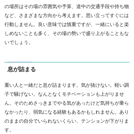
の場所はその場の雰囲気や予算、道中の交通手段や持ち物
など、さまざまな方向から考えます。思い立ってすぐには
行動しません。良い意味では慎重ですが、一緒にいると楽
しめないことも多く、その場の勢いで盛り上がることもな
いでしょう。
息が詰まる
重い人と一緒だと息が詰まります。気が抜けない。軽い調
子で騒げない。なんとなくモチベーションも上がりませ
ん。そのためさっきまでやる気があったけど気持ちが乗ら
なかったり、弱気になる経験もあるかもしれません。あり
のままの自分でいられないくらい、テンションが下がりま
す。