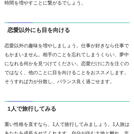
時間を増やすことに繋がるでしょう。
恋愛以外にも目を向ける
恋愛以外の趣味を増やしましょう。仕事が好きなら仕事で
もかまいません。相手のことを忘れてしまうくらい、夢中
になれる何かを見つけてください。恋愛だけに力を注ぐの
ではなく、他のことに目を向けることをおススメします。
そうすれば力が分散し、バランス良く過ごせます。
1人で旅行してみる
重い性格を直すなら、1人で旅行してみましょう。1人旅は
あなたを成長させてくれます。自分が住む土地と離れ、非