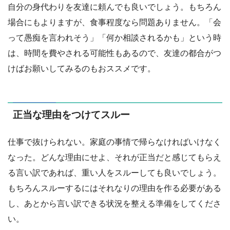
自分の身代わりを友達に頼んでも良いでしょう。もちろん
場合にもよりますが、食事程度なら問題ありません。「会
って愚痴を言われそう」「何か相談されるかも」という時
は、時間を費やされる可能性もあるので、友達の都合がつ
けばお願いしてみるのもおススメです。
正当な理由をつけてスルー
仕事で抜けられない。家庭の事情で帰らなければいけなく
なった。どんな理由にせよ、それが正当だと感じてもらえ
る言い訳であれば、重い人をスルーしても良いでしょう。
もちろんスルーするにはそれなりの理由を作る必要がある
し、あとから言い訳できる状況を整える準備をしてくださ
い。