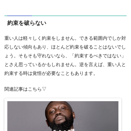
約束を破らない
重い人は軽々しく約束をしません。できる範囲内でしか対
応しない傾向もあり、ほとんど約束を破ることはないでし
ょう。そもそも守れないなら、「約束するべきではない」
とさえ思っているかもしれません。逆を言えば、重い人と
約束する時は覚悟が必要なこともあります。
関連記事はこちら▽