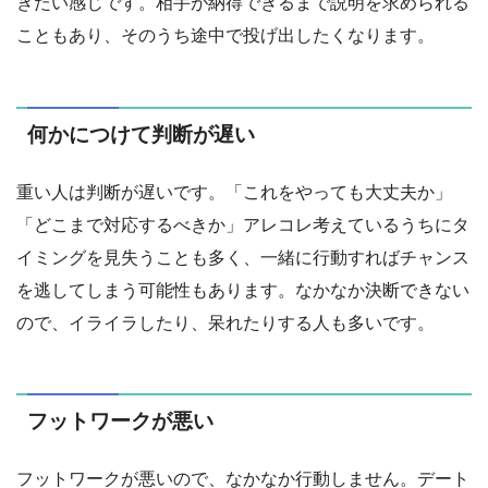
きたい感じです。相手が納得できるまで説明を求められる
こともあり、そのうち途中で投げ出したくなります。
何かにつけて判断が遅い
重い人は判断が遅いです。「これをやっても大丈夫か」
「どこまで対応するべきか」アレコレ考えているうちにタ
イミングを見失うことも多く、一緒に行動すればチャンス
を逃してしまう可能性もあります。なかなか決断できない
ので、イライラしたり、呆れたりする人も多いです。
フットワークが悪い
フットワークが悪いので、なかなか行動しません。デート