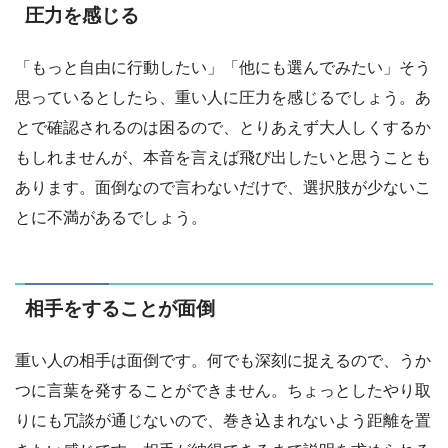
圧力を感じる
「もっと自由に行動したい」「他にも選んでみたい」そう
思っているとしたら、重い人に圧力を感じるでしょう。あ
とで確認されるのは困るので、とりあえず大人しくするか
もしれませんが、本音を言えば飛び出したいと思うことも
あります。面倒なので言わないだけで、選択肢が少ないこ
とに不満があるでしょう。
相手をすることが面倒
重い人の相手は面倒です。何でも深刻に捉えるので、うか
つに言葉を発することができません。ちょっとしたやり取
りにも冗談が通じないので、巻き込まれないよう距離を置