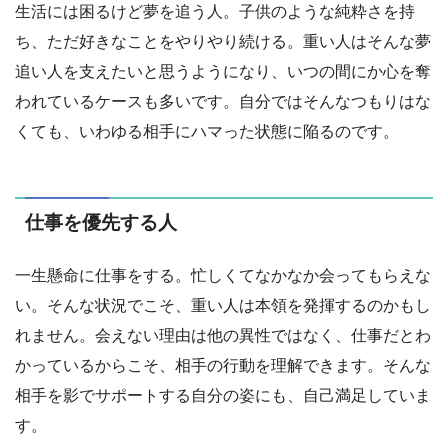
生活には困るけど夢を追う人。子供のような純粋さを持
ち、ただ好きなことをやりやり続ける。重い人はそんな夢
追い人を支えたいと思うようになり、いつの間にか心を奪
われているケースも多いです。自分ではそんなつもりはな
くても、いわゆる相手にハマった状態に陥るのです。
仕事を優先する人
一生懸命に仕事をする。忙しくてなかなか会ってもらえな
い。そんな状況でこそ、重い人は本領を発揮するのかもし
れません。会えない理由は他の異性ではなく、仕事だとわ
かっているからこそ、相手の行動を理解できます。そんな
相手を影でサポートする自分の姿にも、自己満足していま
す。