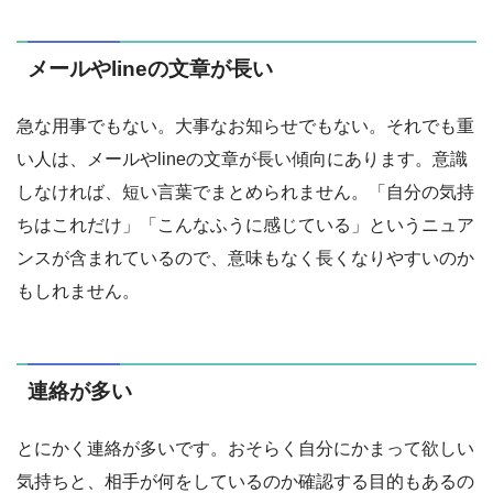
メールやlineの文章が長い
急な用事でもない。大事なお知らせでもない。それでも重
い人は、メールやlineの文章が長い傾向にあります。意識
しなければ、短い言葉でまとめられません。「自分の気持
ちはこれだけ」「こんなふうに感じている」というニュア
ンスが含まれているので、意味もなく長くなりやすいのか
もしれません。
連絡が多い
とにかく連絡が多いです。おそらく自分にかまって欲しい
気持ちと、相手が何をしているのか確認する目的もあるの