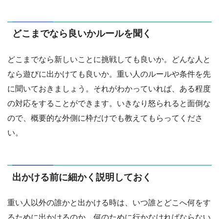
どこまでなら良いかルールを聞く
どこまでなら新しいことに挑戦しても良いか。どんな人と
なら遊びに出かけても良いか。重い人のルールや条件を先
に聞いておきましょう。それがわかっていれば、ある程度
の対応をすることができます。いきなり怒られると面倒な
ので、概要的な外側に枠だけでも教えてもらってくださ
い。
出かける前に細かく説明しておく
重い人以外の誰かと出かける時は、いつ誰とどこへ何をす
るために出かけるのか。何のために行かなければならない