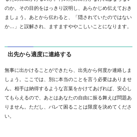
のか。その目的をはっきり説明し、あらかじめ伝えておき
ましょう。あとから伝わると、「隠されていたのではない
か…」と誤解され、ますますややこしいことになります。
出先から適度に連絡する
無事に出かけることができたら、出先から何度か連絡しま
しょう。ここでは、別に本当のことを言う必要はありませ
ん。相手は納得するような言葉をかけてあげれば、安心し
てもらえるので、あとはあなたの自由に振る舞えば問題あ
りません。ただし、バレて困ることは限度を決めてくださ
い。