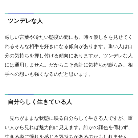
ツンデレな人
厳しい言葉や冷たい態度の間にも、時々優しさを見せてく
れるそんな相手を好きになる傾向があります。重い人は自
分の気持ちを押し付ける傾向にありますが、ツンデレな人
には通用しません。だからこそ余計に気持ちが膨らみ、相
手への想いも強くなるのだと思います。
自分らしく生きている人
一見わがままな状態に映る自分らしく生きる人ですが、重
い人から見れば魅力的に見えます。誰かの顔色を伺わず、
生きる姿に憧れを感じる気持ちがあるのかもしれません。