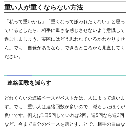
重い人が重くならない方法
「私って重いかも」「重くなって嫌われたくない」と思っ
ているとしたら、相手に重さを感じさせないよう意識して
過ごしましょう。実際にはどう思われているかわかりませ
ん。でも、自覚があるなら、できるところから見直してく
ださい。
連絡回数を減らす
どれくらいの連絡ペースがベストかは、人によって違いま
す。でも、重い人は連絡回数が多いので、減らしたほうが
良いです。例えば1日5回していれば2回。週5回なら週3回
など、今まで自分のペースを落とすことで、相手の自由な