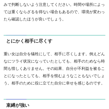
みで判断しないよう注意してください。時間や場所によっ
ては重くならざるを得ない場合もあるので、環境が変わっ
たら確認したほうが良いでしょう。
とにかく相手に尽くす
重い女は自分を犠牲にして、相手に尽くします。例えどん
なにツライ状況になっていたとしても、相手のためなら時
間も惜しくありません。その結果、自分が不利益を被るこ
とになったとしても、相手を恨むようなこともないでしょ
う。相手のために役に立てた自分に幸せを感じるのです。
束縛が強い