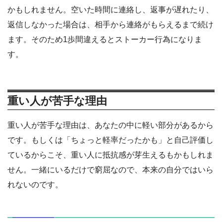
かもしれません。空いた時間に連絡し、返事が遅れたり、
返信しなかった場合は、相手から連絡がもらえるまで続け
ます。そのため1歩間違えるとストーカー行為になりま
す。
重い人が苦手な理由
重い人が苦手な理由は、あなたの中に軽い部分があるから
です。もしくは「ちょっと軽率だったかも」と自己評価し
ているからこそ、重い人に抵抗感が芽生えるもかもしれま
せん。一緒にいるだけで窮屈なので、本来の自分ではいら
れないのです。