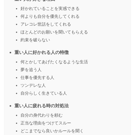
好かれていることを実感できる
何よりも自分を優先してくれる
アレコレ世話をしてくれる
ほとんどのお願いを聞いてもらえる
約束を破らない
重い人に好かれる人の特徴
何とかしてあげたくなるような生活
夢を追う人
仕事を優先する人
ツンデレな人
自分らしく生きている人
重い人に疲れる時の対処法
自分の身代わりを頼む
正当な理由をつけてスルー
どこまでなら良いかルールを聞く