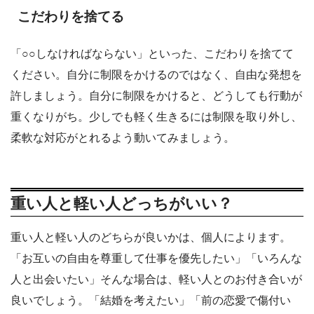
こだわりを捨てる
「○○しなければならない」といった、こだわりを捨てて
ください。自分に制限をかけるのではなく、自由な発想を
許しましょう。自分に制限をかけると、どうしても行動が
重くなりがち。少しでも軽く生きるには制限を取り外し、
柔軟な対応がとれるよう動いてみましょう。
重い人と軽い人どっちがいい？
重い人と軽い人のどちらが良いかは、個人によります。
「お互いの自由を尊重して仕事を優先したい」「いろんな
人と出会いたい」そんな場合は、軽い人とのお付き合いが
良いでしょう。「結婚を考えたい」「前の恋愛で傷付い