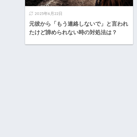
2023年6月22日
元彼から「もう連絡しないで」と言われ
たけど諦められない時の対処法は？