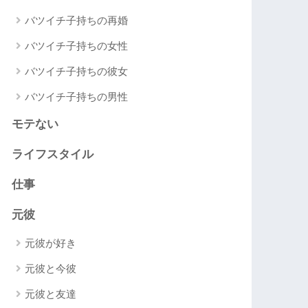
バツイチ子持ちの再婚
バツイチ子持ちの女性
バツイチ子持ちの彼女
バツイチ子持ちの男性
モテない
ライフスタイル
仕事
元彼
元彼が好き
元彼と今彼
元彼と友達