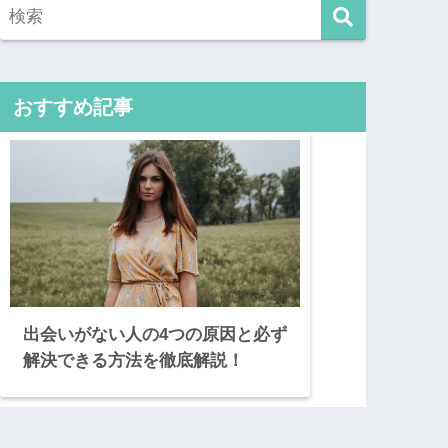
おすすめ記事
出会いがない人の4つの原因と必ず
解決できる方法を徹底解説！