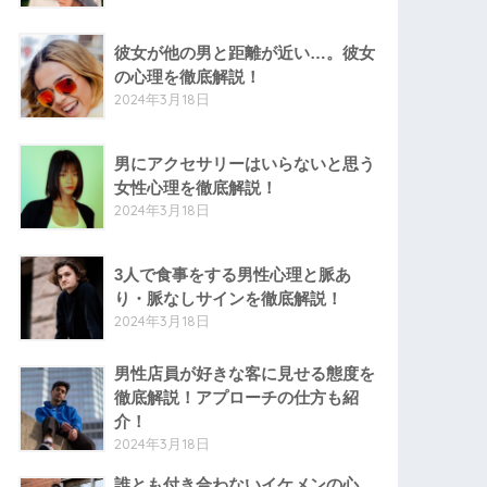
彼女が他の男と距離が近い…。彼女
の心理を徹底解説！
2024年3月18日
男にアクセサリーはいらないと思う
女性心理を徹底解説！
2024年3月18日
3人で食事をする男性心理と脈あ
り・脈なしサインを徹底解説！
2024年3月18日
男性店員が好きな客に見せる態度を
徹底解説！アプローチの仕方も紹
介！
2024年3月18日
誰とも付き合わないイケメンの心