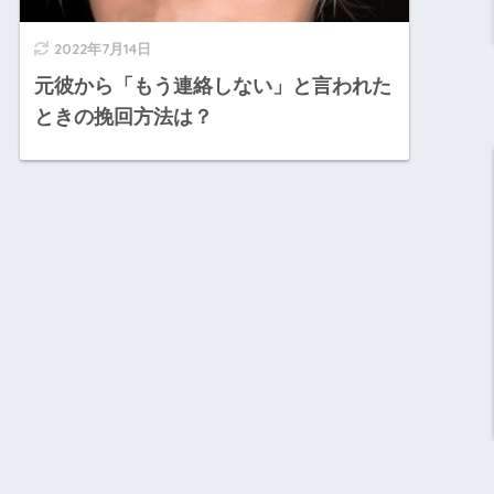
2022年7月14日
元彼から「もう連絡しない」と言われた
ときの挽回方法は？