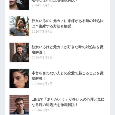
期待しない方法も徹底解説！
2024年3月6日
彼女いるのに元カノに未練がある時の対処法
は？復縁する方法も解説！
2024年3月4日
彼女いるけど元カノが好きな時の対処法を徹
底解説！
2024年3月4日
本音を言わない人との恋愛で起こることを徹
底解説！
2024年3月4日
LINEで「ありがとう」が多い人の心理と気に
なる時の対処法を徹底解説！
2024年3月4日