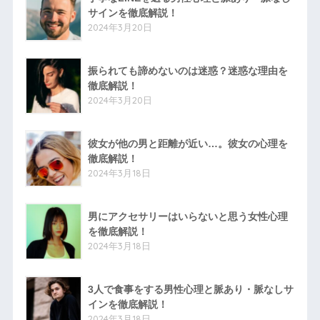
サインを徹底解説！
2024年3月20日
振られても諦めないのは迷惑？迷惑な理由を
徹底解説！
2024年3月20日
彼女が他の男と距離が近い…。彼女の心理を
徹底解説！
2024年3月18日
男にアクセサリーはいらないと思う女性心理
を徹底解説！
2024年3月18日
3人で食事をする男性心理と脈あり・脈なしサ
インを徹底解説！
2024年3月18日