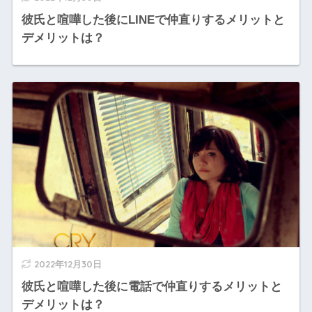
彼氏と喧嘩した後にLINEで仲直りするメリットと
デメリットは？
2022年12月30日
彼氏と喧嘩した後に電話で仲直りするメリットと
デメリットは？