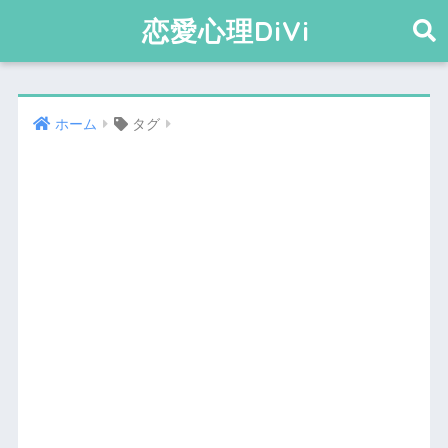
恋愛心理DiVi
ホーム
タグ