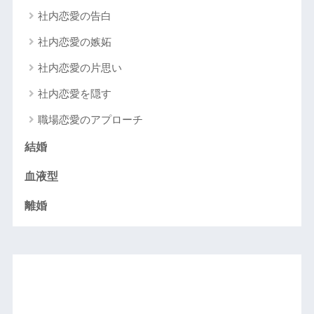
社内恋愛の告白
社内恋愛の嫉妬
社内恋愛の片思い
社内恋愛を隠す
職場恋愛のアプローチ
結婚
血液型
離婚