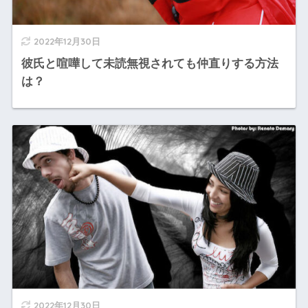
2022年12月30日
彼氏と喧嘩して未読無視されても仲直りする方法
は？
2022年12月30日