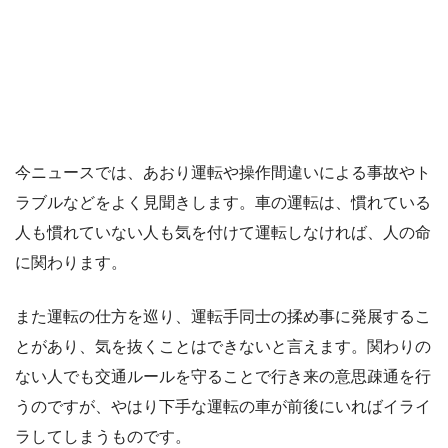
今ニュースでは、あおり運転や操作間違いによる事故やト
ラブルなどをよく見聞きします。車の運転は、慣れている
人も慣れていない人も気を付けて運転しなければ、人の命
に関わります。
また運転の仕方を巡り、運転手同士の揉め事に発展するこ
とがあり、気を抜くことはできないと言えます。関わりの
ない人でも交通ルールを守ることで行き来の意思疎通を行
うのですが、やはり下手な運転の車が前後にいればイライ
ラしてしまうものです。