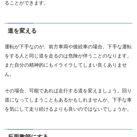
ることができます。
道を変える
運転が下手なのが、前方車両や後続車の場合、下手な運転
をする人と同じ道を走るのは危険が伴うことのなります。
また自分の精神的にもイライラしてしまい良くありませ
ん。
その場合、可能であれば走行する道を変えましょう。回り
道になってしまうこともあるかもしれませんが、下手な車
を気にして走り続けるよりも良いのではないでしょうか。
反面教師にする