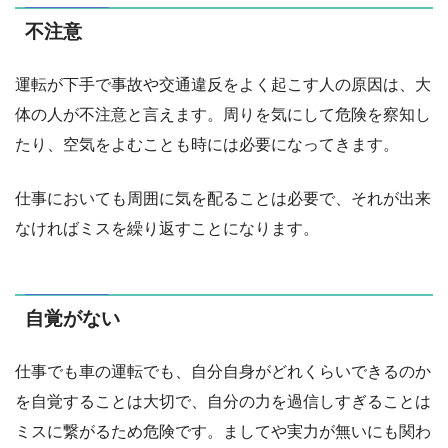
不注意
運転が下手で事故や交通違反をよく起こす人の原因は、大
体の人が不注意と言えます。周りを気にして危険を察知し
たり、空気をよむことも時には必要になってきます。
仕事においても周囲に気を配ることは必要で、それが出来
なければミスを繰り返すことになります。
自覚がない
仕事でも車の運転でも、自分自身がどれくらいできるのか
を自覚することは大切で、自分の力を過信しすぎることは
ミスに繋がるため危険です。ましてや実力が無いにも関わ