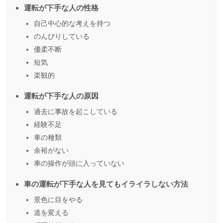
運転が下手な人の性格
自己中心的な考えを持つ
のんびりしている
優柔不断
短気
楽観的
運転が下手な人の原因
過去に事故を起こしている
経験不足
車の種類
余裕がない
車の操作が頭に入っていない
車の運転が下手な人を見てもイライラしない方法
景色に目をやる
道を変える