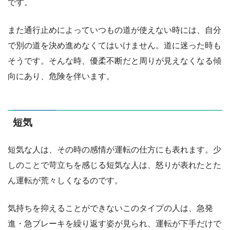
です。
また通行止めによっていつもの道が使えない時には、自分
で別の道を決め進めなくてはいけません。道に迷った時も
そうです。そんな時、優柔不断だと周りが見えなくなる傾
向にあり、危険を伴います。
短気
短気な人は、その時の感情が運転の仕方にも表れます。少
しのことで苛立ちを感じる短気な人は、怒りが表れたとた
ん運転が荒々しくなるのです。
気持ちを抑えることができないこのタイプの人は、急発
進・急ブレーキを繰り返す姿が見られ、運転が下手だけで