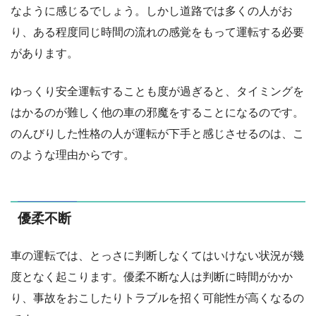
なように感じるでしょう。しかし道路では多くの人がお
り、ある程度同じ時間の流れの感覚をもって運転する必要
があります。
ゆっくり安全運転することも度が過ぎると、タイミングを
はかるのが難しく他の車の邪魔をすることになるのです。
のんびりした性格の人が運転が下手と感じさせるのは、こ
のような理由からです。
優柔不断
車の運転では、とっさに判断しなくてはいけない状況が幾
度となく起こります。優柔不断な人は判断に時間がかか
り、事故をおこしたりトラブルを招く可能性が高くなるの