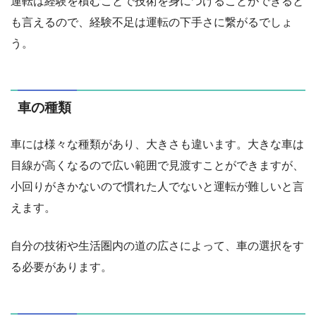
運転は経験を積むことで技術を身につけることができると
も言えるので、経験不足は運転の下手さに繋がるでしょ
う。
車の種類
車には様々な種類があり、大きさも違います。大きな車は
目線が高くなるので広い範囲で見渡すことができますが、
小回りがきかないので慣れた人でないと運転が難しいと言
えます。
自分の技術や生活圏内の道の広さによって、車の選択をす
る必要があります。