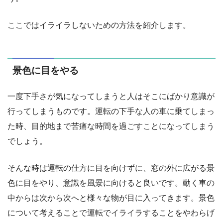
ここではイライラしないための方法を紹介します。
景色に目をやる
一度下手さが気になってしまうと人はそこにばかり意識が
行ってしまうものです。運転の下手な人の車に乗てしまっ
た時、目的地まで苦痛な時間を過ごすことになってしまう
でしょう。
そんな時は運転の仕方に目を向けずに、窓の外に広がる景
色に目をやり、意識を風景に向けると良いです。動く車の
中からは次から次へと様々な物が目に入ってきます。景色
について考えることで運転でイライラすることをやわらげ