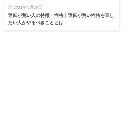
2022年12月26日
運転が荒い人の特徴・性格｜運転が荒い性格を直し
たい人がやるべきこととは