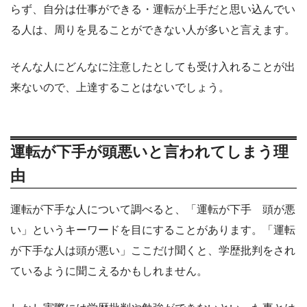
らず、自分は仕事ができる・運転が上手だと思い込んでい
る人は、周りを見ることができない人が多いと言えます。
そんな人にどんなに注意したとしても受け入れることが出
来ないので、上達することはないでしょう。
運転が下手が頭悪いと言われてしまう理
由
運転が下手な人について調べると、「運転が下手 頭が悪
い」というキーワードを目にすることがあります。「運転
が下手な人は頭が悪い」ここだけ聞くと、学歴批判をされ
ているように聞こえるかもしれません。