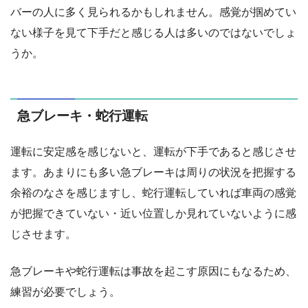
バーの人に多く見られるかもしれません。感覚が掴めてい
ない様子を見て下手だと感じる人は多いのではないでしょ
うか。
急ブレーキ・蛇行運転
運転に安定感を感じないと、運転が下手であると感じさせ
ます。あまりにも多い急ブレーキは周りの状況を把握する
余裕のなさを感じますし、蛇行運転していれば車両の感覚
が把握できていない・近い位置しか見れていないように感
じさせます。
急ブレーキや蛇行運転は事故を起こす原因にもなるため、
練習が必要でしょう。