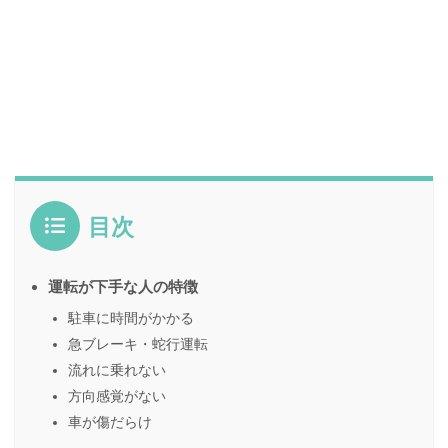
目次
運転が下手な人の特徴
駐車に時間がかかる
急ブレーキ・蛇行運転
流れに乗れない
方向感覚がない
車が傷だらけ