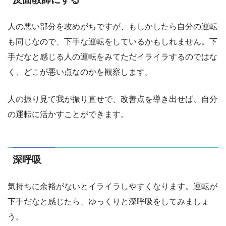
人の悪い部分を攻めがちですが、もしかしたら自分の運転
も同じなので、下手な運転をしているかもしれません。下
手だなと感じる人の運転をみてただイライラするのではな
く、どこが悪い点なのかを観察します。
人の振り見て我が振り直せで、改善点を導き出せば、自分
の運転に活かすことができます。
深呼吸
気持ちに余裕がないとイライラしやすくなります。運転が
下手だなと感じたら、ゆっくりと深呼吸をしてみましょ
う。