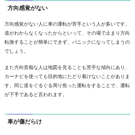
方向感覚がない
方向感覚がない人に車の運転が苦手という人が多いです。
道がわからなくなったからといって、その場で止まり方向
転換することが簡単にできず、パニックになってしまうの
でしょう。
また方向音痴な人は地図を見ることも苦手な傾向にあり、
カーナビを使っても目的地にたどり着けないことがありま
す。同じ道をぐるぐる周り焦った運転をすることで、運転
が下手であると言われます。
車が傷だらけ