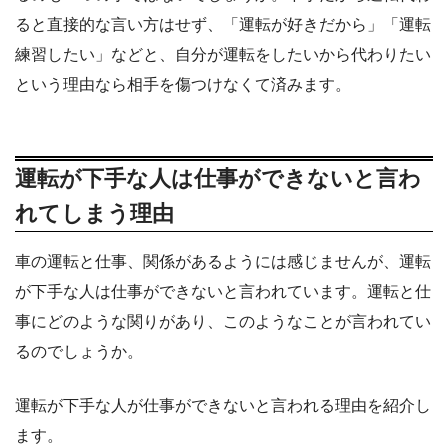
ると直接的な言い方はせず、「運転が好きだから」「運転
練習したい」などと、自分が運転をしたいから代わりたい
という理由なら相手を傷つけなくて済みます。
運転が下手な人は仕事ができないと言わ
れてしまう理由
車の運転と仕事、関係があるようには感じませんが、運転
が下手な人は仕事ができないと言われています。運転と仕
事にどのような関りがあり、このようなことが言われてい
るのでしょうか。
運転が下手な人が仕事ができないと言われる理由を紹介し
ます。