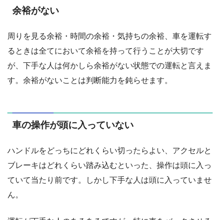
余裕がない
周りを見る余裕・時間の余裕・気持ちの余裕、車を運転す
るときは全てにおいて余裕を持って行うことが大切です
が、下手な人は何かしら余裕がない状態での運転と言えま
す。余裕がないことは判断能力を鈍らせます。
車の操作が頭に入っていない
ハンドルをどっちにどれくらい切ったらよい、アクセルと
ブレーキはどれくらい踏み込むといった、操作は頭に入っ
ていて当たり前です。しかし下手な人は頭に入っていませ
ん。