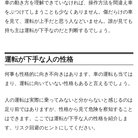
車の動き方を理解できていなければ、操作方法を間違え車
をぶつけてしまうことも少なくありません。傷だらけの車
を見て、運転が上手だと思う人などいません。誰が見ても
持ち主は運転が下手なのだと判断するでしょう。
運転が下手な人の性格
何事も性格的に向き不向きはあります。車の運転も当ては
まり、運転に向いていない性格もあると言えるでしょう。
人の運転は実際に乗ってみないと分からないと感じるのは
足り前ではありますが、性格から見て危険を察知すること
はできます。ここでは運転が下手な人の性格を紹介しま
す。リスク回避のヒントにしてください。