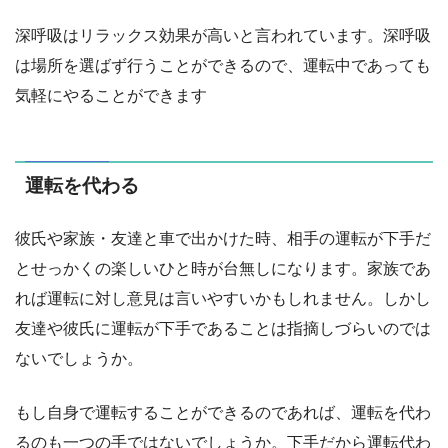
深呼吸はリラックス効果が高いと言われています。深呼吸
は場所を選ばず行うことができるので、運転中であっても
気軽にやることができます
運転を代わる
彼氏や家族・友達と車で出かけた時、相手の運転が下手だ
とせっかくの楽しいひと時が台無しになります。家族であ
れば運転に対し意見は言いやすいかもしれません。しかし
友達や彼氏に運転が下手であることは指摘しづらいのでは
ないでしょうか。
もし自身で運転することができるのであれば、運転を代わ
るのも一つの手ではないでしょうか。下手だから運転代わ