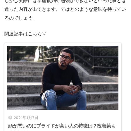
しかし実際には学歴批判や勉強ができないといった事とは
違った内容が出てきます。ではどのような意味を持ってい
るのでしょう。
関連記事はこちら▽
2024年1月7日
頭が悪いのにプライドが高い人の特徴は？改善策も