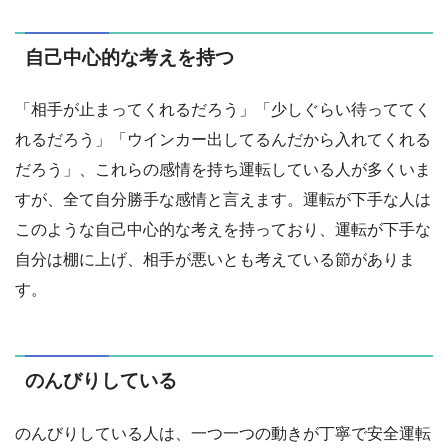
自己中心的な考えを持つ
「相手が止まってくれるだろう」「少しぐらい待っててく
れるだろう」「ウインカー出してるんだから入れてくれる
だろう」、これらの感情を持ち運転している人が多くいま
すが、全て自分勝手な感情と言えます。運転が下手な人は
このような自己中心的な考えを持っており、運転が下手な
自分は棚に上げ、相手が悪いとも考えている節がありま
す。
のんびりしている
のんびりしている人は、一つ一つの動きが丁寧で安全運転