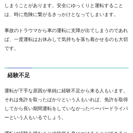
しまうことがあります。安全にゆっくりと運転すること
は、時に危険に繋がるきっかけとなってしまいます。
事故のトラウマから車の運転に支障が出てしまうのであれ
ば、一度運転はお休みして気持ちを落ち着かせるのも大切
です。
経験不足
運転が下手な原因が単純に経験不足から来る人もいます。
それは免許を取ったばかりという人もいれば、免許を取得
してから長い期間運転をしていなかったペーパードライバ
ーという人もいるでしょう。