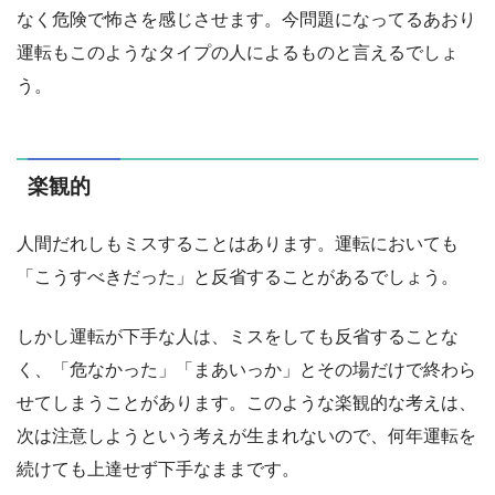
なく危険で怖さを感じさせます。今問題になってるあおり
運転もこのようなタイプの人によるものと言えるでしょ
う。
楽観的
人間だれしもミスすることはあります。運転においても
「こうすべきだった」と反省することがあるでしょう。
しかし運転が下手な人は、ミスをしても反省することな
く、「危なかった」「まあいっか」とその場だけで終わら
せてしまうことがあります。このような楽観的な考えは、
次は注意しようという考えが生まれないので、何年運転を
続けても上達せず下手なままです。