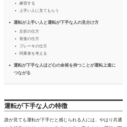
練習する
上手い人に見てもらう
運転が上手い人と運転が下手な人の見分け方
左折の仕方
発進の仕方
ブレーキの仕方
同乗者を考える
運転が下手な人ほど心の余裕を持つことが運転上達に
つながる
運転が下手な人の特徴
誰が見ても運転が下手だと感じられる人には、やはり共通