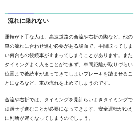
流れに乗れない
運転が下手な人は、高速道路の合流や右折の際など、他の
車の流れに合わせ進む必要がある場面で、手間取ってしま
い何台もの後続車が止まってしまうことがあります。また
タイミングよく入ることができず、車間距離が取りづらい
位置まで後続車が迫ってきてしまいブレーキを踏ませるこ
とになるなど、車の流れを止めてしまうのです。
合流や右折では、タイミングを見計らいよきタイミングで
躊躇せず進むことが必要になってきます。安全運転がゆえ
に判断が遅くなってしまうのでしょう。