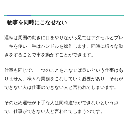
物事を同時にこなせない
運転は周囲の動きに目をやりながら足ではアクセルとブレ
ーキを使い、手はハンドルを操作します。同時に様々な動
きをすることで車を動かすことができます。
仕事も同じで、一つのことをこなせば良いという仕事はあ
りません。様々な業務をこなしていく必要があり、それが
できない人は仕事のできない人と言われてしまいます。
そのため運転が下手な人は同時進行ができないという点
で、仕事ができない人と言われてしまうのです。