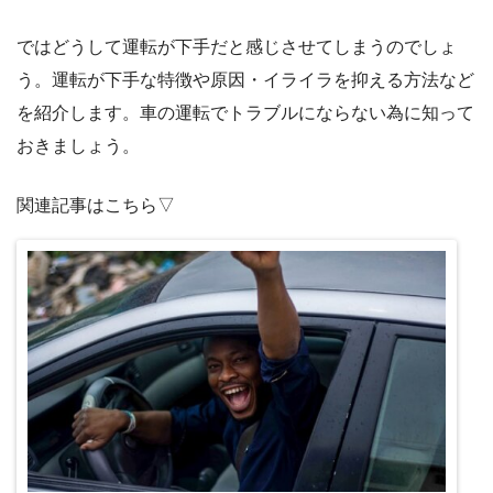
ではどうして運転が下手だと感じさせてしまうのでしょ
う。運転が下手な特徴や原因・イライラを抑える方法など
を紹介します。車の運転でトラブルにならない為に知って
おきましょう。
関連記事はこちら▽