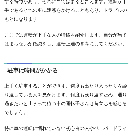
する特徴があり、それに当てはまると言えます。運転が下
手であると他の車に迷惑をかけることもあり、トラブルの
もとになります。
ここでは運転が下手な人の特徴を紹介します。自分が当て
はまらないか確認をし、運転上達の参考にしてください。
駐車に時間がかかる
上手く駐車することができず、何度も出たり入ったりを繰
り返している人を見かけます。何度も繰り返すため、通り
過ぎたいと止まって待つ車の運転手さんは苛立ちを感じる
でしょう。
特に車の運転に慣れていない初心者の人やペーパードライ