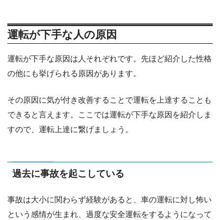
運転が下手な人の原因
運転が下手な原因は人それぞれです。先ほど紹介した性格
の他にも挙げられる原因があります。
その原因に気が付き改善することで運転を上達することも
できると言えます。ここでは運転が下手な原因を紹介しま
すので、運転上達に繋げましょう。
過去に事故を起こしている
事故は大小に関わらず経験があると、車の運転に対し怖い
という感情が生まれ、過度な安全運転をするようになって