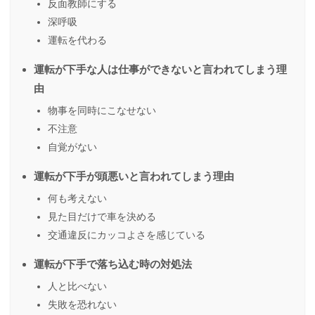
反面教師にする
深呼吸
運転を代わる
運転が下手な人は仕事ができないと言われてしまう理
由
物事を同時にこなせない
不注意
自覚がない
運転が下手が頭悪いと言われてしまう理由
何も考えない
見た目だけで車を決める
交通違反にカッコよさを感じている
運転が下手で落ち込む時の対処法
人と比べない
失敗を恐れない