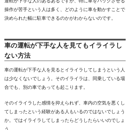
運転が下手な人のあるあるですが、特に車をバックさせる
操作が苦手という人は多く、どのように車を動かすことで
決められた幅に駐車できるのかがわからないのです。
車の運転が下手な人を見てもイライラし
ない方法
車の運転が下手な人を見るとイライラしてしまうという人
は少なくないでしょう。そのイライラは、同乗している場
合でも、別の車であっても起こります。
そのイライラした感情を抑えられず、車内の空気を悪くし
てしまったという経験がある人もいるのではないでしょう
か。ではイライラしてしまったらどうしたらいいのでしょ
う。