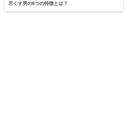
尽くす男の6つの特徴とは？