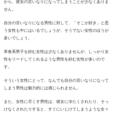
から、彼女の言いなりになってしまうことが少なくありま
せん。
自分の言いなりになる男性に対して、「そこが好き」と思
う女性も中にはいるでしょうが、そうでない女性のほうが
多いでしょう。
草食系男子を好む女性は少なくありませんが、しっかり女
性をリードしてくれるような男性を好む女性が多いので
す。
そういう女性にとって、なんでも自分の言いなりになって
しまう男性は魅力的には感じられません。
また、女性に尽くす男性は、彼女に冷たくされたり、そっ
けなくされたりすると、すぐにいじけてしまうような女々