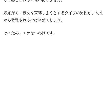
嫉妬深く、彼女を束縛しようとするタイプの男性が、女性
から敬遠されるのは当然でしょう。
そのため、モテないわけです。