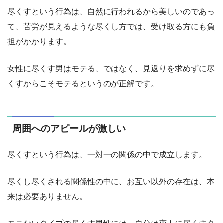
尽くすという行為は、自然に行われるから美しいのであっ
て、苦労が見えるような尽くし方では、受け取る方にも負
担がかかります。
女性に尽くす男はモテる、ではなく、見返りを求めずに尽
くすからこそモテるというのが正解です。
周囲へのアピールが激しい
尽くすという行為は、一対一の関係の中で成立します。
尽くし尽くされる関係性の中に、お互い以外の存在は、本
来は必要ありません。