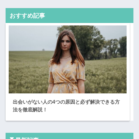
おすすめ記事
出会いがない人の4つの原因と必ず解決できる方
法を徹底解説！