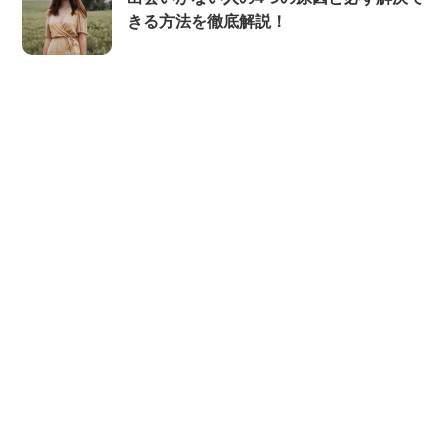
きる方法を徹底解説！