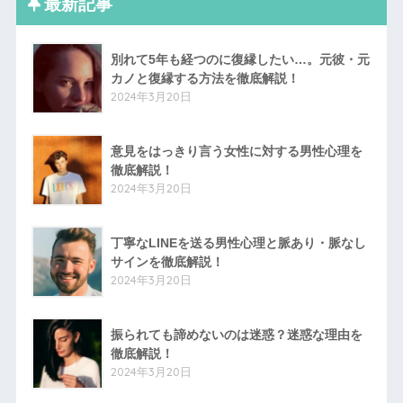
最新記事
別れて5年も経つのに復縁したい…。元彼・元
カノと復縁する方法を徹底解説！
2024年3月20日
意見をはっきり言う女性に対する男性心理を
徹底解説！
2024年3月20日
丁寧なLINEを送る男性心理と脈あり・脈なし
サインを徹底解説！
2024年3月20日
振られても諦めないのは迷惑？迷惑な理由を
徹底解説！
2024年3月20日