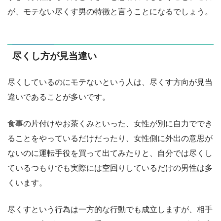
が、モテない尽くす男の特徴と言うことになるでしょう。
尽くし方が見当違い
尽くしているのにモテないという人は、尽くす方向が見当
違いであることが多いです。
食事の片付けやお茶くみといった、女性が別に自力ででき
ることをやっているだけだったり、女性側に外出の意思が
ないのに運転手役を買って出てみたりと、自分では尽くし
ているつもりでも実際には空回りしているだけの男性は多
くいます。
尽くすという行為は一方的な行動でも成立しますが、相手