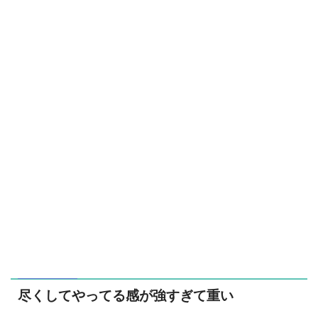
尽くしてやってる感が強すぎて重い