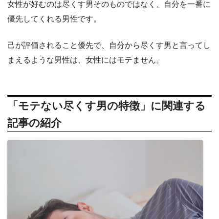
女性が好むのは尽くす男そのものではなく、自分を一番に
優先してくれる男性です。
己が評価されること優先で、自分から尽くす男と言ってし
まえるような男性は、女性にはモテません。
「モテない尽くす男の特徴」に関連する
記事の紹介