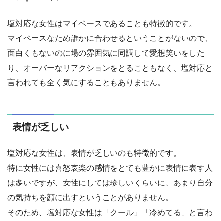
塩対応な女性はマイペースであることも特徴的です。
マイペースなため誰かに合わせるということがないので、
面白くもないのに場の雰囲気に同調して愛想笑いをした
り、オーバーなリアクションをとることもなく、塩対応と
言われても全く気にすることもありません。
表情が乏しい
塩対応な女性は、表情が乏しいのも特徴的です。
特に女性には喜怒哀楽の感情をとても豊かに表情に表す人
は多いですが、女性にしては珍しいくらいに、あまり自分
の気持ちを顔に出すということがありません。
そのため、塩対応な女性は「クール」「冷めてる」と言わ