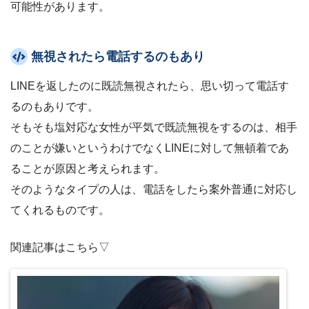
可能性があります。
無視されたら電話するのもあり
LINEを返したのに既読無視されたら、思い切って電話す
るのもありです。
そもそも塩対応な女性が平気で既読無視をするのは、相手
のことが嫌いというわけでなくLINEに対して無頓着であ
ることが原因と考えられます。
そのようなタイプの人は、電話をしたら案外普通に対応し
てくれるものです。
関連記事はこちら▽