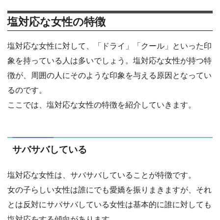
塩対応な女性の特徴
塩対応な女性に対して、「ドライ」「クール」といった印
象を持っている人は多いでしょう。塩対応な女性が持つ特
徴が、周囲の人にそのような印象を与える原因となってい
るのです。
ここでは、塩対応な女性の特徴を紹介していきます。
サバサバしている
塩対応な女性は、サバサバしていることが特徴です。
女の子らしい女性は誰にでも愛嬌を振りまきますが、それ
とは反対にサバサバしている女性は基本的に誰に対しても
塩対応をする傾向があります。