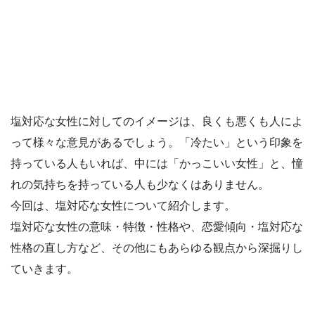
塩対応な女性に対してのイメージは、良くも悪くも人によ
って様々な意見があるでしょう。「冷たい」という印象を
持っている人もいれば、中には「かっこいい女性」と、憧
れの気持ちを持っている人も少なくはありません。
今回は、塩対応な女性について紹介します。
塩対応な女性の意味・特徴・性格や、恋愛傾向・塩対応な
性格の直し方など、その他にもあらゆる観点から深掘りし
ていきます。