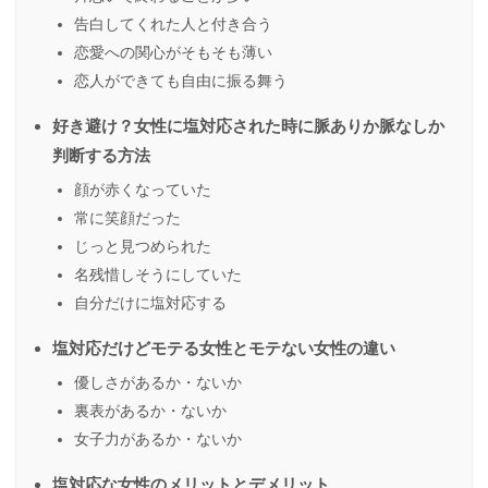
告白してくれた人と付き合う
恋愛への関心がそもそも薄い
恋人ができても自由に振る舞う
好き避け？女性に塩対応された時に脈ありか脈なしか
判断する方法
顔が赤くなっていた
常に笑顔だった
じっと見つめられた
名残惜しそうにしていた
自分だけに塩対応する
塩対応だけどモテる女性とモテない女性の違い
優しさがあるか・ないか
裏表があるか・ないか
女子力があるか・ないか
塩対応な女性のメリットとデメリット