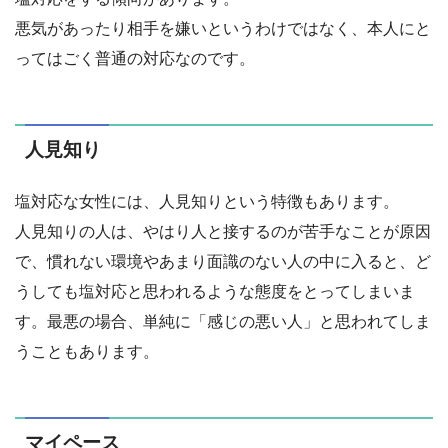
悪気があったり相手を嫌いというわけではなく、本人にと
ってはごく普通の対応なのです。
人見知り
塩対応な女性には、人見知りという特徴もあります。
人見知りの人は、やはり人と接するのが苦手なことが原因
で、慣れない環境やあまり面識のない人の中に入ると、ど
うしても塩対応と思われるような態度をとってしまいま
す。最悪の場合、単純に「感じの悪い人」と思われてしま
うこともあります。
マイペース