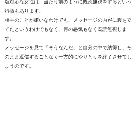
塩対応な女性は、当たり前のように既読無視をするという
特徴もあります。
相手のことが嫌いなわけでも、メッセージの内容に腹を立
てたというわけでもなく、何の悪気もなく既読無視しま
す。
メッセージを見て「そうなんだ」と自分の中で納得し、そ
のまま返信することなく一方的にやりとりを終了させてし
まうのです。