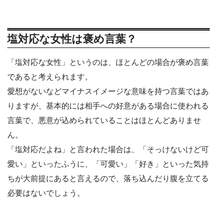
塩対応な女性は褒め言葉？
「塩対応な女性」というのは、ほとんどの場合が褒め言葉
であると考えられます。
愛想がないなどマイナスイメージな意味を持つ言葉ではあ
りますが、基本的には相手への好意がある場合に使われる
言葉で、悪意が込められていることはほとんどありませ
ん。
「塩対応だよね」と言われた場合は、「そっけないけど可
愛い」といったふうに、「可愛い」「好き」といった気持
ちが大前提にあると言えるので、落ち込んだり腹を立てる
必要はないでしょう。