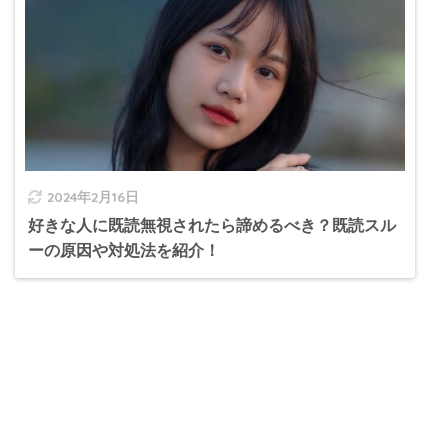
2024年2月16日
好きな人に既読無視されたら諦めるべき？既読スル
ーの原因や対処法を紹介！