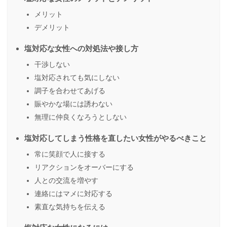
メリット
デメリット
塩対応な女性への対処法や接し方
干渉しない
塩対応されても気にしない
調子を合わせてあげる
賑やかな場には誘わない
無理に仲良くなろうとしない
塩対応してしまう性格を直したい女性がやるべきこと
常に笑顔で人に接する
リアクションをオーバーにする
人との交流を増やす
連絡にはマメに対応する
素直な気持ちを伝える