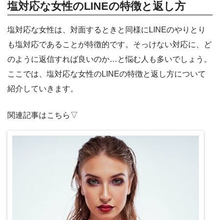
塩対応な女性のLINEの特徴と返し方
塩対応な女性は、対面するときと同様にLINEのやりとり
も塩対応であることが特徴的です。そっけない対応に、ど
のように返信すれば良いのか…と悩む人も多いでしょう。
ここでは、塩対応な女性のLINEの特徴と返し方について
紹介していきます。
関連記事はこちら▽