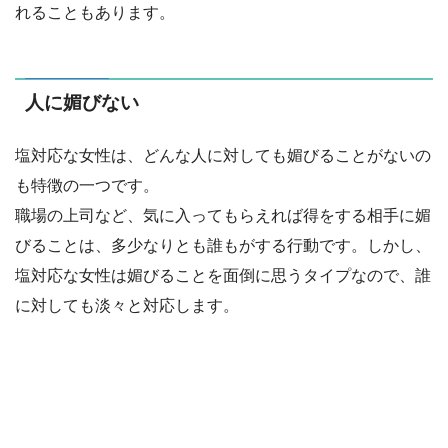
れることもあります。
人に媚びない
塩対応な女性は、どんな人に対しても媚びることがないの
も特徴の一つです。
職場の上司など、気に入ってもらえれば得をする相手に媚
びることは、多少なりとも誰もがする行動です。しかし、
塩対応な女性は媚びることを面倒に思うタイプなので、誰
に対しても淡々と対応します。