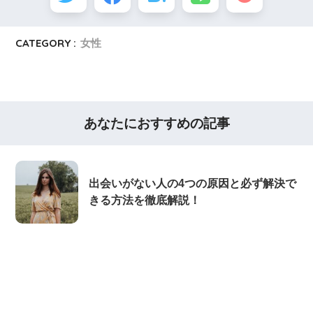
CATEGORY :
女性
あなたにおすすめの記事
出会いがない人の4つの原因と必ず解決で
きる方法を徹底解説！