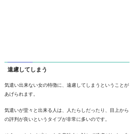
遠慮してしまう
気遣い出来ない女の特徴に、遠慮してしまうということが
あげられます。
気遣いが堂々と出来る人は、人たらしだったり、目上から
の評判が良いというタイプが非常に多いのです。