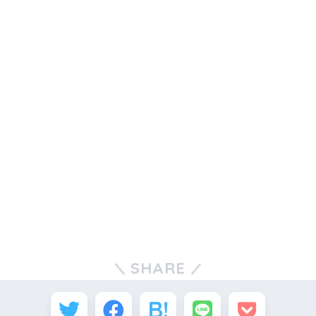
SHARE