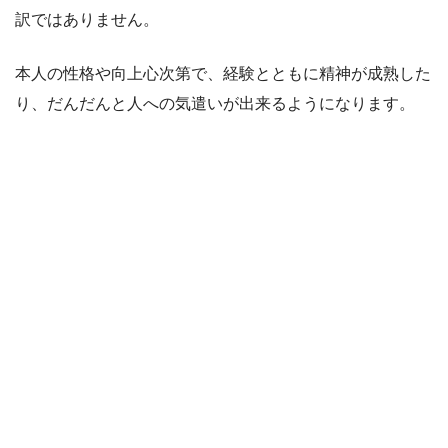
訳ではありません。
本人の性格や向上心次第で、経験とともに精神が成熟した
り、だんだんと人への気遣いが出来るようになります。