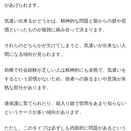
があげられます。
気遣い出来るかどうかは、精神的な問題と親からの躾や習
慣といったものが複雑に絡み合って決まります。
それらのどちらかが欠けてしまうと、気遣いが出来ない人
間になる傾向が見られます。
幼稚で社会経験が乏しい人は精神的にも未熟で、気遣いを
するという習慣がないため、他者への振るまいや意識が未
熟な部分があります。
過保護に育てられたり、箱入り娘で世間をあまり知らない
というケースが多い傾向があります。
ただし、このタイプは必ずしも内面的に問題があるという