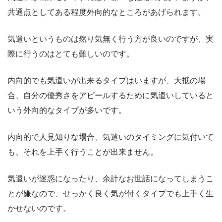
共通点としてある程度外向的なところがあげられます。
気遣いというものは然り気無く行う方が良いのですが、実
際に行うのはとても難しいのです。
内向的でも気遣いが出来るタイプはいますが、大抵の場
合、自分の優秀さをアピールするために気遣いしていると
いう外向的なタイプが多いです。
内向的で人見知りな場合、気遣いのタイミングに気付いて
も、それを上手く行うことが出来ません。
気遣いが迷惑になったり、余計なお世話になってしまうこ
とが嫌なので、せっかく良く気が付くタイプでも上手く生
かせないのです。