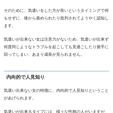
そのために、気遣いをした方が良いというタイミングで何
もせずに、後から責められたり批判されてようやく認知し
ます。
気遣いが出来ない女は注意力がないため、気遣いが出来ず
何度同じようなトラブルを起こしても見過ごしたり後手に
回ってしまい、あまり成長が見られません。
内向的で人見知り
気遣い出来ない女の特徴に、内向的で人見知りということ
があげられます。
気遣いが出来るタイプには、様々な性格の人がいますが、