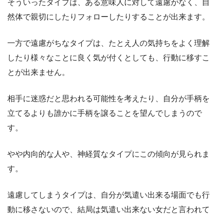
そういったタイプは、ある意味人に対して遠慮がなく、自
然体で親切にしたりフォローしたりすることが出来ます。
一方で遠慮がちなタイプは、たとえ人の気持ちをよく理解
したり様々なことに良く気が付くとしても、行動に移すこ
とが出来ません。
相手に迷惑だと思われる可能性を考えたり、自分が手柄を
立てるよりも誰かに手柄を譲ることを望んでしまうので
す。
やや内向的な人や、神経質なタイプにこの傾向が見られま
す。
遠慮してしまうタイプは、自分が気遣い出来る場面でも行
動に移さないので、結局は気遣い出来ない女だと言われて