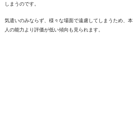
しまうのです。
気遣いのみならず、様々な場面で遠慮してしまうため、本
人の能力より評価が低い傾向も見られます。