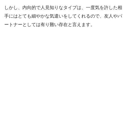
しかし、内向的で人見知りなタイプは、一度気を許した相
手にはとても細やかな気遣いをしてくれるので、友人やパ
ートナーとしては有り難い存在と言えます。