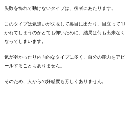
失敗を怖れて動けないタイプは、後者にあたります。
このタイプは気遣いが失敗して裏目に出たり、目立って叩
かれてしまうのがとても怖いために、結局は何も出来なく
なってしまいます。
気が弱かったり内向的なタイプに多く、自分の能力をアピ
ールすることもありません。
そのため、人からの好感度も芳しくありません。