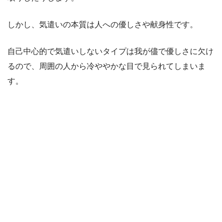
しかし、気遣いの本質は人への優しさや献身性です。
自己中心的で気遣いしないタイプは我が儘で優しさに欠け
るので、周囲の人から冷ややかな目で見られてしまいま
す。