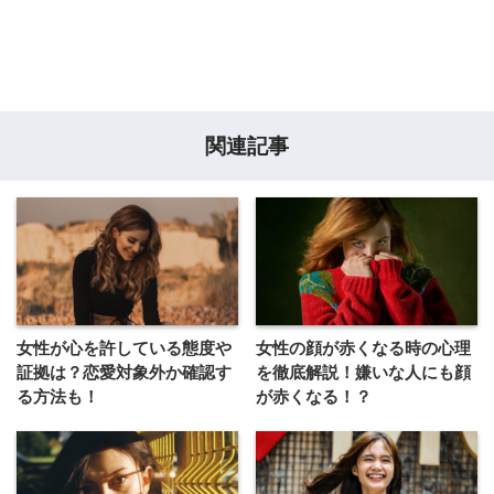
関連記事
女性が心を許している態度や
女性の顔が赤くなる時の心理
証拠は？恋愛対象外か確認す
を徹底解説！嫌いな人にも顔
る方法も！
が赤くなる！？