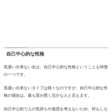
自己中心的な性格
気遣い出来ない女は、自己中心的な性格ということも特徴
の一つです。
気遣い出来ないタイプは様々なのですが、自己中心的な性
格の場合は、最も質が悪く厄介な人と言えます。
自己中心的で人の気持ちや迷惑を考えないため、何もしな