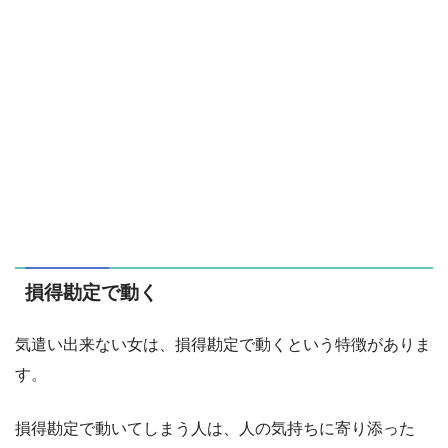
損得勘定で動く
気遣い出来ない女は、損得勘定で動くという特徴がありま
す。
損得勘定で動いてしまう人は、人の気持ちに寄り添った