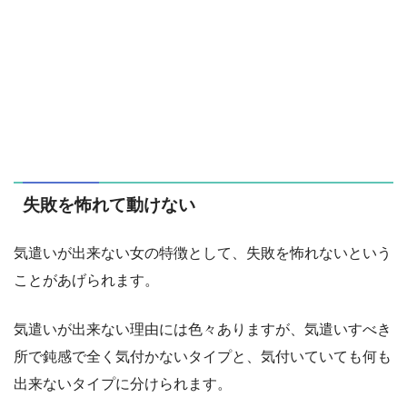
失敗を怖れて動けない
気遣いが出来ない女の特徴として、失敗を怖れないという
ことがあげられます。
気遣いが出来ない理由には色々ありますが、気遣いすべき
所で鈍感で全く気付かないタイプと、気付いていても何も
出来ないタイプに分けられます。