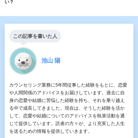
い？
この記事を書いた人
池山 陽
カウンセリング業務に5年間従事した経験をもとに、恋愛
や人間関係のアドバイスをお届けしています。過去に自
身の恋愛や結婚に苦悩した経験を持ち、それを乗り越え
る中で成長してきました。現在は、そうした経験を活か
して、恋愛や結婚についてのアドバイスを執筆活動を通
じて提供しています。読者の方々が、より充実した人生
を送るための情報を提供していきます。