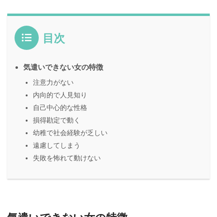
目次
気遣いできない女の特徴
注意力がない
内向的で人見知り
自己中心的な性格
損得勘定で動く
幼稚で社会経験が乏しい
遠慮してしまう
失敗を怖れて動けない