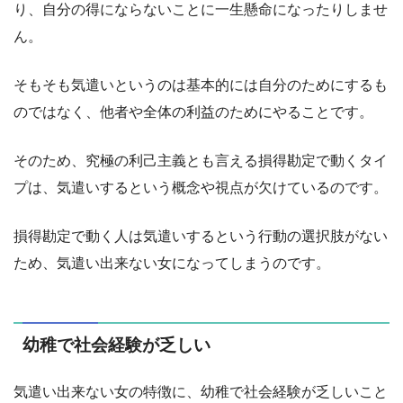
り、自分の得にならないことに一生懸命になったりしませ
ん。
そもそも気遣いというのは基本的には自分のためにするも
のではなく、他者や全体の利益のためにやることです。
そのため、究極の利己主義とも言える損得勘定で動くタイ
プは、気遣いするという概念や視点が欠けているのです。
損得勘定で動く人は気遣いするという行動の選択肢がない
ため、気遣い出来ない女になってしまうのです。
幼稚で社会経験が乏しい
気遣い出来ない女の特徴に、幼稚で社会経験が乏しいこと