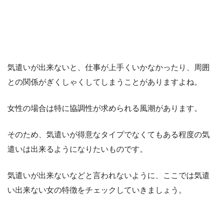
気遣いが出来ないと、仕事が上手くいかなかったり、周囲
との関係がぎくしゃくしてしまうことがありますよね。
女性の場合は特に協調性が求められる風潮があります。
そのため、気遣いが得意なタイプでなくてもある程度の気
遣いは出来るようになりたいものです。
気遣いが出来ないなどと言われないように、ここでは気遣
い出来ない女の特徴をチェックしていきましょう。