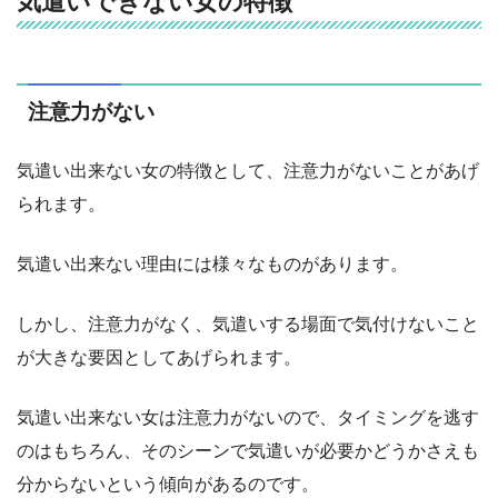
気遣いできない女の特徴
注意力がない
気遣い出来ない女の特徴として、注意力がないことがあげ
られます。
気遣い出来ない理由には様々なものがあります。
しかし、注意力がなく、気遣いする場面で気付けないこと
が大きな要因としてあげられます。
気遣い出来ない女は注意力がないので、タイミングを逃す
のはもちろん、そのシーンで気遣いが必要かどうかさえも
分からないという傾向があるのです。