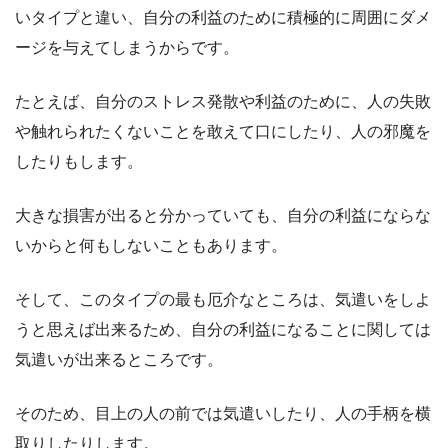
いタイプと違い、自分の利益のために積極的に周囲にダメ
ージを与えてしまうからです。
たとえば、自分のストレス発散や利益のために、人の失敗
や触れられたくないことを敢えて口にしたり、人の邪魔を
したりもします。
大きな損害が出ると分かっていても、自分の利益にならな
いからと何もしないこともあります。
そして、このタイプの最も厄介なところは、気遣いをしよ
うと思えば出来るため、自分の利益になることに関しては
気遣いが出来るところです。
そのため、目上の人の前では気遣いしたり、人の手柄を横
取りしたりします。