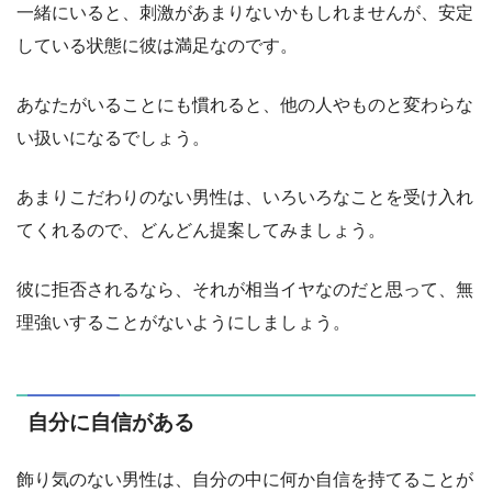
一緒にいると、刺激があまりないかもしれませんが、安定
している状態に彼は満足なのです。
あなたがいることにも慣れると、他の人やものと変わらな
い扱いになるでしょう。
あまりこだわりのない男性は、いろいろなことを受け入れ
てくれるので、どんどん提案してみましょう。
彼に拒否されるなら、それが相当イヤなのだと思って、無
理強いすることがないようにしましょう。
自分に自信がある
飾り気のない男性は、自分の中に何か自信を持てることが