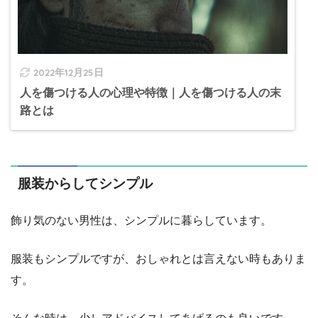
2022年12月25日
人を傷つける人の心理や特徴｜人を傷つける人の末
路とは
服装からしてシンプル
飾り気のない男性は、シンプルに暮らしています。
服装もシンプルですが、おしゃれとは言えない時もありま
す。