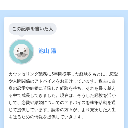
この記事を書いた人
池山 陽
カウンセリング業務に5年間従事した経験をもとに、恋愛
や人間関係のアドバイスをお届けしています。過去に自
身の恋愛や結婚に苦悩した経験を持ち、それを乗り越え
る中で成長してきました。現在は、そうした経験を活か
して、恋愛や結婚についてのアドバイスを執筆活動を通
じて提供しています。読者の方々が、より充実した人生
を送るための情報を提供していきます。