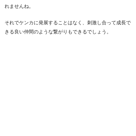
れませんね。
それでケンカに発展することはなく、刺激し合って成長で
きる良い仲間のような繋がりもできるでしょう。