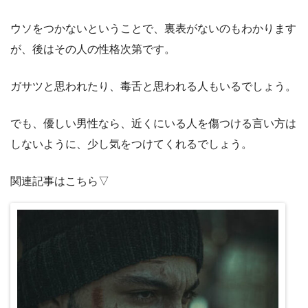
ウソをつかないということで、裏表がないのもわかります
が、後はその人の性格次第です。
ガサツと思われたり、毒舌と思われる人もいるでしょう。
でも、優しい男性なら、近くにいる人を傷つける言い方は
しないように、少し気をつけてくれるでしょう。
関連記事はこちら▽