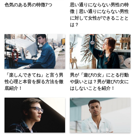
色気のある男の特徴7つ
思い通りにならない男性の特
徴｜思い通りにならない男性
に対して女性ができることと
は？
「楽しんできてね」と言う男
男が「遊びの女」にとる行動
性心理と本音を探る方法を徹
や扱いとは？男が遊びの女に
底紹介！
はしないことを紹介！