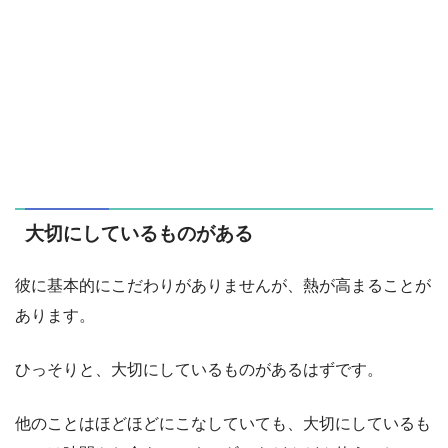
大切にしているものがある
彼に基本的にこだわりがありませんが、熱が高まることが
あります。
ひっそりと、大切にしているものがあるはずです。
他のことはほどほどにこなしていても、大切にしているも