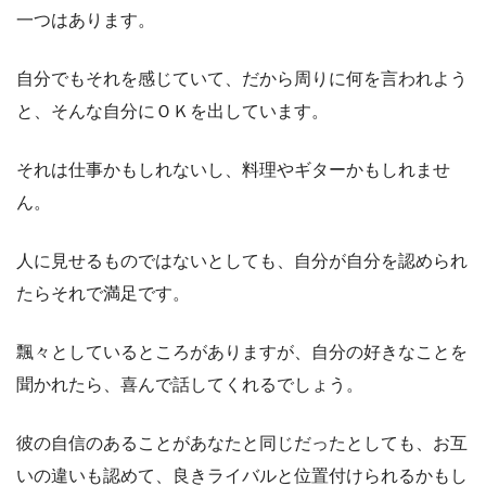
一つはあります。
自分でもそれを感じていて、だから周りに何を言われよう
と、そんな自分にＯＫを出しています。
それは仕事かもしれないし、料理やギターかもしれませ
ん。
人に見せるものではないとしても、自分が自分を認められ
たらそれで満足です。
飄々としているところがありますが、自分の好きなことを
聞かれたら、喜んで話してくれるでしょう。
彼の自信のあることがあなたと同じだったとしても、お互
いの違いも認めて、良きライバルと位置付けられるかもし