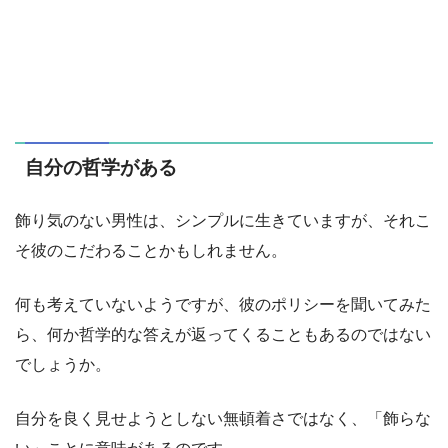
自分の哲学がある
飾り気のない男性は、シンプルに生きていますが、それこ
そ彼のこだわることかもしれません。
何も考えていないようですが、彼のポリシーを聞いてみた
ら、何か哲学的な答えが返ってくることもあるのではない
でしょうか。
自分を良く見せようとしない無頓着さではなく、「飾らな