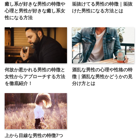
癒し系が好きな男性の特徴や
垢抜けてる男性の特徴｜垢抜
心理と男性が好きな癒し系女
けた男性になる方法とは
性になる方法
何故か惹かれる男性の特徴と
酒乱な男性の心理や性格の特
女性からアプローチする方法
徴｜酒乱な男性かどうかの見
を徹底紹介！
分け方とは
上から目線な男性の特徴7つ