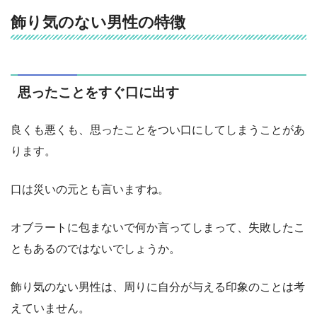
飾り気のない男性の特徴
思ったことをすぐ口に出す
良くも悪くも、思ったことをつい口にしてしまうことがあ
ります。
口は災いの元とも言いますね。
オブラートに包まないで何か言ってしまって、失敗したこ
ともあるのではないでしょうか。
飾り気のない男性は、周りに自分が与える印象のことは考
えていません。