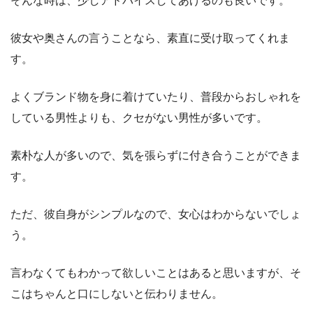
そんな時は、少しアドバイスしてあげるのも良いです。
彼女や奥さんの言うことなら、素直に受け取ってくれま
す。
よくブランド物を身に着けていたり、普段からおしゃれを
している男性よりも、クセがない男性が多いです。
素朴な人が多いので、気を張らずに付き合うことができま
す。
ただ、彼自身がシンプルなので、女心はわからないでしょ
う。
言わなくてもわかって欲しいことはあると思いますが、そ
こはちゃんと口にしないと伝わりません。