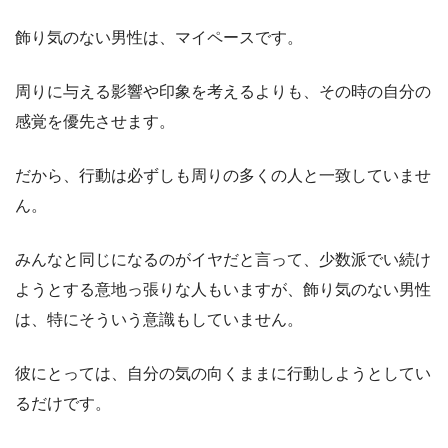
飾り気のない男性は、マイペースです。
周りに与える影響や印象を考えるよりも、その時の自分の
感覚を優先させます。
だから、行動は必ずしも周りの多くの人と一致していませ
ん。
みんなと同じになるのがイヤだと言って、少数派でい続け
ようとする意地っ張りな人もいますが、飾り気のない男性
は、特にそういう意識もしていません。
彼にとっては、自分の気の向くままに行動しようとしてい
るだけです。