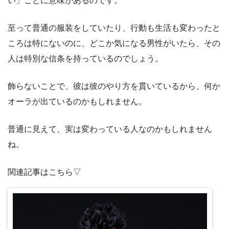
い」ことに意味があるのです。
至って普通の服装をしていたり、行動も生活も変わったと
ころは特にないのに、どこか気になる男性がいたら、その
人は特別な信条を持っているのでしょう。
飾らないことで、彼は彼のやり方を貫いているから、何か
オーラが出ているのかもしれません。
普通に見えて、実は変わっている人なのかもしれません
ね。
関連記事はこちら▽