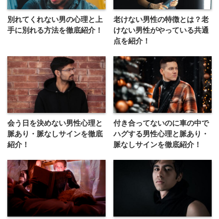
別れてくれない男の心理と上
老けない男性の特徴とは？老
手に別れる方法を徹底紹介！
けない男性がやっている共通
点を紹介！
会う日を決めない男性心理と
付き合ってないのに車の中で
脈あり・脈なしサインを徹底
ハグする男性心理と脈あり・
紹介！
脈なしサインを徹底紹介！