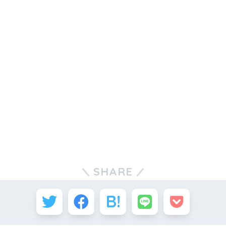
SHARE