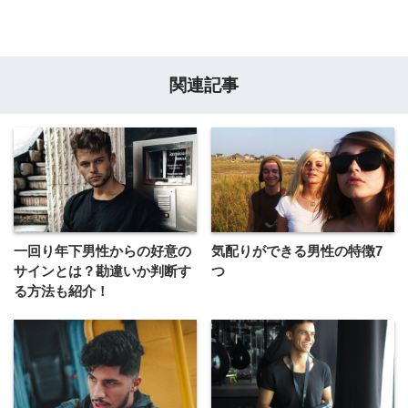
関連記事
一回り年下男性からの好意の
気配りができる男性の特徴7
サインとは？勘違いか判断す
つ
る方法も紹介！