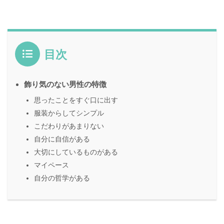
目次
飾り気のない男性の特徴
思ったことをすぐ口に出す
服装からしてシンプル
こだわりがあまりない
自分に自信がある
大切にしているものがある
マイペース
自分の哲学がある