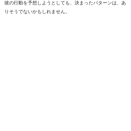
彼の行動を予想しようとしても、決まったパターンは、あ
りそうでないかもしれません。