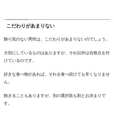
こだわりがあまりない
飾り気のない男性は、こだわりがあまりないのでしょう。
大切にしているものはありますが、それ以外は合格点を付
けているのです。
好きな食べ物があれば、それを食べ続けても辛くなりませ
ん。
飽きることもありますが、別の選択肢も割とお決まりで
す。