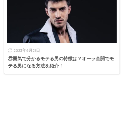
2023年6月21日
雰囲気で分かるモテる男の特徴は？オーラ全開でモ
テる男になる方法を紹介！