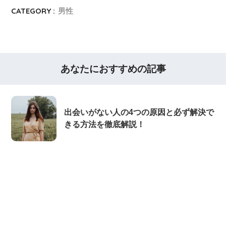
CATEGORY :
男性
あなたにおすすめの記事
出会いがない人の4つの原因と必ず解決で
きる方法を徹底解説！