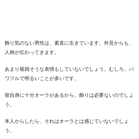
飾り気のない男性は、素直に生きています。外見からも、
人柄が伝わってきます。
あまり複雑そうな表情もしていないでしょう。むしろ、パ
ワフルで明るいことが多いです。
彼自身に十分オーラがあるから、飾りは必要ないのでしょ
う。
本人からしたら、それはオーラとは感じていないでしょ
う。