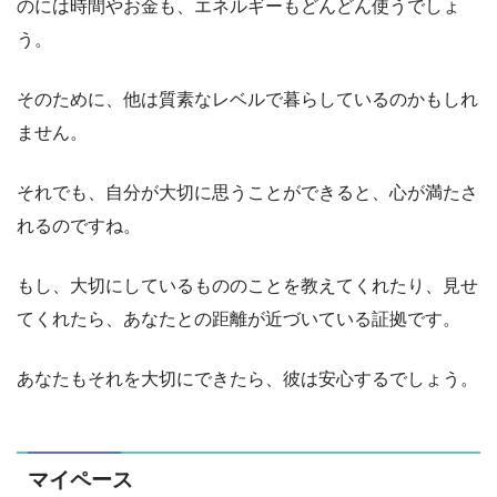
のには時間やお金も、エネルギーもどんどん使うでしょ
う。
そのために、他は質素なレベルで暮らしているのかもしれ
ません。
それでも、自分が大切に思うことができると、心が満たさ
れるのですね。
もし、大切にしているもののことを教えてくれたり、見せ
てくれたら、あなたとの距離が近づいている証拠です。
あなたもそれを大切にできたら、彼は安心するでしょう。
マイペース