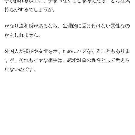
手が触れる以上に、手をつなぐことを考えたら、どんな気
持ちがするでしょうか。
かなり違和感があるなら、生理的に受け付けない異性なの
かもしれません。
外国人が挨拶や友情を示すためにハグをすることもありま
すが、それもイヤな相手は、恋愛対象の異性として考えら
れないのです。