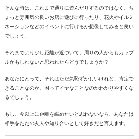
そんな時は、これまで通りに遊んだりするのではなく、ち
ょっと雰囲気の良いお店に遊びに行ったり、花火やイルミ
ネーションなどのイベントに行けるか想像してみると良い
でしょう。
それまでより少し距離が近づいて、周りの人からもカップ
ルかもしれないと思われたらどうでしょうか？
あなたにとって、それはただ気恥ずかしいけれど、肯定で
きることなのか、困ってイヤなことなのかわかりやすくな
るでしょう。
もし、今以上に距離を縮めたいと思わないなら、あなたは
相手をただの友人や知り合いとして好きだと言えます。