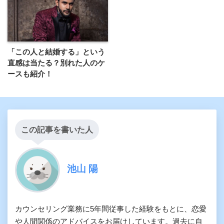
「この人と結婚する」という
直感は当たる？別れた人のケ
ースも紹介！
この記事を書いた人
池山 陽
カウンセリング業務に5年間従事した経験をもとに、恋愛
や人間関係のアドバイスをお届けしています。過去に自