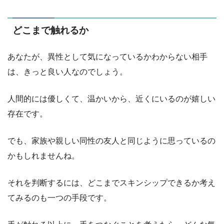
どこまで触れるか
あなたが、異性として気になっているかわからない相手
は、きっと良い人なのでしょう。
人間的には優しくて、温かいから、近くにいるのが嬉しい
存在です。
でも、家族や親しい同性の友人と同じように思っているの
かもしれませんね。
それを判断するには、どこまでスキンシップできるか考え
てみるのも一つの手段です。