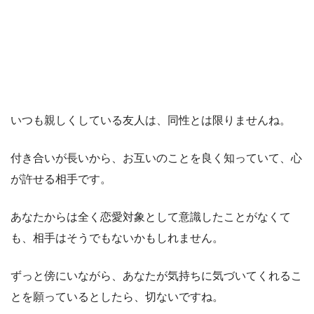
いつも親しくしている友人は、同性とは限りませんね。
付き合いが長いから、お互いのことを良く知っていて、心
が許せる相手です。
あなたからは全く恋愛対象として意識したことがなくて
も、相手はそうでもないかもしれません。
ずっと傍にいながら、あなたが気持ちに気づいてくれるこ
とを願っているとしたら、切ないですね。