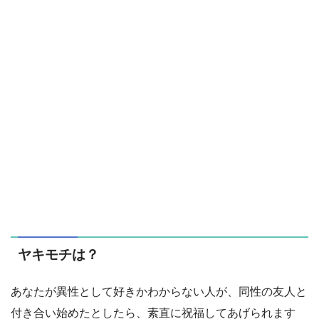
ヤキモチは？
あなたが異性として好きかわからない人が、同性の友人と
付き合い始めたとしたら、素直に祝福してあげられます