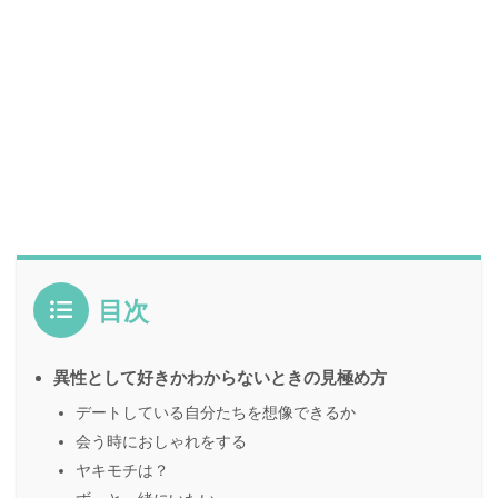
目次
異性として好きかわからないときの見極め方
デートしている自分たちを想像できるか
会う時におしゃれをする
ヤキモチは？