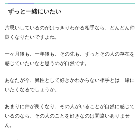
ずっと一緒にいたい
片思いしているのがはっきりわかる相手なら、どんどん仲
良くなりたいですよね。
一ヶ月後も、一年後も、その先も、ずっとその人の存在を
感じていたいなと思うのが自然です。
あなたが今、異性として好きかわからない相手とは一緒に
いたくなるでしょうか。
あまりに仲が良くなり、その人がいることが自然に感じて
いるのなら、その人のことを好きなのは間違いありませ
ん。