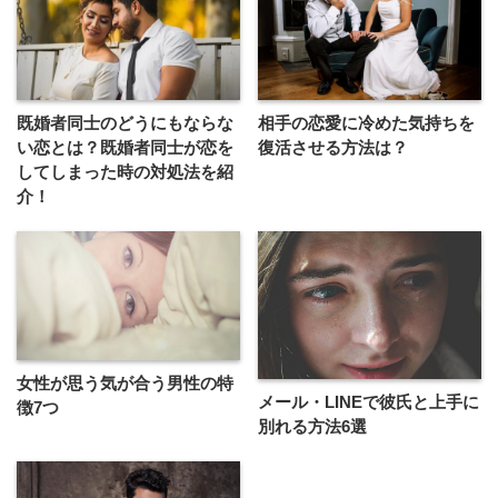
既婚者同士のどうにもならな
相手の恋愛に冷めた気持ちを
い恋とは？既婚者同士が恋を
復活させる方法は？
してしまった時の対処法を紹
介！
女性が思う気が合う男性の特
メール・LINEで彼氏と上手に
徴7つ
別れる方法6選