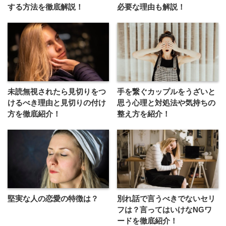
する方法を徹底解説！
必要な理由も解説！
未読無視されたら見切りをつ
手を繋ぐカップルをうざいと
けるべき理由と見切りの付け
思う心理と対処法や気持ちの
方を徹底紹介！
整え方を紹介！
堅実な人の恋愛の特徴は？
別れ話で言うべきでないセリ
フは？言ってはいけなNGワ
ードを徹底紹介！