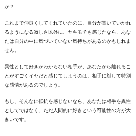
か？
これまで仲良くしてくれていたのに、自分が置いていかれ
るようになる寂しさ以外に、ヤキモチも感じたなら、あな
たは自分の中に気づいていない気持ちがあるのかもしれま
せん。
異性として好きかわからない相手が、あなたから離れるこ
とがすごくイヤだと感じてしまうのは、相手に対して特別
な感情があるのでしょう。
もし、そんなに抵抗を感じないなら、あなたは相手を異性
としてではなく、ただ人間的に好きという可能性の方が大
きいです。