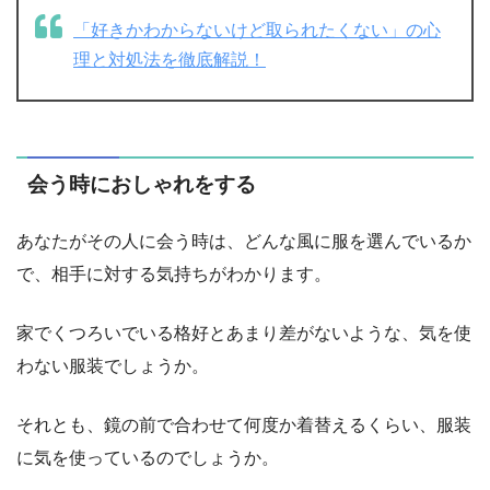
「好きかわからないけど取られたくない」の心
理と対処法を徹底解説！
会う時におしゃれをする
あなたがその人に会う時は、どんな風に服を選んでいるか
で、相手に対する気持ちがわかります。
家でくつろいでいる格好とあまり差がないような、気を使
わない服装でしょうか。
それとも、鏡の前で合わせて何度か着替えるくらい、服装
に気を使っているのでしょうか。