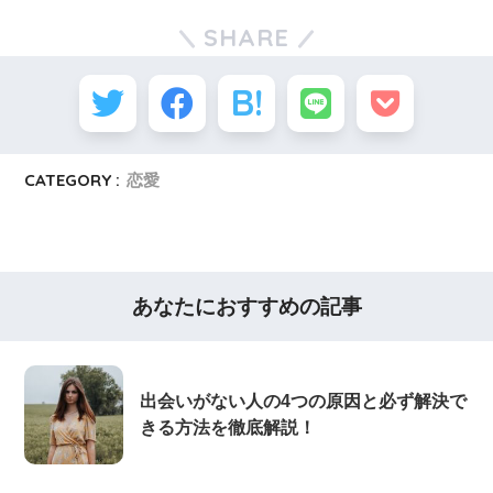
SHARE
CATEGORY :
恋愛
あなたにおすすめの記事
出会いがない人の4つの原因と必ず解決で
きる方法を徹底解説！