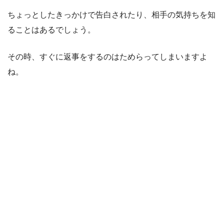
ちょっとしたきっかけで告白されたり、相手の気持ちを知
ることはあるでしょう。
その時、すぐに返事をするのはためらってしまいますよ
ね。