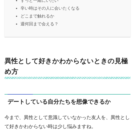
ずっと一緒にいたい
辛い時はその人に会いたくなる
どこまで触れるか
週何回まで会える？
異性として好きかわからないときの見極
め方
デートしている自分たちを想像できるか
今まで、異性として意識していなかった友人を、異性とし
て好きかわからない時は少し悩みますね。