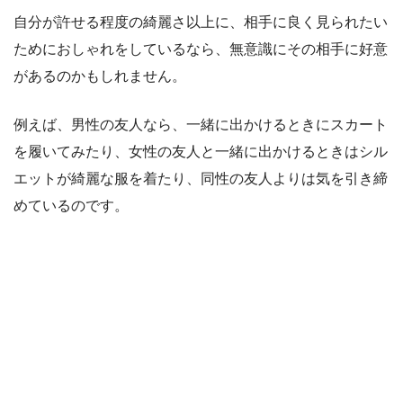
自分が許せる程度の綺麗さ以上に、相手に良く見られたい
ためにおしゃれをしているなら、無意識にその相手に好意
があるのかもしれません。
例えば、男性の友人なら、一緒に出かけるときにスカート
を履いてみたり、女性の友人と一緒に出かけるときはシル
エットが綺麗な服を着たり、同性の友人よりは気を引き締
めているのです。