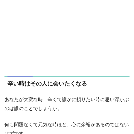
辛い時はその人に会いたくなる
あなたが大変な時、辛くて誰かに頼りたい時に思い浮かぶ
のは誰のことでしょうか。
何も問題なくて元気な時ほど、心に余裕があるのではない
はずです。