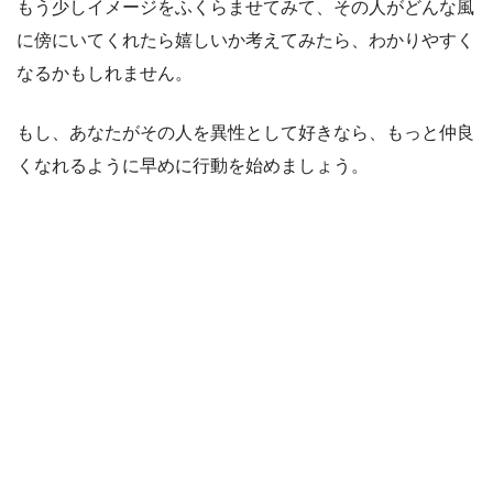
もう少しイメージをふくらませてみて、その人がどんな風
に傍にいてくれたら嬉しいか考えてみたら、わかりやすく
なるかもしれません。
もし、あなたがその人を異性として好きなら、もっと仲良
くなれるように早めに行動を始めましょう。