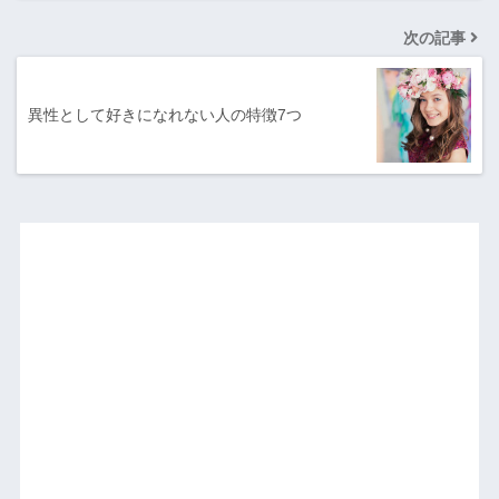
次の記事
異性として好きになれない人の特徴7つ