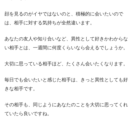
顔を見るのがイヤではないのと、積極的に会いたいので
は、相手に対する気持ちが全然違います。
あなたの友人や知り合いなど、異性として好きかわからな
い相手とは、一週間に何度くらいなら会えるでしょうか。
大切に思っている相手ほど、たくさん会いたくなります。
毎日でも会いたいと感じた相手は、きっと異性としても好
きな相手です。
その相手も、同じようにあなたのことを大切に思ってくれ
ていたら良いですね。