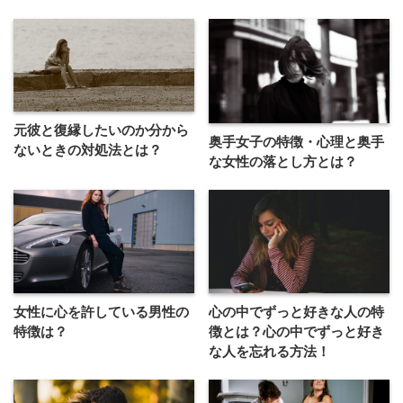
元彼と復縁したいのか分から
奥手女子の特徴・心理と奥手
ないときの対処法とは？
な女性の落とし方とは？
女性に心を許している男性の
心の中でずっと好きな人の特
特徴は？
徴とは？心の中でずっと好き
な人を忘れる方法！