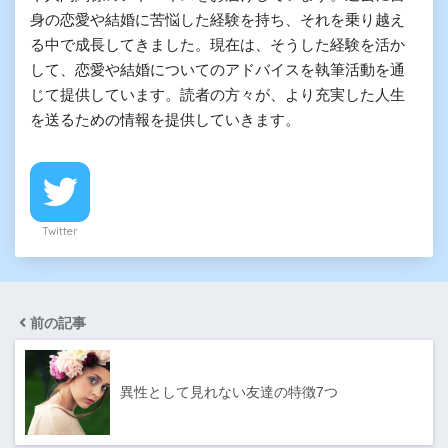
身の恋愛や結婚に苦悩した経験を持ち、それを乗り越え
る中で成長してきました。現在は、そうした経験を活か
して、恋愛や結婚についてのアドバイスを執筆活動を通
じて提供しています。読者の方々が、より充実した人生
を送るための情報を提供していきます。
Twitter
前の記事
異性として見れない友達の特徴7つ