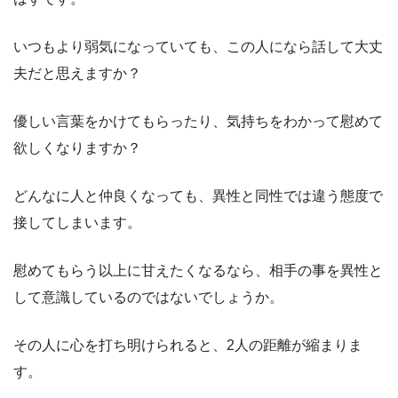
いつもより弱気になっていても、この人になら話して大丈
夫だと思えますか？
優しい言葉をかけてもらったり、気持ちをわかって慰めて
欲しくなりますか？
どんなに人と仲良くなっても、異性と同性では違う態度で
接してしまいます。
慰めてもらう以上に甘えたくなるなら、相手の事を異性と
して意識しているのではないでしょうか。
その人に心を打ち明けられると、2人の距離が縮まりま
す。