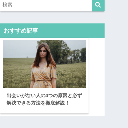
おすすめ記事
出会いがない人の4つの原因と必ず
解決できる方法を徹底解説！