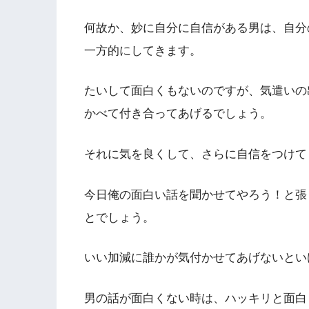
何故か、妙に自分に自信がある男は、自分
一方的にしてきます。
たいして面白くもないのですが、気遣いの
かべて付き合ってあげるでしょう。
それに気を良くして、さらに自信をつけて
今日俺の面白い話を聞かせてやろう！と張
とでしょう。
いい加減に誰かが気付かせてあげないとい
男の話が面白くない時は、ハッキリと面白