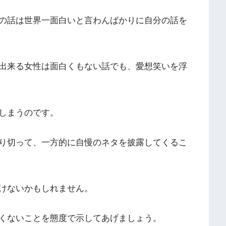
の話は世界一面白いと言わんばかりに自分の話を
出来る女性は面白くもない話でも、愛想笑いを浮
しまうのです。
り切って、一方的に自慢のネタを披露してくるこ
けないかもしれません。
くないことを態度で示してあげましょう。