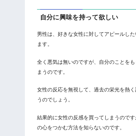
自分に興味を持って欲しい
男性は、好きな女性に対してアピールした
ます。
全く悪気は無いのですが、自分のことをも
まうのです。
女性の反応を無視して、過去の栄光を熱く
うのでしょう。
結果的に女性の反感を買ってしまうのです
の心をつかむ方法を知らないのです。