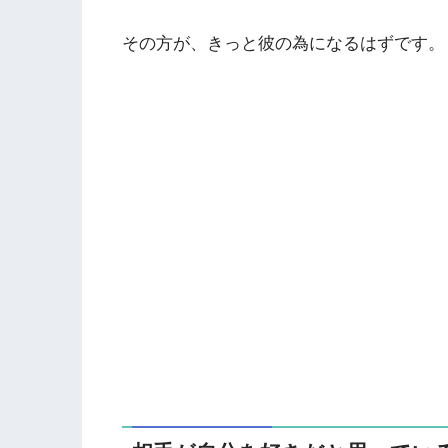
その方が、きっと彼の為になるはずです。