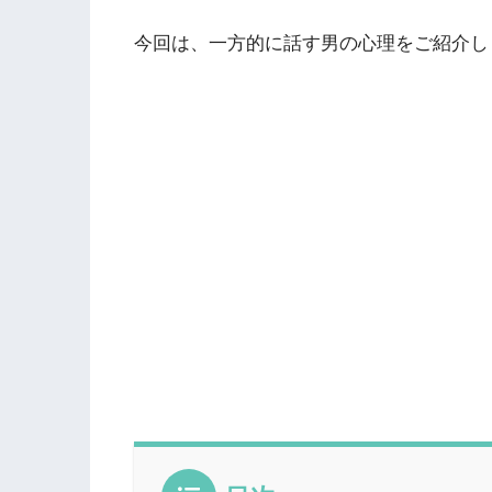
今回は、一方的に話す男の心理をご紹介し