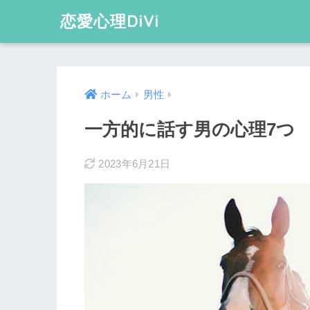
恋愛心理DiVi
ホーム
男性
一方的に話す男の心理7つ
2023年6月21日