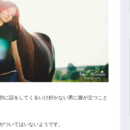
的に話をしてくるいけ好かない男に腹が立つこと
がついてはいないようです。