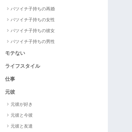
バツイチ子持ちの再婚
バツイチ子持ちの女性
バツイチ子持ちの彼女
バツイチ子持ちの男性
モテない
ライフスタイル
仕事
元彼
元彼が好き
元彼と今彼
元彼と友達