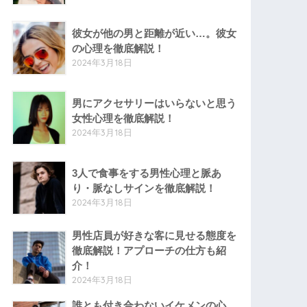
彼女が他の男と距離が近い…。彼女
の心理を徹底解説！
2024年3月18日
男にアクセサリーはいらないと思う
女性心理を徹底解説！
2024年3月18日
3人で食事をする男性心理と脈あ
り・脈なしサインを徹底解説！
2024年3月18日
男性店員が好きな客に見せる態度を
徹底解説！アプローチの仕方も紹
介！
2024年3月18日
誰とも付き合わないイケメンの心