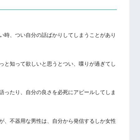
い時、つい自分の話ばかりしてしまうことがあり
っと知って欲しいと思うとつい、喋りが過ぎてし
語ったり、自分の良さを必死にアピールしてしま
が、不器用な男性は、自分から発信するしか女性