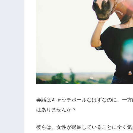
会話はキャッチボールなはずなのに、一方
はありませんか？
彼らは、女性が退屈していることに全く気