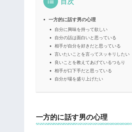
目次
一方的に話す男の心理
自分に興味を持って欲しい
自分の話は面白いと思っている
相手が自分を好きだと思っている
言いたいことを言ってスッキリしたい
良いことを教えてあげているつもり
相手が口下手だと思っている
自分が場を盛り上げたい
一方的に話す男の心理