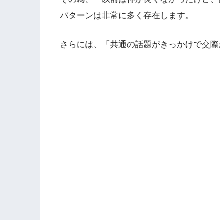
パターンは非常に多く存在します。
さらには、「共通の話題がきっかけで交際