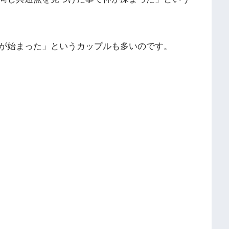
が始まった」というカップルも多いのです。