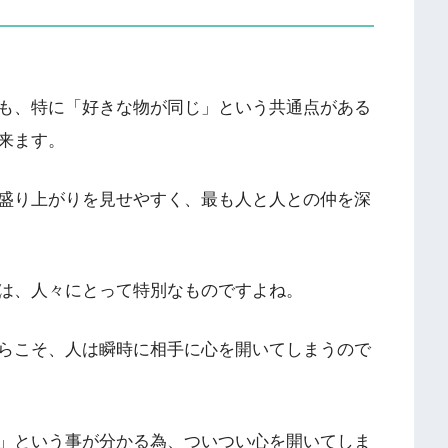
も、特に「好きな物が同じ」という共通点がある
来ます。
盛り上がりを見せやすく、最も人と人との仲を深
は、人々にとって特別なものですよね。
らこそ、人は瞬時に相手に心を開いてしまうので
」という事が分かる為、ついつい心を開いてしま