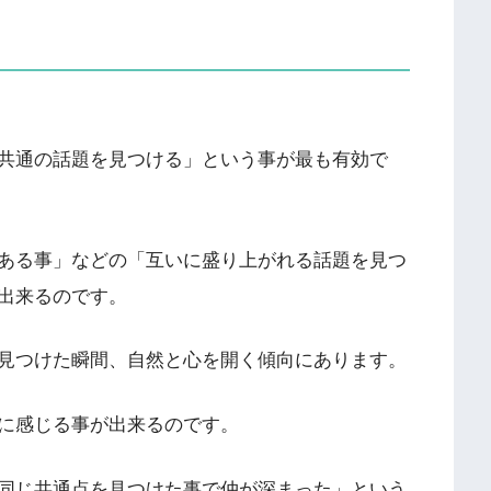
共通の話題を見つける」という事が最も有効で
ある事」などの「互いに盛り上がれる話題を見つ
出来るのです。
見つけた瞬間、自然と心を開く傾向にあります。
に感じる事が出来るのです。
同じ共通点を見つけた事で仲が深まった」という