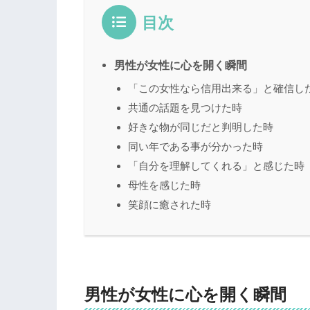
目次
男性が女性に心を開く瞬間
「この女性なら信用出来る」と確信し
共通の話題を見つけた時
好きな物が同じだと判明した時
同い年である事が分かった時
「自分を理解してくれる」と感じた時
母性を感じた時
笑顔に癒された時
男性が女性に心を開く瞬間