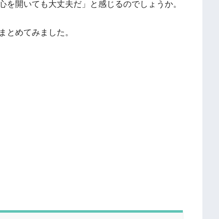
心を開いても大丈夫だ」と感じるのでしょうか。
まとめてみました。