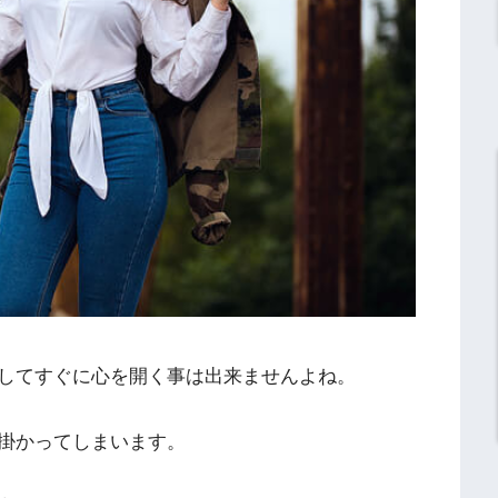
してすぐに心を開く事は出来ませんよね。
掛かってしまいます。