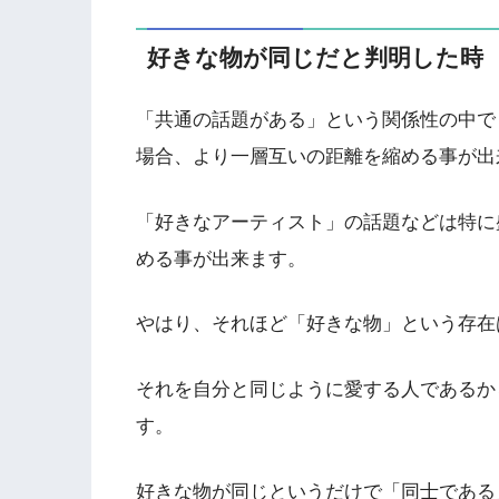
好きな物が同じだと判明した時
「共通の話題がある」という関係性の中で
場合、より一層互いの距離を縮める事が出
「好きなアーティスト」の話題などは特に
める事が出来ます。
やはり、それほど「好きな物」という存在
それを自分と同じように愛する人であるか
す。
好きな物が同じというだけで「同士である