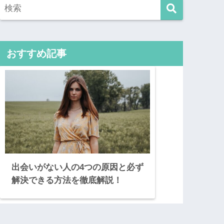
おすすめ記事
出会いがない人の4つの原因と必ず
解決できる方法を徹底解説！