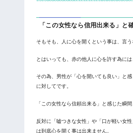
「この女性なら信用出来る」と
そもそも、人に心を開くという事は、言う
とはいっても、赤の他人に心を許す為には
その為、男性が「心を開いても良い」と感
に対してです。
「この女性なら信頼出来る」と感じた瞬間
反対に「嘘つきな女性」や「口が軽い女性
は到底心を開く事は出来ません。