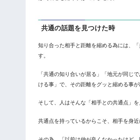
共通の話題を見つけた時
知り合った相手と距離を縮める為には、「
す。
「共通の知り合いが居る」「地元が同じで
ける事」で、その距離をグッと縮める事が
そして、人はそんな「相手との共通点」を
共通点を持っているからこそ、相手を身近
その為、「以前は仲が良くなかったけど、