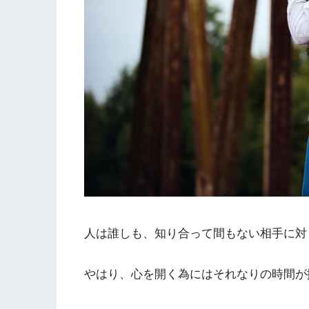
人は誰しも、知り合って間もない相手に対
やはり、心を開く為にはそれなりの時間が