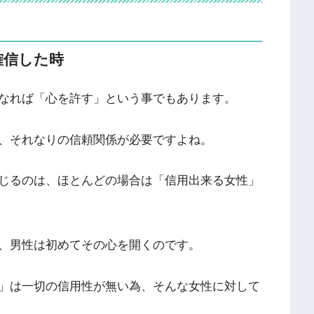
確信した時
なれば「心を許す」という事でもあります。
、それなりの信頼関係が必要ですよね。
じるのは、ほとんどの場合は「信用出来る女性」
、男性は初めてその心を開くのです。
」は一切の信用性が無い為、そんな女性に対して