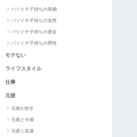
バツイチ子持ちの再婚
バツイチ子持ちの女性
バツイチ子持ちの彼女
バツイチ子持ちの男性
モテない
ライフスタイル
仕事
元彼
元彼が好き
元彼と今彼
元彼と友達