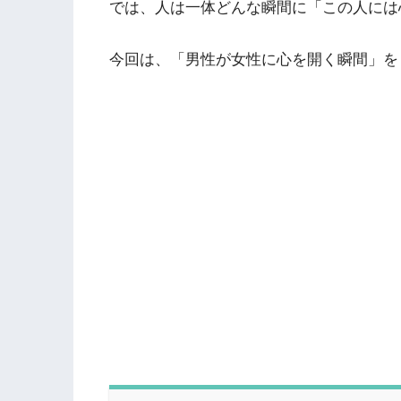
では、人は一体どんな瞬間に「この人には
今回は、「男性が女性に心を開く瞬間」を