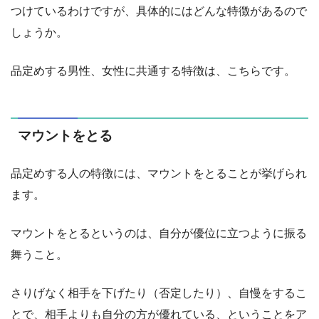
つけているわけですが、具体的にはどんな特徴があるので
しょうか。
品定めする男性、女性に共通する特徴は、こちらです。
マウントをとる
品定めする人の特徴には、マウントをとることが挙げられ
ます。
マウントをとるというのは、自分が優位に立つように振る
舞うこと。
さりげなく相手を下げたり（否定したり）、自慢をするこ
とで、相手よりも自分の方が優れている、ということをア