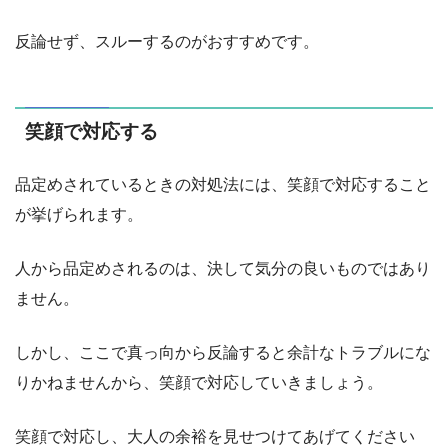
反論せず、スルーするのがおすすめです。
笑顔で対応する
品定めされているときの対処法には、笑顔で対応すること
が挙げられます。
人から品定めされるのは、決して気分の良いものではあり
ません。
しかし、ここで真っ向から反論すると余計なトラブルにな
りかねませんから、笑顔で対応していきましょう。
笑顔で対応し、大人の余裕を見せつけてあげてください