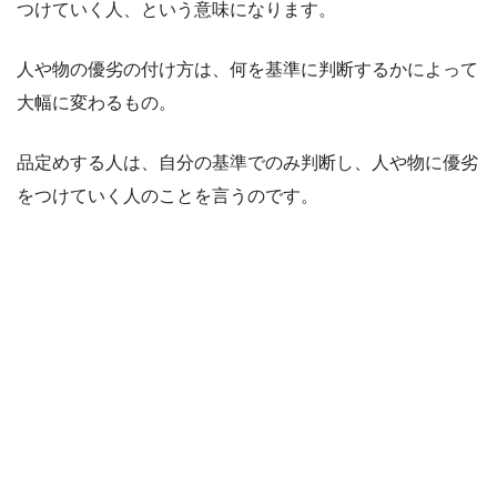
つけていく人、という意味になります。
人や物の優劣の付け方は、何を基準に判断するかによって
大幅に変わるもの。
品定めする人は、自分の基準でのみ判断し、人や物に優劣
をつけていく人のことを言うのです。