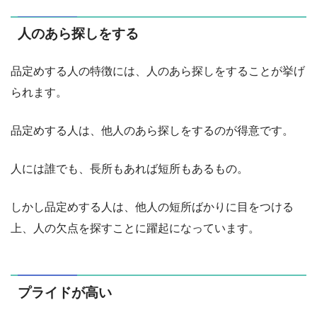
人のあら探しをする
品定めする人の特徴には、人のあら探しをすることが挙げ
られます。
品定めする人は、他人のあら探しをするのが得意です。
人には誰でも、長所もあれば短所もあるもの。
しかし品定めする人は、他人の短所ばかりに目をつける
上、人の欠点を探すことに躍起になっています。
プライドが高い