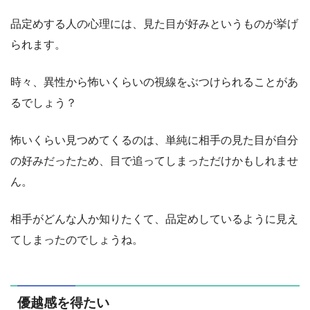
品定めする人の心理には、見た目が好みというものが挙げ
られます。
時々、異性から怖いくらいの視線をぶつけられることがあ
るでしょう？
怖いくらい見つめてくるのは、単純に相手の見た目が自分
の好みだったため、目で追ってしまっただけかもしれませ
ん。
相手がどんな人か知りたくて、品定めしているように見え
てしまったのでしょうね。
優越感を得たい