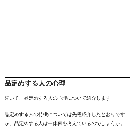
品定めする人の心理
続いて、品定めする人の心理について紹介します。
品定めする人の特徴については先程紹介したとおりです
が、品定めする人は一体何を考えているのでしょうか。