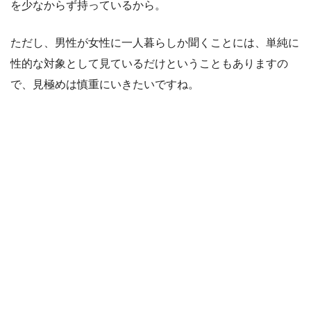
を少なからず持っているから。
ただし、男性が女性に一人暮らしか聞くことには、単純に
性的な対象として見ているだけということもありますの
で、見極めは慎重にいきたいですね。