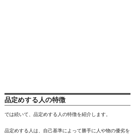
品定めする人の特徴
では続いて、品定めする人の特徴を紹介します。
品定めする人は、自己基準によって勝手に人や物の優劣を