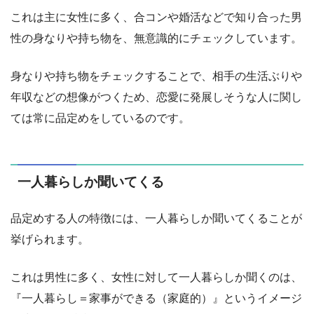
これは主に女性に多く、合コンや婚活などで知り合った男
性の身なりや持ち物を、無意識的にチェックしています。
身なりや持ち物をチェックすることで、相手の生活ぶりや
年収などの想像がつくため、恋愛に発展しそうな人に関し
ては常に品定めをしているのです。
一人暮らしか聞いてくる
品定めする人の特徴には、一人暮らしか聞いてくることが
挙げられます。
これは男性に多く、女性に対して一人暮らしか聞くのは、
『一人暮らし＝家事ができる（家庭的）』というイメージ