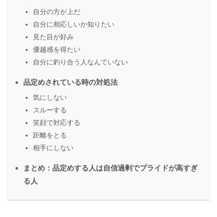
自分の方が上だ
自分に相応しいか知りたい
見た目が好み
優越感を得たい
自分に釣り合う人なんていない
品定めされている時の対処法
気にしない
スルーする
笑顔で対応する
距離をとる
相手にしない
まとめ：品定めする人は自信過剰でプライドが高すぎ
る人