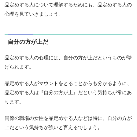
品定めする人について理解するためにも、品定めする人の
心理を見ていきましょう。
自分の方が上だ
品定めする人の心理には、自分の方が上だというものが挙
げられます。
品定めする人がマウントをとることからも分かるように、
品定めする人は『自分の方が上』だという気持ちが常にあ
ります。
同僚の職場の女性を品定めする人などは特に、自分の方が
上だという気持ちが強いと言えるでしょう。