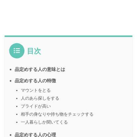
目次
品定めする人の意味とは
品定めする人の特徴
マウントをとる
人のあら探しをする
プライドが高い
相手の身なりや持ち物をチェックする
一人暮らしか聞いてくる
品定めする人の心理