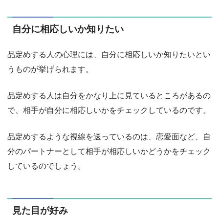
自分に相応しいか知りたい
品定めする人の心理には、自分に相応しいか知りたいとい
うものが挙げられます。
品定めする人は自分をかなり上に見ているところがあるの
で、相手が自分に相応しいかをチェックしているのです。
品定めするような視線を送っているのは、恋愛面など、自
分のパートナーとして相手が相応しいかどうかをチェック
しているのでしょう。
見た目が好み