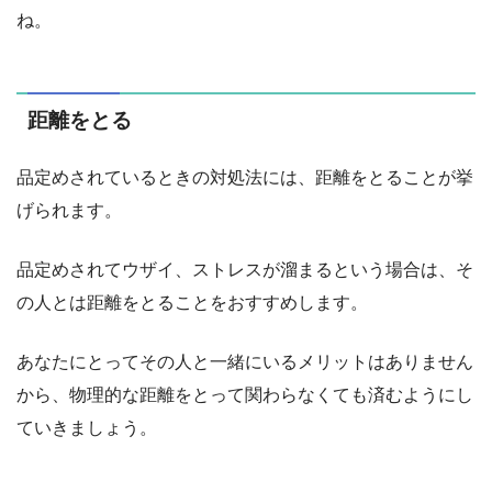
ね。
距離をとる
品定めされているときの対処法には、距離をとることが挙
げられます。
品定めされてウザイ、ストレスが溜まるという場合は、そ
の人とは距離をとることをおすすめします。
あなたにとってその人と一緒にいるメリットはありません
から、物理的な距離をとって関わらなくても済むようにし
ていきましょう。