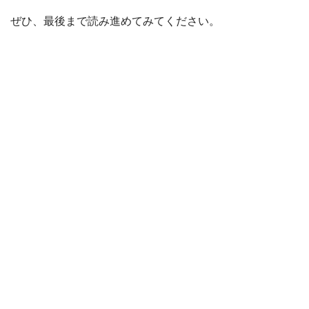
ぜひ、最後まで読み進めてみてください。