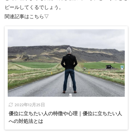
ピールしてくるでしょう。
関連記事はこちら▽
2022年12月25日
優位に立ちたい人の特徴や心理｜優位に立ちたい人
への対処法とは