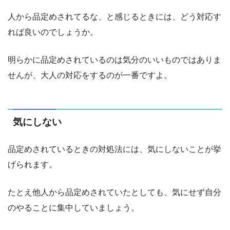
人から品定めされてるな、と感じるときには、どう対応す
れば良いのでしょうか。
明らかに品定めされているのは気分のいいものではありま
せんが、大人の対応をするのが一番ですよ。
気にしない
品定めされているときの対処法には、気にしないことが挙
げられます。
たとえ他人から品定めされていたとしても、気にせず自分
のやることに集中していましょう。