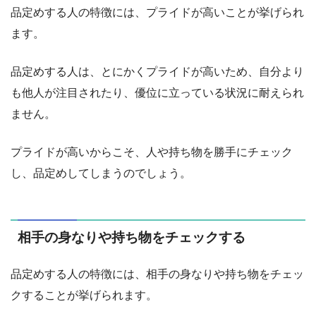
品定めする人の特徴には、プライドが高いことが挙げられ
ます。
品定めする人は、とにかくプライドが高いため、自分より
も他人が注目されたり、優位に立っている状況に耐えられ
ません。
プライドが高いからこそ、人や持ち物を勝手にチェック
し、品定めしてしまうのでしょう。
相手の身なりや持ち物をチェックする
品定めする人の特徴には、相手の身なりや持ち物をチェッ
クすることが挙げられます。