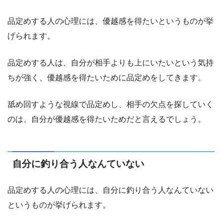
品定めする人の心理には、優越感を得たいというものが挙
げられます。
品定めする人は、自分が相手よりも上にいたいという気持
ちが強く、優越感を得たいために品定めをしてきます。
舐め回すような視線で品定めし、相手の欠点を探していく
のは、自分が優越感を得たいためだと言えるでしょう。
自分に釣り合う人なんていない
品定めする人の心理には、自分に釣り合う人なんていない
というものが挙げられます。