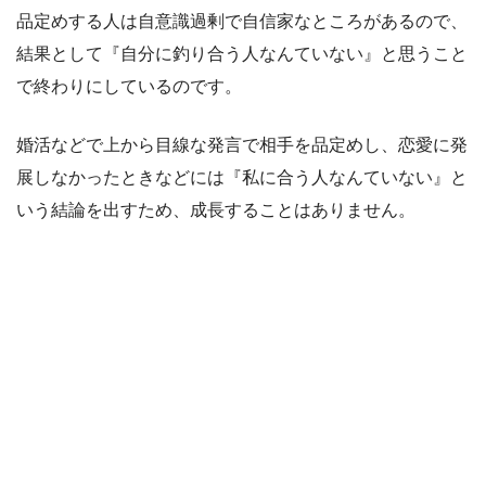
品定めする人は自意識過剰で自信家なところがあるので、
結果として『自分に釣り合う人なんていない』と思うこと
で終わりにしているのです。
婚活などで上から目線な発言で相手を品定めし、恋愛に発
展しなかったときなどには『私に合う人なんていない』と
いう結論を出すため、成長することはありません。