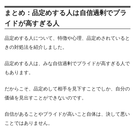
まとめ：品定めする人は自信過剰でプラ
イドが高すぎる人
品定めする人について、特徴や心理、品定めされていると
きの対処法を紹介しました。
品定めする人は、みな自信過剰でプライドが高すぎる人で
もあります。
だからこそ、品定めして相手を見下すことでしか、自分の
価値を見出すことができないのです。
自信があることやプライドが高いこと自体は、決して悪い
ことではありません。