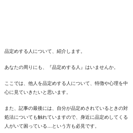
品定めする人について、紹介します。
あなたの周りにも、『品定めする人』はいませんか。
ここでは、他人を品定めする人について、特徴や心理を中
心に見ていきたいと思います。
また、記事の最後には、自分が品定めされているときの対
処法についても触れていますので、身近に品定めしてくる
人がいて困っている…という方も必見です。