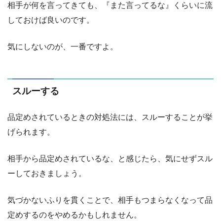
相手が何を言ってきても、『また言ってるな』くらいに流
しておけば良いのです。
気にしないのが、一番ですよ。
スルーする
品定めされているときの対処法には、スルーすることが挙
げられます。
相手から品定めされているな、と感じたら、気にせずスル
ーしておきましょう。
気づかないふりを貫くことで、相手もつまらなくなって品
定めするのをやめるかもしれません。