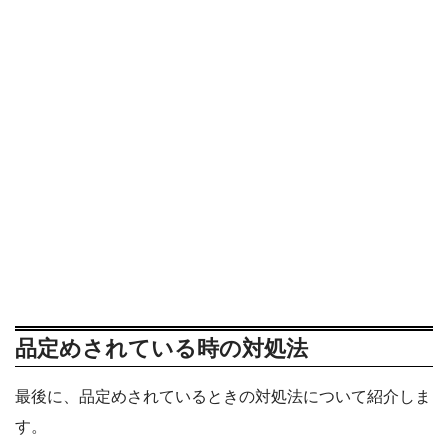
品定めされている時の対処法
最後に、品定めされているときの対処法について紹介しま
す。