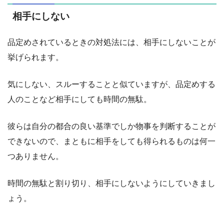
相手にしない
品定めされているときの対処法には、相手にしないことが
挙げられます。
気にしない、スルーすることと似ていますが、品定めする
人のことなど相手にしても時間の無駄。
彼らは自分の都合の良い基準でしか物事を判断することが
できないので、まともに相手をしても得られるものは何一
つありません。
時間の無駄と割り切り、相手にしないようにしていきまし
ょう。