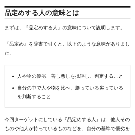
品定めする人の意味とは
まずは、『品定めする人』の意味について説明します。
『品定め』を辞書で引くと、以下のような意味がありまし
た。
人や物の優劣、善し悪しを批評し、判定すること
自分の中で人や物を比べ、勝っている劣っている
を判断すること
今回ターゲットにしている『品定めする人』は、他人その
ものや他人が持っているものなどを、自分の基準で優劣を