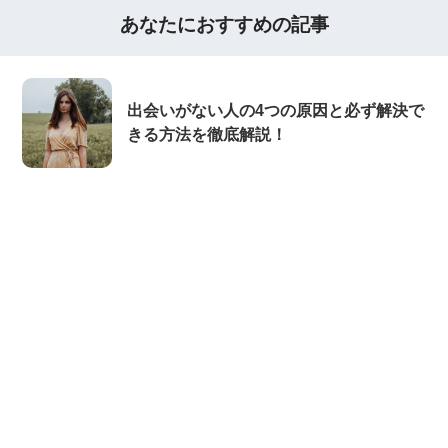
あなたにおすすめの記事
出会いがない人の4つの原因と必ず解決で
きる方法を徹底解説！