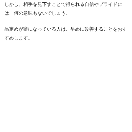
しかし、相手を見下すことで得られる自信やプライドに
は、何の意味もないでしょう。
品定めが癖になっている人は、早めに改善することをおす
すめします。