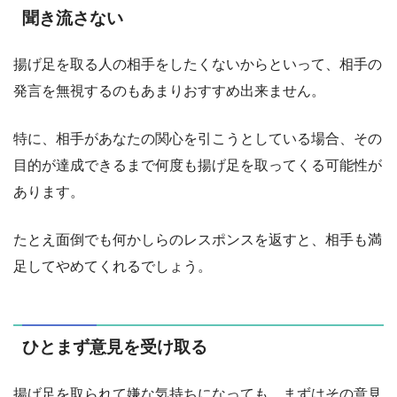
聞き流さない
揚げ足を取る人の相手をしたくないからといって、相手の
発言を無視するのもあまりおすすめ出来ません。
特に、相手があなたの関心を引こうとしている場合、その
目的が達成できるまで何度も揚げ足を取ってくる可能性が
あります。
たとえ面倒でも何かしらのレスポンスを返すと、相手も満
足してやめてくれるでしょう。
ひとまず意見を受け取る
揚げ足を取られて嫌な気持ちになっても、まずはその意見