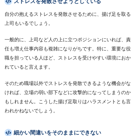
ストレスを発散させようとしている
自分の抱えるストレスを発散させるために、揚げ足を取る
上司もいるでしょう。
一般的に、上司など人の上に立つポジションにいれば、責
任も増え仕事内容も複雑になりがちです。特に、重要な役
職を担っている人ほど、ストレスを受けやすい環境におか
れていると言えます。
そのため職場以外でストレスを発散できるような機会がな
ければ、立場の弱い部下などに攻撃的になってしまうのか
もしれません。こうした揚げ足取りはハラスメントとも言
われかねないでしょう。
細かい間違いをそのままにできない