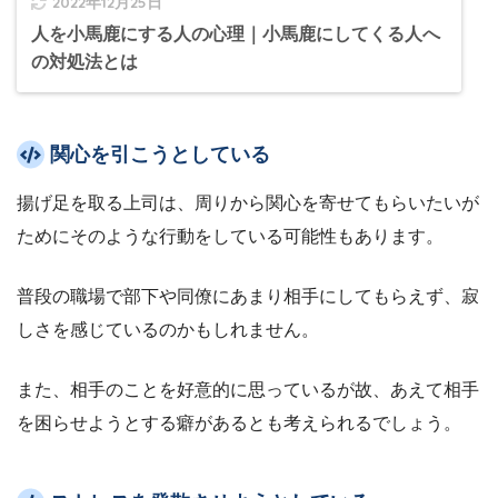
2022年12月25日
人を小馬鹿にする人の心理｜小馬鹿にしてくる人へ
の対処法とは
関心を引こうとしている
揚げ足を取る上司は、周りから関心を寄せてもらいたいが
ためにそのような行動をしている可能性もあります。
普段の職場で部下や同僚にあまり相手にしてもらえず、寂
しさを感じているのかもしれません。
また、相手のことを好意的に思っているが故、あえて相手
を困らせようとする癖があるとも考えられるでしょう。