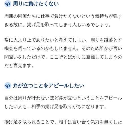
周りに負けたくない
周囲の同僚たちに仕事で負けたくないという気持ちが強す
ぎる故に、揚げ足を取ってしまう人もいるでしょう。
常に人より上でありたいと考えてしまい、周りを蹴落とす
機会を伺っているのかもしれません。そのため誰かが言い
間違いをしただけで、ここぞとばかりに避難してしまうの
だと言えます。
弁が立つことをアピールしたい
自分は周りが叶わないほど弁が立つということをアピール
したい人も、相手の揚げ足を取りがちになります。
揚げ足を取られることで、相手は言い合う気力を無くした