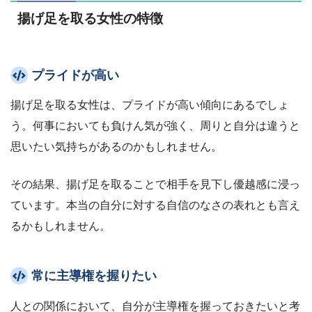
揚げ足を取る女性の特徴
プライドが高い
揚げ足を取る女性は、プライドが高い傾向にあるでしょ
う。何事においても負けん気が強く、周りと自分は違うと
思いたい気持ちがあるのかもしれません。
その結果、揚げ足を取ることで相手を見下し優越感に浸っ
ています。本当の自分に対する自信のなさの表れとも言え
るかもしれません。
常に主導権を握りたい
人との関係において、自分が主導権を握っておきたいと考