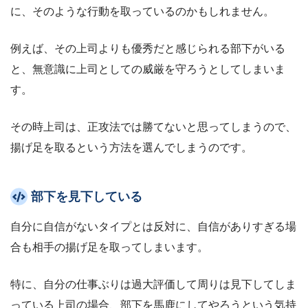
に、そのような行動を取っているのかもしれません。
例えば、その上司よりも優秀だと感じられる部下がいる
と、無意識に上司としての威厳を守ろうとしてしまいま
す。
その時上司は、正攻法では勝てないと思ってしまうので、
揚げ足を取るという方法を選んでしまうのです。
部下を見下している
自分に自信がないタイプとは反対に、自信がありすぎる場
合も相手の揚げ足を取ってしまいます。
特に、自分の仕事ぶりは過大評価して周りは見下してしま
っている上司の場合、部下を馬鹿にしてやろうという気持