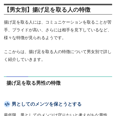
【男女別】揚げ足を取る人の特徴
揚げ足を取る人には、コミュニケーションを取ることが苦
手、プライドが高い、さらには相手を見下しているなど、
様々な特徴が見られるようです。
ここからは、揚げ足を取る人の特徴について男女別で詳し
く紹介していきます。
揚げ足を取る男性の特徴
男としてのメンツを保とうとする
最低限、男としてのメンツは守りたいと考えがちな男性