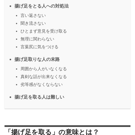
揚げ足をとる人への対処法
言い返さない
聞き流さない
ひとまず意見を受け取る
無理に関わらない
言葉尻に気をつける
揚げ足取りな人の末路
周囲から人がいなくなる
真剣な話が出来なくなる
劣等感がなくならない
揚げ足を取る人は難しい
「揚げ足を取る」の意味とは？