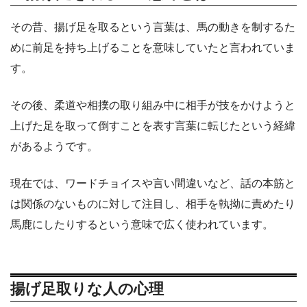
その昔、揚げ足を取るという言葉は、馬の動きを制するた
めに前足を持ち上げることを意味していたと言われていま
す。
その後、柔道や相撲の取り組み中に相手が技をかけようと
上げた足を取って倒すことを表す言葉に転じたという経緯
があるようです。
現在では、ワードチョイスや言い間違いなど、話の本筋と
は関係のないものに対して注目し、相手を執拗に責めたり
馬鹿にしたりするという意味で広く使われています。
揚げ足取りな人の心理