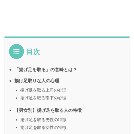
目次
「揚げ足を取る」の意味とは？
揚げ足取りな人の心理
揚げ足を取る上司の心理
揚げ足を取る部下の心理
【男女別】揚げ足を取る人の特徴
揚げ足を取る男性の特徴
揚げ足を取る女性の特徴