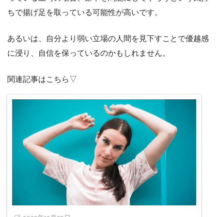
ちで揚げ足を取っている可能性が高いです。
あるいは、自分より弱い立場の人間を見下すことで優越感
に浸り、自信を保っているのかもしれません。
関連記事はこちら▽