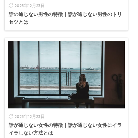
2023年12月23日
話の通じない男性の特徴｜話が通じない男性のトリ
セツとは
2023年12月23日
話が通じない女性の特徴｜話が通じない女性にイラ
イラしない方法とは