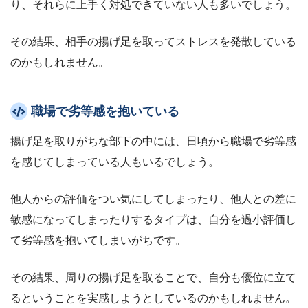
り、それらに上手く対処できていない人も多いでしょう。
その結果、相手の揚げ足を取ってストレスを発散している
のかもしれません。
職場で劣等感を抱いている
揚げ足を取りがちな部下の中には、日頃から職場で劣等感
を感じてしまっている人もいるでしょう。
他人からの評価をつい気にしてしまったり、他人との差に
敏感になってしまったりするタイプは、自分を過小評価し
て劣等感を抱いてしまいがちです。
その結果、周りの揚げ足を取ることで、自分も優位に立て
るということを実感しようとしているのかもしれません。