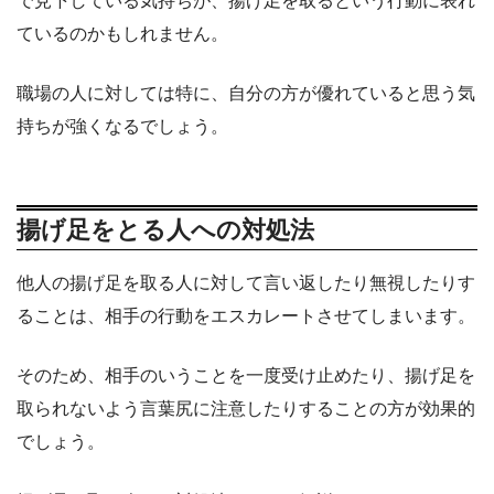
で見下している気持ちが、揚げ足を取るという行動に表れ
ているのかもしれません。
職場の人に対しては特に、自分の方が優れていると思う気
持ちが強くなるでしょう。
揚げ足をとる人への対処法
他人の揚げ足を取る人に対して言い返したり無視したりす
ることは、相手の行動をエスカレートさせてしまいます。
そのため、相手のいうことを一度受け止めたり、揚げ足を
取られないよう言葉尻に注意したりすることの方が効果的
でしょう。