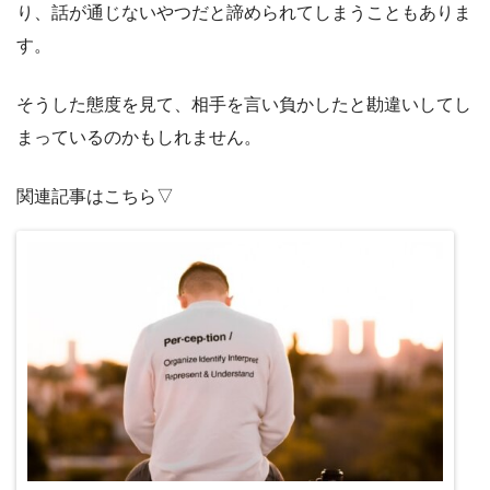
り、話が通じないやつだと諦められてしまうこともありま
す。
そうした態度を見て、相手を言い負かしたと勘違いしてし
まっているのかもしれません。
関連記事はこちら▽