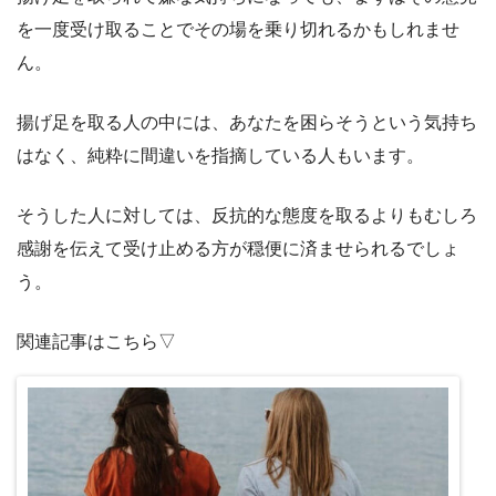
を一度受け取ることでその場を乗り切れるかもしれませ
ん。
揚げ足を取る人の中には、あなたを困らそうという気持ち
はなく、純粋に間違いを指摘している人もいます。
そうした人に対しては、反抗的な態度を取るよりもむしろ
感謝を伝えて受け止める方が穏便に済ませられるでしょ
う。
関連記事はこちら▽