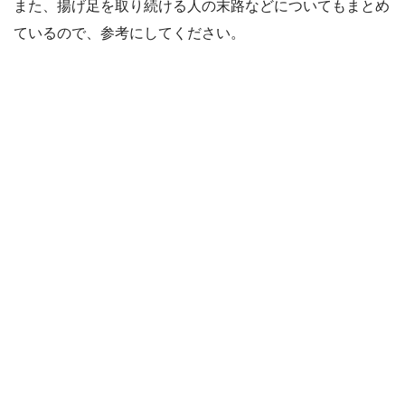
また、揚げ足を取り続ける人の末路などについてもまとめ
ているので、参考にしてください。