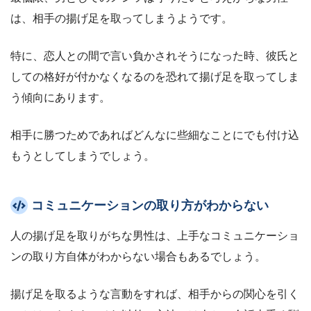
は、相手の揚げ足を取ってしまうようです。
特に、恋人との間で言い負かされそうになった時、彼氏と
しての格好が付かなくなるのを恐れて揚げ足を取ってしま
う傾向にあります。
相手に勝つためであればどんなに些細なことにでも付け込
もうとしてしまうでしょう。
コミュニケーションの取り方がわからない
人の揚げ足を取りがちな男性は、上手なコミュニケーショ
ンの取り方自体がわからない場合もあるでしょう。
揚げ足を取るような言動をすれば、相手からの関心を引く