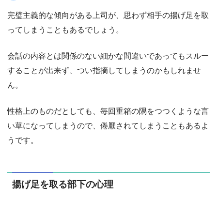
完璧主義的な傾向がある上司が、思わず相手の揚げ足を取
ってしまうこともあるでしょう。
会話の内容とは関係のない細かな間違いであってもスルー
することが出来ず、つい指摘してしまうのかもしれませ
ん。
性格上のものだとしても、毎回重箱の隅をつつくような言
い草になってしまうので、倦厭されてしまうこともあるよ
うです。
揚げ足を取る部下の心理