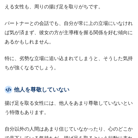
える女性も、周りの揚げ足を取りがちです。
パートナーとの会話でも、自分が常に上の立場にいなけれ
ば気が済まず、彼女の方が主導権を握る関係を好む傾向に
あるかもしれません。
特に、劣勢な立場に追い込まれてしまうと、そうした気持
ちが強くなるでしょう。
他人を尊敬していない
揚げ足を取る女性には、他人をあまり尊敬していないとい
う特徴もあります。
自分以外の人間はあまり信じていなかったり、心のどこか