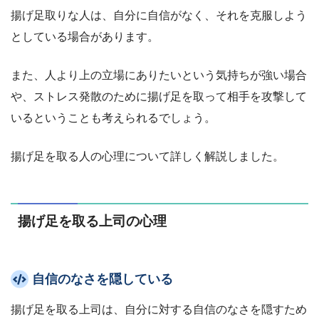
揚げ足取りな人は、自分に自信がなく、それを克服しよう
としている場合があります。
また、人より上の立場にありたいという気持ちが強い場合
や、ストレス発散のために揚げ足を取って相手を攻撃して
いるということも考えられるでしょう。
揚げ足を取る人の心理について詳しく解説しました。
揚げ足を取る上司の心理
自信のなさを隠している
揚げ足を取る上司は、自分に対する自信のなさを隠すため