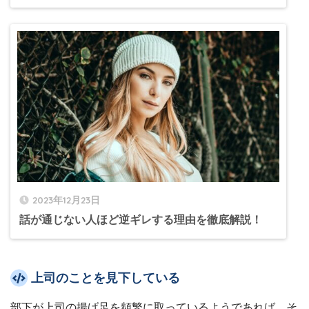
2023年12月23日
話が通じない人ほど逆ギレする理由を徹底解説！
上司のことを見下している
部下が上司の揚げ足を頻繁に取っているようであれば、そ