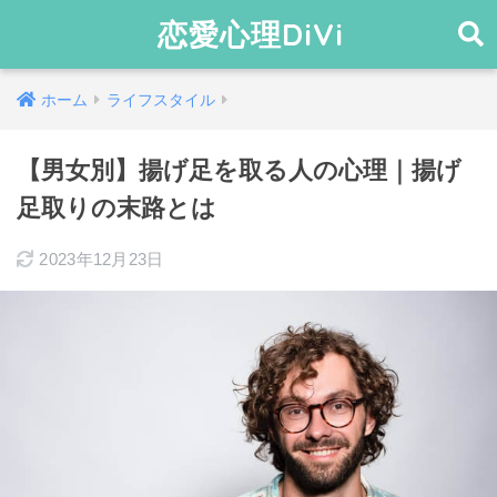
恋愛心理DiVi
ホーム
ライフスタイル
【男女別】揚げ足を取る人の心理｜揚げ
足取りの末路とは
2023年12月23日