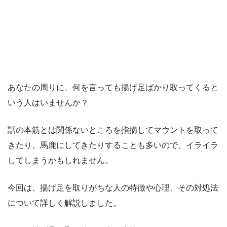
あなたの周りに、何を言っても揚げ足ばかり取ってくると
いう人はいませんか？
話の本筋とは関係ないところを指摘してマウントを取って
きたり、馬鹿にしてきたりすることも多いので、イライラ
してしまうかもしれません。
今回は、揚げ足を取りがちな人の特徴や心理、その対処法
について詳しく解説しました。