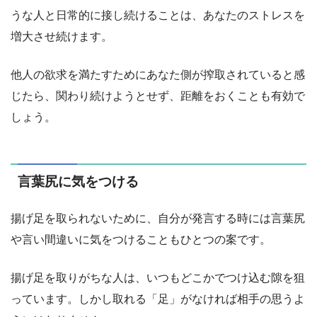
うな人と日常的に接し続けることは、あなたのストレスを
増大させ続けます。
他人の欲求を満たすためにあなた側が搾取されていると感
じたら、関わり続けようとせず、距離をおくことも有効で
しょう。
言葉尻に気をつける
揚げ足を取られないために、自分が発言する時には言葉尻
や言い間違いに気をつけることもひとつの案です。
揚げ足を取りがちな人は、いつもどこかでつけ込む隙を狙
っています。しかし取れる「足」がなければ相手の思うよ