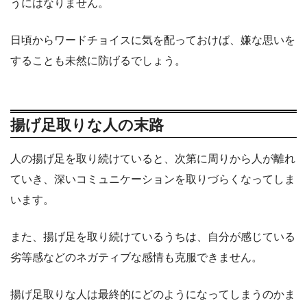
うにはなりません。
日頃からワードチョイスに気を配っておけば、嫌な思いを
することも未然に防げるでしょう。
揚げ足取りな人の末路
人の揚げ足を取り続けていると、次第に周りから人が離れ
ていき、深いコミュニケーションを取りづらくなってしま
います。
また、揚げ足を取り続けているうちは、自分が感じている
劣等感などのネガティブな感情も克服できません。
揚げ足取りな人は最終的にどのようになってしまうのかま