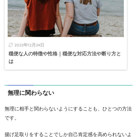
2022年12月24日
穏便な人の特徴や性格｜穏便な対応方法や断り方と
は
無理に関わらない
無理に相手と関わらないようにすることも、ひとつの方法
です。
揚げ足取りをすることでしか自己肯定感を高められないよ