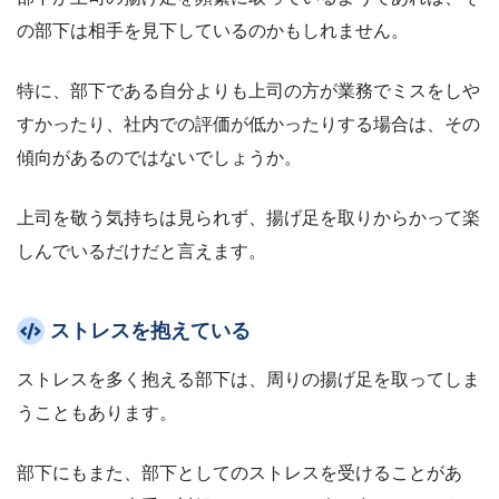
の部下は相手を見下しているのかもしれません。
特に、部下である自分よりも上司の方が業務でミスをしや
すかったり、社内での評価が低かったりする場合は、その
傾向があるのではないでしょうか。
上司を敬う気持ちは見られず、揚げ足を取りからかって楽
しんでいるだけだと言えます。
ストレスを抱えている
ストレスを多く抱える部下は、周りの揚げ足を取ってしま
うこともあります。
部下にもまた、部下としてのストレスを受けることがあ