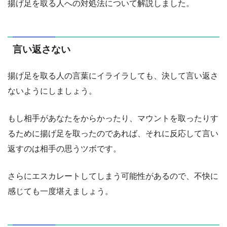
揚げ足を取る人への対処法について解説しました。
言い返さない
揚げ足を取る人の言葉にイライラしても、決して言い返さ
ないようにしましょう。
もし相手があなたをからかったり、マウントを取ったりす
るために揚げ足を取ったのであれば、それに反応して言い
返すのは相手の思うツボです。
さらにエスカレートしてしまう可能性があるので、不快に
感じても一度堪えましょう。