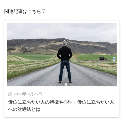
関連記事はこちら▽
2022年12月25日
優位に立ちたい人の特徴や心理｜優位に立ちたい人
への対処法とは