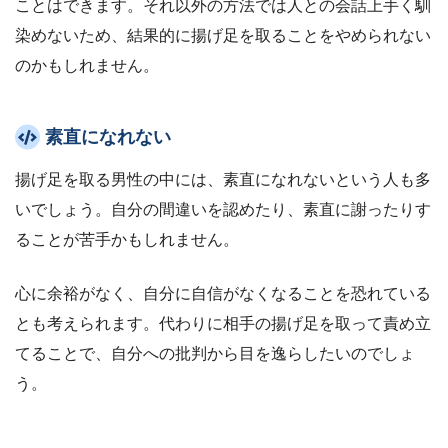
ことはできます。それ以外の方法では人との会話上手く馴
染めないため、結果的に揚げ足を取ることをやめられない
のかもしれません。
素直になれない
揚げ足を取る男性の中には、素直になれないという人も多
いでしょう。自分の間違いを認めたり、素直に謝ったりす
ることが苦手かもしれません。
心に余裕がなく、自分に自信がなくなることを恐れている
とも考えられます。代わりに相手の揚げ足を取って責め立
てることで、自分への批判から目を逸らしたいのでしょ
う。