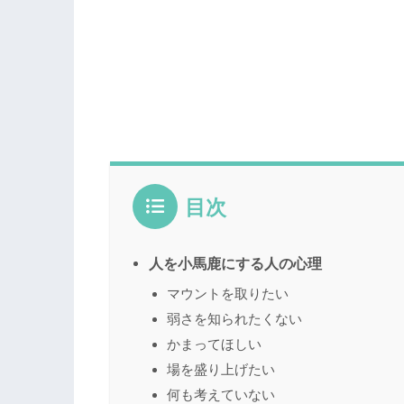
目次
人を小馬鹿にする人の心理
マウントを取りたい
弱さを知られたくない
かまってほしい
場を盛り上げたい
何も考えていない