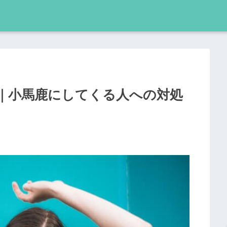
｜小馬鹿にしてくる人への対処