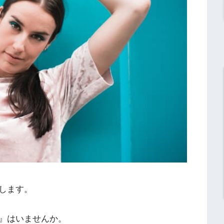
します。
』はいませんか。