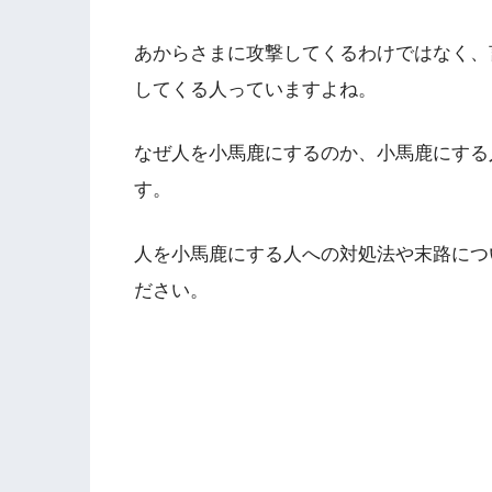
あからさまに攻撃してくるわけではなく、
してくる人っていますよね。
なぜ人を小馬鹿にするのか、小馬鹿にする
す。
人を小馬鹿にする人への対処法や末路につ
ださい。