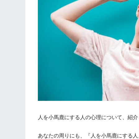
人を小馬鹿にする人の心理について、紹介
あなたの周りにも、『人を小馬鹿にする人