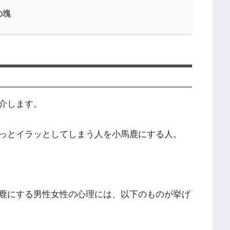
の塊
介します。
っとイラッとしてしまう人を小馬鹿にする人。
鹿にする男性女性の心理には、以下のものが挙げ