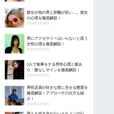
彼女が他の男と距離が近い…。彼女
の心理を徹底解説！
2024年3月18日
男にアクセサリーはいらないと思う
女性心理を徹底解説！
2024年3月18日
3人で食事をする男性心理と脈あ
り・脈なしサインを徹底解説！
2024年3月18日
男性店員が好きな客に見せる態度を
徹底解説！アプローチの仕方も紹
介！
2024年3月18日
誰とも付き合わないイケメンの心