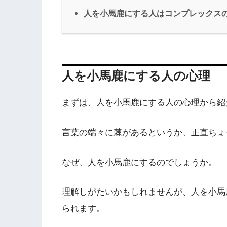
人を小馬鹿にする人はコンプレックス
人を小馬鹿にする人の心理
まずは、人を小馬鹿にする人の心理から紹
言葉の端々に棘があるというか、正直ちょ
なぜ、人を小馬鹿にするのでしょうか。
理解しがたいかもしれませんが、人を小馬
られます。