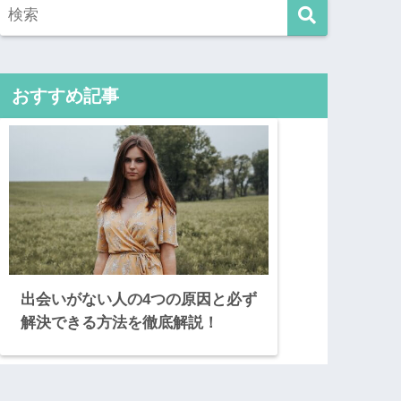
おすすめ記事
出会いがない人の4つの原因と必ず
解決できる方法を徹底解説！