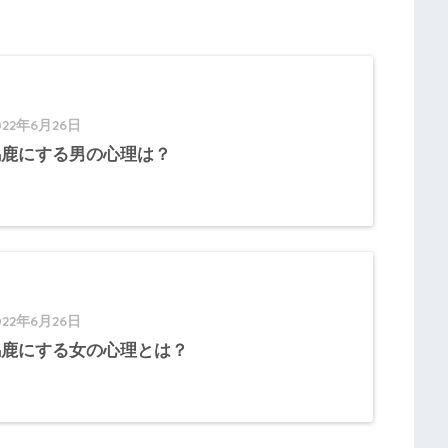
022年6月26日
馬鹿にする男の心理は？
022年6月26日
馬鹿にする女の心理とは？