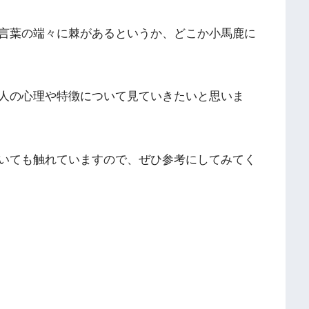
言葉の端々に棘があるというか、どこか小馬鹿に
人の心理や特徴について見ていきたいと思いま
いても触れていますので、ぜひ参考にしてみてく