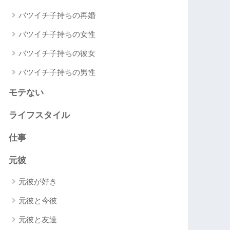
バツイチ子持ちの再婚
バツイチ子持ちの女性
バツイチ子持ちの彼女
バツイチ子持ちの男性
モテない
ライフスタイル
仕事
元彼
元彼が好き
元彼と今彼
元彼と友達