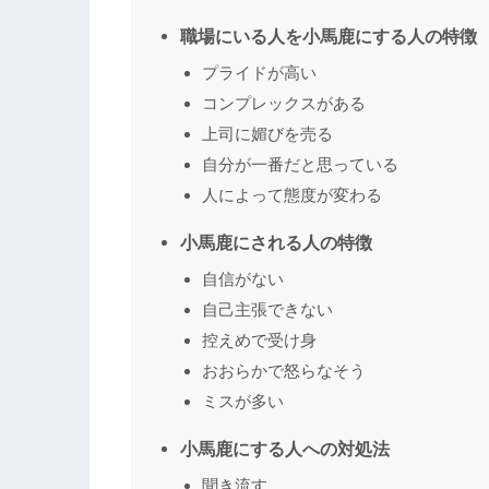
職場にいる人を小馬鹿にする人の特徴
プライドが高い
コンプレックスがある
上司に媚びを売る
自分が一番だと思っている
人によって態度が変わる
小馬鹿にされる人の特徴
自信がない
自己主張できない
控えめで受け身
おおらかで怒らなそう
ミスが多い
小馬鹿にする人への対処法
聞き流す