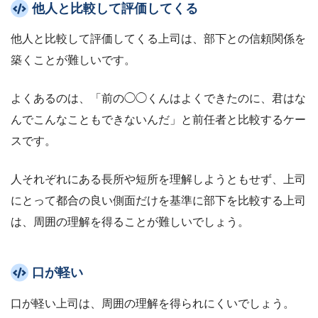
他人と比較して評価してくる
他人と比較して評価してくる上司は、部下との信頼関係を
築くことが難しいです。
よくあるのは、「前の◯◯くんはよくできたのに、君はな
んでこんなこともできないんだ」と前任者と比較するケー
スです。
人それぞれにある長所や短所を理解しようともせず、上司
にとって都合の良い側面だけを基準に部下を比較する上司
は、周囲の理解を得ることが難しいでしょう。
口が軽い
口が軽い上司は、周囲の理解を得られにくいでしょう。