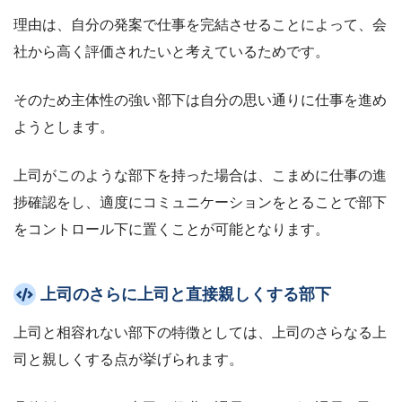
理由は、自分の発案で仕事を完結させることによって、会
社から高く評価されたいと考えているためです。
そのため主体性の強い部下は自分の思い通りに仕事を進め
ようとします。
上司がこのような部下を持った場合は、こまめに仕事の進
捗確認をし、適度にコミュニケーションをとることで部下
をコントロール下に置くことが可能となります。
上司のさらに上司と直接親しくする部下
上司と相容れない部下の特徴としては、上司のさらなる上
司と親しくする点が挙げられます。