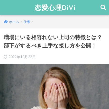
恋愛心理DiVi
ホーム
仕事
職場にいる相容れない上司の特徴とは？
部下がするべき上手な接し方を公開！
2022年12月22日