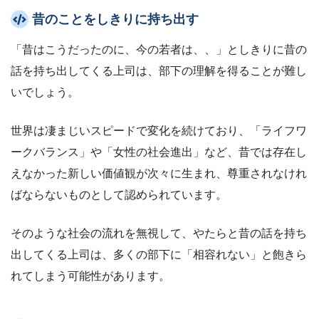
昔のことをしきりに持ち出す
「昔はこうだったのに、今の若者は、、」としきりに昔の
話を持ち出してくる上司は、部下の理解を得ることが難し
いでしょう。
世界は凄まじいスピードで変化を続けており、「ライフワ
ークバランス」や「女性の社会進出」など、昔では存在し
えなかった新しい価値観が次々に生まれ、尊重されなけれ
ばならないものとして認められています。
そのような社会の流れを無視して、やたらと昔の話を持ち
出してくる上司は、多くの部下に「相容れない」と飽きら
れてしまう可能性があります。