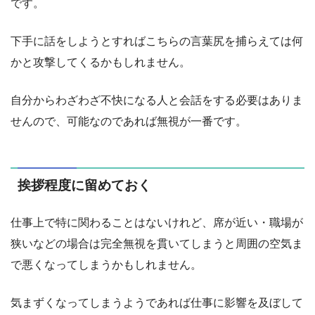
です。
下手に話をしようとすればこちらの言葉尻を捕らえては何
かと攻撃してくるかもしれません。
自分からわざわざ不快になる人と会話をする必要はありま
せんので、可能なのであれば無視が一番です。
挨拶程度に留めておく
仕事上で特に関わることはないけれど、席が近い・職場が
狭いなどの場合は完全無視を貫いてしまうと周囲の空気ま
で悪くなってしまうかもしれません。
気まずくなってしまうようであれば仕事に影響を及ぼして