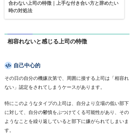
合わない上司の特徴｜上手な付き合い方と辞めたい
時の対処法
相容れないと感じる上司の特徴
自己中心的
その日の自分の機嫌次第で、周囲に接する上司は「相容れ
ない」認定をされてしまうケースがあります。
特にこのようなタイプの上司は、自分より立場の低い部下
に対して、自分の鬱憤をぶつけてくる可能性があり、その
ようなことを繰り返していると部下に嫌がられてしまいま
す。