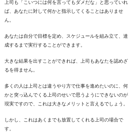
上司も「こいつには何を言ってもダメだな」と思っていれ
ば、あなたに対して何かと指示してくることはありませ
ん。
あなたは自分で目標を定め、スケジュールを組み立て、達
成するまで実行することができます。
大きな結果を出すことができれば、上司もあなたを認めざ
るを得ません。
多くの人は上司とは違うやり方で仕事を進めたいのに、何
かと突っ込んでくる上司のせいで思うようにできないのが
現実ですので、これは大きなメリットと言えるでしょう。
しかし、これはあくまでも放置してくれる上司の場合で
す。