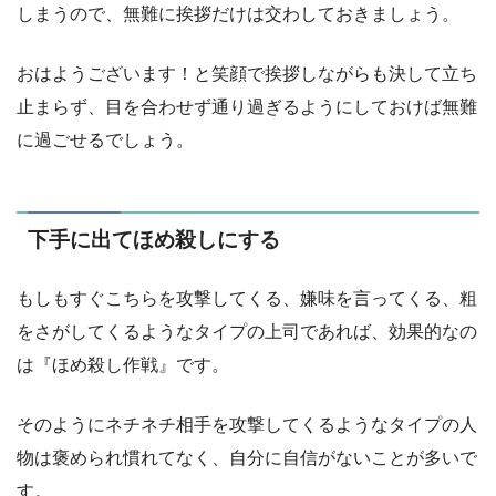
しまうので、無難に挨拶だけは交わしておきましょう。
おはようございます！と笑顔で挨拶しながらも決して立ち
止まらず、目を合わせず通り過ぎるようにしておけば無難
に過ごせるでしょう。
下手に出てほめ殺しにする
もしもすぐこちらを攻撃してくる、嫌味を言ってくる、粗
をさがしてくるようなタイプの上司であれば、効果的なの
は『ほめ殺し作戦』です。
そのようにネチネチ相手を攻撃してくるようなタイプの人
物は褒められ慣れてなく、自分に自信がないことが多いで
す。