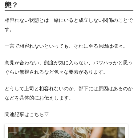
態？
相容れない状態とは一緒にいると成立しない関係のことで
す。
一言で相容れないといっても、それに至る原因は様々。
意見が合わない、態度が気に入らない、パワハラかと思う
ぐらい無視されるなど色々な要素があります。
どうして上司と相容れないのか、部下には原因はあるのか
などを具体的にお伝えします。
関連記事はこちら▽