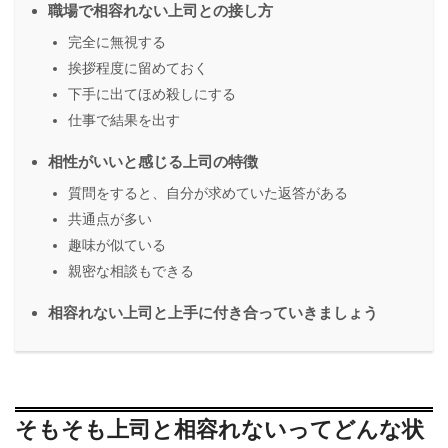
職場で相容れない上司との接し方
完全に無視する
挨拶程度に留めておく
下手に出てほめ殺しにする
仕事で結果を出す
相性がいいと感じる上司の特徴
質問をすると、自分が求めていた返答がある
共通点が多い
趣味が似ている
親密な相談もできる
相容れない上司と上手に付き合っていきましょう
そもそも上司と相容れないってどんな状