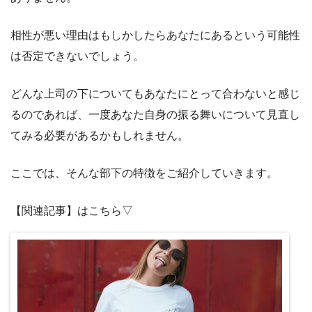
相性が悪い理由はもしかしたらあなたにあるという可能性
は否定できないでしょう。
どんな上司の下についてもあなたにとって合わないと感じ
るのであれば、一度あなた自身の振る舞いについて見直し
てみる必要があるかもしれません。
ここでは、そんな部下の特徴をご紹介していきます。
【関連記事】はこちら▽