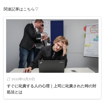
関連記事はこちら▽
2022年12月21日
すぐに叱責する人の心理｜上司に叱責された時の対
処法とは