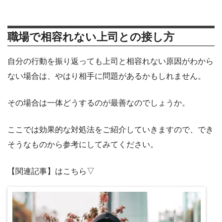
職場で相容れない上司との接し方
自分の行動を振り返っても上司と相容れない原因がわから
ない場合は、やはり相手に問題があるかもしれません。
その場合は一体どうするのが最善なのでしょうか。
ここでは効果的な対処法をご紹介していきますので、でき
そうなものから参考にしてみてください。
【関連記事】はこちら▽