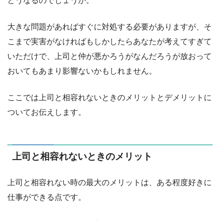
どうなるのでしょうか。
大きな問題があればすぐに対処する必要がありますが、そ
こまで実害がなければもしかしたらあなたが考えてすぎて
いただけで、上司と仲が悪かろうがなんだろうが放おって
おいてもあまり影響ないかもしれません。
ここでは上司と相容れないときのメリットとデメリットに
ついてお伝えします。
上司と相容れないときのメリット
上司と相容れない時の最大のメリットは、ある程度好きに
仕事ができる点です。