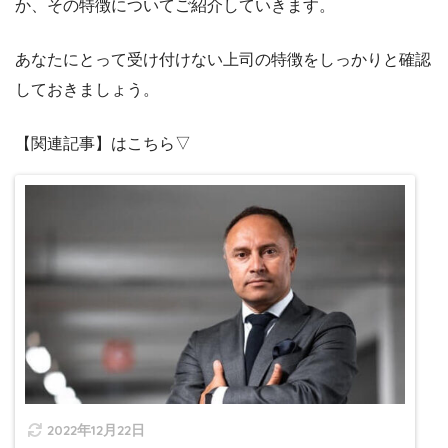
か、その特徴についてご紹介していきます。
あなたにとって受け付けない上司の特徴をしっかりと確認
しておきましょう。
【関連記事】はこちら▽
2022年12月22日