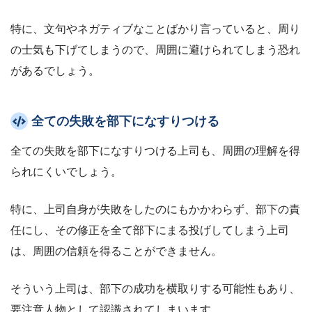
特に、文句やネガティブなことばかり言っていると、周り
の士気も下げてしまうので、周囲に避けられてしまう恐れ
があるでしょう。
全ての失敗を部下になすりつける
全ての失敗を部下になすりつける上司も、周囲の理解を得
られにくいでしょう。
特に、上司自身が失敗をしたのにもかかわらず、部下の責
任にし、その修正を全て部下にまる投げしてしまう上司
は、周囲の信頼を得ることができません。
そういう上司は、部下の成功を横取りする可能性もあり、
要注意人物として認識されてしまいます。