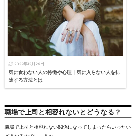
2022年12月26日
気に食わない人の特徴や心理｜気に入らない人を排
除する方法とは
職場で上司と相容れないとどうなる？
職場で上司と相容れない関係になってしまったらいったい