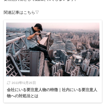
関連記事はこちら▽
2022年12月25日
会社にいる要注意人物の特徴｜社内にいる要注意人
物への対処法とは