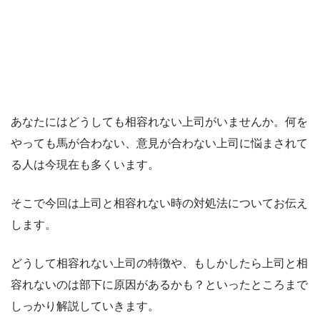
あなたにはどうしても相容れない上司がいませんか。何を
やっても馬が合わない、意見が合わない上司に悩まされて
る人は今現在も多くいます。
そこで今回は上司と相容れない時の対処法についてお伝え
します。
どうして相容れない上司の特徴や、もしかしたら上司と相
容れないのは部下に原因があるかも？といったところまで
しっかり解説していきます。