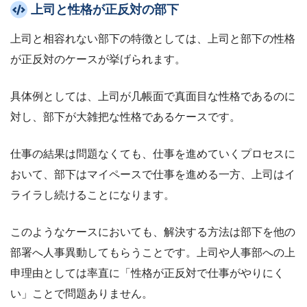
上司と性格が正反対の部下
上司と相容れない部下の特徴としては、上司と部下の性格
が正反対のケースが挙げられます。
具体例としては、上司が几帳面で真面目な性格であるのに
対し、部下が大雑把な性格であるケースです。
仕事の結果は問題なくても、仕事を進めていくプロセスに
おいて、部下はマイペースで仕事を進める一方、上司はイ
ライラし続けることになります。
このようなケースにおいても、解決する方法は部下を他の
部署へ人事異動してもらうことです。上司や人事部への上
申理由としては率直に「性格が正反対で仕事がやりにく
い」ことで問題ありません。