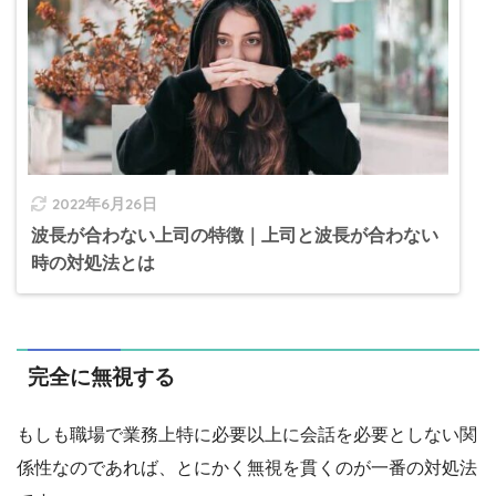
2022年6月26日
波長が合わない上司の特徴｜上司と波長が合わない
時の対処法とは
完全に無視する
もしも職場で業務上特に必要以上に会話を必要としない関
係性なのであれば、とにかく無視を貫くのが一番の対処法