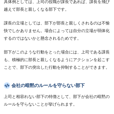
具体例としては、上司の役職が課長であれば、課長を飛び
越えて部長と親しくなる部下です。
課長の立場としては、部下が部長と親しくされるのは不愉
快でしかありません。場合によっては自分の立場が弱体化
するのではないかと懸念されるためです。
部下がこのような行動をとった場合には、上司である課長
も、積極的に部長と親しくなるようにアクションを起こす
ことで、部下の突出した行動を抑制することができます。
会社の暗黙のルールを守らない部下
上司と相容れない部下の特徴として、部下が会社の暗黙の
ルールを守らないことが挙げられます。