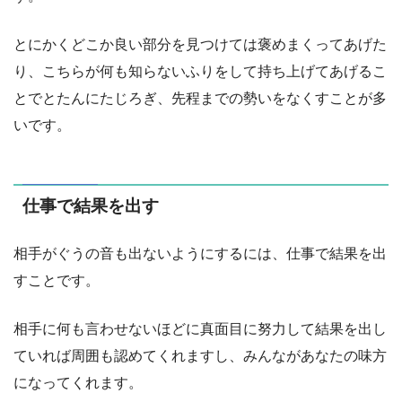
とにかくどこか良い部分を見つけては褒めまくってあげた
り、こちらが何も知らないふりをして持ち上げてあげるこ
とでとたんにたじろぎ、先程までの勢いをなくすことが多
いです。
仕事で結果を出す
相手がぐうの音も出ないようにするには、仕事で結果を出
すことです。
相手に何も言わせないほどに真面目に努力して結果を出し
ていれば周囲も認めてくれますし、みんながあなたの味方
になってくれます。