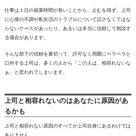
仕事は１日の就業時間が長いことから、止むを得ず、上司
に心身の不調や私生活のトラブルについて話さなくてはな
らないケースがあったり、あるいは本当に信頼して相談す
る場合があります。
そんな部下の信頼を裏切って、許可なく周囲にペラペラと
口外する上司は、多くの人から「この人は、相容れないな
ぁ」と思われてしまいます。
上司と相容れないのはあなたに原因があ
るかも
上司と相容れない原因のすべてが上司自身にあるわけでは
ありません。