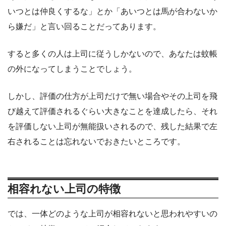
いつとは仲良くするな」とか「あいつとは馬が合わないか
ら嫌だ」と言い回ることだってあります。
すると多くの人は上司に従うしかないので、あなたは蚊帳
の外になってしまうことでしょう。
しかし、評価の仕方が上司だけで無い場合やその上司を飛
び越えて評価されるぐらい大きなことを達成したら、それ
を評価しない上司が無能扱いされるので、残した結果で左
右されることは忘れないでおきたいところです。
相容れない上司の特徴
では、一体どのような上司が相容れないと思われやすいの