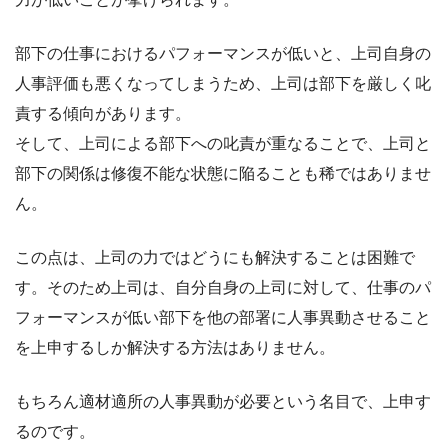
部下の仕事におけるパフォーマンスが低いと、上司自身の
人事評価も悪くなってしまうため、上司は部下を厳しく叱
責する傾向があります。
そして、上司による部下への叱責が重なることで、上司と
部下の関係は修復不能な状態に陥ることも稀ではありませ
ん。
この点は、上司の力ではどうにも解決することは困難で
す。そのため上司は、自分自身の上司に対して、仕事のパ
フォーマンスが低い部下を他の部署に人事異動させること
を上申するしか解決する方法はありません。
もちろん適材適所の人事異動が必要という名目で、上申す
るのです。