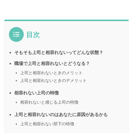
目次
そもそも上司と相容れないってどんな状態？
職場で上司と相容れないとどうなる？
上司と相容れないときのメリット
上司と相容れないときのデメリット
相容れない上司の特徴
相容れないと感じる上司の特徴
上司と相容れないのはあなたに原因があるかも
上司と相容れない部下の特徴