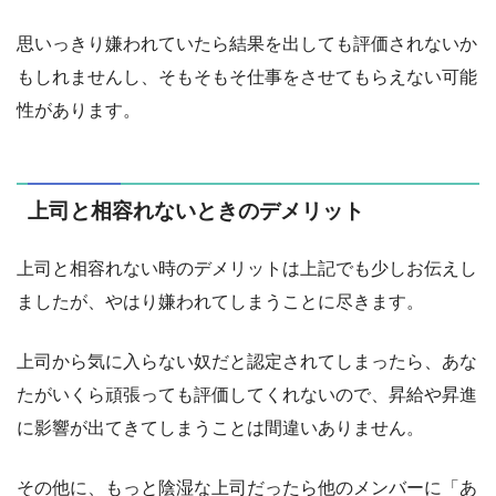
思いっきり嫌われていたら結果を出しても評価されないか
もしれませんし、そもそもそ仕事をさせてもらえない可能
性があります。
上司と相容れないときのデメリット
上司と相容れない時のデメリットは上記でも少しお伝えし
ましたが、やはり嫌われてしまうことに尽きます。
上司から気に入らない奴だと認定されてしまったら、あな
たがいくら頑張っても評価してくれないので、昇給や昇進
に影響が出てきてしまうことは間違いありません。
その他に、もっと陰湿な上司だったら他のメンバーに「あ