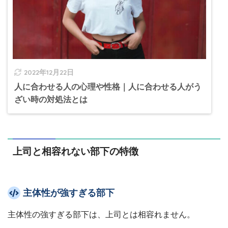
2022年12月22日
人に合わせる人の心理や性格｜人に合わせる人がう
ざい時の対処法とは
上司と相容れない部下の特徴
主体性が強すぎる部下
主体性の強すぎる部下は、上司とは相容れません。