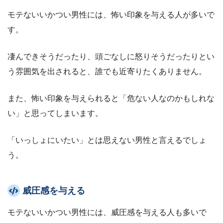
モテないいかつい男性には、怖い印象を与える人が多いで
す。
凄んできそうだったり、頭ごなしに怒りそうだったりとい
う雰囲気を出されると、誰でも近寄りたくありません。
また、怖い印象を与えられると「危ない人なのかもしれな
い」と思ってしまいます。
「いっしょにいたい」とは思えない男性と言えるでしょ
う。
威圧感を与える
モテないいかつい男性には、威圧感を与える人も多いで