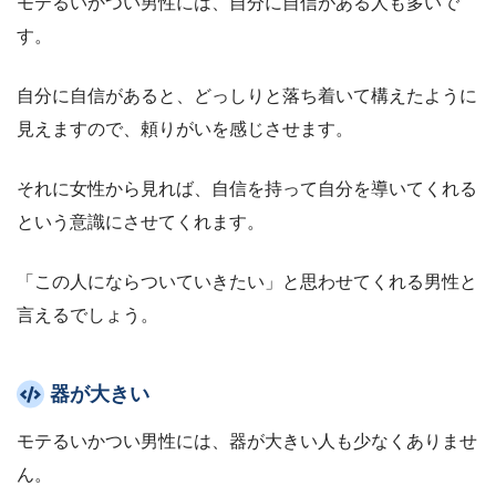
モテるいかつい男性には、自分に自信がある人も多いで
す。
自分に自信があると、どっしりと落ち着いて構えたように
見えますので、頼りがいを感じさせます。
それに女性から見れば、自信を持って自分を導いてくれる
という意識にさせてくれます。
「この人にならついていきたい」と思わせてくれる男性と
言えるでしょう。
器が大きい
モテるいかつい男性には、器が大きい人も少なくありませ
ん。