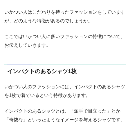
いかつい人はこだわりを持ったファッションをしています
が、どのような特徴があるのでしょうか。
ここではいかつい人に多いファッションの特徴について、
お伝えしていきます。
インパクトのあるシャツ1枚
いかつい人のファッションには、インパクトのあるシャツ
を1枚で着ているという特徴があります。
インパクトのあるシャツとは、「派手で目立った」とか
「奇抜な」といったようなイメージを与えるシャツです。