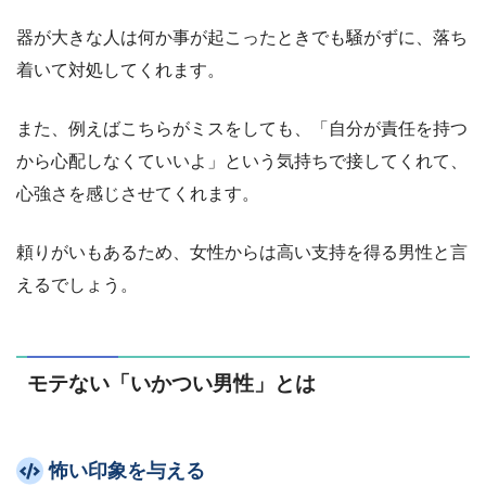
器が大きな人は何か事が起こったときでも騒がずに、落ち
着いて対処してくれます。
また、例えばこちらがミスをしても、「自分が責任を持つ
から心配しなくていいよ」という気持ちで接してくれて、
心強さを感じさせてくれます。
頼りがいもあるため、女性からは高い支持を得る男性と言
えるでしょう。
モテない「いかつい男性」とは
怖い印象を与える