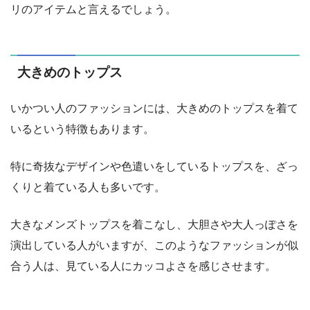
リのアイテムと言えるでしょう。
大きめのトップス
いかつい人のファッションには、大きめのトップスを着て
いるという特徴もあります。
特に奇抜なデザインや色遣いをしているトップスを、ざっ
くりと着ている人も多いです。
大きなメンズトップスを着こなし、大胆さや大人っぽさを
演出している人がいますが、このようなファッションが似
合う人は、見ている人にカッコよさを感じさせます。