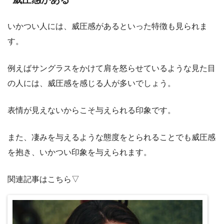
いかつい人には、威圧感があるといった特徴も見られま
す。
例えばサングラスをかけて肩を怒らせているような見た目
の人には、威圧感を感じる人が多いでしょう。
表情が見えないからこそ与えられる印象です。
また、凄みを与えるような態度をとられることでも威圧感
を抱き、いかつい印象を与えられます。
関連記事はこちら▽