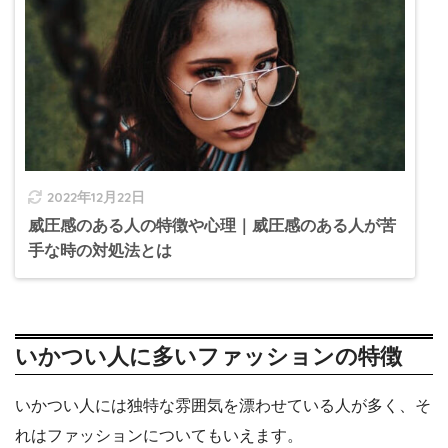
2022年12月22日
威圧感のある人の特徴や心理｜威圧感のある人が苦
手な時の対処法とは
いかつい人に多いファッションの特徴
いかつい人には独特な雰囲気を漂わせている人が多く、そ
れはファッションについてもいえます。