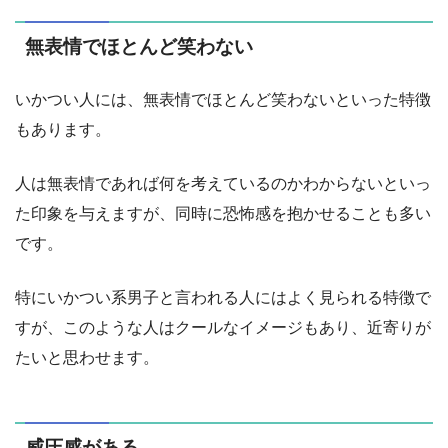
無表情でほとんど笑わない
いかつい人には、無表情でほとんど笑わないといった特徴
もあります。
人は無表情であれば何を考えているのかわからないといっ
た印象を与えますが、同時に恐怖感を抱かせることも多い
です。
特にいかつい系男子と言われる人にはよく見られる特徴で
すが、このような人はクールなイメージもあり、近寄りが
たいと思わせます。
威圧感がある