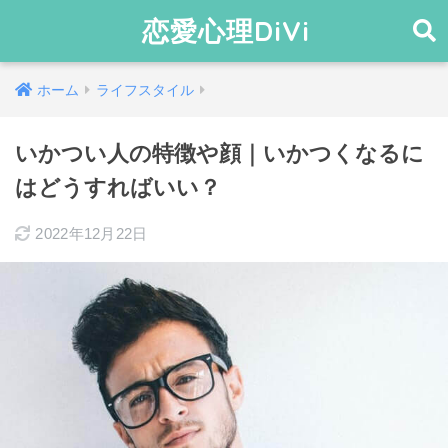
恋愛心理DiVi
ホーム
ライフスタイル
いかつい人の特徴や顔｜いかつくなるに
はどうすればいい？
2022年12月22日