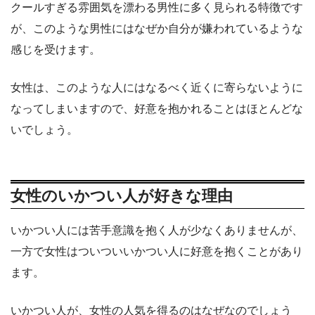
クールすぎる雰囲気を漂わる男性に多く見られる特徴です
が、このような男性にはなぜか自分が嫌われているような
感じを受けます。
女性は、このような人にはなるべく近くに寄らないように
なってしまいますので、好意を抱かれることはほとんどな
いでしょう。
女性のいかつい人が好きな理由
いかつい人には苦手意識を抱く人が少なくありませんが、
一方で女性はついついいかつい人に好意を抱くことがあり
ます。
いかつい人が、女性の人気を得るのはなぜなのでしょう