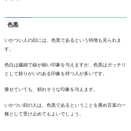
色黒
いかつい人の顔には、色黒であるという特徴も見られま
す。
色白は繊細で線が細い印象を与えますが、色黒はガッチリ
として頼りがいのある印象を持つ人が多いです。
痩せていても、頼れそうな印象を与えます。
いかつい顔の人は、色黒であるということを褒め言葉の一
種として受け止めてもよいでしょう。