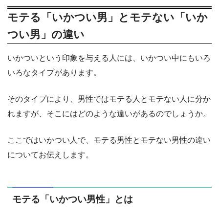
モテる「いかつい男」とモテない「いか
つい男」の違い
いかついという印象を与える人には、いかつい中にもいろ
いろなタイプがあります。
そのタイプにより、男性ではモテる人とモテない人に分か
れますが、そこにはどのような違いがあるのでしょうか。
ここではいかつい人で、モテる男性とモテない男性の違い
についてお伝えします。
モテる「いかつい男性」とは