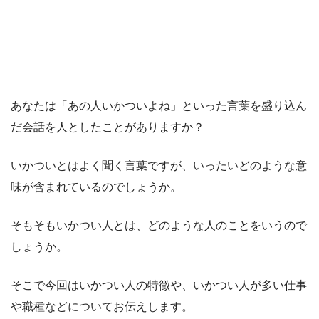
あなたは「あの人いかついよね」といった言葉を盛り込ん
だ会話を人としたことがありますか？
いかついとはよく聞く言葉ですが、いったいどのような意
味が含まれているのでしょうか。
そもそもいかつい人とは、どのような人のことをいうので
しょうか。
そこで今回はいかつい人の特徴や、いかつい人が多い仕事
や職種などについてお伝えします。