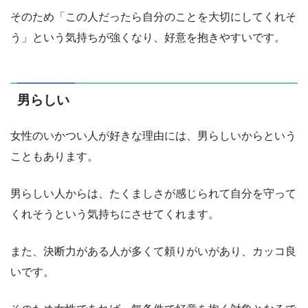
そのため「この人だったら自分のことを大切にしてくれそ
う」という気持ちが強くなり、好意を抱きやすいです。
男らしい
女性のいかつい人が好きな理由には、男らしいからという
こともあります。
男らしい人からは、たくましさが感じられて自分を守って
くれそうという気持ちにさせてくれます。
また、決断力がある人が多くて頼りがいがあり、カッコ良
いです。