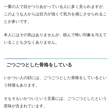
一重の人で目がつりあがっている人に多く見られますが、
このような人からは目力が強くて気力を感じさせられるこ
とが多いです。
本人にはその気はありませんが、睨んで怖い印象を与えて
いることも少なくありません。
ごつごつとした骨格をしている
いかつい人の顔には、ごつごつとした骨格をしているとい
う特徴もあります。
そもそもいかついという言葉には、ごつごつとしたという
意味が含まれています。