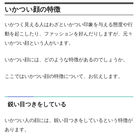
いかつい顔の特徴
いかつく見える人はわざといかつい印象を与える態度や行
動を起こしたり、ファッションを好んだりしますが、元々
いかつい顔という人がいます。
いかつい顔には、どのような特徴があるのでしょうか。
ここではいかつい顔の特徴について、お伝えします。
鋭い目つきをしている
いかつい人の顔には、鋭い目つきをしているという特徴が
あります。