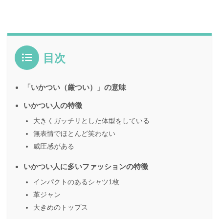
目次
「いかつい（厳つい）」の意味
いかつい人の特徴
大きくガッチリとした体型をしている
無表情でほとんど笑わない
威圧感がある
いかつい人に多いファッションの特徴
インパクトのあるシャツ1枚
革ジャン
大きめのトップス