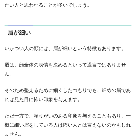
たい人と思われることが多いでしょう。
眉が細い
いかつい人の顔には、眉が細いという特徴もあります。
眉は、顔全体の表情を決めるといって過言ではありませ
ん。
そのため整えるために細くしたつもりでも、細めの眉であ
れば見た目に怖い印象を与えます。
ただ一方で、頼りがいのある印象を与えることもあり、一
概に細い眉をしている人は怖い人とは言えないのかもしれ
ません。