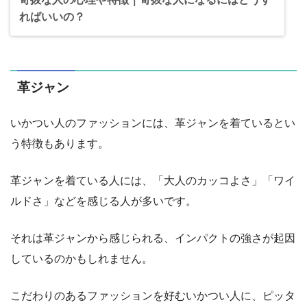
ればいいの？
革ジャン
いかつい人のファッションには、革ジャンを着ているとい
う特徴もあります。
革ジャンを着ている人には、「大人のカッコよさ」「ワイ
ルドさ」などを感じる人が多いです。
それは革ジャンから感じられる、インパクトの強さが起因
しているのかもしれません。
こだわりのあるファッションを好むいかつい人に、ピッタ