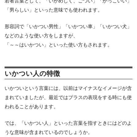
若者言葉として、「いかめしく、ごつい」「かっこいい」
「男らしい」といった意味でも使われます。
形容詞で「いかつい男性」「いかつい車」「いかつい犬」
などのような使い方をしますが、
「～～はいかつい」といった使い方もされます。
いかつい人の特徴
いかついという言葉には、以前はマイナスなイメージが含
まれていましたが、最近ではプラスの表現をする時にも使
われることがあります。
では、「いかつい人」といった言葉を指すときにはどのよ
うな意味が含まれているのでしょうか。