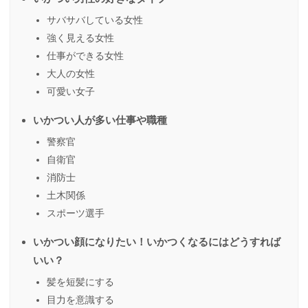
サバサバしている女性
強く見える女性
仕事ができる女性
大人の女性
可愛い女子
いかつい人が多い仕事や職種
警察官
自衛官
消防士
土木関係
スポーツ選手
いかつい顔になりたい！いかつくなるにはどうすれば
いい？
髪を短髪にする
目力を意識する