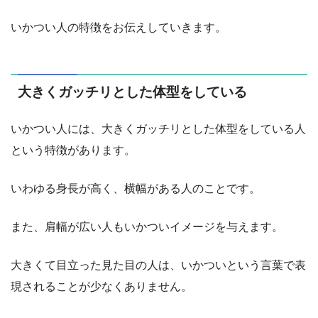
いかつい人の特徴をお伝えしていきます。
大きくガッチリとした体型をしている
いかつい人には、大きくガッチリとした体型をしている人
という特徴があります。
いわゆる身長が高く、横幅がある人のことです。
また、肩幅が広い人もいかついイメージを与えます。
大きくて目立った見た目の人は、いかついという言葉で表
現されることが少なくありません。