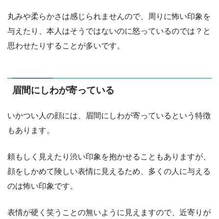
丸みや柔らかさは感じられませんので、周りに怖い印象を
与えたり、本人はそうではないのに怒っているのでは？と
思わせたりすることが多いです。
眉間にしわが寄っている
いかつい人の顔には、眉間にしわが寄っているという特徴
もあります。
頼もしく見えたり渋い印象を抱かせることもありますが、
顔をしかめて険しい表情に見えるため、多くの人に与える
のは怖い印象です。
表情が硬く笑うことの無いように見えますので、近寄りが