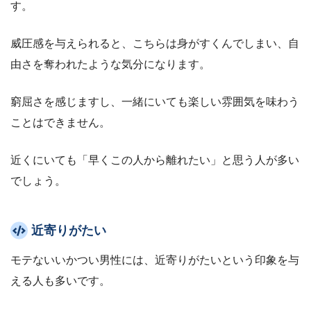
す。
威圧感を与えられると、こちらは身がすくんでしまい、自
由さを奪われたような気分になります。
窮屈さを感じますし、一緒にいても楽しい雰囲気を味わう
ことはできません。
近くにいても「早くこの人から離れたい」と思う人が多い
でしょう。
近寄りがたい
モテないいかつい男性には、近寄りがたいという印象を与
える人も多いです。