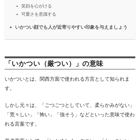
笑顔を心がける
可愛さを意識する
いかつい顔でも人が近寄りやすい印象を与えましょう
「いかつい（厳つい）」の意味
いかついとは、関西方面で使われる方言として知られま
す。
しかし元々は、「ごつごつとしていて、柔らかみがない」
「荒々しい」「怖い」「強そう」などといった意味で使わ
れる言葉です。