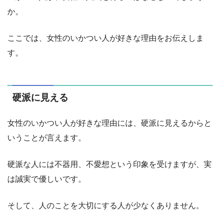
か。
ここでは、女性のいかつい人が好きな理由をお伝えしま
す。
硬派に見える
女性のいかつい人が好きな理由には、硬派に見えるからと
いうことが言えます。
硬派な人には不器用、不愛想という印象を受けますが、実
は誠実で優しいです。
そして、人のことを大切にする人が少なくありません。