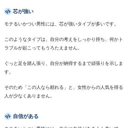
芯が強い
モテるいかつい男性には、芯が強いタイプが多いです。
このようなタイプは、自分の考えをしっかり持ち、何かト
ラブルが起こってもうろたえません。
ぐっと足を踏ん張り、自分が納得するまで頑張りを示しま
す。
そのため「この人なら頼れる」と、女性からの人気を得る
人が少なくありません。
自信がある