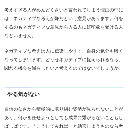
考えすぎる人がめんどくさいと言われてしまう理由の中に
は、ネガティブな考えが嫌だという意見があります。何を
するのもネガティブな意見から入る人に好印象を受ける人
などいません。
ネガティブな考えは人に伝染しやすく、自身の気分も暗く
なってしまいます。どうせネガティブに捉えられるなら、
関わる機会を減らしたいと考えるのではないでしょうか。
やる気がない
自信のなさから積極的に取り組む姿勢が見られないことが
あり、何かを任せようとしても成果に繋がらないこともし
ばしばです。「こうしてみれば」と助言しようものなら考