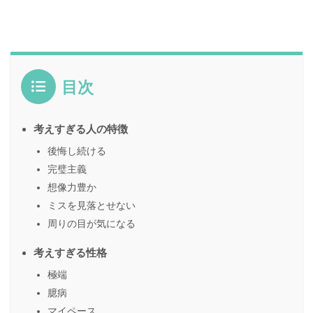
目次
考えすぎる人の特徴
後悔し続ける
完璧主義
想像力豊か
ミスを見落とせない
周りの目が気になる
考えすぎる性格
極端
臆病
マイペース