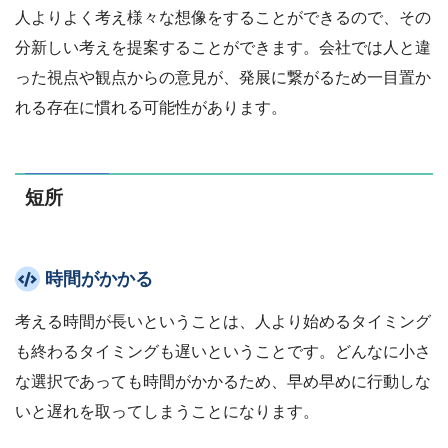
人よりよく考え様々な想像をすることができるので、その
分新しい考えを提案することができます。会社では人と違
った視点や観点からの意見が、発展に繋がるため一目置か
れる存在に慣れる可能性があります。
短所
時間がかかる
考える時間が長いということは、人より始めるタイミング
も終わるタイミングも遅いということです。どんなに小さ
な選択であっても時間がかかるため、早め早めに行動しな
いと遅れを取ってしまうことになります。