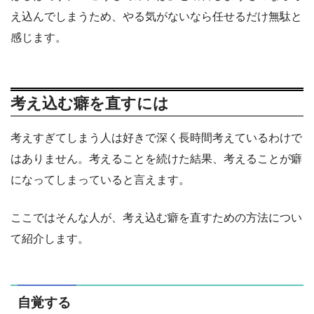
え込んでしまうため、やる気がないなら任せるだけ無駄と
感じます。
考え込む癖を直すには
考えすぎてしまう人は好きで深く長時間考えているわけで
はありません。考えることを続けた結果、考えることが癖
になってしまっていると言えます。
ここではそんな人が、考え込む癖を直すための方法につい
て紹介します。
自覚する