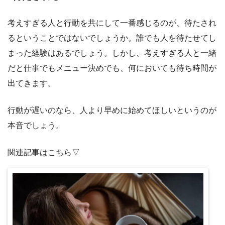
考えすぎる人と行動を共にして一番感じるのが、待たされ
るということではないでしょうか。誰でも人を待たせてし
まった経験はあるでしょう。しかし、考えすぎる人と一緒
だと仕事でもメニュー決めでも、何においても待ち時間が
出てきます。
行動が遅いのなら、人より早めに始めてほしいというのが
本音でしょう。
関連記事はこちら▽