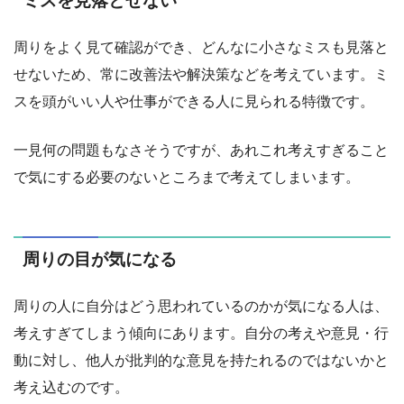
ミスを見落とせない
周りをよく見て確認ができ、どんなに小さなミスも見落と
せないため、常に改善法や解決策などを考えています。ミ
スを頭がいい人や仕事ができる人に見られる特徴です。
一見何の問題もなさそうですが、あれこれ考えすぎること
で気にする必要のないところまで考えてしまいます。
周りの目が気になる
周りの人に自分はどう思われているのかが気になる人は、
考えすぎてしまう傾向にあります。自分の考えや意見・行
動に対し、他人が批判的な意見を持たれるのではないかと
考え込むのです。