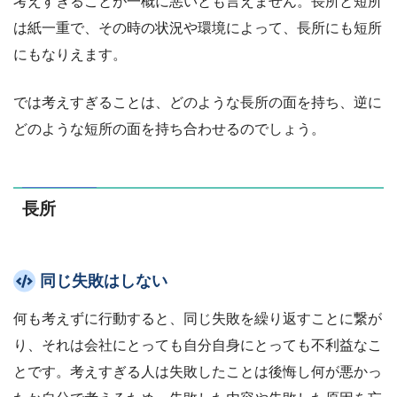
考えすぎることが一概に悪いとも言えません。長所と短所
は紙一重で、その時の状況や環境によって、長所にも短所
にもなりえます。
では考えすぎることは、どのような長所の面を持ち、逆に
どのような短所の面を持ち合わせるのでしょう。
長所
同じ失敗はしない
何も考えずに行動すると、同じ失敗を繰り返すことに繋が
り、それは会社にとっても自分自身にとっても不利益なこ
とです。考えすぎる人は失敗したことは後悔し何が悪かっ