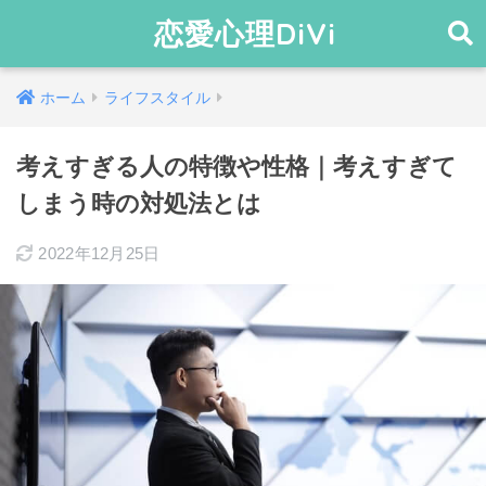
恋愛心理DiVi
ホーム
ライフスタイル
考えすぎる人の特徴や性格｜考えすぎて
しまう時の対処法とは
2022年12月25日