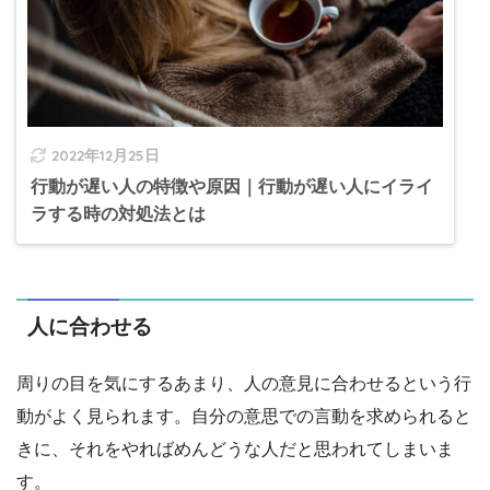
2022年12月25日
行動が遅い人の特徴や原因｜行動が遅い人にイライ
ラする時の対処法とは
人に合わせる
周りの目を気にするあまり、人の意見に合わせるという行
動がよく見られます。自分の意思での言動を求められると
きに、それをやればめんどうな人だと思われてしまいま
す。