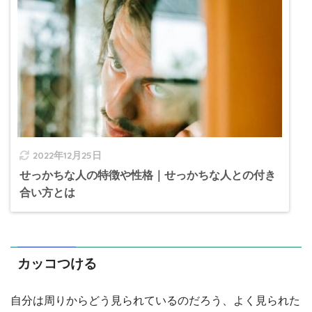
2022年12月25日
せっかちな人の特徴や性格｜せっかちな人との付き
合い方とは
カッコつける
自分は周りからどう見られているのだろう、よく見られた