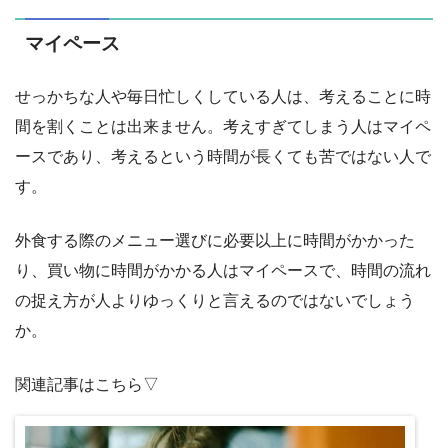
マイペース
せっかちな人や毎日忙しくしている人は、考えることに時
間を割くことは出来ません。考えすぎてしまう人はマイペ
ースであり、考えるという時間が長くても苦ではない人で
す。
外食する際のメニュー選びに必要以上に時間がかかった
り、買い物に時間がかかる人はマイペースで、時間の流れ
の捉え方が人よりゆっくりと言えるのではないでしょう
か。
関連記事はこちら▽