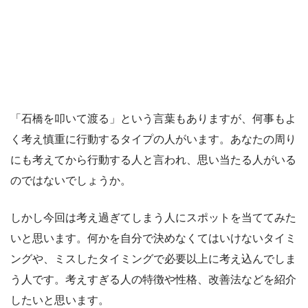
「石橋を叩いて渡る」という言葉もありますが、何事もよ
く考え慎重に行動するタイプの人がいます。あなたの周り
にも考えてから行動する人と言われ、思い当たる人がいる
のではないでしょうか。
しかし今回は考え過ぎてしまう人にスポットを当ててみた
いと思います。何かを自分で決めなくてはいけないタイミ
ングや、ミスしたタイミングで必要以上に考え込んでしま
う人です。考えすぎる人の特徴や性格、改善法などを紹介
したいと思います。