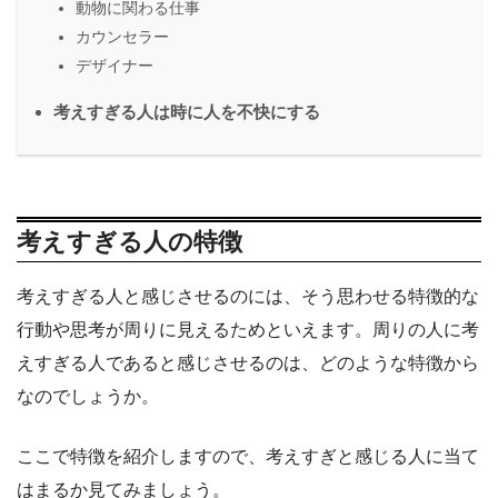
動物に関わる仕事
カウンセラー
デザイナー
考えすぎる人は時に人を不快にする
考えすぎる人の特徴
考えすぎる人と感じさせるのには、そう思わせる特徴的な
行動や思考が周りに見えるためといえます。周りの人に考
えすぎる人であると感じさせるのは、どのような特徴から
なのでしょうか。
ここで特徴を紹介しますので、考えすぎと感じる人に当て
はまるか見てみましょう。