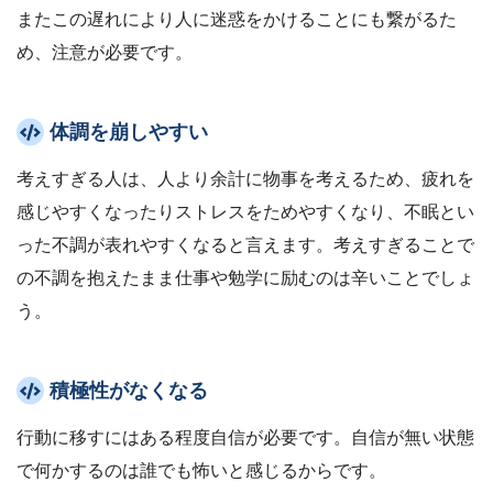
またこの遅れにより人に迷惑をかけることにも繋がるた
め、注意が必要です。
体調を崩しやすい
考えすぎる人は、人より余計に物事を考えるため、疲れを
感じやすくなったりストレスをためやすくなり、不眠とい
った不調が表れやすくなると言えます。考えすぎることで
の不調を抱えたまま仕事や勉学に励むのは辛いことでしょ
う。
積極性がなくなる
行動に移すにはある程度自信が必要です。自信が無い状態
で何かするのは誰でも怖いと感じるからです。