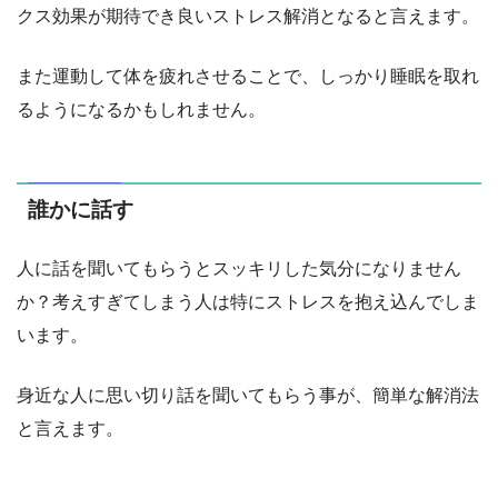
クス効果が期待でき良いストレス解消となると言えます。
また運動して体を疲れさせることで、しっかり睡眠を取れ
るようになるかもしれません。
誰かに話す
人に話を聞いてもらうとスッキリした気分になりません
か？考えすぎてしまう人は特にストレスを抱え込んでしま
います。
身近な人に思い切り話を聞いてもらう事が、簡単な解消法
と言えます。