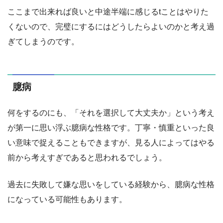
ここまで出来れば良いと中途半端に感じるtことはやりた
くないので、完璧にするにはどうしたらよいのかと考え過
ぎてしまうのです。
臆病
何をするのにも、「それを選択して大丈夫か」という考え
が第一に思い浮ぶ臆病な性格です。丁寧・慎重といった良
い意味で捉えることもできますが、見る人によってはやる
前から考えすぎであると思われるでしょう。
過去に失敗して嫌な思いをしている経験から、臆病な性格
になっている可能性もあります。