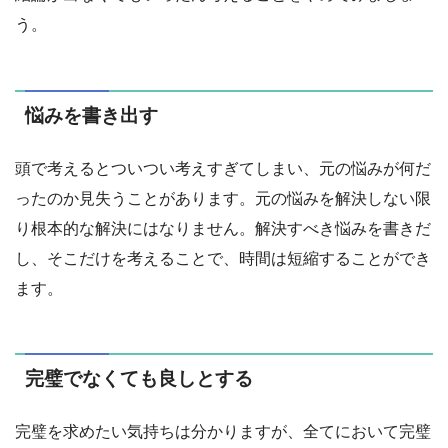
う。
悩みを書き出す
頭で考えるとついつい考えすぎてしまい、元の悩みが何だ
ったのか見失うことがあります。元の悩みを解決しない限
り根本的な解決にはなりません。解決すべき悩みを書きだ
し、そこだけを考えることで、時間は短縮することができ
ます。
完璧でなくても良しとする
完璧を求めたい気持ちは分かりますが、全てにおいて完璧