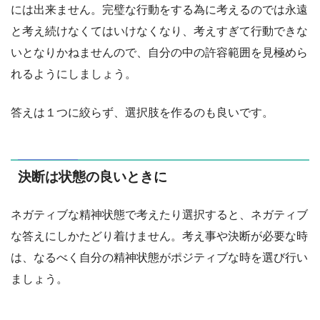
には出来ません。完璧な行動をする為に考えるのでは永遠
と考え続けなくてはいけなくなり、考えすぎて行動できな
いとなりかねませんので、自分の中の許容範囲を見極めら
れるようにしましょう。
答えは１つに絞らず、選択肢を作るのも良いです。
決断は状態の良いときに
ネガティブな精神状態で考えたり選択すると、ネガティブ
な答えにしかたどり着けません。考え事や決断が必要な時
は、なるべく自分の精神状態がポジティブな時を選び行い
ましょう。