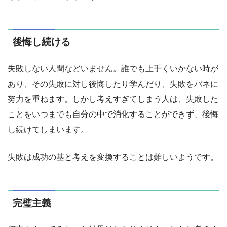
後悔し続ける
失敗しない人間などいません。誰でも上手くいかない時が
あり、その失敗に対し後悔したり学んだり、失敗をバネに
努力を重ねます。しかし考えすぎてしまう人は、失敗した
ことをいつまでも自分の中で消化することができず、後悔
し続けてしまいます。
失敗は成功の基と考えを変換することは難しいようです。
完璧主義