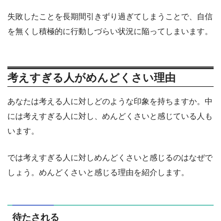
失敗したことを長期間引きずり過ぎてしまうことで、自信
を無くし積極的に行動しづらい状況に陥ってしまいます。
考えすぎる人がめんどくさい理由
あなたは考える人に対しどのような印象を持ちますか。中
には考えすぎる人に対し、めんどくさいと感じている人も
います。
では考えすぎる人に対しめんどくさいと感じるのはなぜで
しょう。めんどくさいと感じる理由を紹介します。
待たされる