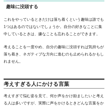
趣味に没頭する
これをやっているときだけは落ち着くという趣味は誰でも
1つはあるのではないでしょうか。自分の好きなことに集
中しているときは、嫌なことも忘れることができます。
考えることを一度やめ、自分の趣味に没頭すれば気持ちが
落ち着き、ネガティブな方向に進むのも止められるかもし
れません。
考えすぎる人にかける言葉
考えすぎて悩む姿を見て、何か声をかけ励ましたいと考え
る人は多いですが、実際に声をかけるときどんな言葉をか