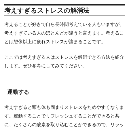
考えすぎるストレスの解消法
考えることが好きで自ら長時間考えている人もいますが、
考えすぎている人のほとんどが違うと言えます。考えるこ
とは想像以上に疲れストレスが溜まることです。
ここでは考えすぎる人はストレスを解消できる方法を紹介
します。ぜひ参考にしてみてください。
運動する
考えすぎると頭も体も固まりストレスをためやすくなりま
す。運動することでリフレッシュすることができると共
に、たくさんの酸素を取り込むことができるので、リラッ