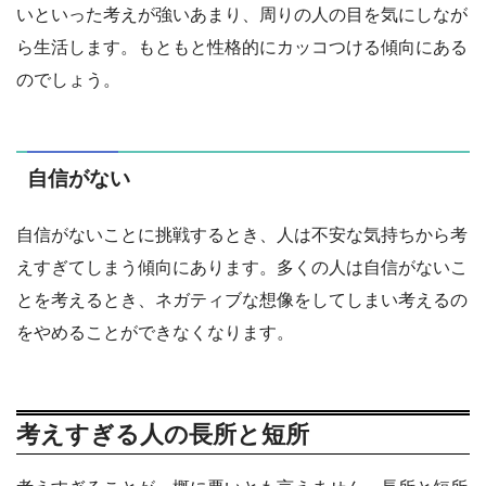
いといった考えが強いあまり、周りの人の目を気にしなが
ら生活します。もともと性格的にカッコつける傾向にある
のでしょう。
自信がない
自信がないことに挑戦するとき、人は不安な気持ちから考
えすぎてしまう傾向にあります。多くの人は自信がないこ
とを考えるとき、ネガティブな想像をしてしまい考えるの
をやめることができなくなります。
考えすぎる人の長所と短所