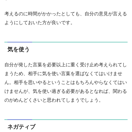
考えるのに時間がかかったとしても、自分の意見が言える
ようにしておいた方が良いです。
気を使う
自分が発した言葉を必要以上に重く受け止め考えられてし
まうため、相手に気を使い言葉を選ばなくてはいけませ
ん。相手を思いやるということはもちろんやらなくてはい
けませんが、気を使い過ぎる必要があるとなれば、関わる
のがめんどくさいと思われてしまうでしょう。
ネガティブ