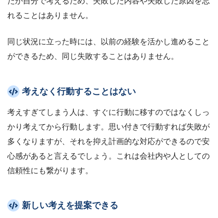
たか自分で考えるため、失敗した内容や失敗した原因を忘
れることはありません。
同じ状況に立った時には、以前の経験を活かし進めること
ができるため、同じ失敗することはありません。
考えなく行動することはない
考えすぎてしまう人は、すぐに行動に移すのではなくしっ
かり考えてから行動します。思い付きで行動すれば失敗が
多くなりますが、それを抑え計画的な対応ができるので安
心感があると言えるでしょう。これは会社内や人としての
信頼性にも繋がります。
新しい考えを提案できる