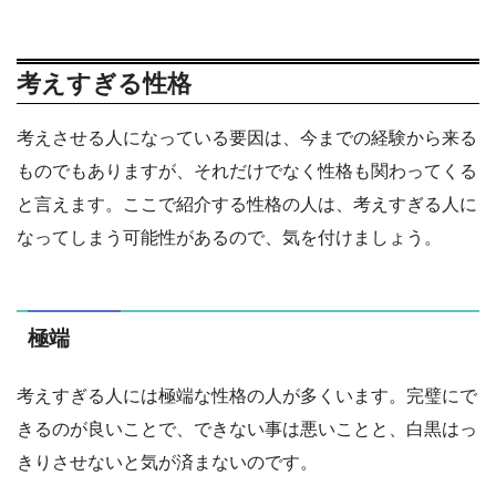
考えすぎる性格
考えさせる人になっている要因は、今までの経験から来る
ものでもありますが、それだけでなく性格も関わってくる
と言えます。ここで紹介する性格の人は、考えすぎる人に
なってしまう可能性があるので、気を付けましょう。
極端
考えすぎる人には極端な性格の人が多くいます。完璧にで
きるのが良いことで、できない事は悪いことと、白黒はっ
きりさせないと気が済まないのです。