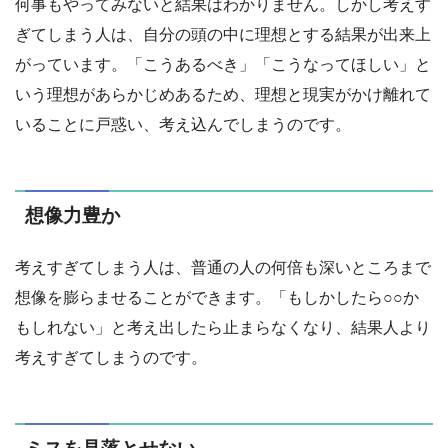
何事もやってみないと結果はわかりません。しかし考えす
ぎてしまう人は、自分の頭の中に理想とする結果が出来上
がっています。「こうあるべき」「こうなってほしい」と
いう理想があらかじめあるため、理想と現実がかけ離れて
いることに戸惑い、考え込んでしまうのです。
想像力豊か
考えすぎてしまう人は、普通の人の何倍も深いところまで
想像を膨らませることができます。「もしかしたら○○か
もしれない」と考え出したら止まらなくなり、結果人より
考えすぎてしまうのです。