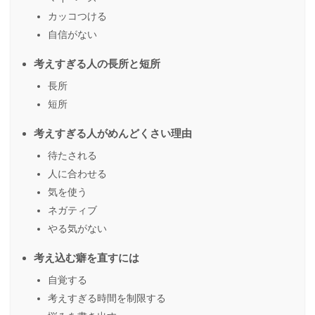
カッコつける
自信がない
考えすぎる人の長所と短所
長所
短所
考えすぎる人がめんどくさい理由
待たされる
人に合わせる
気を使う
ネガティブ
やる気がない
考え込む癖を直すには
自覚する
考えすぎる時間を制限する