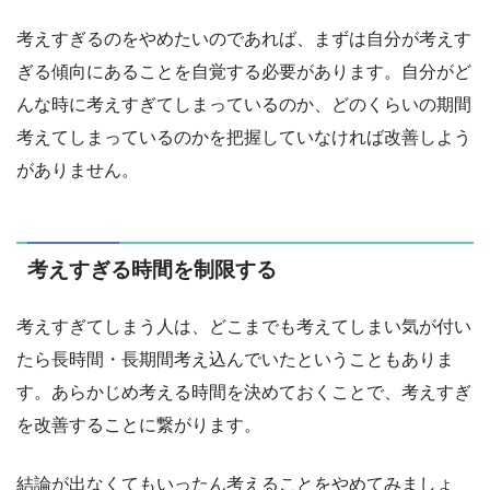
考えすぎるのをやめたいのであれば、まずは自分が考えす
ぎる傾向にあることを自覚する必要があります。自分がど
んな時に考えすぎてしまっているのか、どのくらいの期間
考えてしまっているのかを把握していなければ改善しよう
がありません。
考えすぎる時間を制限する
考えすぎてしまう人は、どこまでも考えてしまい気が付い
たら長時間・長期間考え込んでいたということもありま
す。あらかじめ考える時間を決めておくことで、考えすぎ
を改善することに繋がります。
結論が出なくてもいったん考えることをやめてみましょ