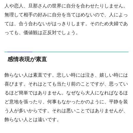
人や恋人、旦那さんの世界に自分を合わせたりしません。
無理して相手の好みに自分を当てはめないので、人によっ
ては、合う合わないがはっきりします。そのため夫婦であ
っても、価値観は正反対でしょう。
感情表現が素直
飾らない人は素直です。悲しい時には泣き、嬉しい時には
喜びます。それはとても当たり前のことですが、思ってい
るほど簡単ではありません。なぜなら大人になればなるほ
ど意地を張ったり、何事もなかったかのように、平静を装
う人が多いからです。それは悪いことではありませんが、
飾らない人とは遠いです。