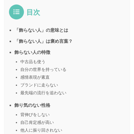
目次
「飾らない人」の意味とは
「飾らない人」は褒め言葉？
飾らない人の特徴
中古品も使う
自分の世界を持っている
感情表現が素直
ブランドに走らない
最先端の流行を追わない
飾り気のない性格
背伸びをしない
自己肯定感が高い
他人に振り回されない