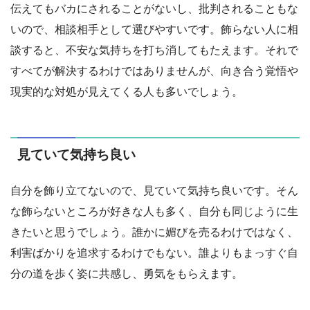
伝えてもバカにされることがないし、批判されることもな
いので、相談相手として選びやすいです。飾らない人に相
談すると、不安な気持ちを打ち消してもたえます。それで
すべてが解決するわけではありませんが、向き合う覚悟や
現実的な対処が見えてくる人も多いでしょう。
見ていて気持ち良い
自分を飾り立てないので、見ていて気持ち良いです。そん
な飾らないところが好きな人も多く、自分も同じように生
きたいと思うでしょう。誰かに媚びを売るわけではなく、
利害ばかりを追求するわけでもない。誰よりもまっすぐ自
分の道を歩く姿に共感し、勇気をもらえます。