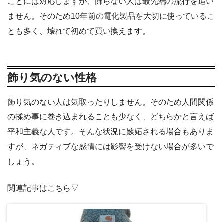
ことには対応しますが、飾らない人は最先端の流行を追い
ません。そのため10年前の電化製品を大切に使っているこ
とも多く、壊れて初めて買い換えます。
飾り気のない性格
飾り気のない人は気取ったりしません。そのため人間関係
の揉め事に巻き込まれることも少なく、どちらかと言えば
平和主義な人です。そんな状況に嫉妬される場合もありま
すが、ネガティブな感情には影響を受けない場合が多いで
しょう。
関連記事はこちら▽