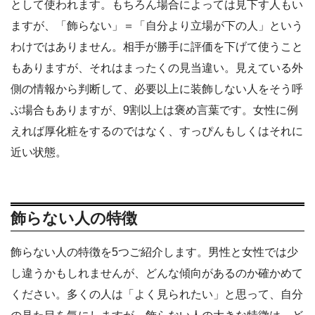
として使われます。もちろん場合によっては見下す人もい
ますが、「飾らない」＝「自分より立場が下の人」という
わけではありません。相手が勝手に評価を下げて使うこと
もありますが、それはまったくの見当違い。見えている外
側の情報から判断して、必要以上に装飾しない人をそう呼
ぶ場合もありますが、9割以上は褒め言葉です。女性に例
えれば厚化粧をするのではなく、すっぴんもしくはそれに
近い状態。
飾らない人の特徴
飾らない人の特徴を5つご紹介します。男性と女性では少
し違うかもしれませんが、どんな傾向があるのか確かめて
ください。多くの人は「よく見られたい」と思って、自分