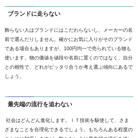
ブランドに走らない
飾らない人はブランドにはこだわらないし、メーカーの名
前で選んだりしません。確かにお気に入りがそのブランド
である場合もありますが、100円均一で売られている物も
使います。物の価値を値段や名前に置くのではなく、自分
との相性で、どれがピッタリ合うか考え選ぶ傾向にあるで
しょう。
最先端の流行を追わない
社会はどんどん進化します。ＩＴ技術を駆使して、さま
ざまなことを合理化できるでしょう。もちろんある程度の