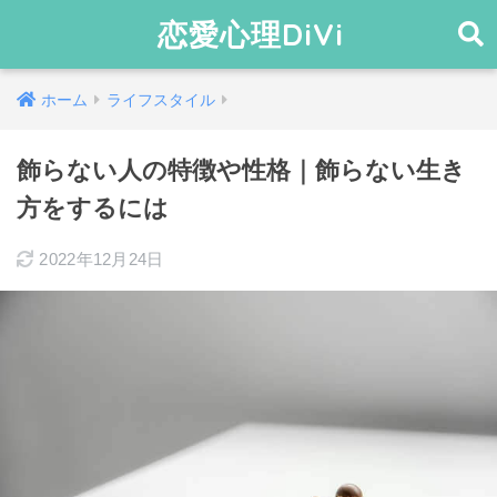
恋愛心理DiVi
ホーム
ライフスタイル
飾らない人の特徴や性格｜飾らない生き
方をするには
2022年12月24日