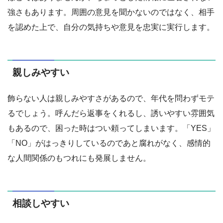
強さもあります。周囲の意見を聞かないのではなく、相手
を認めた上で、自分の気持ちや意見を忠実に実行します。
親しみやすい
飾らない人は親しみやすさがあるので、年代を問わずモテ
るでしょう。呼んだら返事をくれるし、誘いやすい雰囲気
もあるので、困った時はつい頼ってしまいます。「YES」
「NO」がはっきりしているのであと腐れがなく、感情的
な人間関係のもつれにも発展しません。
相談しやすい