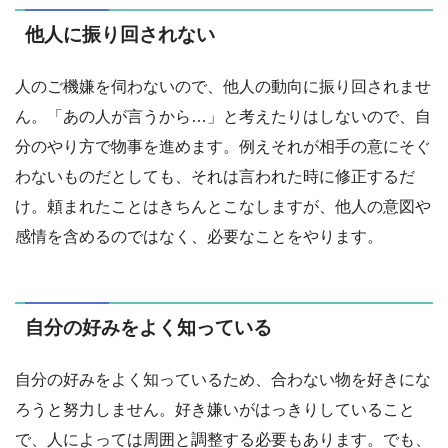
他人に振り回されない
人のご機嫌を伺わないので、他人の動向に振り回されませ
ん。「あの人が言うから…」と考えたりはしないので、自
分のやり方で物事を進めます。例えそれが相手の意にそぐ
わないものだとしても、それは言われた時に修正するだ
け。頼まれたことはきちんとこなしますが、他人の意図や
感情を含めるのではなく、必要なことをやります。
自分の好みをよく知っている
自分の好みをよく知っているため、合わない物を好きにな
ろうと努力しません。好き嫌いがはっきりしていること
で、人によっては周囲と調整する必要もあります。でも、