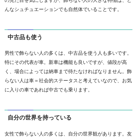
の見た目を気にしますが、飾らない人の大きな特徴は、ど
んなシュチュエーションでも自然体でいることです。
中古品も使う
男性で飾らない人の多くは、中古品を使う人も多いです。
特にその代表が車。新車は機能も良いですが、値段が高
く、場合によっては納車まで待たなければなりません。飾
らない人は車＝社会的ステータスと考えていなので、お気
に入りの車であれば中古でも乗ります。
自分の世界を持っている
女性で飾らない人の多くは、自分の世界観があります。友