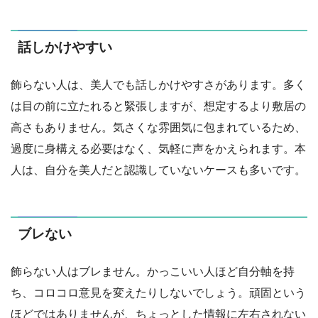
話しかけやすい
飾らない人は、美人でも話しかけやすさがあります。多く
は目の前に立たれると緊張しますが、想定するより敷居の
高さもありません。気さくな雰囲気に包まれているため、
過度に身構える必要はなく、気軽に声をかえられます。本
人は、自分を美人だと認識していないケースも多いです。
ブレない
飾らない人はブレません。かっこいい人ほど自分軸を持
ち、コロコロ意見を変えたりしないでしょう。頑固という
ほどではありませんが、ちょっとした情報に左右されない