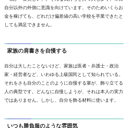
自分以外の外側に意識を向けています。そのためいくらお
金を稼げても、どれだけ偏差値の高い学校を卒業できたと
しても満足できません。
家族の肩書きを自慢する
自分は大したことないけど、家族は医者・弁護士・政治
家・経営者など、いわゆる上級国民として知られている。
それをさも自分のことのように自慢する輩が、飾り立てる
人の典型です。どんなに自慢しようが、それは本人の実力
ではありません。しかし、自分を飾る材料に使います。
いつも勝負服のような雰囲気