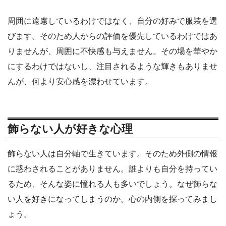
周囲に遠慮しているわけではなく、自分の好みで服装を選
びます。そのため人からの評価を優先しているわけではあ
りませんが、周囲に不快感も与えません。その場を華やか
にするわけではないし、注目されるような輝きもありませ
んが、何より安心感を漂わせています。
飾らない人が好きな心理
飾らない人は自分軸で生きています。そのため外側の情報
に惑わされることがありません。誰よりも自分を持ってい
るため、そんな姿に憧れる人も多いでしょう。なぜ飾らな
い人を好きになってしまうのか。心の内側を探ってみまし
ょう。