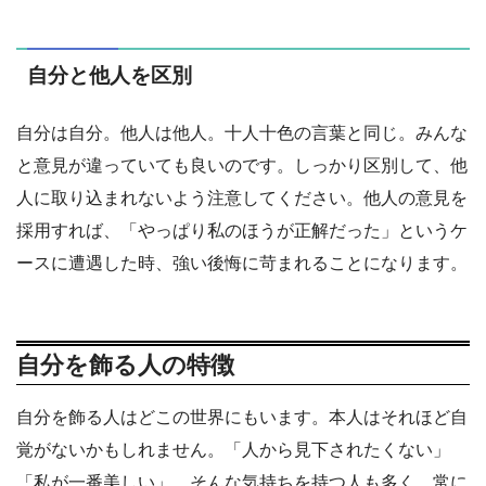
自分と他人を区別
自分は自分。他人は他人。十人十色の言葉と同じ。みんな
と意見が違っていても良いのです。しっかり区別して、他
人に取り込まれないよう注意してください。他人の意見を
採用すれば、「やっぱり私のほうが正解だった」というケ
ースに遭遇した時、強い後悔に苛まれることになります。
自分を飾る人の特徴
自分を飾る人はどこの世界にもいます。本人はそれほど自
覚がないかもしれません。「人から見下されたくない」
「私が一番美しい」。そんな気持ちを持つ人も多く、常に