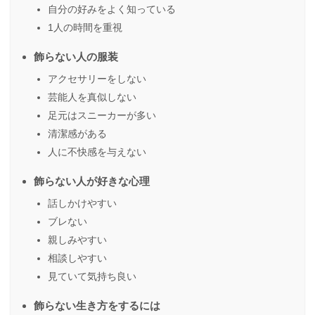
自分の好みをよく知っている
1人の時間を重視
飾らない人の服装
アクセサリーをしない
芸能人を真似しない
足元はスニーカーが多い
清潔感がある
人に不快感を与えない
飾らない人が好きな心理
話しかけやすい
ブレない
親しみやすい
相談しやすい
見ていて気持ち良い
飾らない生き方をするには