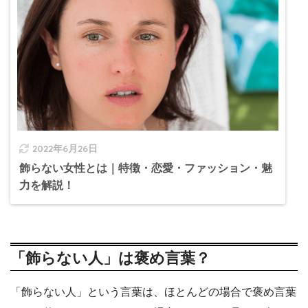
2022年6月26日
飾らない女性とは｜特徴・恋愛・ファッション・魅
力を解説！
「飾らない人」は褒め言葉？
「飾らない人」という言葉は、ほとんどの場合で褒め言葉