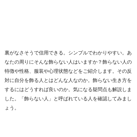
裏がなさそうで信用できる。シンプルでわかりやすい。あ
なたの周りにそんな飾らない人はいますか？飾らない人の
特徴や性格、服装や心理状態などをご紹介します。その反
対に自分を飾る人とはどんな人なのか。飾らない生き方を
するにはどうすれば良いのか。気になる疑問点も解説しま
した。「飾らない人」と呼ばれている人を確認してみまし
ょう。