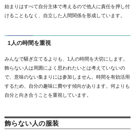
始まりはすべて自分主体で考えるので他人に責任を押し付
けることもなく、自立した人間関係を形成しています。
1人の時間を重視
みんなで騒ぎ立てるよりも、1人の時間を大切にします。
飾らない人は周囲によく思われたいとは考えていないの
で、意味のない集まりには参加しません。時間を有効活用
するため、自分の趣味に費やす傾向があります。何よりも
自分と向き合うことを重視しています。
飾らない人の服装