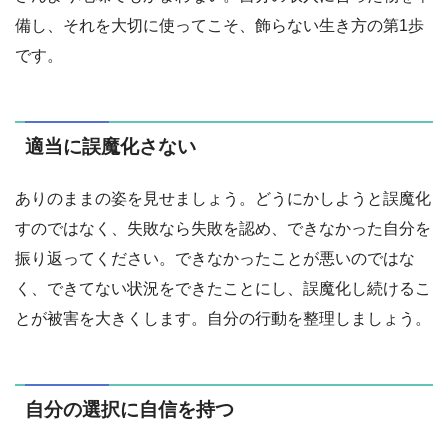
備し、それを大切に使ってこそ、飾らない生き方の第1歩
です。
適当に誤魔化さない
ありのままの姿を見せましょう。どうにかしようと誤魔化
すのではなく、失敗なら失敗を認め、できなかった自分を
振り返ってください。できなかったことが悪いのではな
く、できてない状況をできたことにし、誤魔化し続けるこ
とが被害を大きくします。自分の行動を整理しましょう。
自分の選択に自信を持つ