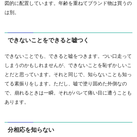
図的に配置しています。年齢を重ねてブランド物は買うの
は別。
できないことをできると嘘つく
できないことでも、できると嘘をつきます。つい口走って
しまうのかもしれませんが、できないことを恥ずかしいこ
とだと思っています。それと同じで、知らないことも知っ
てる素振りをします。ただし、嘘で塗り固めた外側なの
で、崩れるときは一瞬。それがバレて痛い目に遭うことも
あります。
分相応を知らない