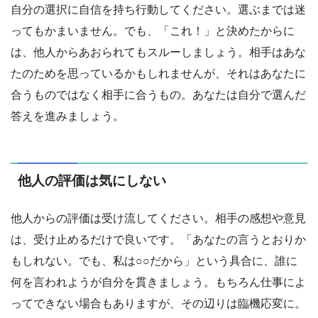
自分の選択に自信を持ち行動してください。選ぶまでは迷
ってもかまいません。でも、「これ！」と決めたからに
は、他人からあおられてもスルーしましょう。相手はあな
たのためを思っているかもしれませんが、それはあなたに
合うものではなく相手に合うもの。あなたは自分で選んだ
答えを進みましょう。
他人の評価は気にしない
他人からの評価は受け流してください。相手の感想や意見
は、受け止めるだけで良いです。「あなたの言うとおりか
もしれない。でも、私は○○だから」という具合に、誰に
何を言われようが自分を貫きましょう。もちろん仕事によ
ってできない場合もありますが、その辺りは臨機応変に。