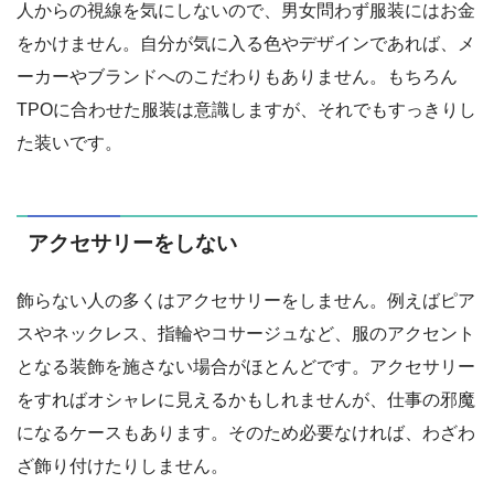
人からの視線を気にしないので、男女問わず服装にはお金
をかけません。自分が気に入る色やデザインであれば、メ
ーカーやブランドへのこだわりもありません。もちろん
TPOに合わせた服装は意識しますが、それでもすっきりし
た装いです。
アクセサリーをしない
飾らない人の多くはアクセサリーをしません。例えばピア
スやネックレス、指輪やコサージュなど、服のアクセント
となる装飾を施さない場合がほとんどです。アクセサリー
をすればオシャレに見えるかもしれませんが、仕事の邪魔
になるケースもあります。そのため必要なければ、わざわ
ざ飾り付けたりしません。