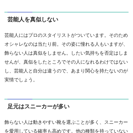
芸能人を真似しない
芸能人にはプロのスタイリストがついています。そのため
オシャレなのは当たり前。その姿に憧れる人もいますが、
飾らない人は真似をしません。したい気持ちを否定はしま
せんが、真似をしたところでその人になれるわけではない
し、芸能人と自分は違うので、あまり関心を持たないのが
実情でしょう。
足元はスニーカーが多い
飾らない人は動きやすい靴を選ぶことが多く、スニーカー
を愛用している確率も高めです。他の種類を持っていない