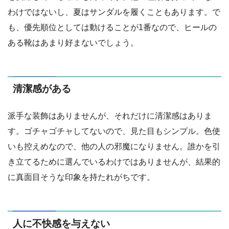
わけではないし、夏はサンダルを履くこともあります。で
も、優先順位としては動けることが1番なので、ヒールの
ある靴はあまり好まないでしょう。
清潔感がある
派手な装飾はありませんが、それだけに清潔感はありま
す。ゴチャゴチャしてないので、見た目もシンプル。色使
いも控えめなので、他の人の邪魔になりません。誰かを引
き立てるために選んでいるわけではありませんが、結果的
に真面目そうな印象を持たれがちです。
人に不快感を与えない