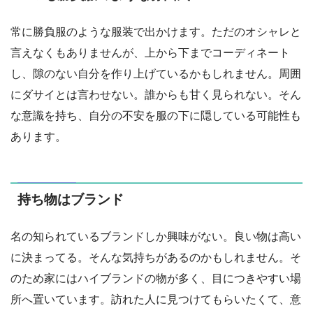
常に勝負服のような服装で出かけます。ただのオシャレと
言えなくもありませんが、上から下までコーディネート
し、隙のない自分を作り上げているかもしれません。周囲
にダサイとは言わせない。誰からも甘く見られない。そん
な意識を持ち、自分の不安を服の下に隠している可能性も
あります。
持ち物はブランド
名の知られているブランドしか興味がない。良い物は高い
に決まってる。そんな気持ちがあるのかもしれません。そ
のため家にはハイブランドの物が多く、目につきやすい場
所へ置いています。訪れた人に見つけてもらいたくて、意