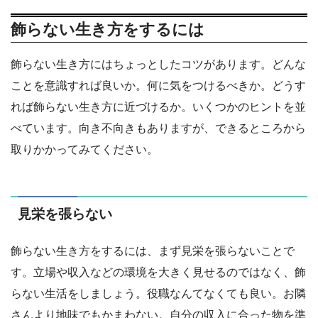
飾らない生き方をするには
飾らない生き方にはちょっとしたコツがあります。どんな
ことを意識すれば良いか。何に気をつけるべきか。どうす
れば飾らない生き方に近づけるか。いくつかのヒントを並
べています。向き不向きもありますが、できるところから
取りかかってみてください。
見栄を張らない
飾らない生き方をするには、まず見栄を張らないことで
す。立場や収入などの環境を大きく見せるのではなく、飾
らない生活をしましょう。役職なんてなくても良い。お隣
さんより地味でもかまわない。自分の収入に合った物を準