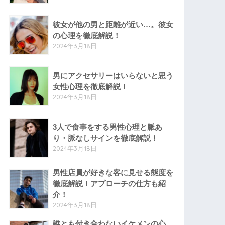
彼女が他の男と距離が近い…。彼女
の心理を徹底解説！
2024年3月18日
男にアクセサリーはいらないと思う
女性心理を徹底解説！
2024年3月18日
3人で食事をする男性心理と脈あ
り・脈なしサインを徹底解説！
2024年3月18日
男性店員が好きな客に見せる態度を
徹底解説！アプローチの仕方も紹
介！
2024年3月18日
誰とも付き合わないイケメンの心