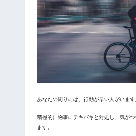
あなたの周りには、行動が早い人がいます
積極的に物事にテキパキと対処し、気がつ
ます。