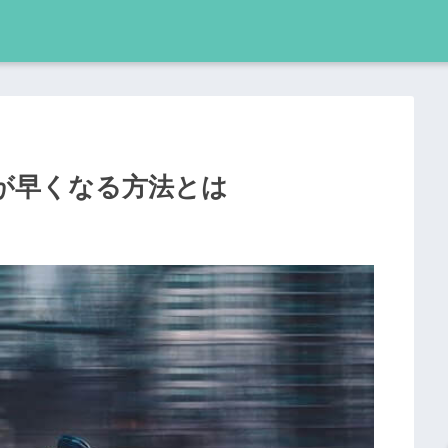
が早くなる方法とは