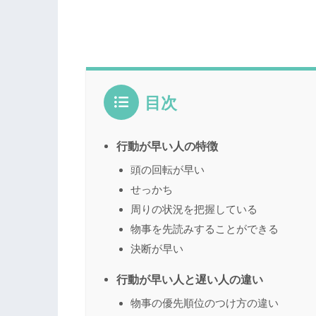
目次
行動が早い人の特徴
頭の回転が早い
せっかち
周りの状況を把握している
物事を先読みすることができる
決断が早い
行動が早い人と遅い人の違い
物事の優先順位のつけ方の違い