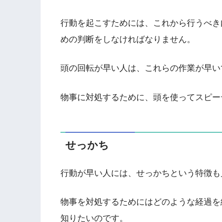
行動を起こすためには、これから行うべき
めの判断をしなければなりません。
頭の回転が早い人は、これらの作業が早い
物事に対処するために、頭を使ってスピー
せっかち
行動が早い人には、せっかちという特徴も
物事を対処するためにはどのような経過を
知りたいのです。