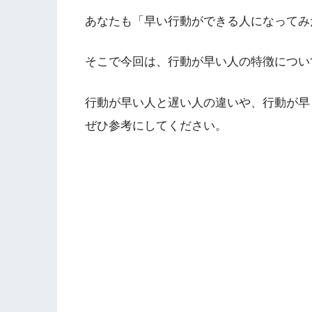
あなたも「早い行動ができる人になってみ
そこで今回は、行動が早い人の特徴につい
行動が早い人と遅い人の違いや、行動が早
ぜひ参考にしてください。