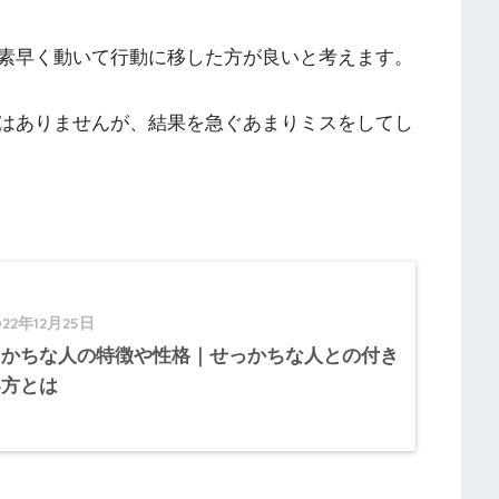
素早く動いて行動に移した方が良いと考えます。
はありませんが、結果を急ぐあまりミスをしてし
022年12月25日
っかちな人の特徴や性格｜せっかちな人との付き
い方とは