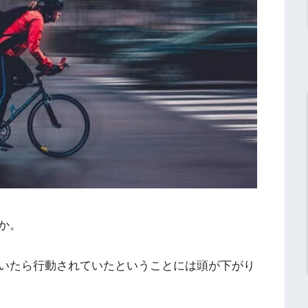
か。
いたら行動されていたということには頭が下がり