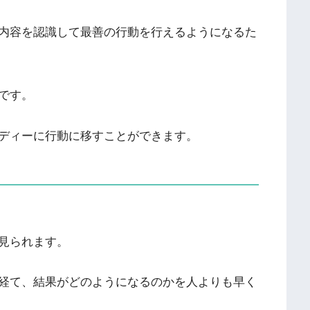
内容を認識して最善の行動を行えるようになるた
です。
ディーに行動に移すことができます。
見られます。
経て、結果がどのようになるのかを人よりも早く