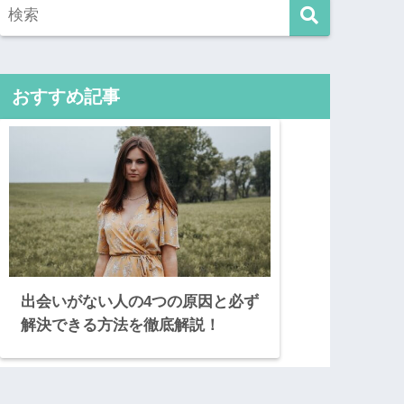
おすすめ記事
出会いがない人の4つの原因と必ず
解決できる方法を徹底解説！