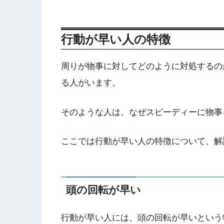
行動が早い人の特徴
周りが物事に対してどのように対処するの
る人がいます。
そのような人は、なぜスピーディーに物事
ここでは行動が早い人の特徴について、解
頭の回転が早い
行動が早い人には、頭の回転が早いという