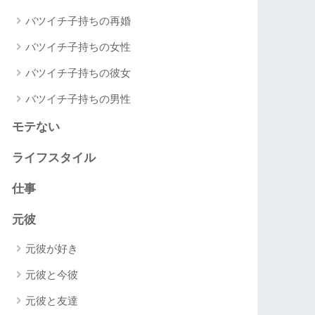
バツイチ子持ちの再婚
バツイチ子持ちの女性
バツイチ子持ちの彼女
バツイチ子持ちの男性
モテない
ライフスタイル
仕事
元彼
元彼が好き
元彼と今彼
元彼と友達