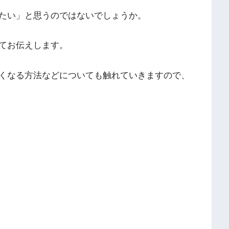
たい」と思うのではないでしょうか。
てお伝えします。
くなる方法などについても触れていきますので、