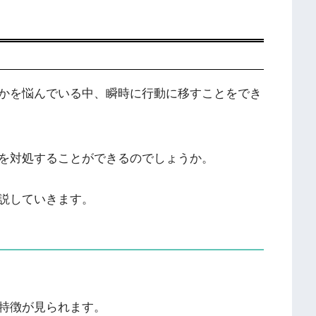
かを悩んでいる中、瞬時に行動に移すことをでき
を対処することができるのでしょうか。
説していきます。
特徴が見られます。