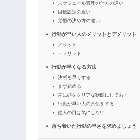
スケジュール管理の仕方の違い
目標設定の違い
覚悟の決め方の違い
行動が早い人のメリットとデメリット
メリット
デメリット
行動が早くなる方法
決断を早くする
まず始める
常に頭をクリアな状態にしておく
行動が早い人の真似をする
他人の目は気にしない
落ち着いた行動の早さを求めましょう