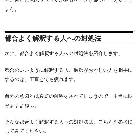
去に何かしらのトラウマがあるケースが多いと言えるでし
ょう。
都合よく解釈する人への対処法
次に、都合よく解釈する人への対処法を紹介します。
都合のいいように解釈する人、解釈がおかしい人を相手に
するのは、正直とても疲れます。
自分の意図とは真逆の解釈をされてしまうので、本当に悩
みますよね…。
そんな都合よく解釈する人への対処法は、こちらを参考に
してみてください。