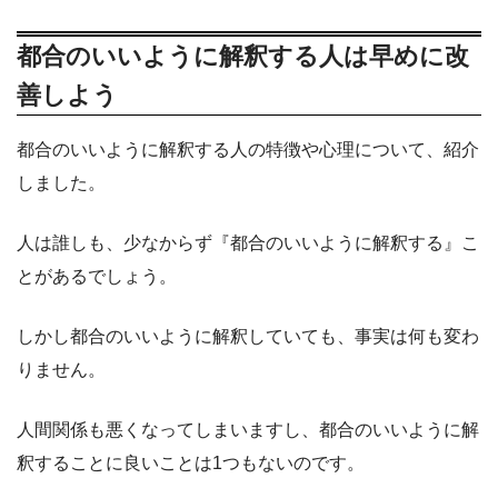
都合のいいように解釈する人は早めに改
善しよう
都合のいいように解釈する人の特徴や心理について、紹介
しました。
人は誰しも、少なからず『都合のいいように解釈する』こ
とがあるでしょう。
しかし都合のいいように解釈していても、事実は何も変わ
りません。
人間関係も悪くなってしまいますし、都合のいいように解
釈することに良いことは1つもないのです。