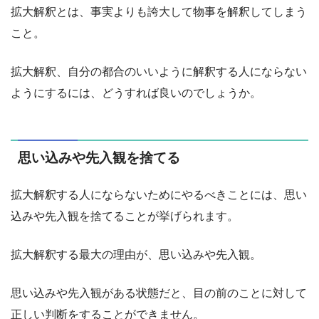
拡大解釈とは、事実よりも誇大して物事を解釈してしまう
こと。
拡大解釈、自分の都合のいいように解釈する人にならない
ようにするには、どうすれば良いのでしょうか。
思い込みや先入観を捨てる
拡大解釈する人にならないためにやるべきことには、思い
込みや先入観を捨てることが挙げられます。
拡大解釈する最大の理由が、思い込みや先入観。
思い込みや先入観がある状態だと、目の前のことに対して
正しい判断をすることができません。