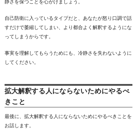
静さを保つことを心がけましょう。
自己防衛に入っているタイプだと、あなたが怒り口調で話
すだけで萎縮してしまい、より都合よく解釈するようにな
ってしまうからです。
事実を理解してもらうためにも、冷静さを失わないように
してください。
拡大解釈する人にならないためにやるべ
きこと
最後に、拡大解釈する人にならないためにやるべきことを
お話します。