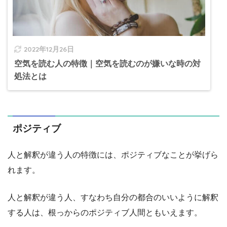
2022年12月26日
空気を読む人の特徴｜空気を読むのが嫌いな時の対
処法とは
ポジティブ
人と解釈が違う人の特徴には、ポジティブなことが挙げら
れます。
人と解釈が違う人、すなわち自分の都合のいいように解釈
する人は、根っからのポジティブ人間ともいえます。