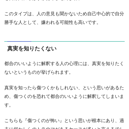
このタイプは、人の意見も聞かないため自己中心的で自分
勝手な人として、嫌われる可能性も高いです。
真実を知りたくない
都合のいいように解釈する人の心理には、真実を知りたく
ないというものが挙げられます。
真実を知ったら傷つくかもしれない、という思いがあるた
め、傷つくのを恐れて都合のいいように解釈してしまいま
す。
こちらも『傷つくのが怖い』という思いが根本にあり、過