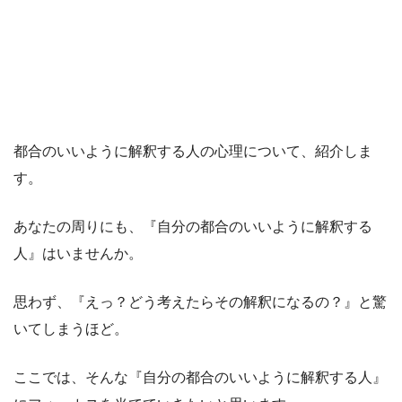
都合のいいように解釈する人の心理について、紹介しま
す。
あなたの周りにも、『自分の都合のいいように解釈する
人』はいませんか。
思わず、『えっ？どう考えたらその解釈になるの？』と驚
いてしまうほど。
ここでは、そんな『自分の都合のいいように解釈する人』