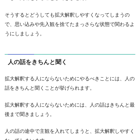
そうするとどうしても拡大解釈しやすくなってしまうの
で、思い込みや先入観を捨てたまっさらな状態で関わるよ
うにしましょう。
人の話をきちんと聞く
拡大解釈する人にならないためにやるべきことには、人の
話をきちんと聞くことが挙げられます。
拡大解釈する人にならないためには、人の話はきちんと最
後まで聞きましょう。
人の話の途中で主観を入れてしまうと、拡大解釈しやすく