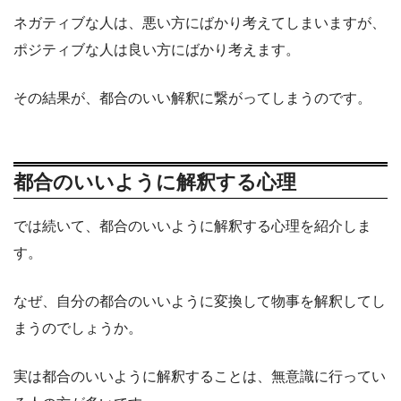
ネガティブな人は、悪い方にばかり考えてしまいますが、
ポジティブな人は良い方にばかり考えます。
その結果が、都合のいい解釈に繋がってしまうのです。
都合のいいように解釈する心理
では続いて、都合のいいように解釈する心理を紹介しま
す。
なぜ、自分の都合のいいように変換して物事を解釈してし
まうのでしょうか。
実は都合のいいように解釈することは、無意識に行ってい