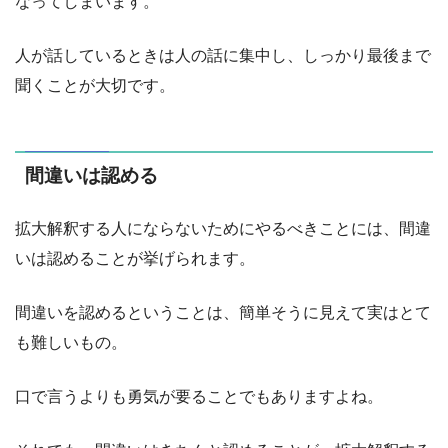
なってしまいます。
人が話しているときは人の話に集中し、しっかり最後まで
聞くことが大切です。
間違いは認める
拡大解釈する人にならないためにやるべきことには、間違
いは認めることが挙げられます。
間違いを認めるということは、簡単そうに見えて実はとて
も難しいもの。
口で言うよりも勇気が要ることでもありますよね。