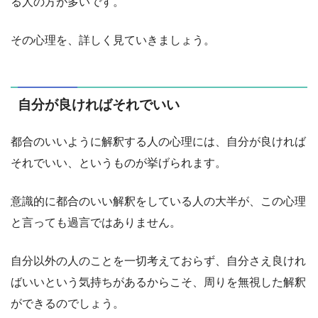
る人の方が多いです。
その心理を、詳しく見ていきましょう。
自分が良ければそれでいい
都合のいいように解釈する人の心理には、自分が良ければ
それでいい、というものが挙げられます。
意識的に都合のいい解釈をしている人の大半が、この心理
と言っても過言ではありません。
自分以外の人のことを一切考えておらず、自分さえ良けれ
ばいいという気持ちがあるからこそ、周りを無視した解釈
ができるのでしょう。