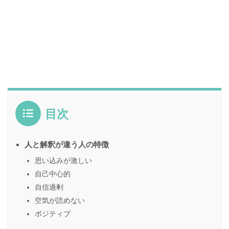
目次
人と解釈が違う人の特徴
思い込みが激しい
自己中心的
自信過剰
空気が読めない
ポジティブ