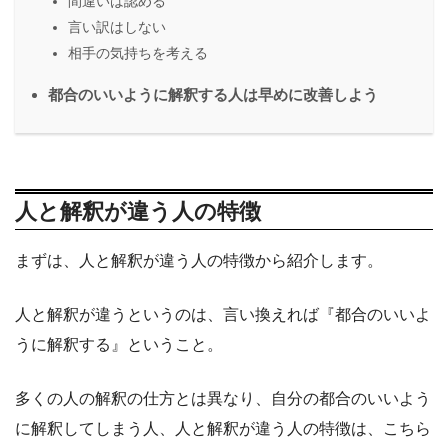
間違いは認める
言い訳はしない
相手の気持ちを考える
都合のいいように解釈する人は早めに改善しよう
人と解釈が違う人の特徴
まずは、人と解釈が違う人の特徴から紹介します。
人と解釈が違うというのは、言い換えれば『都合のいいよ
うに解釈する』ということ。
多くの人の解釈の仕方とは異なり、自分の都合のいいよう
に解釈してしまう人、人と解釈が違う人の特徴は、こちら