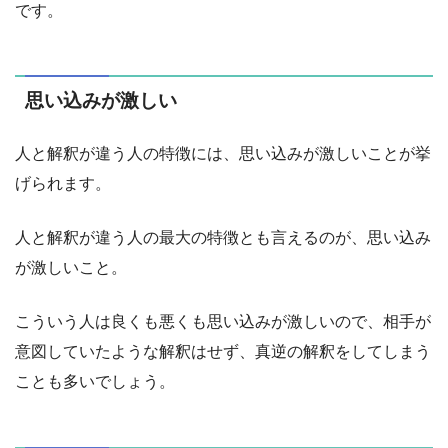
です。
思い込みが激しい
人と解釈が違う人の特徴には、思い込みが激しいことが挙
げられます。
人と解釈が違う人の最大の特徴とも言えるのが、思い込み
が激しいこと。
こういう人は良くも悪くも思い込みが激しいので、相手が
意図していたような解釈はせず、真逆の解釈をしてしまう
ことも多いでしょう。