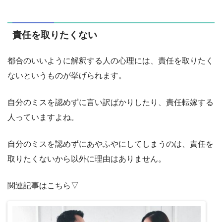
責任を取りたくない
都合のいいように解釈する人の心理には、責任を取りたく
ないというものが挙げられます。
自分のミスを認めずに言い訳ばかりしたり、責任転嫁する
人っていますよね。
自分のミスを認めずにあやふやにしてしまうのは、責任を
取りたくないから以外に理由はありません。
関連記事はこちら▽