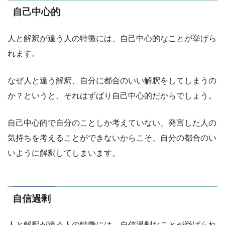
自己中心的
人と解釈が違う人の特徴には、自己中心的なことが挙げら
れます。
なぜ人と違う解釈、自分に都合のいい解釈をしてしまうの
か？というと、それはずばり自己中心的だからでしょう。
自己中心的で自分のことしか考えていない、発言した人の
気持ちを考えることができないからこそ、自分の都合のい
いように解釈してしまいます。
自信過剰
人と解釈が違う人の特徴には、自信過剰なことが挙げられ