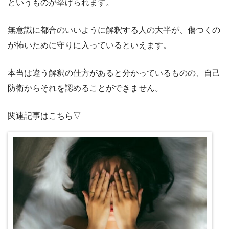
というものが挙げられます。
無意識に都合のいいように解釈する人の大半が、傷つくの
が怖いために守りに入っているといえます。
本当は違う解釈の仕方があると分かっているものの、自己
防衛からそれを認めることができません。
関連記事はこちら▽