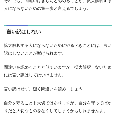
それでも、間違いはきちんと認めることが、拡大解釈する
人にならないための第一歩と言えるでしょう。
言い訳はしない
拡大解釈する人にならないためにやるべきことには、言い
訳はしないことが挙げられます。
間違いを認めることと似ていますが、拡大解釈しないため
には言い訳はしてはいけません。
言い訳はせず、潔く間違いを認めましょう。
自分を守ることも大切ではありますが、自分を守ってばか
りだと大切なものをなくしてしまうかもしれませんよ。