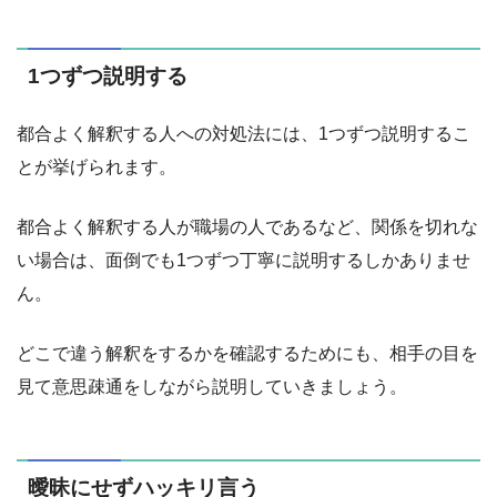
1つずつ説明する
都合よく解釈する人への対処法には、1つずつ説明するこ
とが挙げられます。
都合よく解釈する人が職場の人であるなど、関係を切れな
い場合は、面倒でも1つずつ丁寧に説明するしかありませ
ん。
どこで違う解釈をするかを確認するためにも、相手の目を
見て意思疎通をしながら説明していきましょう。
曖昧にせずハッキリ言う