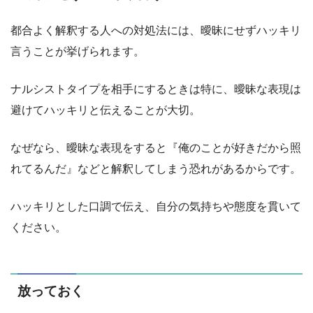
都合よく解釈する人への対処法には、曖昧にせずハッキリ
言うことが挙げられます。
ナルシストタイプを相手にするときは特に、曖昧な表現は
避けてハッキリと伝えることが大切。
なぜなら、曖昧な表現をすると『俺のことが好きだから照
れてるんだ』などと解釈してしまう恐れがあるからです。
ハッキリとした口調で伝え、自分の気持ちや態度を貫いて
ください。
放っておく