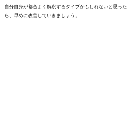
自分自身が都合よく解釈するタイプかもしれないと思った
ら、早めに改善していきましょう。