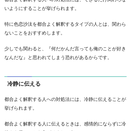
いようにすることが挙げられます。
特に色恋沙汰を都合よく解釈するタイプの人とは、関わら
ないことをおすすめします。
少しでも関わると、『何だかんだ言っても俺のことが好き
なんだな』と思われてしまう恐れがあるからです。
冷静に伝える
都合よく解釈する人への対処法には、冷静に伝えることが
挙げられます。
都合よく解釈する人に伝えるときは、感情的にならずに冷