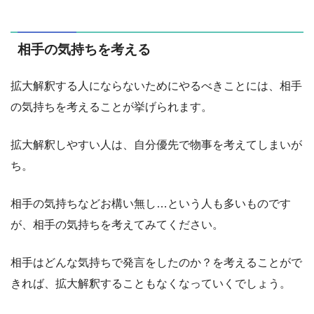
相手の気持ちを考える
拡大解釈する人にならないためにやるべきことには、相手
の気持ちを考えることが挙げられます。
拡大解釈しやすい人は、自分優先で物事を考えてしまいが
ち。
相手の気持ちなどお構い無し…という人も多いものです
が、相手の気持ちを考えてみてください。
相手はどんな気持ちで発言をしたのか？を考えることがで
きれば、拡大解釈することもなくなっていくでしょう。