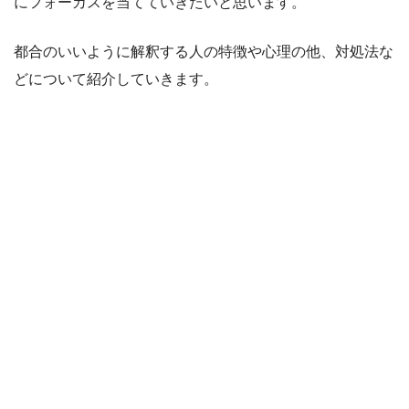
にフォーカスを当てていきたいと思います。
都合のいいように解釈する人の特徴や心理の他、対処法な
どについて紹介していきます。