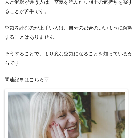
人と解釈が違う人は、空気を読んだり相手の気持ちを察す
ることが苦手です。
空気を読むのが上手い人は、自分の都合のいいように解釈
することはありません。
そうすることで、より変な空気になることを知っているか
らです。
関連記事はこちら▽