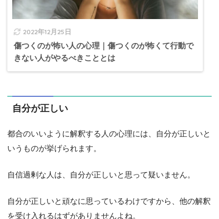
2022年12月25日
傷つくのが怖い人の心理｜傷つくのが怖くて行動で
きない人がやるべきこととは
自分が正しい
都合のいいように解釈する人の心理には、自分が正しいと
いうものが挙げられます。
自信過剰な人は、自分が正しいと思って疑いません。
自分が正しいと頑なに思っているわけですから、他の解釈
を受け入れるはずがありませんよね。