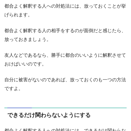
都合よく解釈する人への対処法には、放っておくことが挙
げられます。
都合よく解釈する人の相手をするのが面倒だと感じたら、
放っておきましょう。
友人などであるなら、勝手に都合のいいように解釈させて
おけばいいのです。
自分に被害がないのであれば、放っておくのも一つの方法
ですよ。
できるだけ関わらないようにする
都合よく解釈する人への対処法には、できるだけ関わらな