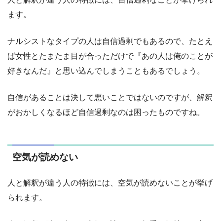
ます。
ナルシストなタイプの人は自信過剰でもあるので、たとえ
ば女性とたまたま目が合っただけで『あの人は俺のことが
好きなんだ』と思い込んでしまうこともあるでしょう。
自信があることは決して悪いことではないのですが、解釈
がおかしくなるほど自信過剰なのは困ったものですね。
空気が読めない
人と解釈が違う人の特徴には、空気が読めないことが挙げ
られます。