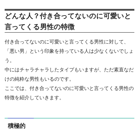
どんな人？付き合ってないのに可愛いと
言ってくる男性の特徴
付き合ってないのに可愛いと言ってくる男性に対して、
「悪い男」という印象を持っている人は少なくないでしょ
う。
中にはチャラチャラしたタイプもいますが、ただ素直なだ
けの純粋な男性もいるのです。
ここでは、付き合ってないのに可愛いと言ってくる男性の
特徴を紹介していきます。
積極的