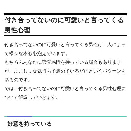
付き合ってないのに可愛いと言ってくる
男性心理
付き合ってないのに可愛いと言ってくる男性は、人によっ
て様々な本心を抱えています。
もちろんあなたに恋愛感情を持っている場合もあります
が、よこしまな気持ちで褒めているだけというパターンも
あるのです。
では、付き合ってないのに可愛いと言ってくる男性心理に
ついて解説していきます。
好意を持っている