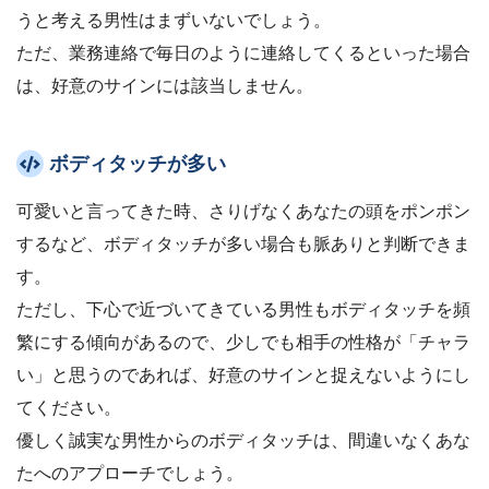
うと考える男性はまずいないでしょう。
ただ、業務連絡で毎日のように連絡してくるといった場合
は、好意のサインには該当しません。
ボディタッチが多い
可愛いと言ってきた時、さりげなくあなたの頭をポンポン
するなど、ボディタッチが多い場合も脈ありと判断できま
す。
ただし、下心で近づいてきている男性もボディタッチを頻
繁にする傾向があるので、少しでも相手の性格が「チャラ
い」と思うのであれば、好意のサインと捉えないようにし
てください。
優しく誠実な男性からのボディタッチは、間違いなくあな
たへのアプローチでしょう。