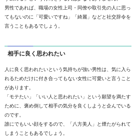
男性であれば、職場の女性上司・同僚や取引先の人に思っ
てもないのに「可愛いですね」「綺麗」などと社交辞令を
言うこともあるでしょう。
相手に良く思われたい
人に良く思われたいという気持ちが強い男性は、気に入ら
れるためだけに付き合ってもない女性に可愛いと言うこと
があります。
「モテたい」「いい人と思われたい」という願望を満たす
ために、褒め倒して相手の気分を良くしようと企んでいる
のです。
誰にでもいい顔をするので、「八方美人」と煙たがられて
しまうこともあるでしょう。