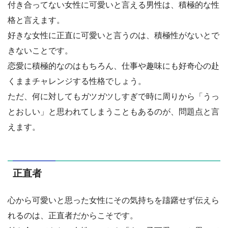
付き合ってない女性に可愛いと言える男性は、積極的な性
格と言えます。
好きな女性に正直に可愛いと言うのは、積極性がないとで
きないことです。
恋愛に積極的なのはもちろん、仕事や趣味にも好奇心の赴
くままチャレンジする性格でしょう。
ただ、何に対してもガツガツしすぎで時に周りから「うっ
とおしい」と思われてしまうこともあるのが、問題点と言
えます。
正直者
心から可愛いと思った女性にその気持ちを躊躇せず伝えら
れるのは、正直者だからこそです。