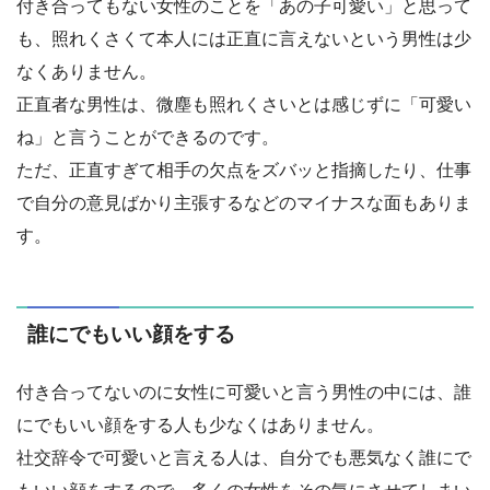
付き合ってもない女性のことを「あの子可愛い」と思って
も、照れくさくて本人には正直に言えないという男性は少
なくありません。
正直者な男性は、微塵も照れくさいとは感じずに「可愛い
ね」と言うことができるのです。
ただ、正直すぎて相手の欠点をズバッと指摘したり、仕事
で自分の意見ばかり主張するなどのマイナスな面もありま
す。
誰にでもいい顔をする
付き合ってないのに女性に可愛いと言う男性の中には、誰
にでもいい顔をする人も少なくはありません。
社交辞令で可愛いと言える人は、自分でも悪気なく誰にで