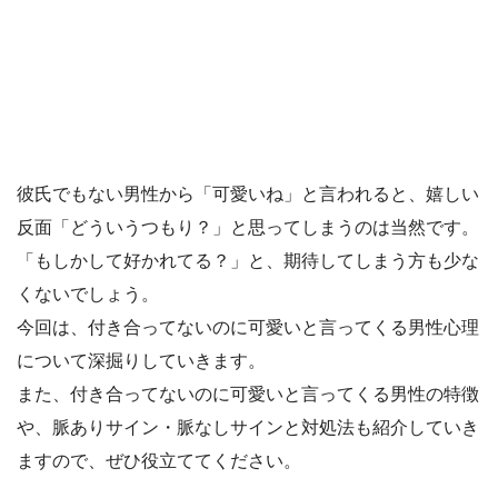
彼氏でもない男性から「可愛いね」と言われると、嬉しい
反面「どういうつもり？」と思ってしまうのは当然です。
「もしかして好かれてる？」と、期待してしまう方も少な
くないでしょう。
今回は、付き合ってないのに可愛いと言ってくる男性心理
について深掘りしていきます。
また、付き合ってないのに可愛いと言ってくる男性の特徴
や、脈ありサイン・脈なしサインと対処法も紹介していき
ますので、ぜひ役立ててください。