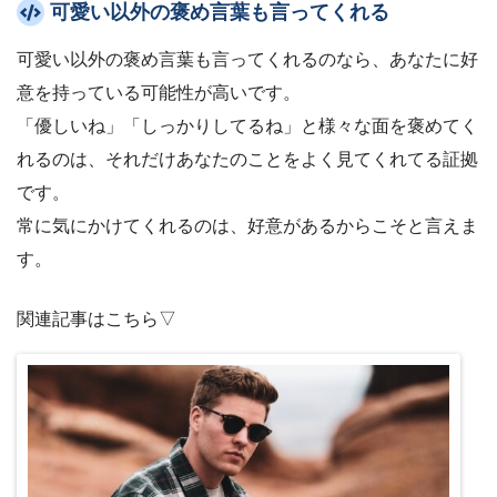
可愛い以外の褒め言葉も言ってくれる
可愛い以外の褒め言葉も言ってくれるのなら、あなたに好
意を持っている可能性が高いです。
「優しいね」「しっかりしてるね」と様々な面を褒めてく
れるのは、それだけあなたのことをよく見てくれてる証拠
です。
常に気にかけてくれるのは、好意があるからこそと言えま
す。
関連記事はこちら▽