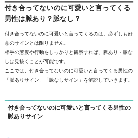
付き合ってないのに可愛いと言ってくる
男性は脈あり？脈なし？
付き合ってないのに可愛いと言ってくるのは、必ずしも好
意のサインとは限りません。
相手の態度や行動をしっかりと観察すれば、脈あり・脈な
しは見抜くことが可能です。
ここでは、付き合ってないのに可愛いと言ってくる男性の
「脈ありサイン」「脈なしサイン」を解説していきます。
付き合ってないのに可愛いと言ってくる男性の
脈ありサイン