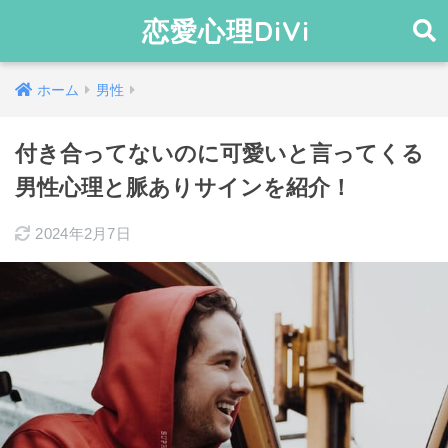
恋愛心理DiVi
ホーム
男性
付き合ってないのに可愛いと言ってくる
男性心理と脈ありサインを紹介！
2024年2月7日