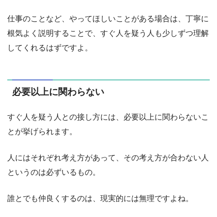
仕事のことなど、やってほしいことがある場合は、丁寧に
根気よく説明することで、すぐ人を疑う人も少しずつ理解
してくれるはずですよ。
必要以上に関わらない
すぐ人を疑う人との接し方には、必要以上に関わらないこ
とが挙げられます。
人にはそれぞれ考え方があって、その考え方が合わない人
というのは必ずいるもの。
誰とでも仲良くするのは、現実的には無理ですよね。