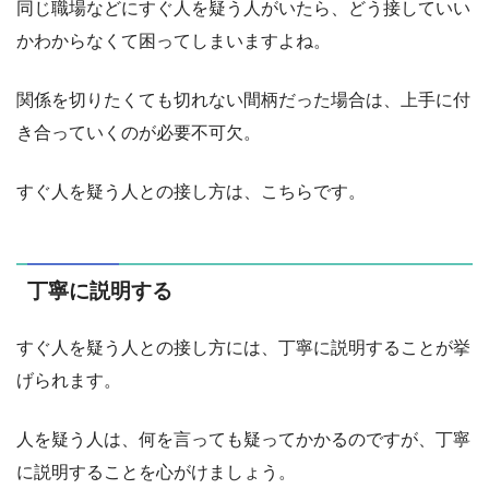
同じ職場などにすぐ人を疑う人がいたら、どう接していい
かわからなくて困ってしまいますよね。
関係を切りたくても切れない間柄だった場合は、上手に付
き合っていくのが必要不可欠。
すぐ人を疑う人との接し方は、こちらです。
丁寧に説明する
すぐ人を疑う人との接し方には、丁寧に説明することが挙
げられます。
人を疑う人は、何を言っても疑ってかかるのですが、丁寧
に説明することを心がけましょう。