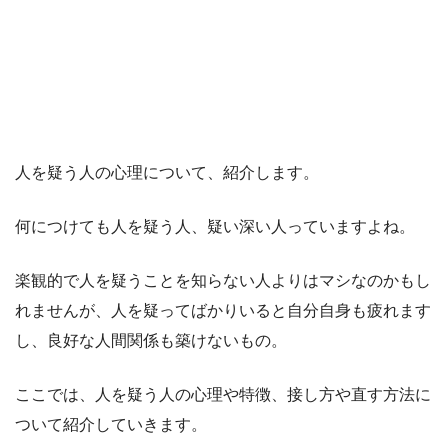
人を疑う人の心理について、紹介します。
何につけても人を疑う人、疑い深い人っていますよね。
楽観的で人を疑うことを知らない人よりはマシなのかもし
れませんが、人を疑ってばかりいると自分自身も疲れます
し、良好な人間関係も築けないもの。
ここでは、人を疑う人の心理や特徴、接し方や直す方法に
ついて紹介していきます。