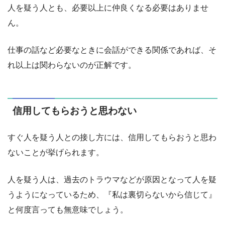
人を疑う人とも、必要以上に仲良くなる必要はありませ
ん。
仕事の話など必要なときに会話ができる関係であれば、そ
れ以上は関わらないのが正解です。
信用してもらおうと思わない
すぐ人を疑う人との接し方には、信用してもらおうと思わ
ないことが挙げられます。
人を疑う人は、過去のトラウマなどが原因となって人を疑
うようになっているため、『私は裏切らないから信じて』
と何度言っても無意味でしょう。