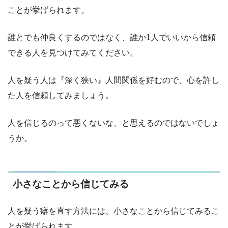
ことが挙げられます。
誰とでも仲良くするのではなく、誰か1人でいいから信頼
できる人を見つけてみてください。
人を疑う人は『深く狭い』人間関係を好むので、心を許し
た人を信頼してみましょう。
人を信じるのって悪くないな、と思えるのではないでしょ
うか。
小さなことから信じてみる
人を疑う癖を直す方法には、小さなことから信じてみるこ
とが挙げられます。