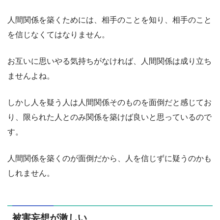
人間関係を築くためには、相手のことを知り、相手のこと
を信じなくてはなりません。
お互いに思いやる気持ちがなければ、人間関係は成り立ち
ませんよね。
しかし人を疑う人は人間関係そのものを面倒だと感じてお
り、限られた人とのみ関係を築けば良いと思っているので
す。
人間関係を築くのが面倒だから、人を信じずに疑うのかも
しれません。
被害妄想が激しい