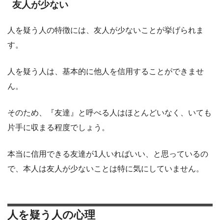
友人が少ない
人を疑う人の特徴には、友人が少ないことが挙げられま
す。
人を疑う人は、基本的に他人を信用することができませ
ん。
そのため、『友達』と呼べる人はほとんどいなく、いても
片手に収まる程度でしょう。
本当に信用できる友達が1人いればいい、と思っているの
で、本人は友人が少ないことは特に気にしていません。
人を疑う人の心理