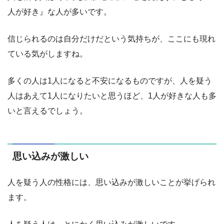
人が好き』な人が多いです。
信じられるのは自分だけだという気持ちが、ここにも現れ
ている気がしますね。
多くの人は1人になると不安になるものですが、人を疑う
人はあえて1人になりたいと思うほど、1人が好きな人も多
いと言えるでしょう。
思い込みが激しい
人を疑う人の性格には、思い込みが激しいことが挙げられ
ます。