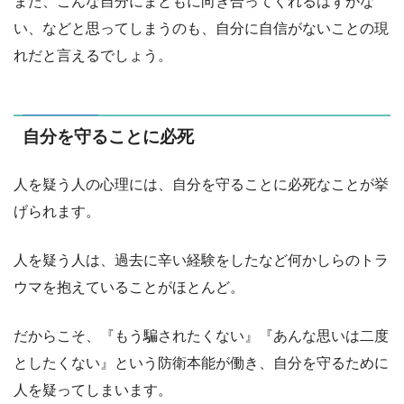
また、こんな自分にまともに向き合ってくれるはずがな
い、などと思ってしまうのも、自分に自信がないことの現
れだと言えるでしょう。
自分を守ることに必死
人を疑う人の心理には、自分を守ることに必死なことが挙
げられます。
人を疑う人は、過去に辛い経験をしたなど何かしらのトラ
ウマを抱えていることがほとんど。
だからこそ、『もう騙されたくない』『あんな思いは二度
としたくない』という防衛本能が働き、自分を守るために
人を疑ってしまいます。