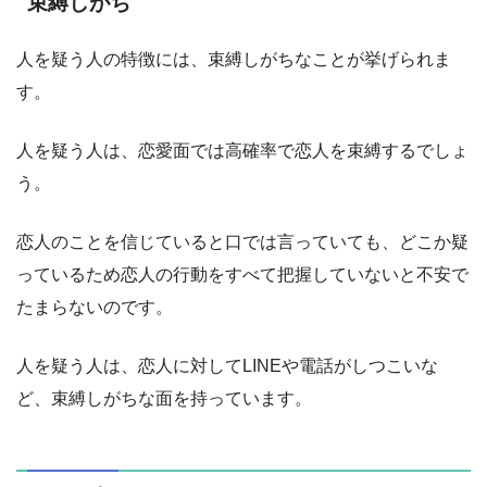
束縛しがち
人を疑う人の特徴には、束縛しがちなことが挙げられま
す。
人を疑う人は、恋愛面では高確率で恋人を束縛するでしょ
う。
恋人のことを信じていると口では言っていても、どこか疑
っているため恋人の行動をすべて把握していないと不安で
たまらないのです。
人を疑う人は、恋人に対してLINEや電話がしつこいな
ど、束縛しがちな面を持っています。