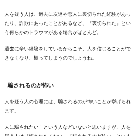
人を疑う人は、過去に友達や恋人に裏切られた経験があっ
たり、詐欺にあったことがあるなど、『裏切られた』とい
う何らかのトラウマがある場合がほとんど。
過去に辛い経験をしているからこそ、人を信じることがで
きなくなり、疑ってしまうのでしょうね。
騙されるのが怖い
人を疑う人の心理には、騙されるのが怖いことが挙げられ
ます。
人に騙されたい！という人などいないと思いますが、人を