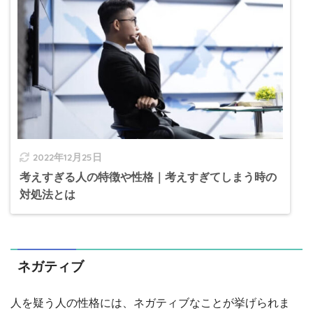
2022年12月25日
考えすぎる人の特徴や性格｜考えすぎてしまう時の
対処法とは
ネガティブ
人を疑う人の性格には、ネガティブなことが挙げられま