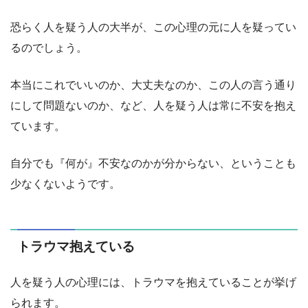
恐らく人を疑う人の大半が、この心理の元に人を疑ってい
るのでしょう。
本当にこれでいいのか、大丈夫なのか、この人の言う通り
にして問題ないのか、など、人を疑う人は常に不安を抱え
ています。
自分でも『何が』不安なのかが分からない、ということも
少なくないようです。
トラウマ抱えている
人を疑う人の心理には、トラウマを抱えていることが挙げ
られます。