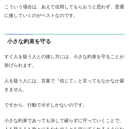
こういう場合は、あえて信用してもらおうと思わず、普通
に接していくのがベストなのです。
小さな約束を守る
すぐ人を疑う人との接し方には、小さな約束を守ることが
挙げられます。
人を疑う人には、言葉で『信じて』と言ってもなかなか届
きません。
ですから、行動で示すしかないのです。
小さな約束であっても決して破らずに守っていくことで、