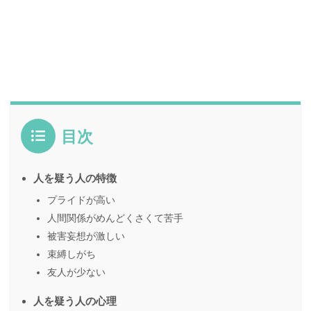
目次
人を疑う人の特徴
プライドが高い
人間関係がめんどくさくて苦手
被害妄想が激しい
束縛しがち
友人が少ない
人を疑う人の心理