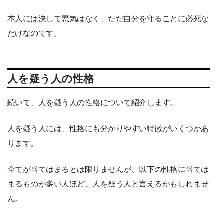
本人には決して悪気はなく、ただ自分を守ることに必死な
だけなのです。
人を疑う人の性格
続いて、人を疑う人の性格について紹介します。
人を疑う人には、性格にも分かりやすい特徴がいくつかあ
ります。
全てが当てはまるとは限りませんが、以下の性格に当ては
まるものが多い人ほど、人を疑う人と言えるかもしれませ
ん。