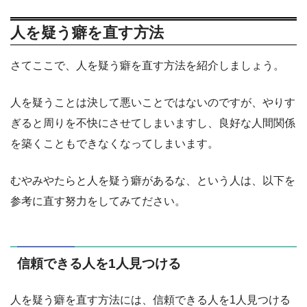
人を疑う癖を直す方法
さてここで、人を疑う癖を直す方法を紹介しましょう。
人を疑うことは決して悪いことではないのですが、やりす
ぎると周りを不快にさせてしまいますし、良好な人間関係
を築くこともできなくなってしまいます。
むやみやたらと人を疑う癖があるな、という人は、以下を
参考に直す努力をしてみてださい。
信頼できる人を1人見つける
人を疑う癖を直す方法には、信頼できる人を1人見つける