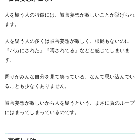
人を疑う人の特徴には、被害妄想が激しいことが挙げられ
ます。
人を疑う人の多くは被害妄想が激しく、根拠もないのに
『バカにされた』『噂されてる』などと感じてしまいま
す。
周りがみんな自分を見て笑っている、なんて思い込んでい
ることも少なくありません。
被害妄想が激しいから人を疑うという、まさに負のループ
にはまってしまっているのです。