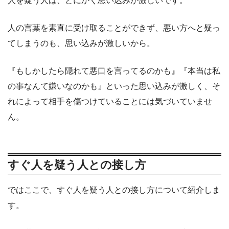
人を疑う人は、とにかく思い込みが激しいです。
人の言葉を素直に受け取ることができず、悪い方へと疑っ
てしまうのも、思い込みが激しいから。
『もしかしたら隠れて悪口を言ってるのかも』『本当は私
の事なんて嫌いなのかも』といった思い込みが激しく、そ
れによって相手を傷つけていることには気づいていませ
ん。
すぐ人を疑う人との接し方
ではここで、すぐ人を疑う人との接し方について紹介しま
す。