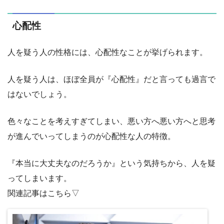
心配性
人を疑う人の性格には、心配性なことが挙げられます。
人を疑う人は、ほぼ全員が『心配性』だと言っても過言で
はないでしょう。
色々なことを考えすぎてしまい、悪い方へ悪い方へと思考
が進んでいってしまうのが心配性な人の特徴。
『本当に大丈夫なのだろうか』という気持ちから、人を疑
ってしまいます。
関連記事はこちら▽