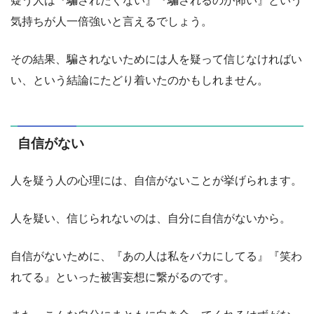
疑う人は『騙されたくない』『騙されるのが怖い』という
気持ちが人一倍強いと言えるでしょう。
その結果、騙されないためには人を疑って信じなければい
い、という結論にたどり着いたのかもしれません。
自信がない
人を疑う人の心理には、自信がないことが挙げられます。
人を疑い、信じられないのは、自分に自信がないから。
自信がないために、『あの人は私をバカにしてる』『笑わ
れてる』といった被害妄想に繋がるのです。