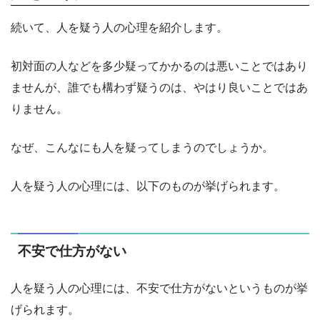
続いて、人を疑う人の心理を紹介します。
初対面の人などを多少疑ってかかるのは悪いことではあり
ませんが、誰でも構わず疑うのは、やはり良いことではあ
りません。
なぜ、こんなにも人を疑ってしまうのでしょうか。
人を疑う人の心理には、以下のものが挙げられます。
不安で仕方がない
人を疑う人の心理には、不安で仕方がないというものが挙
げられます。