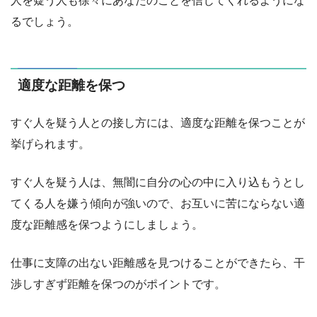
人を疑う人も徐々にあなたのことを信じてくれるようにな
るでしょう。
適度な距離を保つ
すぐ人を疑う人との接し方には、適度な距離を保つことが
挙げられます。
すぐ人を疑う人は、無闇に自分の心の中に入り込もうとし
てくる人を嫌う傾向が強いので、お互いに苦にならない適
度な距離感を保つようにしましょう。
仕事に支障の出ない距離感を見つけることができたら、干
渉しすぎず距離を保つのがポイントです。