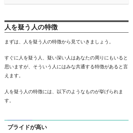
人を疑う人の特徴
まずは、人を疑う人の特徴から見ていきましょう。
すぐに人を疑う人、疑い深い人はあなたの周りにもいると
思いますが、そういう人にはみな共通する特徴があると言
えます。
人を疑う人の特徴には、以下のようなものが挙げられま
す。
プライドが高い