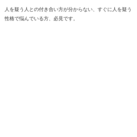
人を疑う人との付き合い方が分からない、すぐに人を疑う
性格で悩んでいる方、必見です。