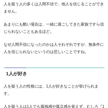
人を疑う人の多くは人間不信で、他人を信じることができ
ません。
あまりにも酷い場合は、一緒に過ごしてきた家族ですら信
じられないこともあるほど。
なぜ人間不信になったのかは人それぞれですが、無条件に
人を信じられないというのは悲しいことですね。
1人が好き
人を疑う人の性格には、1人が好きなことが挙げられま
す。
人を疑う人は1人でも孤独感や孤立感を覚えず、むしろ『1