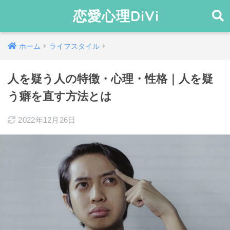
恋愛心理DiVi
ホーム
ライフスタイル
人を疑う人の特徴・心理・性格｜人を疑
う癖を直す方法とは
2022年12月26日