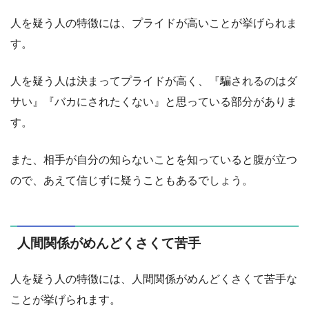
人を疑う人の特徴には、プライドが高いことが挙げられま
す。
人を疑う人は決まってプライドが高く、『騙されるのはダ
サい』『バカにされたくない』と思っている部分がありま
す。
また、相手が自分の知らないことを知っていると腹が立つ
ので、あえて信じずに疑うこともあるでしょう。
人間関係がめんどくさくて苦手
人を疑う人の特徴には、人間関係がめんどくさくて苦手な
ことが挙げられます。