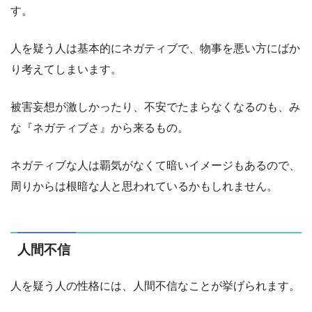
す。
人を疑う人は基本的にネガティブで、物事を悪い方にばか
り考えてしまいます。
被害妄想が激しかったり、不安でたまらなくなるのも、み
な『ネガティブさ』から来るもの。
ネガティブな人は覇気がなくて暗いイメージもあるので、
周りからは根暗な人と思われているかもしれません。
人間不信
人を疑う人の性格には、人間不信なことが挙げられます。