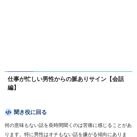
仕事が忙しい男性からの脈ありサイン【会話
編】
聞き役に回る
何の意味もない話を長時間聞くのは苦痛に感じることがあ
ります。特に男性はオチもない話を嫌がる傾向にありま