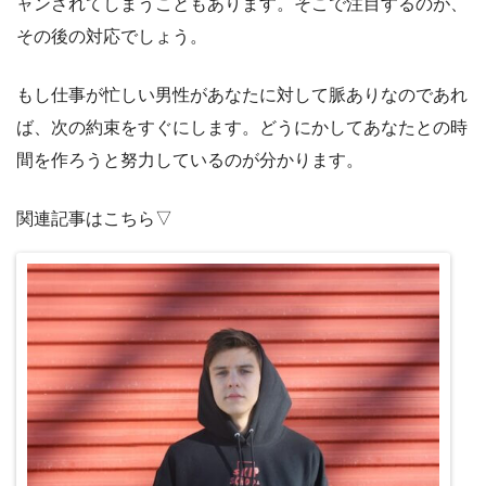
ャンされてしまうこともあります。そこで注目するのが、
その後の対応でしょう。
もし仕事が忙しい男性があなたに対して脈ありなのであれ
ば、次の約束をすぐにします。どうにかしてあなたとの時
間を作ろうと努力しているのが分かります。
関連記事はこちら▽