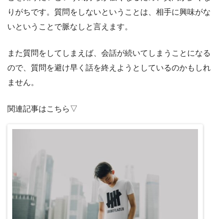
りがちです。質問をしないということは、相手に興味がな
いということで脈なしと言えます。
また質問をしてしまえば、会話が続いてしまうことになる
ので、質問を避け早く話を終えようとしているのかもしれ
ません。
関連記事はこちら▽