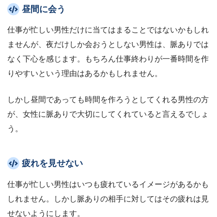
昼間に会う
仕事が忙しい男性だけに当てはまることではないかもしれ
ませんが、夜だけしか会おうとしない男性は、脈ありでは
なく下心を感じます。もちろん仕事終わりが一番時間を作
りやすいという理由はあるかもしれません。
しかし昼間であっても時間を作ろうとしてくれる男性の方
が、女性に脈ありで大切にしてくれていると言えるでしょ
う。
疲れを見せない
仕事が忙しい男性はいつも疲れているイメージがあるかも
しれません。しかし脈ありの相手に対してはその疲れは見
せないようにします。