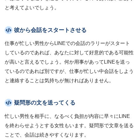
と考えてよいでしょう。
彼から会話をスタートさせる
仕事が忙しい男性からLINEでの会話のラリーがスタート
しているのであれば、あなたに対して好意的である可能性
が高いと言えるでしょう。何か用事があってLINEを送っ
ているのであれば別ですが、仕事が忙しい中会話をしよう
と連絡することは気持ちが無ければありません。
疑問形の文を送ってくる
忙しい男性を相手に、なるべく負担が内容に早々にLINE
を終わらせようとする女性もいます。疑問形で文章を送る
ことで、会話は続きやすくなります。