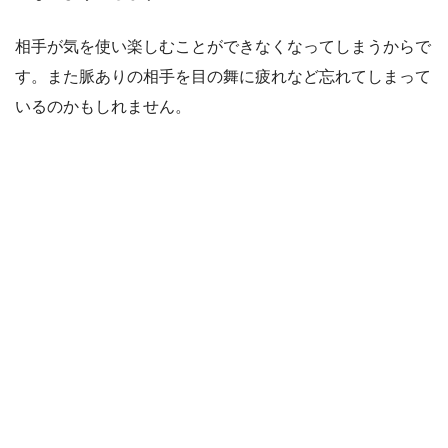
相手が気を使い楽しむことができなくなってしまうからで
す。また脈ありの相手を目の舞に疲れなど忘れてしまって
いるのかもしれません。