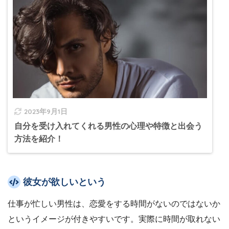
2023年9月1日
自分を受け入れてくれる男性の心理や特徴と出会う
方法を紹介！
彼女が欲しいという
仕事が忙しい男性は、恋愛をする時間がないのではないか
というイメージが付きやすいです。実際に時間が取れない