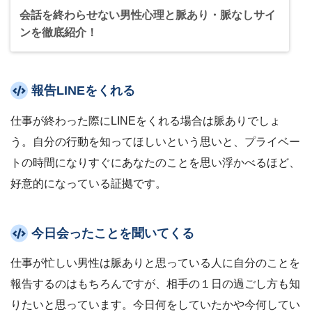
会話を終わらせない男性心理と脈あり・脈なしサイ
ンを徹底紹介！
報告LINEをくれる
仕事が終わった際にLINEをくれる場合は脈ありでしょ
う。自分の行動を知ってほしいという思いと、プライベー
トの時間になりすぐにあなたのことを思い浮かべるほど、
好意的になっている証拠です。
今日会ったことを聞いてくる
仕事が忙しい男性は脈ありと思っている人に自分のことを
報告するのはもちろんですが、相手の１日の過ごし方も知
りたいと思っています。今日何をしていたかや今何してい