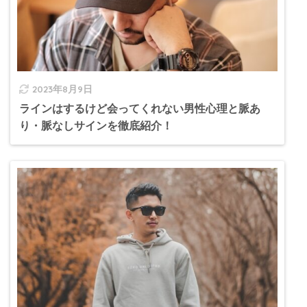
2023年8月9日
ラインはするけど会ってくれない男性心理と脈あ
り・脈なしサインを徹底紹介！