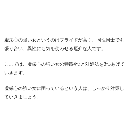
虚栄心の強い女というのはプライドが高く、同性同士でも
張り合い、異性にも気を使わせる厄介な人です。
ここでは、虚栄心の強い女の特徴4つと対処法を3つあげて
いきます。
虚栄心の強い女に困っているという人は、しっかり対策し
ていきましょう。