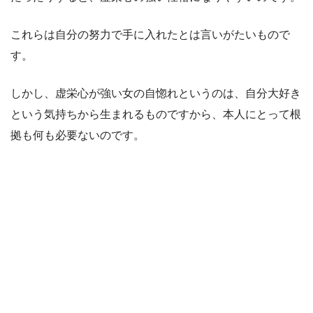
これらは自分の努力で手に入れたとは言いがたいもので
す。
しかし、虚栄心が強い女の自惚れというのは、自分大好き
という気持ちから生まれるものですから、本人にとって根
拠も何も必要ないのです。