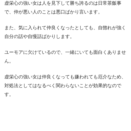
虚栄心の強い女は人を見下して勝ち誇るのは日常茶飯事
で、仲が悪い人のことは悪口ばかり言います。
また、気に入られて仲良くなったとしても、自惚れが強く
自分の話や自慢話ばかりします。
ユーモアに欠けているので、一緒にいても面白くありませ
ん。
虚栄心の強い女は仲良くなっても嫌われても厄介なため、
対処法としてはなるべく関わらないことが効果的なので
す。