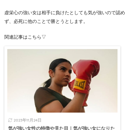
虚栄心の強い女は相手に負けたとしても気が強いので認め
ず、必死に他のことで勝とうとします。
関連記事はこちら▽
2023年11月24日
気が強い女性の特徴や見た目｜気が強い女になりた