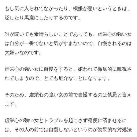
もし気に入られてなかったり、機嫌が悪いというときは、
貶したり馬鹿にしたりするのです。
誰が聞いても素晴らしいことであっても、虚栄心の強い女
は自分が一番でないと気がすまないので、自慢されるのは
大嫌いなのです。
虚栄心の強い女に自慢をすると、嫌われて徹底的に敵視さ
れてしまうので、とても厄介なことになります。
そのため、虚栄心の強い女の前で自慢するのは禁忌と言え
ます。
虚栄心の強い女とトラブルを起こさず穏便に済ませるに
は、その人の前では自慢しないというのが効果的な対処法