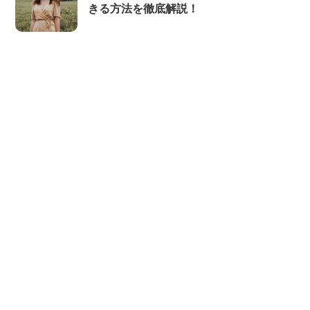
きる方法を徹底解説！