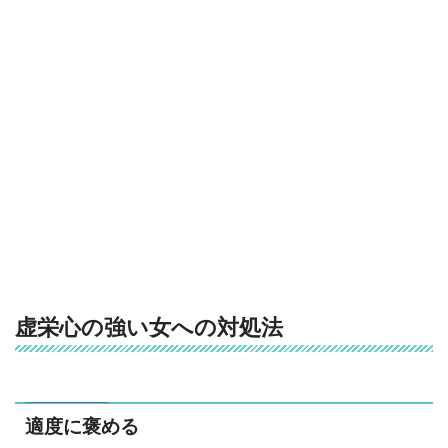
虚栄心の強い女への対処法
適度に褒める