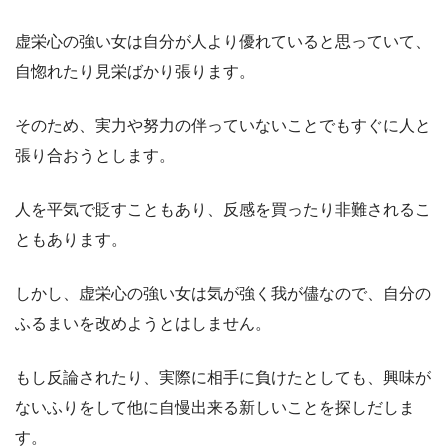
虚栄心の強い女は自分が人より優れていると思っていて、
自惚れたり見栄ばかり張ります。
そのため、実力や努力の伴っていないことでもすぐに人と
張り合おうとします。
人を平気で貶すこともあり、反感を買ったり非難されるこ
ともあります。
しかし、虚栄心の強い女は気が強く我が儘なので、自分の
ふるまいを改めようとはしません。
もし反論されたり、実際に相手に負けたとしても、興味が
ないふりをして他に自慢出来る新しいことを探しだしま
す。