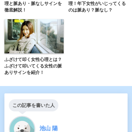
理と脈あり・脈なしサインを
理！年下女性がいじってくる
徹底解説！
のは脈あり？脈なし？
ふざけて叩く女性心理とは？
ふざけて叩いてくる女性の脈
ありサインを紹介！
この記事を書いた人
池山 陽