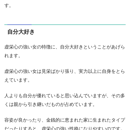
す。
自分大好き
虚栄心の強い女の特徴に、自分大好きということがあげら
れます。
虚栄心の強い女は見栄ばかり張り、実力以上に自身をとら
えています。
人よりも自分が優れていると思い込んでいますが、その多
くは親から引き継いだものが占めています。
容姿が良かったり、金銭的に恵まれた家に生まれたタイプ
だったりすると、虚栄心の強い性格になりやすいのです。