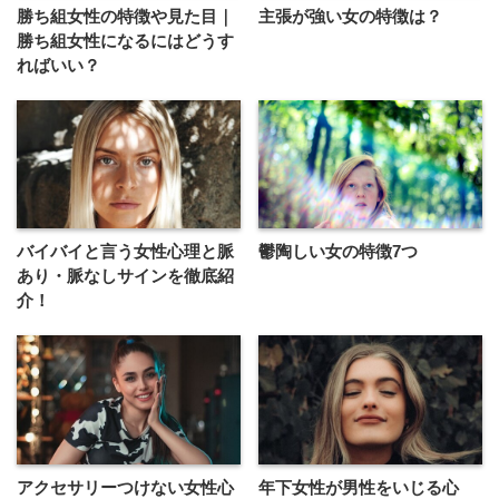
勝ち組女性の特徴や見た目｜
主張が強い女の特徴は？
勝ち組女性になるにはどうす
ればいい？
バイバイと言う女性心理と脈
鬱陶しい女の特徴7つ
あり・脈なしサインを徹底紹
介！
アクセサリーつけない女性心
年下女性が男性をいじる心