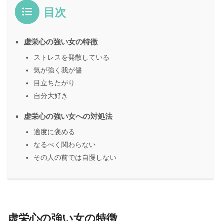
目次
虚栄心の強い女の特徴
ストレスを発散している
気が強く我が儘
目立ちたがり
自分大好き
虚栄心の強い女への対処法
適度に褒める
なるべく関わらない
その人の前では自慢しない
虚栄心の強い女の特徴