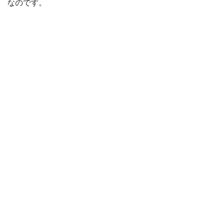
なのです。