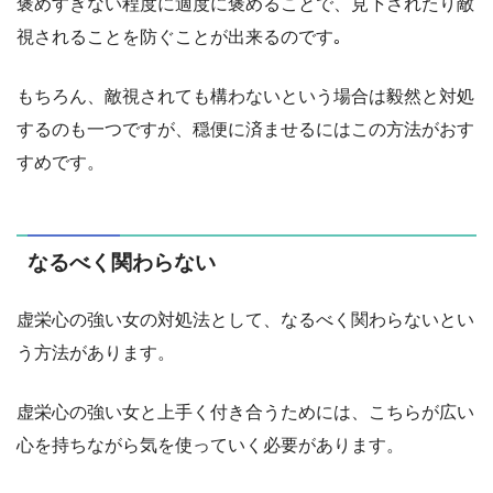
褒めすぎない程度に適度に褒めることで、見下されたり敵
視されることを防ぐことが出来るのです｡
もちろん、敵視されても構わないという場合は毅然と対処
するのも一つですが、穏便に済ませるにはこの方法がおす
すめです。
なるべく関わらない
虚栄心の強い女の対処法として、なるべく関わらないとい
う方法があります。
虚栄心の強い女と上手く付き合うためには、こちらが広い
心を持ちながら気を使っていく必要があります。