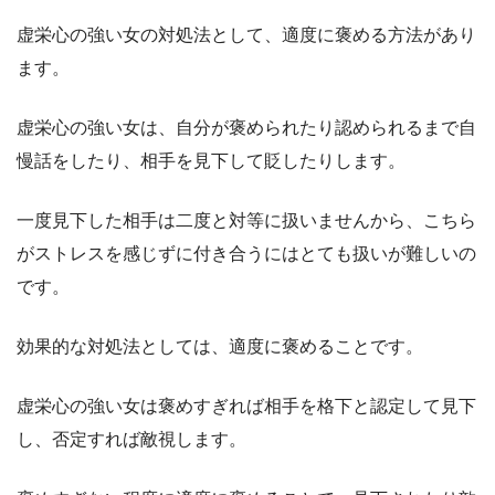
虚栄心の強い女の対処法として、適度に褒める方法があり
ます。
虚栄心の強い女は、自分が褒められたり認められるまで自
慢話をしたり、相手を見下して貶したりします。
一度見下した相手は二度と対等に扱いませんから、こちら
がストレスを感じずに付き合うにはとても扱いが難しいの
です。
効果的な対処法としては、適度に褒めることです。
虚栄心の強い女は褒めすぎれば相手を格下と認定して見下
し、否定すれば敵視します。