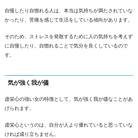
自慢したり自惚れる人は、本当は気持ちが満たされていな
かったり、苦痛を感じて生活をしている傾向があります。
そのため、ストレスを発散するために人の気持ちを考えず
に自慢したり、自惚れることで気分を良くしているので
す。
気が強く我が儘
虚栄心の強い女の特徴として、気が強く我が儘なことがあ
げられます。
虚栄心というのは、自分が人より優れていると思っていな
ければ成り立ちません。