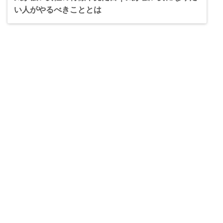
い人がやるべきこととは