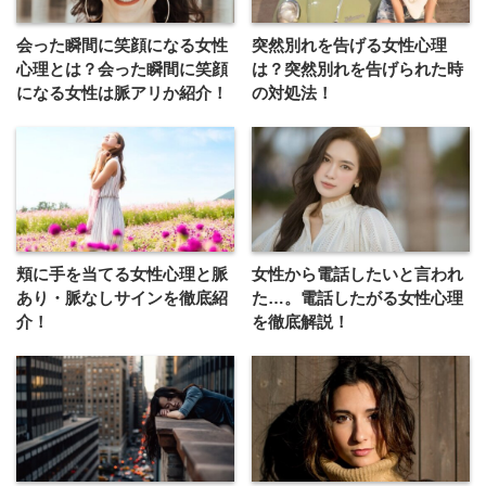
会った瞬間に笑顔になる女性
突然別れを告げる女性心理
心理とは？会った瞬間に笑顔
は？突然別れを告げられた時
になる女性は脈アリか紹介！
の対処法！
頬に手を当てる女性心理と脈
女性から電話したいと言われ
あり・脈なしサインを徹底紹
た…。電話したがる女性心理
介！
を徹底解説！