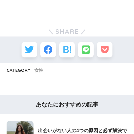
SHARE
CATEGORY :
女性
あなたにおすすめの記事
出会いがない人の4つの原因と必ず解決で