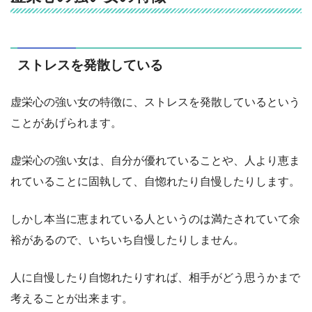
ストレスを発散している
虚栄心の強い女の特徴に、ストレスを発散しているという
ことがあげられます。
虚栄心の強い女は、自分が優れていることや、人より恵ま
れていることに固執して、自惚れたり自慢したりします。
しかし本当に恵まれている人というのは満たされていて余
裕があるので、いちいち自慢したりしません。
人に自慢したり自惚れたりすれば、相手がどう思うかまで
考えることが出来ます。