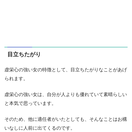
目立ちたがり
虚栄心の強い女の特徴として、目立ちたがりなことがあげ
られます。
虚栄心の強い女は、自分が人よりも優れていて素晴らしい
と本気で思っています。
そのため、他に適任者がいたとしても、そんなことはお構
いなしに人前に出てくるのです。