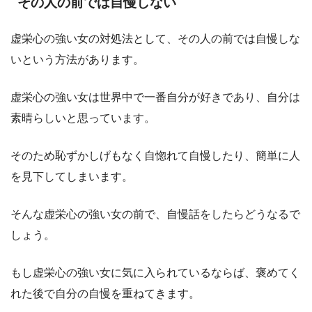
その人の前では自慢しない
虚栄心の強い女の対処法として、その人の前では自慢しな
いという方法があります。
虚栄心の強い女は世界中で一番自分が好きであり、自分は
素晴らしいと思っています。
そのため恥ずかしげもなく自惚れて自慢したり、簡単に人
を見下してしまいます。
そんな虚栄心の強い女の前で、自慢話をしたらどうなるで
しょう。
もし虚栄心の強い女に気に入られているならば、褒めてく
れた後で自分の自慢を重ねてきます。