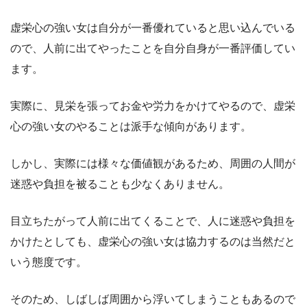
虚栄心の強い女は自分が一番優れていると思い込んでいる
ので、人前に出てやったことを自分自身が一番評価してい
ます。
実際に、見栄を張ってお金や労力をかけてやるので、虚栄
心の強い女のやることは派手な傾向があります。
しかし、実際には様々な価値観があるため、周囲の人間が
迷惑や負担を被ることも少なくありません。
目立ちたがって人前に出てくることで、人に迷惑や負担を
かけたとしても、虚栄心の強い女は協力するのは当然だと
いう態度です。
そのため、しばしば周囲から浮いてしまうこともあるので