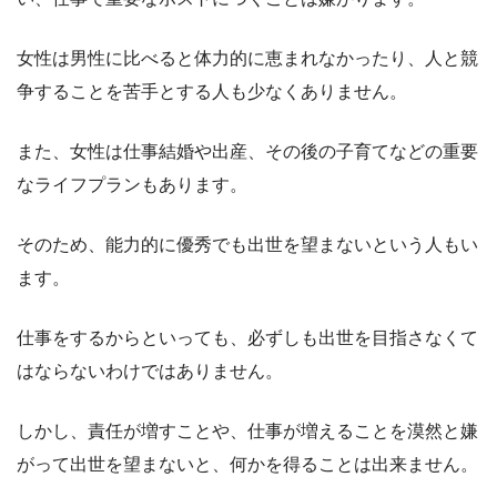
女性は男性に比べると体力的に恵まれなかったり、人と競
争することを苦手とする人も少なくありません。
また、女性は仕事結婚や出産、その後の子育てなどの重要
なライフプランもあります。
そのため、能力的に優秀でも出世を望まないという人もい
ます。
仕事をするからといっても、必ずしも出世を目指さなくて
はならないわけではありません。
しかし、責任が増すことや、仕事が増えることを漠然と嫌
がって出世を望まないと、何かを得ることは出来ません。