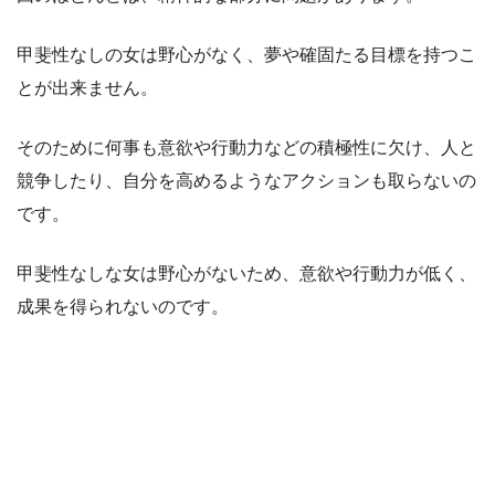
甲斐性なしの女は野心がなく、夢や確固たる目標を持つこ
とが出来ません。
そのために何事も意欲や行動力などの積極性に欠け、人と
競争したり、自分を高めるようなアクションも取らないの
です。
甲斐性なしな女は野心がないため、意欲や行動力が低く、
成果を得られないのです。