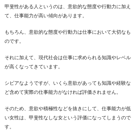
甲斐性がある人というのは、意欲的な態度や行動力に加え
て、仕事能力が高い傾向があります。
もちろん、意欲的な態度や行動力は仕事において大切なも
のです。
それに加えて、現代社会は仕事に求められる知識やレベル
が高くなってきています。
シビアなようですが、いくら意欲があっても知識や経験な
ど含めて実際の仕事能力がなければ評価されません。
そのため、意欲や積極性などを抜きにして、仕事能力が低
い女性は、甲斐性なしな女という評価になってしまうので
す。