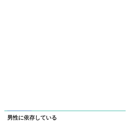
男性に依存している