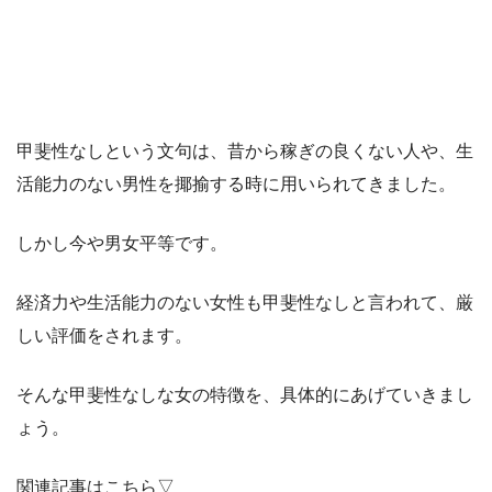
甲斐性なしという文句は、昔から稼ぎの良くない人や、生
活能力のない男性を揶揄する時に用いられてきました。
しかし今や男女平等です。
経済力や生活能力のない女性も甲斐性なしと言われて、厳
しい評価をされます。
そんな甲斐性なしな女の特徴を、具体的にあげていきまし
ょう。
関連記事はこちら▽