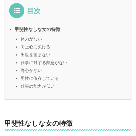
目次
甲斐性なしな女の特徴
体力がない
向上心に欠ける
出世を望まない
仕事に対する熱意がない
野心がない
男性に依存している
仕事の能力が低い
甲斐性なしな女の特徴