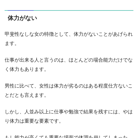
体力がない
甲斐性なしな女の特徴として、体力がないことがあげられ
ます。
仕事が出来る人と言うのは、ほとんどの場合能力だけでな
く体力もあります。
男性に比べて、女性は体力が劣るのはある程度仕方ないこ
とだとも言えます。
しかし、人並み以上に仕事や勉強で結果を残すには、やは
り体力は重要な要素です。
もし能力が高くても重要な場面で体調を崩してしまった