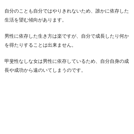
自分のことも自分ではやりきれないため、誰かに依存した
生活を望む傾向があります。
男性に依存した生き方は楽ですが、自分で成長したり何か
を得たりすることは出来ません。
甲斐性なしな女は男性に依存しているため、自分自身の成
長や成功から遠のいてしまうのです。