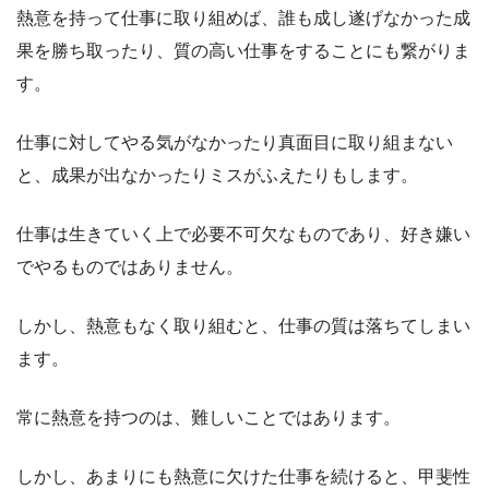
熱意を持って仕事に取り組めば、誰も成し遂げなかった成
果を勝ち取ったり、質の高い仕事をすることにも繋がりま
す。
仕事に対してやる気がなかったり真面目に取り組まない
と、成果が出なかったりミスがふえたりもします。
仕事は生きていく上で必要不可欠なものであり、好き嫌い
でやるものではありません。
しかし、熱意もなく取り組むと、仕事の質は落ちてしまい
ます。
常に熱意を持つのは、難しいことではあります。
しかし、あまりにも熱意に欠けた仕事を続けると、甲斐性