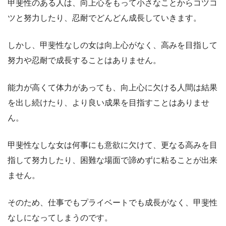
甲斐性のある人は、向上心をもって小さなことからコツコ
ツと努力したり、忍耐でどんどん成長していきます。
しかし、甲斐性なしの女は向上心がなく、高みを目指して
努力や忍耐で成長することはありません。
能力が高くて体力があっても、向上心に欠ける人間は結果
を出し続けたり、より良い成果を目指すことはありませ
ん。
甲斐性なしな女は何事にも意欲に欠けて、更なる高みを目
指して努力したり、困難な場面で諦めずに粘ることが出来
ません。
そのため、仕事でもプライベートでも成長がなく、甲斐性
なしになってしまうのです。