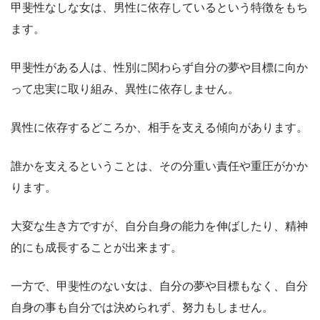
甲斐性なしな女は、男性に依存しているという特徴をもち
ます。
甲斐性がある人は、性別に関わらず自分の夢や目標に向か
って忠実に取り組み、異性に依存しません。
異性に依存するどころか、相手を支える傾向があります。
誰かを支えるということは、その分重い責任や重圧がかか
ります。
大変な生き方ですが、自分自身の能力を伸ばしたり、精神
的にも成長することが出来ます。
一方で、甲斐性のない女は、自分の夢や目標もなく、自分
自身の事も自分では決められず、努力もしません。