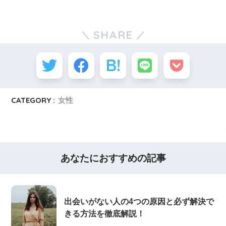
SHARE
CATEGORY :
女性
あなたにおすすめの記事
出会いがない人の4つの原因と必ず解決で
きる方法を徹底解説！