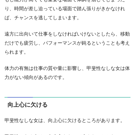
り、時間が差し迫っている場面で踏ん張りがきかなけれ
ば、チャンスを逃してしまいます。
遠方に出向いて仕事をしなければいけないとしたら、移動
だけでも疲労し、パフォーマンスが鈍るということも考え
られます。
体力の有無は仕事の質や量に影響し、甲斐性なしな女は体
力がない傾向があるのです。
向上心に欠ける
甲斐性なしな女は、向上心に欠けるところがあります。