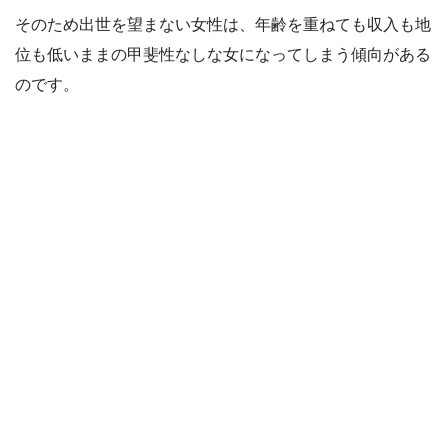
そのため出世を望まない女性は、年齢を重ねても収入も地
位も低いままの甲斐性なしな女になってしまう傾向がある
のです。