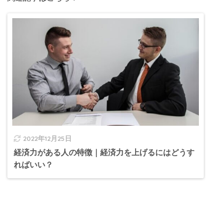
2022年12月25日
経済力がある人の特徴｜経済力を上げるにはどうす
ればいい？