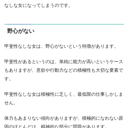
なしな女になってしまうのです。
野心がない
甲斐性なしな女は、野心がないという特徴があります。
甲斐性があるというのは、単純に能力が高いというケース
もありますが、意欲や行動力などの積極性も大切な要素で
す。
甲斐性なしな女は積極性に乏しく、最低限の仕事しかしま
せん。
体力もあまりない傾向がありますが、積極的になれない原
因のほとんどは、精神的な部分に問題があります。