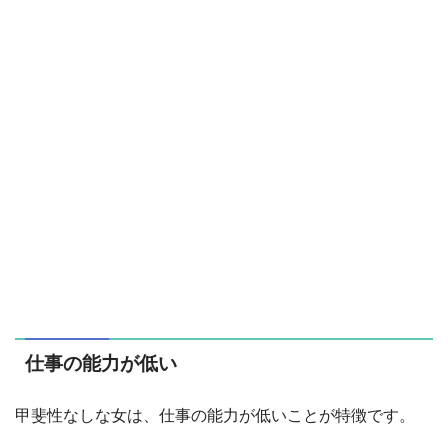
仕事の能力が低い
甲斐性なしな女は、仕事の能力が低いことが特徴です。