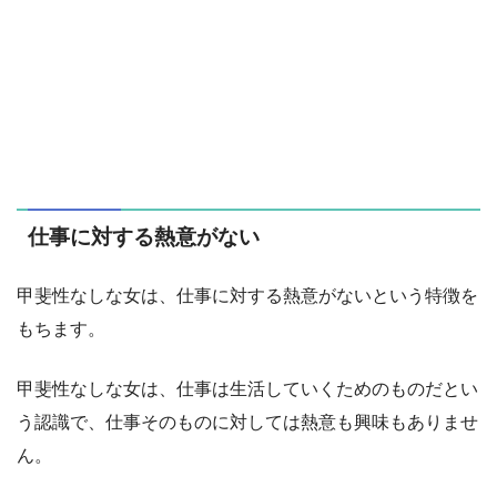
仕事に対する熱意がない
甲斐性なしな女は、仕事に対する熱意がないという特徴を
もちます。
甲斐性なしな女は、仕事は生活していくためのものだとい
う認識で、仕事そのものに対しては熱意も興味もありませ
ん。