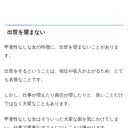
出世を望まない
甲斐性なしな女の特徴に、出世を望まないことがありま
す。
出世をするということは、地位や収入が上がるため、とて
も名誉なことです。
しかし、仕事が増えたり責任が増したりと、良いことだけ
ではなく大変なこともあります。
甲斐性なしな女はそういった大変な面を気にかけてしま
い、仕事で重要なポストにつくことは嫌がります。