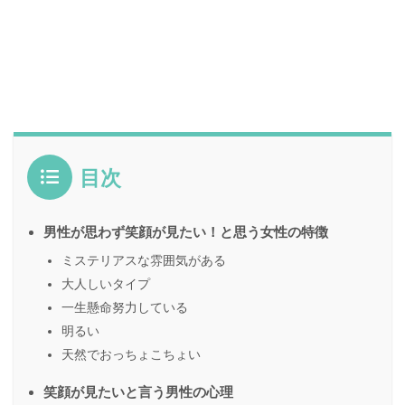
目次
男性が思わず笑顔が見たい！と思う女性の特徴
ミステリアスな雰囲気がある
大人しいタイプ
一生懸命努力している
明るい
天然でおっちょこちょい
笑顔が見たいと言う男性の心理