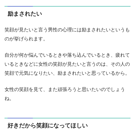
励まされたい
笑顔が見たいと言う男性の心理には励まされたいというも
のが挙げられます。
自分が何か悩んでいるときや落ち込んでいるとき、疲れて
いるときなどに女性の笑顔が見たいと言うのは、その人の
笑顔で元気になりたい、励まされたいと思っているから。
女性の笑顔を見て、また頑張ろうと思いたいのでしょう
ね。
好きだから笑顔になってほしい