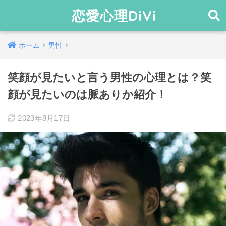
恋愛心理DiVi
ホーム
男性
笑顔が見たいと言う男性の心理とは？笑
顔が見たいのは脈ありか紹介！
2023年8月17日