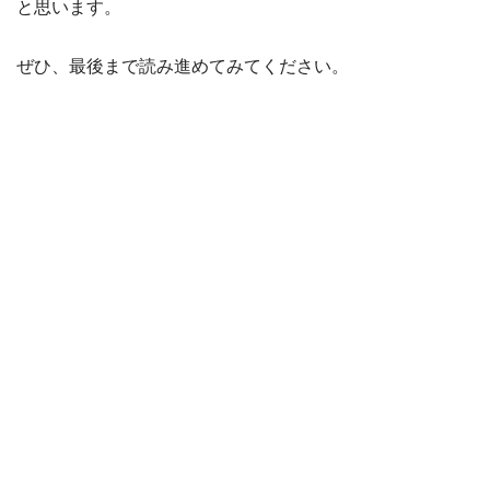
と思います。
ぜひ、最後まで読み進めてみてください。