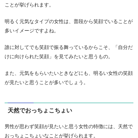
ことが挙げられます。
明るく元気なタイプの女性は、普段から笑顔でいることが
多いイメージですよね。
誰に対してでも笑顔で振る舞っているからこそ、「自分だ
けに向けられた笑顔」を見てみたいと思うもの。
また、元気をもらいたいときなどにも、明るい女性の笑顔
が見たいと思うことが多いでしょう。
天然でおっちょこちょい
男性が思わず笑顔が見たいと思う女性の特徴には、天然で
おっちょこちょいなことが挙げられます。