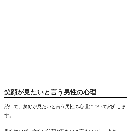
笑顔が見たいと言う男性の心理
続いて、笑顔が見たいと言う男性の心理について紹介しま
す。