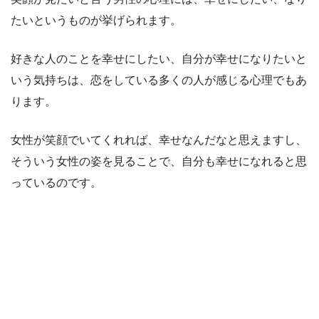
たいというものが挙げられます。
好きな人のことを幸せにしたい、自分が幸せになりたいと
いう気持ちは、恋をしている多くの人が感じる心理でもあ
ります。
女性が笑顔でいてくれれば、幸せなんだなと思えますし、
そういう女性の姿を見ることで、自分も幸せになれると思
っているのです。