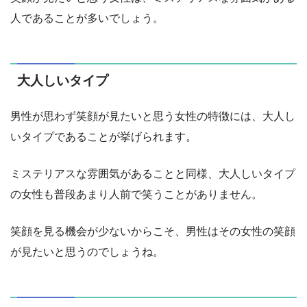
人であることが多いでしょう。
大人しいタイプ
男性が思わず笑顔が見たいと思う女性の特徴には、大人し
いタイプであることが挙げられます。
ミステリアスな雰囲気があることと同様、大人しいタイプ
の女性も普段あまり人前で笑うことがありません。
笑顔を見る機会が少ないからこそ、男性はその女性の笑顔
が見たいと思うのでしょうね。