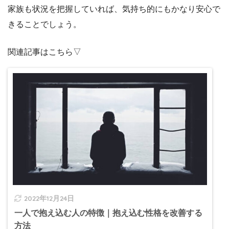
家族も状況を把握していれば、気持ち的にもかなり安心で
きることでしょう。
関連記事はこちら▽
2022年12月24日
一人で抱え込む人の特徴｜抱え込む性格を改善する
方法