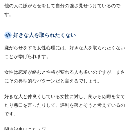
他の人に嫌がらせをして自分の強さ見せつけているので
す。
好きな人を取られたくない
嫌がらせをする女性心理には、好きな人を取られたくない
ことが挙げられます。
女性は恋愛が絡むと性格が変わる人も多いのですが、まさ
にその典型的なパターンだと言えるでしょう。
好きな人と仲良くしている女性に対し、良からぬ噂を立て
たり悪口を言ったりして、評判を落とそうと考えているの
です。
関連記事はこちら▽