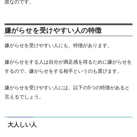
故なのです。
嫌がらせを受けやすい人の特徴
嫌がらせを受けやすい人にも、特徴があります。
嫌がらせをする人は自分が満足感を得るために嫌がらせを
するので、嫌がらせをする相手というのも選びます。
嫌がらせを受けやすい人には、以下の5つの特徴があると
言えるでしょう。
大人しい人