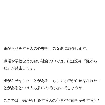
嫌がらせをする人の心理を、男女別に紹介します。
職場や学校などの狭い社会の中では、ほぼ必ず『嫌がら
せ』が発生します。
嫌がらせをしたことがある、もしくは嫌がらせをされたこ
とがあるという人も多いのではないでしょうか。
ここでは、嫌がらせをする人の心理や特徴を紹介するとと