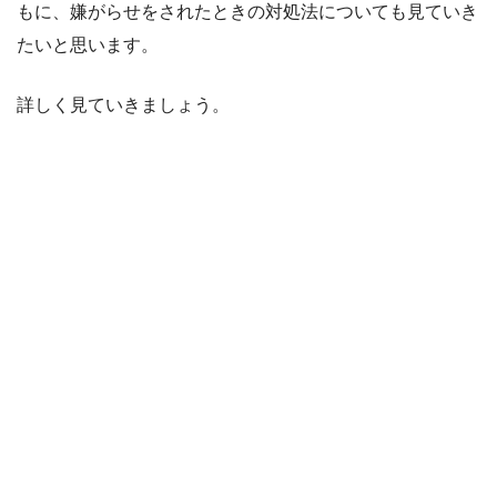
もに、嫌がらせをされたときの対処法についても見ていき
たいと思います。
詳しく見ていきましょう。