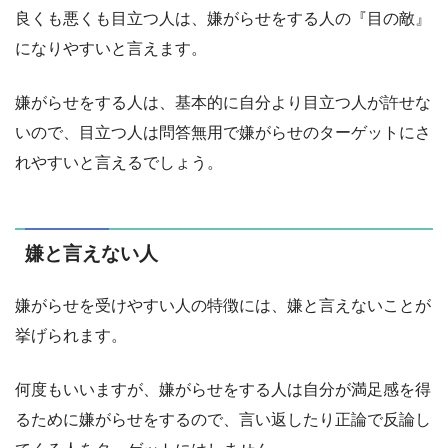
良くも悪くも目立つ人は、嫌がらせをする人の『目の敵』
になりやすいと言えます。
嫌がらせをする人は、基本的に自分より目立つ人が許せな
いので、目立つ人は問答無用で嫌がらせのターゲットにさ
れやすいと言えるでしょう。
嫌と言えない人
嫌がらせを受けやすい人の特徴には、嫌と言えないことが
挙げられます。
何度もいいますが、嫌がらせをする人は自分が満足感を得
るために嫌がらせをするので、言い返したり正論で反論し