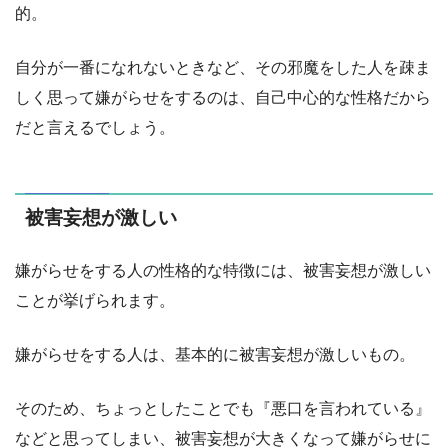
的。
自分が一番になれないときなど、その邪魔をした人を疎ま
しく思って嫌がらせをするのは、自己中心的な性格だから
だと言えるでしょう。
被害妄想が激しい
嫌がらせをする人の性格的な特徴には、被害妄想が激しい
ことが挙げられます。
嫌がらせをする人は、基本的に被害妄想が激しいもの。
そのため、ちょっとしたことでも『悪口を言われている』
などと思ってしまい、被害妄想が大きくなって嫌がらせに