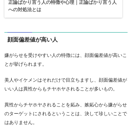
正論ばかり言う人の特徴や心理｜正論ばかり言う人
への対処法とは
顔面偏差値が高い人
嫌がらせを受けやすい人の特徴には、顔面偏差値が高いこ
とが挙げられます。
美人やイケメンはそれだけで目立ちますし、顔面偏差値が
いい人は異性からもチヤホヤされることが多いもの。
異性からチヤホヤされることを妬み、嫉妬心から嫌がらせ
のターゲットにされるということは、決して珍しいことで
はありません。