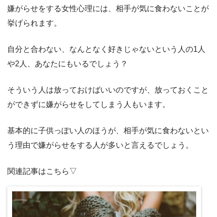
嫌がらせをする女性心理には、相手が気に食わないことが
挙げられます。
自分と合わない、なんとなく好きじゃないという人の1人
や2人、あなたにもいるでしょう？
そういう人は放っておけばいいのですが、放っておくこと
ができずに嫌がらせをしてしまう人もいます。
基本的に子供っぽい人のほうが、相手が気に食わないとい
う理由で嫌がらせをする人が多いと言えるでしょう。
関連記事はこちら▽