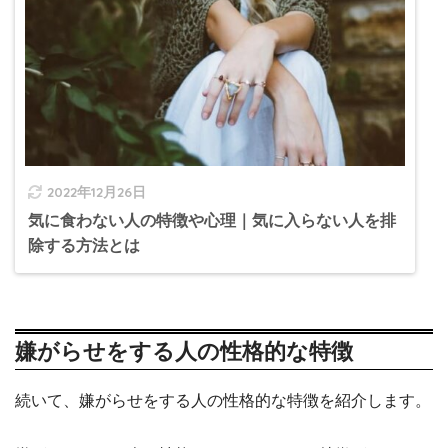
2022年12月26日
気に食わない人の特徴や心理｜気に入らない人を排
除する方法とは
嫌がらせをする人の性格的な特徴
続いて、嫌がらせをする人の性格的な特徴を紹介します。