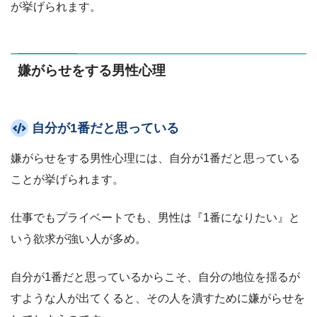
が挙げられます。
嫌がらせをする男性心理
自分が1番だと思っている
嫌がらせをする男性心理には、自分が1番だと思っている
ことが挙げられます。
仕事でもプライベートでも、男性は『1番になりたい』と
いう欲求が強い人が多め。
自分が1番だと思っているからこそ、自分の地位を揺るが
すような人が出てくると、その人を潰すために嫌がらせを