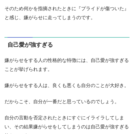
そのため何かを指摘されたときに『プライドが傷ついた』
と感じ、嫌がらせに走ってしまうのです。
自己愛が強すぎる
嫌がらせをする人の性格的な特徴には、自己愛が強すぎる
ことが挙げられます。
嫌がらせをする人は、良くも悪くも自分のことが大好き。
だからこそ、自分が一番だと思っているのでしょう。
自分の言動を否定されたときにすぐにイライラしてしま
い、その結果嫌がらせをしてしまうのは自己愛が強すぎる