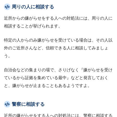
周りの人に相談する
近所からの嫌がらせをする人への対処法には、周りの人に
相談することが挙げられます。
特定の人からのみ嫌がらせを受けている場合は、その人以
外のご近所さんなど、信頼できる人に相談してみましょ
う。
自治会などの集まりの場で、さりげなく『嫌がらせを受け
ているから証拠を集めている最中』などと発言しておく
と、嫌がらせが止まることもあるようですよ。
警察に相談する
近所の嫌がらせをする人への対処法には、警察に相談する