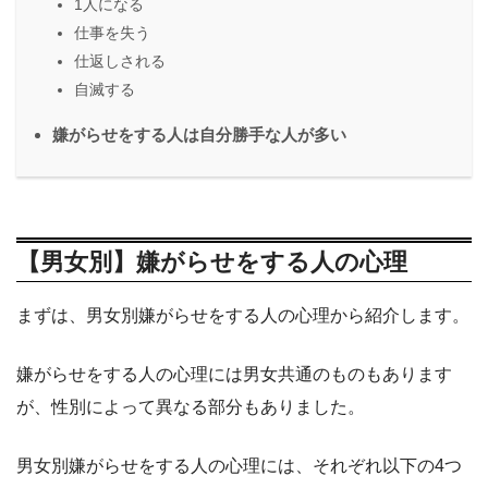
1人になる
仕事を失う
仕返しされる
自滅する
嫌がらせをする人は自分勝手な人が多い
【男女別】嫌がらせをする人の心理
まずは、男女別嫌がらせをする人の心理から紹介します。
嫌がらせをする人の心理には男女共通のものもあります
が、性別によって異なる部分もありました。
男女別嫌がらせをする人の心理には、それぞれ以下の4つ