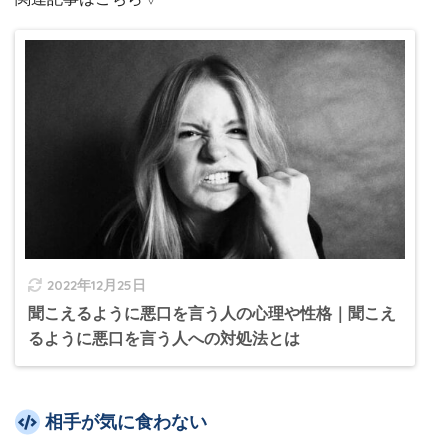
2022年12月25日
聞こえるように悪口を言う人の心理や性格｜聞こえ
るように悪口を言う人への対処法とは
相手が気に食わない