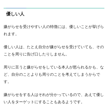
優しい人
嫌がらせを受けやすい人の特徴には、優しいことが挙げら
れます。
優しい人は、たとえ自分が嫌がらせを受けていても、その
ことを周りに告げ口したりしません。
周りに言うと嫌がらせをしている本人が怒られるかも、な
ど、自分のことよりも周りのことを考えてしまうからで
す。
嫌がらせをする人はそれが分かっているので、あえて優し
い人をターゲットにすることもあるようです。