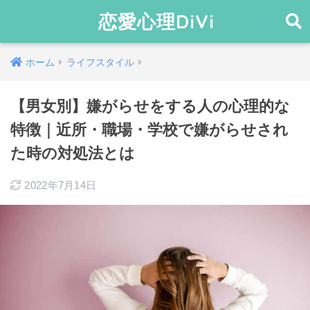
恋愛心理DiVi
ホーム
ライフスタイル
【男女別】嫌がらせをする人の心理的な
特徴｜近所・職場・学校で嫌がらせされ
た時の対処法とは
2022年7月14日