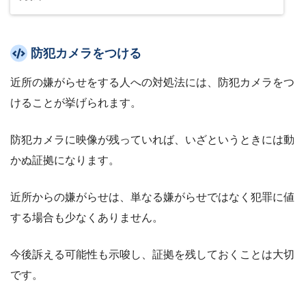
防犯カメラをつける
近所の嫌がらせをする人への対処法には、防犯カメラをつ
けることが挙げられます。
防犯カメラに映像が残っていれば、いざというときには動
かぬ証拠になります。
近所からの嫌がらせは、単なる嫌がらせではなく犯罪に値
する場合も少なくありません。
今後訴える可能性も示唆し、証拠を残しておくことは大切
です。