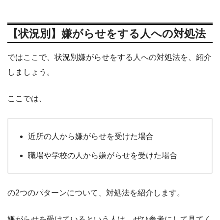
【状況別】嫌がらせをする人への対処法
ではここで、状況別嫌がらせをする人への対処法を、紹介
しましょう。
ここでは、
近所の人から嫌がらせを受けた場合
職場や学校の人から嫌がらせを受けた場合
の2つのパターンについて、対処法を紹介します。
嫌がらせを受けているという人は、ぜひ参考にして見てく