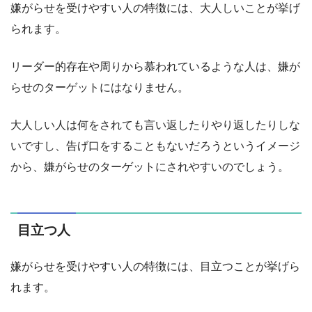
嫌がらせを受けやすい人の特徴には、大人しいことが挙げ
られます。
リーダー的存在や周りから慕われているような人は、嫌が
らせのターゲットにはなりません。
大人しい人は何をされても言い返したりやり返したりしな
いですし、告げ口をすることもないだろうというイメージ
から、嫌がらせのターゲットにされやすいのでしょう。
目立つ人
嫌がらせを受けやすい人の特徴には、目立つことが挙げら
れます。