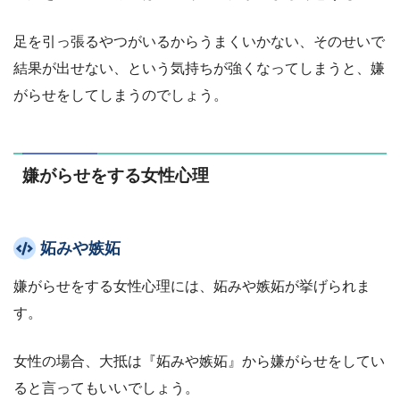
足を引っ張るやつがいるからうまくいかない、そのせいで
結果が出せない、という気持ちが強くなってしまうと、嫌
がらせをしてしまうのでしょう。
嫌がらせをする女性心理
妬みや嫉妬
嫌がらせをする女性心理には、妬みや嫉妬が挙げられま
す。
女性の場合、大抵は『妬みや嫉妬』から嫌がらせをしてい
ると言ってもいいでしょう。