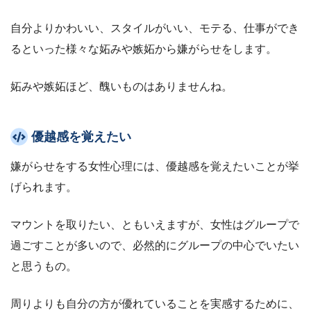
自分よりかわいい、スタイルがいい、モテる、仕事ができ
るといった様々な妬みや嫉妬から嫌がらせをします。
妬みや嫉妬ほど、醜いものはありませんね。
優越感を覚えたい
嫌がらせをする女性心理には、優越感を覚えたいことが挙
げられます。
マウントを取りたい、ともいえますが、女性はグループで
過ごすことが多いので、必然的にグループの中心でいたい
と思うもの。
周りよりも自分の方が優れていることを実感するために、