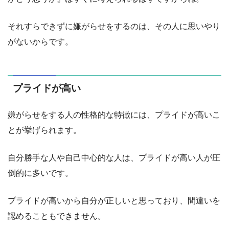
それすらできずに嫌がらせをするのは、その人に思いやり
がないからです。
プライドが高い
嫌がらせをする人の性格的な特徴には、プライドが高いこ
とが挙げられます。
自分勝手な人や自己中心的な人は、プライドが高い人が圧
倒的に多いです。
プライドが高いから自分が正しいと思っており、間違いを
認めることもできません。