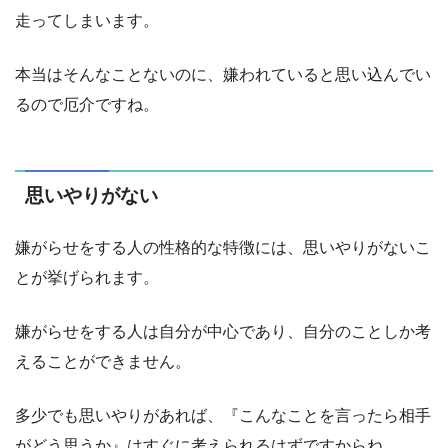
走ってしまいます。
本当はそんなことないのに、嫌われていると思い込んでい
るので厄介ですね。
思いやりがない
嫌がらせをする人の性格的な特徴には、思いやりがないこ
とが挙げられます。
嫌がらせをする人は自分が中心であり、自分のことしか考
えることができません。
多少でも思いやりがあれば、『こんなことを言ったら相手
がどう思うか』はすぐに考えられるはずですからね。