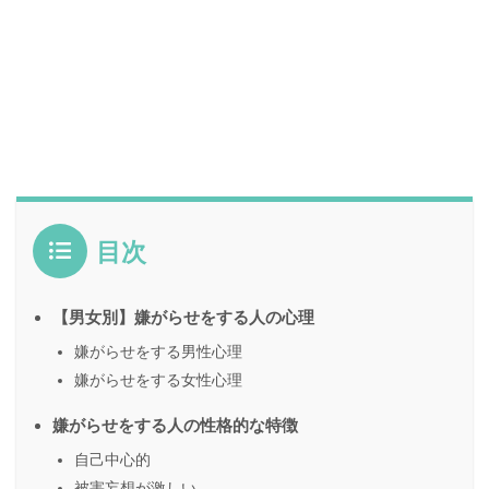
目次
【男女別】嫌がらせをする人の心理
嫌がらせをする男性心理
嫌がらせをする女性心理
嫌がらせをする人の性格的な特徴
自己中心的
被害妄想が激しい