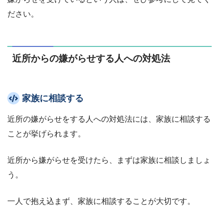
ださい。
近所からの嫌がらせする人への対処法
家族に相談する
近所の嫌がらせをする人への対処法には、家族に相談する
ことが挙げられます。
近所から嫌がらせを受けたら、まずは家族に相談しましょ
う。
一人で抱え込まず、家族に相談することが大切です。