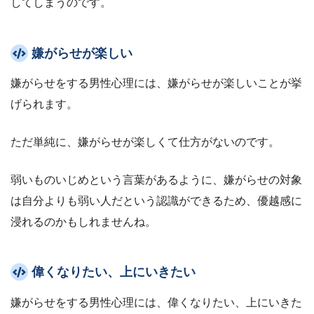
してしまうのです。
嫌がらせが楽しい
嫌がらせをする男性心理には、嫌がらせが楽しいことが挙
げられます。
ただ単純に、嫌がらせが楽しくて仕方がないのです。
弱いものいじめという言葉があるように、嫌がらせの対象
は自分よりも弱い人だという認識ができるため、優越感に
浸れるのかもしれませんね。
偉くなりたい、上にいきたい
嫌がらせをする男性心理には、偉くなりたい、上にいきた