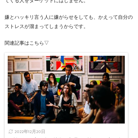
てくる人をターゲットにはしません。
嫌とハッキリ言う人に嫌がらせをしても、かえって自分の
ストレスが溜まってしまうからです。
関連記事はこちら▽
2022年12月20日