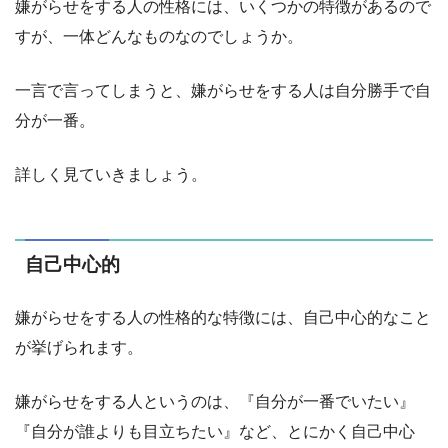
嫌がらせをする人の性格には、いくつかの特徴があるので
すが、一体どんなものなのでしょうか。
一言で言ってしまうと、嫌がらせをする人は自分勝手で自
分が一番。
詳しく見ていきましょう。
自己中心的
嫌がらせをする人の性格的な特徴には、自己中心的なこと
が挙げられます。
嫌がらせをする人というのは、『自分が一番でいたい』
『自分が誰よりも目立ちたい』など、とにかく自己中心