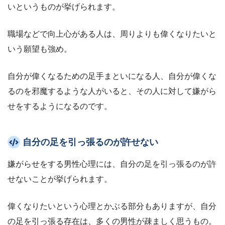
いというものが挙げられます。
職場などで向上心がある人は、周りよりも偉くなりたいと
いう願望も強め。
自分が偉くなるための足手まといになる人、自分が偉くな
るのを邪魔するような人がいると、その人に対して嫌がら
せをするようになるのです。
自分の足を引っ張るのが許せない
嫌がらせをする男性心理には、自分の足を引っ張るのが許
せないことが挙げられます。
偉くなりたいという心理とかぶる部分もありますが、自分
の足を引っ張る存在は、多くの男性が疎ましく思うもの。