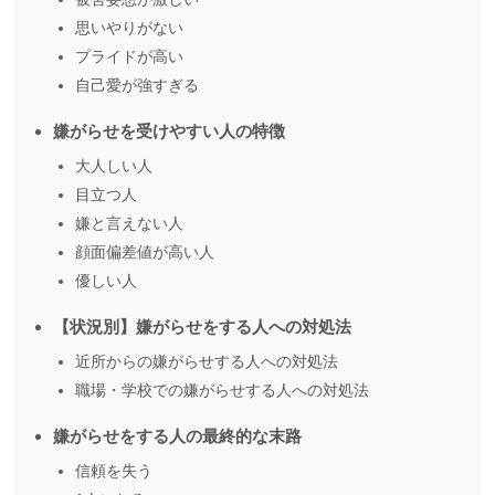
思いやりがない
プライドが高い
自己愛が強すぎる
嫌がらせを受けやすい人の特徴
大人しい人
目立つ人
嫌と言えない人
顔面偏差値が高い人
優しい人
【状況別】嫌がらせをする人への対処法
近所からの嫌がらせする人への対処法
職場・学校での嫌がらせする人への対処法
嫌がらせをする人の最終的な末路
信頼を失う