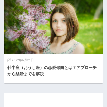
2022年6月26日
牡牛座（おうし座）の恋愛傾向とは？アプローチ
から結婚までを解説！