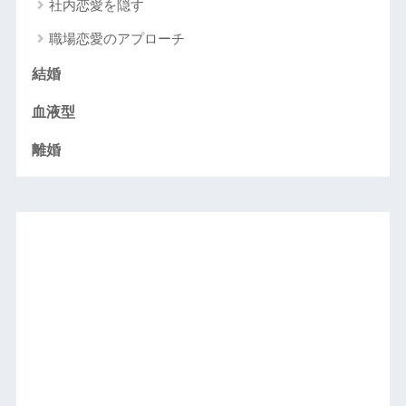
社内恋愛を隠す
職場恋愛のアプローチ
結婚
血液型
離婚