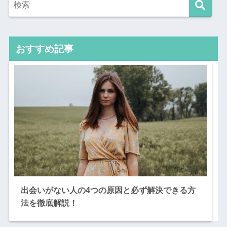
おすすめ記事
出会いがない人の4つの原因と必ず解決できる方
法を徹底解説！