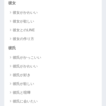
彼女
彼女がかわいい
彼女が欲しい
彼女とのLINE
彼女の作り方
彼氏
彼氏がかっこいい
彼氏がかわいい
彼氏が好き
彼氏が欲しい
彼氏と喧嘩
彼氏に会いたい