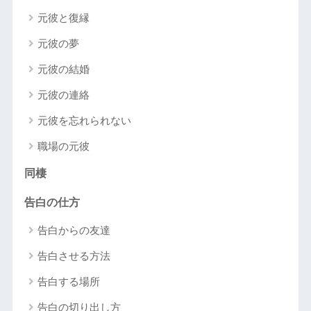
元彼と復縁
元彼の夢
元彼の結婚
元彼の連絡
元彼を忘れられない
職場の元彼
同棲
告白の仕方
告白からの友達
告白させる方法
告白する場所
告白の切り出し方