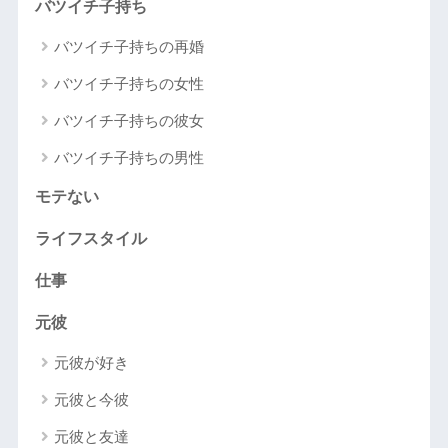
バツイチ子持ち
バツイチ子持ちの再婚
バツイチ子持ちの女性
バツイチ子持ちの彼女
バツイチ子持ちの男性
モテない
ライフスタイル
仕事
元彼
元彼が好き
元彼と今彼
元彼と友達