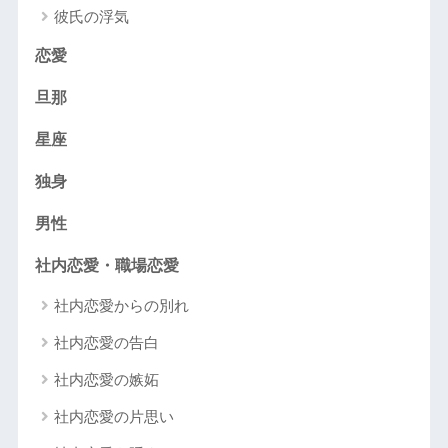
彼氏の浮気
恋愛
旦那
星座
独身
男性
社内恋愛・職場恋愛
社内恋愛からの別れ
社内恋愛の告白
社内恋愛の嫉妬
社内恋愛の片思い