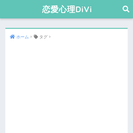
恋愛心理DiVi
ホーム
タグ