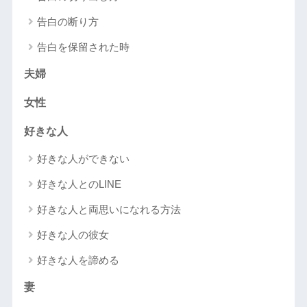
告白の断り方
告白を保留された時
夫婦
女性
好きな人
好きな人ができない
好きな人とのLINE
好きな人と両思いになれる方法
好きな人の彼女
好きな人を諦める
妻