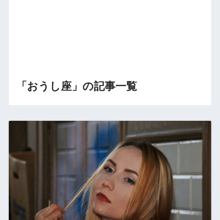
「おうし座」の記事一覧