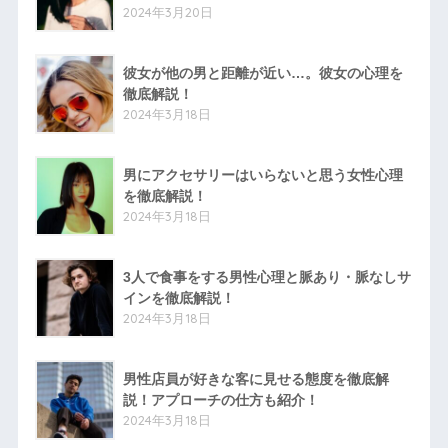
2024年3月20日
彼女が他の男と距離が近い…。彼女の心理を
徹底解説！
2024年3月18日
男にアクセサリーはいらないと思う女性心理
を徹底解説！
2024年3月18日
3人で食事をする男性心理と脈あり・脈なしサ
インを徹底解説！
2024年3月18日
男性店員が好きな客に見せる態度を徹底解
説！アプローチの仕方も紹介！
2024年3月18日