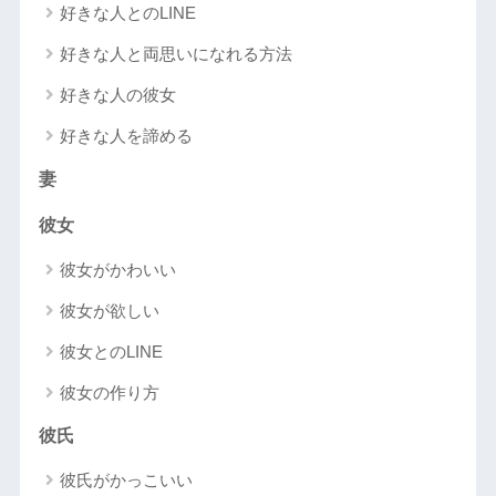
好きな人とのLINE
好きな人と両思いになれる方法
好きな人の彼女
好きな人を諦める
妻
彼女
彼女がかわいい
彼女が欲しい
彼女とのLINE
彼女の作り方
彼氏
彼氏がかっこいい