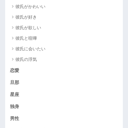
彼氏がかわいい
彼氏が好き
彼氏が欲しい
彼氏と喧嘩
彼氏に会いたい
彼氏の浮気
恋愛
旦那
星座
独身
男性