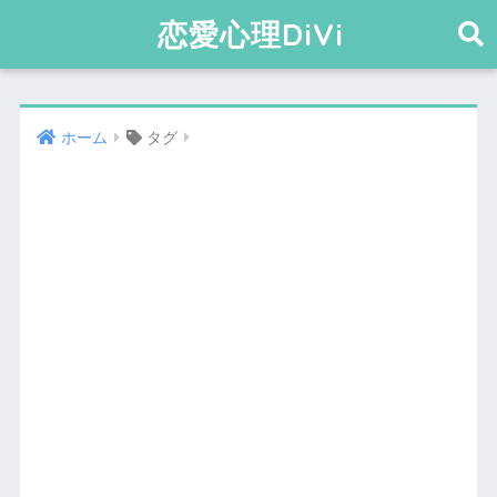
恋愛心理DiVi
ホーム
タグ