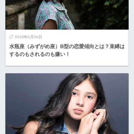
2022年6月26日
水瓶座（みずがめ座）B型の恋愛傾向とは？束縛は
するのもされるのも嫌い！