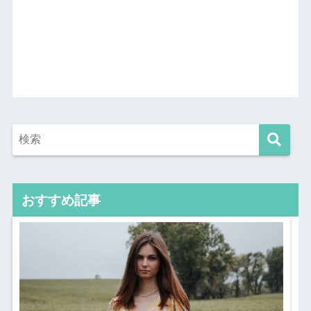
おすすめ記事