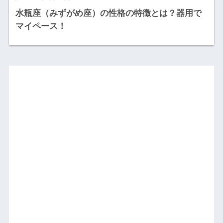
水瓶座（みずがめ座）の性格の特徴とは？器用で
マイペース！