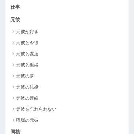
仕事
元彼
元彼が好き
元彼と今彼
元彼と友達
元彼と復縁
元彼の夢
元彼の結婚
元彼の連絡
元彼を忘れられない
職場の元彼
同棲