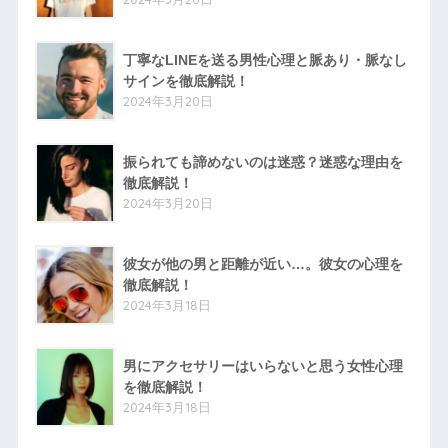
丁寧なLINEを送る男性心理と脈あり・脈なし
サインを徹底解説！
2024年3月20日
振られても諦めないのは迷惑？迷惑な理由を
徹底解説！
2024年3月20日
彼女が他の男と距離が近い…。彼女の心理を
徹底解説！
2024年3月18日
男にアクセサリーはいらないと思う女性心理
を徹底解説！
2024年3月18日