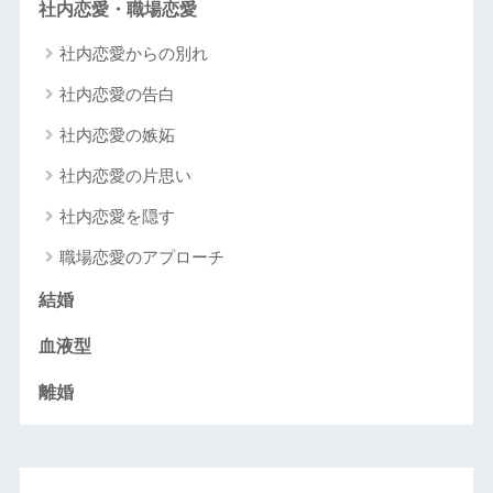
社内恋愛・職場恋愛
社内恋愛からの別れ
社内恋愛の告白
社内恋愛の嫉妬
社内恋愛の片思い
社内恋愛を隠す
職場恋愛のアプローチ
結婚
血液型
離婚