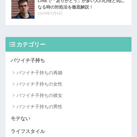
LINEで「ありがとう」が多い人の心理と気に
なる時の対処法を徹底解説！
2024年3月4日
カテゴリー
バツイチ子持ち
バツイチ子持ちの再婚
バツイチ子持ちの女性
バツイチ子持ちの彼女
バツイチ子持ちの男性
モテない
ライフスタイル