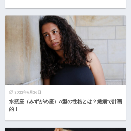
2022年6月26日
水瓶座（みずがめ座）A型の性格とは？繊細で計画
的！