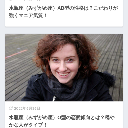
水瓶座（みずがめ座）AB型の性格は？こだわりが
強くマニア気質！
2022年6月26日
水瓶座（みずがめ座）O型の恋愛傾向とは？穏や
かな人がタイプ！