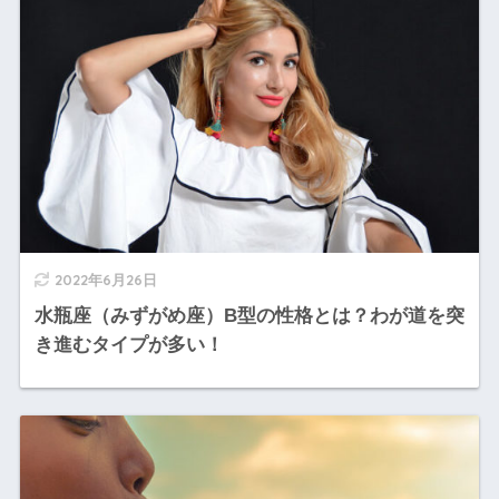
2022年6月26日
水瓶座（みずがめ座）B型の性格とは？わが道を突
き進むタイプが多い！