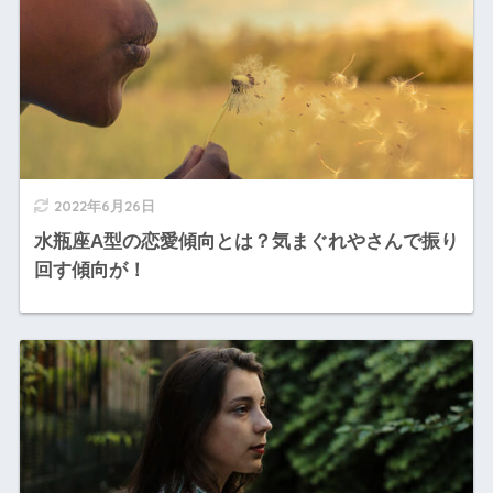
2022年6月26日
水瓶座A型の恋愛傾向とは？気まぐれやさんで振り
回す傾向が！