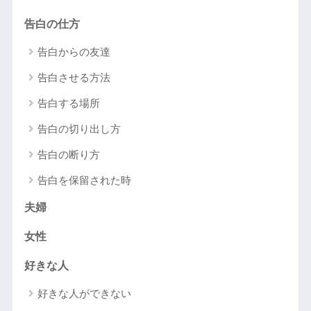
告白の仕方
告白からの友達
告白させる方法
告白する場所
告白の切り出し方
告白の断り方
告白を保留された時
夫婦
女性
好きな人
好きな人ができない