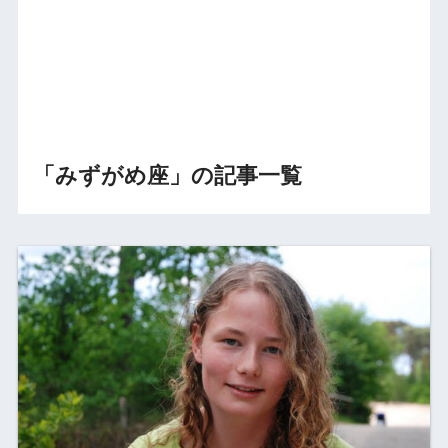
「みずがめ座」の記事一覧