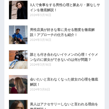
3人で食事をする男性心理と脈あり・脈なしサ
インを徹底解説！
2024年3月18日
男性店員が好きな客に見せる態度を徹底解
説！アプローチの仕方も紹介！
2024年3月18日
誰とも付き合わないイケメンの心理！イケメ
ンなのに彼女ができないのは何が問題？
2024年3月18日
会いたいと言わなくなった彼女の心理を徹底
解説！
2024年3月8日
美人はアクセサリーしないと言われる理由を