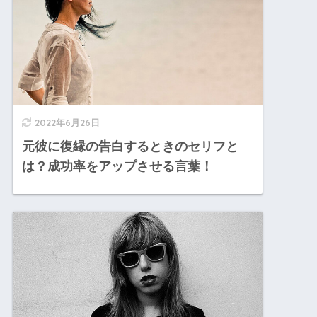
2022年6月26日
元彼に復縁の告白するときのセリフと
は？成功率をアップさせる言葉！