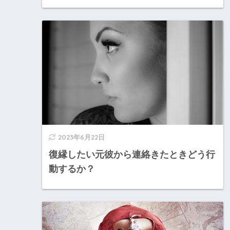
2023年6月22日
復縁したい元彼から連絡きたときどう行
動するか？