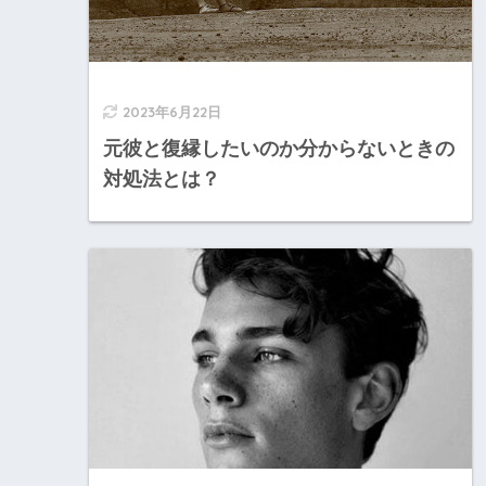
2023年6月22日
元彼と復縁したいのか分からないときの
対処法とは？