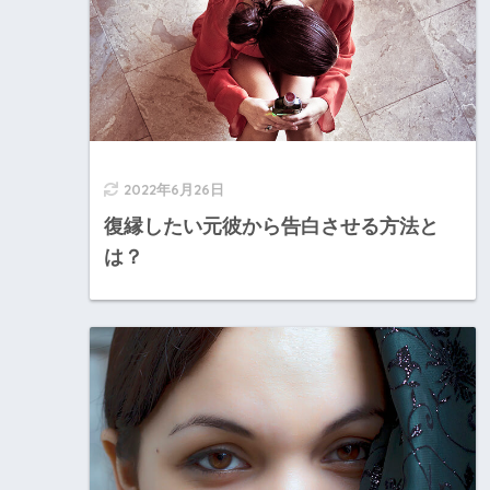
2022年6月26日
復縁したい元彼から告白させる方法と
は？