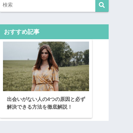
おすすめ記事
出会いがない人の4つの原因と必ず
解決できる方法を徹底解説！