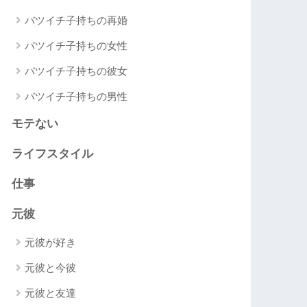
バツイチ子持ちの再婚
バツイチ子持ちの女性
バツイチ子持ちの彼女
バツイチ子持ちの男性
モテない
ライフスタイル
仕事
元彼
元彼が好き
元彼と今彼
元彼と友達