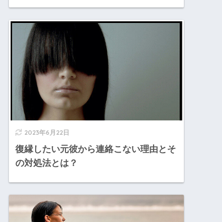
2023年6月22日
復縁したい元彼から連絡こない理由とそ
の対処法とは？