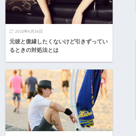
2022年6月26日
元彼と復縁したくないけど引きずってい
るときの対処法とは