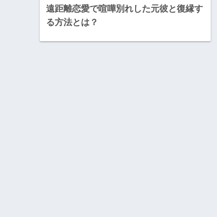
遠距離恋愛で喧嘩別れした元彼と復縁す
る方法とは？