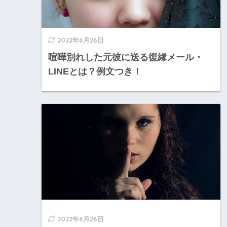
2022年6月26日
喧嘩別れした元彼に送る復縁メール・
LINEとは？例文つき！
2022年6月26日