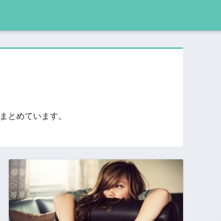
をまとめています。